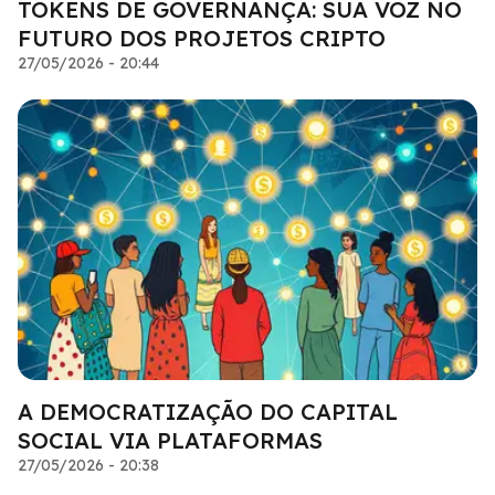
TOKENS DE GOVERNANÇA: SUA VOZ NO
FUTURO DOS PROJETOS CRIPTO
27/05/2026 - 20:44
A DEMOCRATIZAÇÃO DO CAPITAL
SOCIAL VIA PLATAFORMAS
27/05/2026 - 20:38