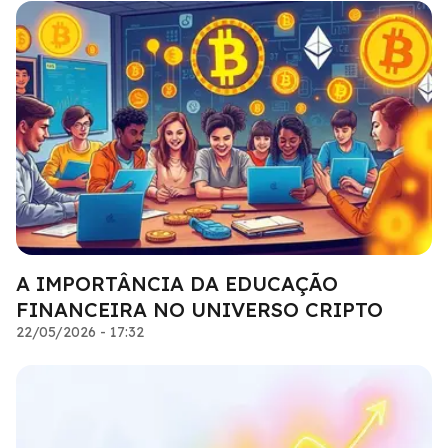
A IMPORTÂNCIA DA EDUCAÇÃO
FINANCEIRA NO UNIVERSO CRIPTO
22/05/2026 - 17:32