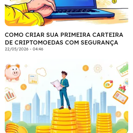
COMO CRIAR SUA PRIMEIRA CARTEIRA
DE CRIPTOMOEDAS COM SEGURANÇA
22/05/2026 - 04:46