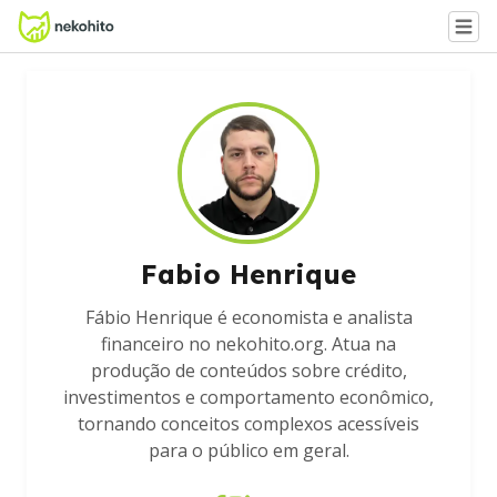
Fabio Henrique
Fábio Henrique é economista e analista
financeiro no nekohito.org. Atua na
produção de conteúdos sobre crédito,
investimentos e comportamento econômico,
tornando conceitos complexos acessíveis
para o público em geral.