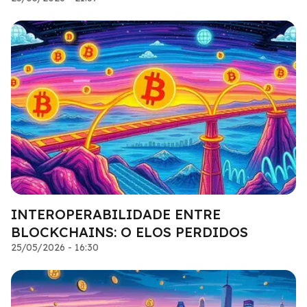
INTEROPERABILIDADE ENTRE
BLOCKCHAINS: O ELOS PERDIDOS
25/05/2026 - 16:30