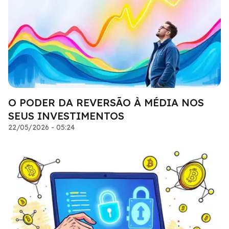
O PODER DA REVERSÃO À MÉDIA NOS
SEUS INVESTIMENTOS
22/05/2026 - 05:24