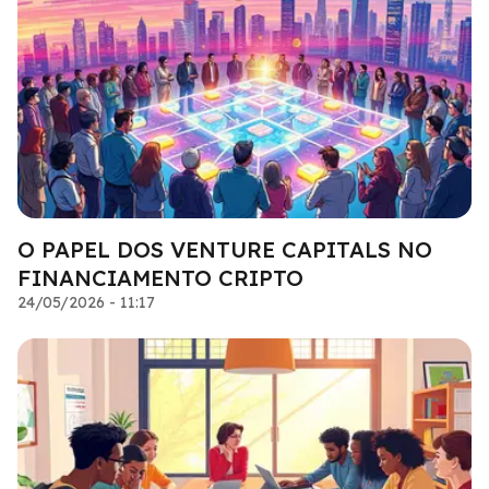
O PAPEL DOS VENTURE CAPITALS NO
FINANCIAMENTO CRIPTO
24/05/2026 - 11:17