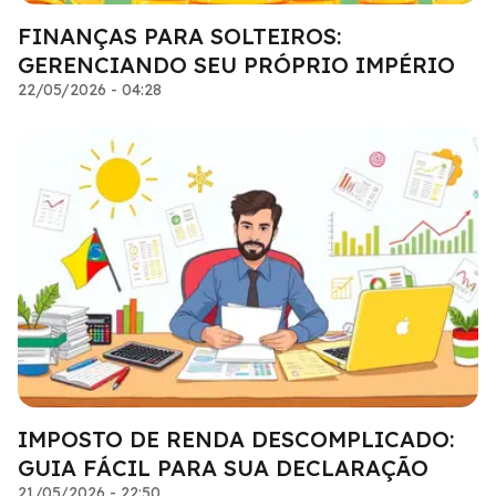
FINANÇAS PARA SOLTEIROS:
GERENCIANDO SEU PRÓPRIO IMPÉRIO
22/05/2026 - 04:28
IMPOSTO DE RENDA DESCOMPLICADO:
GUIA FÁCIL PARA SUA DECLARAÇÃO
21/05/2026 - 22:50