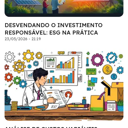
DESVENDANDO O INVESTIMENTO
RESPONSÁVEL: ESG NA PRÁTICA
23/05/2026 - 21:19