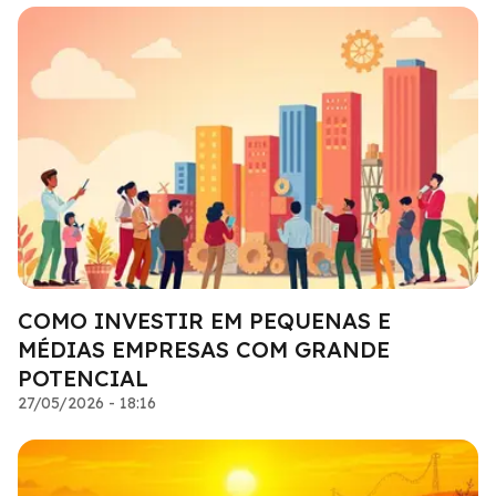
COMO INVESTIR EM PEQUENAS E
MÉDIAS EMPRESAS COM GRANDE
POTENCIAL
27/05/2026 - 18:16