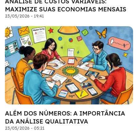
ANÁLISE DE CUSTOS VARIÁVEIS:
MAXIMIZE SUAS ECONOMIAS MENSAIS
23/05/2026 - 19:41
ALÉM DOS NÚMEROS: A IMPORTÂNCIA
DA ANÁLISE QUALITATIVA
23/05/2026 - 05:21