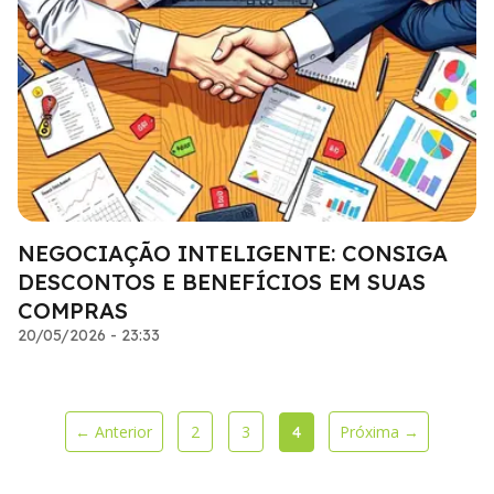
NEGOCIAÇÃO INTELIGENTE: CONSIGA
DESCONTOS E BENEFÍCIOS EM SUAS
COMPRAS
20/05/2026 - 23:33
← Anterior
2
3
Próxima →
4