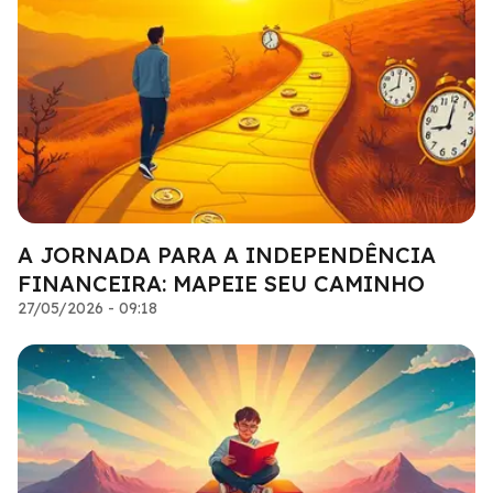
A JORNADA PARA A INDEPENDÊNCIA
FINANCEIRA: MAPEIE SEU CAMINHO
27/05/2026 - 09:18