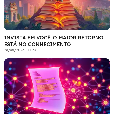
INVISTA EM VOCÊ: O MAIOR RETORNO
ESTÁ NO CONHECIMENTO
26/05/2026 - 11:54