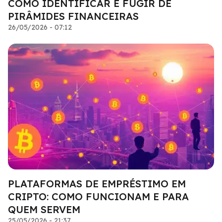
COMO IDENTIFICAR E FUGIR DE
PIRÂMIDES FINANCEIRAS
26/05/2026 - 07:12
PLATAFORMAS DE EMPRÉSTIMO EM
CRIPTO: COMO FUNCIONAM E PARA
QUEM SERVEM
25/05/2026 - 21:37