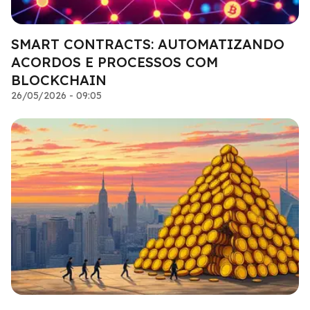
SMART CONTRACTS: AUTOMATIZANDO
ACORDOS E PROCESSOS COM
BLOCKCHAIN
26/05/2026 - 09:05