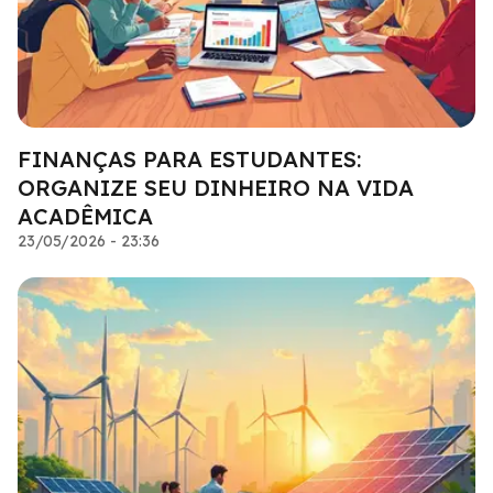
FINANÇAS PARA ESTUDANTES:
ORGANIZE SEU DINHEIRO NA VIDA
ACADÊMICA
23/05/2026 - 23:36