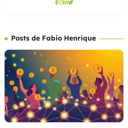
Posts de Fabio Henrique