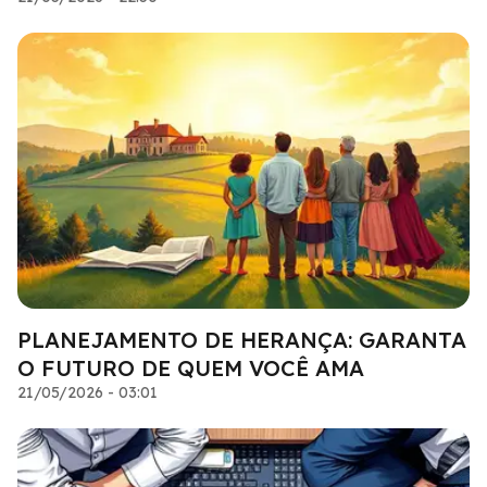
PLANEJAMENTO DE HERANÇA: GARANTA
O FUTURO DE QUEM VOCÊ AMA
21/05/2026 - 03:01