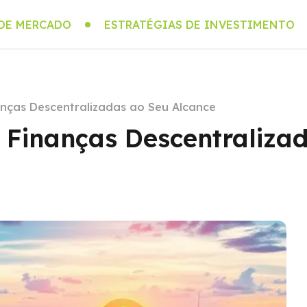
 DE MERCADO
ESTRATÉGIAS DE INVESTIMENTO
anças Descentralizadas ao Seu Alcance
 Finanças Descentraliza