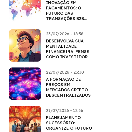
INOVAÇÃO EM
PAGAMENTOS: O
FUTURO DAS
TRANSAÇÕES B2B
COM CRIPTO
23/07/2026 - 18:58
DESENVOLVA SUA
MENTALIDADE
FINANCEIRA: PENSE
COMO INVESTIDOR
22/07/2026 - 23:30
A FORMAÇÃO DE
PREÇOS EM
MERCADOS CRIPTO
DESCENTRALIZADOS
21/07/2026 - 12:36
PLANEJAMENTO
SUCESSÓRIO:
ORGANIZE O FUTURO