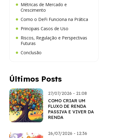
Métricas de Mercado e
Crescimento
Como o DeFi Funciona na Prática
Principais Casos de Uso
Riscos, Regulação e Perspectivas
Futuras
Conclusão
Últimos Posts
27/07/2026 - 21:08
COMO CRIAR UM
FLUXO DE RENDA
PASSIVA E VIVER DA
RENDA
26/07/2026 - 12:36