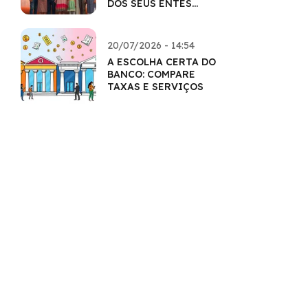
DOS SEUS ENTES
QUERIDOS
20/07/2026 - 14:54
A ESCOLHA CERTA DO
BANCO: COMPARE
TAXAS E SERVIÇOS