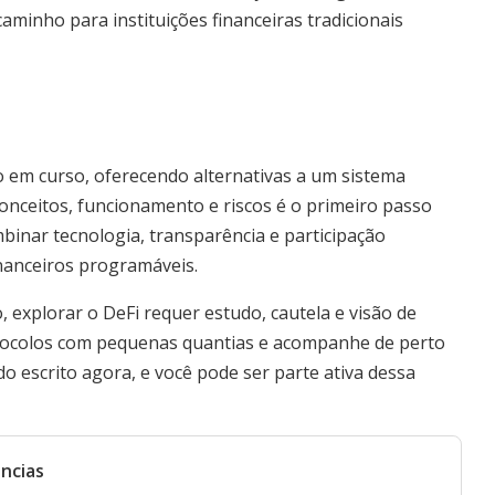
aminho para instituições financeiras tradicionais
 em curso, oferecendo alternativas a um sistema
onceitos, funcionamento e riscos é o primeiro passo
mbinar tecnologia, transparência e participação
inanceiros programáveis.
 explorar o DeFi requer estudo, cautela e visão de
tocolos com pequenas quantias e acompanhe de perto
do escrito agora, e você pode ser parte ativa dessa
ncias