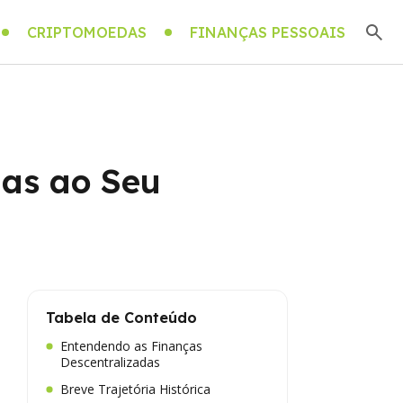
CRIPTOMOEDAS
FINANÇAS PESSOAIS
das ao Seu
Tabela de Conteúdo
Entendendo as Finanças
Descentralizadas
Breve Trajetória Histórica