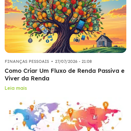
FINANÇAS PESSOAIS
•
27/07/2026 - 21:08
Como Criar Um Fluxo de Renda Passiva e
Viver da Renda
Leia mais