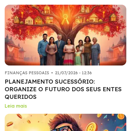
FINANÇAS PESSOAIS
•
21/07/2026 - 12:36
PLANEJAMENTO SUCESSÓRIO:
ORGANIZE O FUTURO DOS SEUS ENTES
QUERIDOS
Leia mais