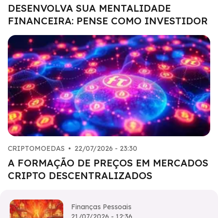
DESENVOLVA SUA MENTALIDADE
FINANCEIRA: PENSE COMO INVESTIDOR
CRIPTOMOEDAS
•
22/07/2026 - 23:30
A FORMAÇÃO DE PREÇOS EM MERCADOS
CRIPTO DESCENTRALIZADOS
Finanças Pessoais
21/07/2026 - 12:36