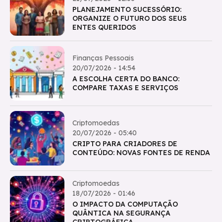
PLANEJAMENTO SUCESSÓRIO:
ORGANIZE O FUTURO DOS SEUS
ENTES QUERIDOS
Finanças Pessoais
20/07/2026 - 14:54
A ESCOLHA CERTA DO BANCO:
COMPARE TAXAS E SERVIÇOS
Criptomoedas
20/07/2026 - 05:40
CRIPTO PARA CRIADORES DE
CONTEÚDO: NOVAS FONTES DE RENDA
Criptomoedas
18/07/2026 - 01:46
O IMPACTO DA COMPUTAÇÃO
QUÂNTICA NA SEGURANÇA