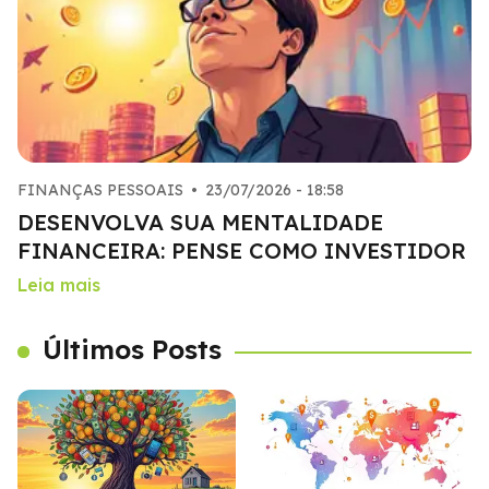
FINANÇAS PESSOAIS
•
23/07/2026 - 18:58
DESENVOLVA SUA MENTALIDADE
FINANCEIRA: PENSE COMO INVESTIDOR
Leia mais
Últimos Posts