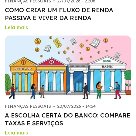
FINANÇAS PESSOAIS
•
27/07/2026 - 21:08
COMO CRIAR UM FLUXO DE RENDA
PASSIVA E VIVER DA RENDA
Leia mais
FINANÇAS PESSOAIS
•
20/07/2026 - 14:54
A ESCOLHA CERTA DO BANCO: COMPARE
TAXAS E SERVIÇOS
Leia mais