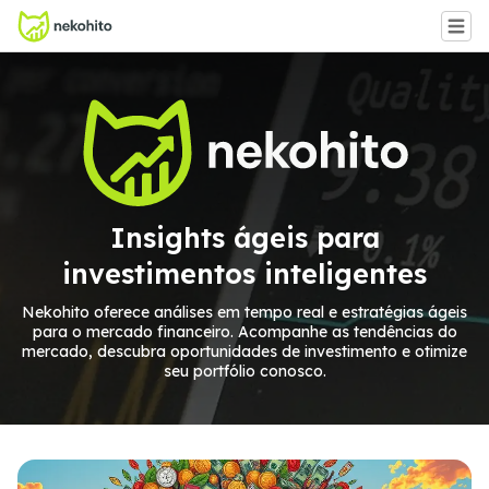
Insights ágeis para
investimentos inteligentes
Nekohito oferece análises em tempo real e estratégias ágeis
para o mercado financeiro. Acompanhe as tendências do
mercado, descubra oportunidades de investimento e otimize
seu portfólio conosco.