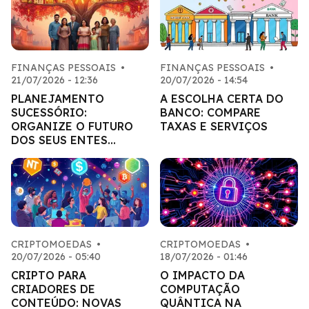
FINANÇAS PESSOAIS
•
FINANÇAS PESSOAIS
•
21/07/2026 - 12:36
20/07/2026 - 14:54
PLANEJAMENTO
A ESCOLHA CERTA DO
SUCESSÓRIO:
BANCO: COMPARE
ORGANIZE O FUTURO
TAXAS E SERVIÇOS
DOS SEUS ENTES
QUERIDOS
CRIPTOMOEDAS
•
CRIPTOMOEDAS
•
20/07/2026 - 05:40
18/07/2026 - 01:46
CRIPTO PARA
O IMPACTO DA
CRIADORES DE
COMPUTAÇÃO
CONTEÚDO: NOVAS
QUÂNTICA NA