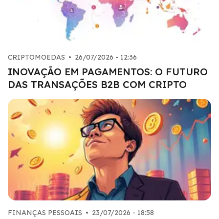
CRIPTOMOEDAS
•
26/07/2026 - 12:36
INOVAÇÃO EM PAGAMENTOS: O FUTURO
DAS TRANSAÇÕES B2B COM CRIPTO
FINANÇAS PESSOAIS
•
23/07/2026 - 18:58