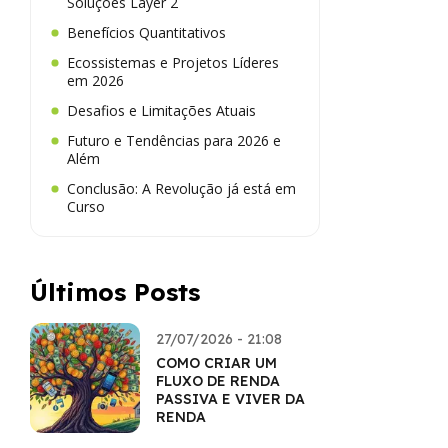
Soluções Layer 2
Benefícios Quantitativos
Ecossistemas e Projetos Líderes
em 2026
Desafios e Limitações Atuais
Futuro e Tendências para 2026 e
Além
Conclusão: A Revolução já está em
Curso
Últimos Posts
27/07/2026 - 21:08
COMO CRIAR UM
FLUXO DE RENDA
PASSIVA E VIVER DA
RENDA