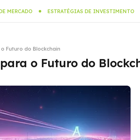
 DE MERCADO
ESTRATÉGIAS DE INVESTIMENTO
 o Futuro do Blockchain
 para o Futuro do Blockc