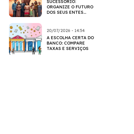
SUCESSÓRIO:
ORGANIZE O FUTURO
DOS SEUS ENTES
QUERIDOS
20/07/2026 - 14:54
A ESCOLHA CERTA DO
BANCO: COMPARE
TAXAS E SERVIÇOS