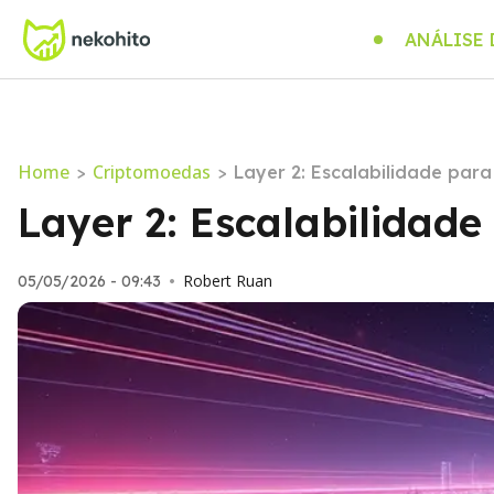
ANÁLISE
Home
Criptomoedas
>
>
Layer 2: Escalabilidade para
Layer 2: Escalabilidade
Robert Ruan
05/05/2026 - 09:43
•