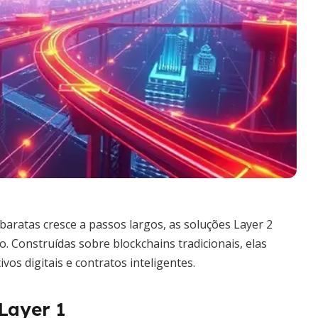
ratas cresce a passos largos, as soluções Layer 2
 Construídas sobre blockchains tradicionais, elas
s digitais e contratos inteligentes.
Layer 1