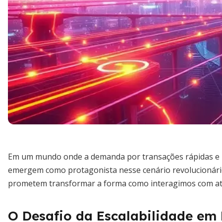
Em um mundo onde a demanda por transações rápidas e ba
emergem como protagonista nesse cenário revolucionário.
prometem transformar a forma como interagimos com ativo
O Desafio da Escalabilidade em 