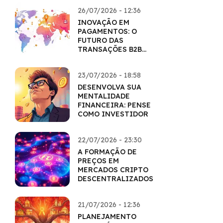
26/07/2026 - 12:36
INOVAÇÃO EM
PAGAMENTOS: O
FUTURO DAS
TRANSAÇÕES B2B
COM CRIPTO
23/07/2026 - 18:58
DESENVOLVA SUA
MENTALIDADE
FINANCEIRA: PENSE
COMO INVESTIDOR
22/07/2026 - 23:30
A FORMAÇÃO DE
PREÇOS EM
MERCADOS CRIPTO
DESCENTRALIZADOS
21/07/2026 - 12:36
PLANEJAMENTO