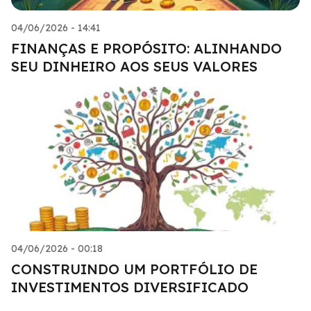
04/06/2026 - 14:41
FINANÇAS E PROPÓSITO: ALINHANDO
SEU DINHEIRO AOS SEUS VALORES
04/06/2026 - 00:18
CONSTRUINDO UM PORTFÓLIO DE
INVESTIMENTOS DIVERSIFICADO