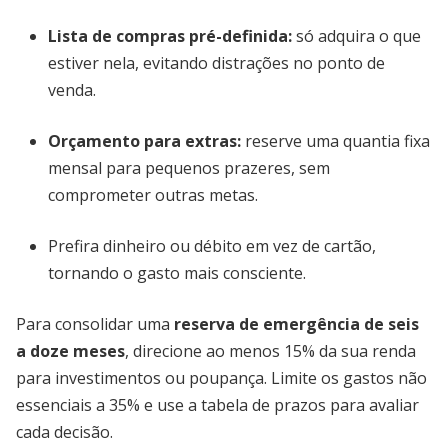
Lista de compras pré-definida
:
só adquira o que
estiver nela, evitando distrações no ponto de
venda.
Orçamento para extras
:
reserve uma quantia fixa
mensal para pequenos prazeres, sem
comprometer outras metas.
Prefira dinheiro ou débito em vez de cartão,
tornando o gasto mais consciente.
Para consolidar uma
reserva de emergência de seis
a doze meses
, direcione ao menos 15% da sua renda
para investimentos ou poupança. Limite os gastos não
essenciais a 35% e use a tabela de prazos para avaliar
cada decisão.