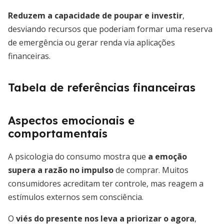
Reduzem a capacidade de poupar e investir
,
desviando recursos que poderiam formar uma reserva
de emergência ou gerar renda via aplicações
financeiras.
Tabela de referências financeiras
Aspectos emocionais e
comportamentais
A psicologia do consumo mostra que
a emoção
supera a razão no impulso
de comprar. Muitos
consumidores acreditam ter controle, mas reagem a
estímulos externos sem consciência.
O
viés do presente nos leva a priorizar o agora
,