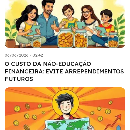
06/06/2026 - 02:42
O CUSTO DA NÃO-EDUCAÇÃO
FINANCEIRA: EVITE ARREPENDIMENTOS
FUTUROS