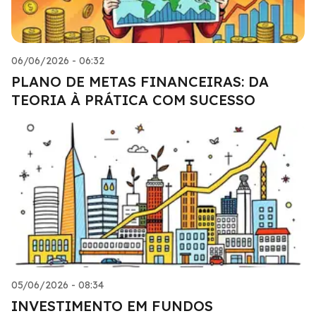
06/06/2026 - 06:32
PLANO DE METAS FINANCEIRAS: DA
TEORIA À PRÁTICA COM SUCESSO
05/06/2026 - 08:34
INVESTIMENTO EM FUNDOS