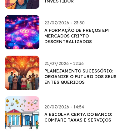
INVESTIDOR
22/07/2026 - 23:30
A FORMAÇÃO DE PREÇOS EM
MERCADOS CRIPTO
DESCENTRALIZADOS
21/07/2026 - 12:36
PLANEJAMENTO SUCESSÓRIO:
ORGANIZE O FUTURO DOS SEUS
ENTES QUERIDOS
20/07/2026 - 14:54
A ESCOLHA CERTA DO BANCO:
COMPARE TAXAS E SERVIÇOS