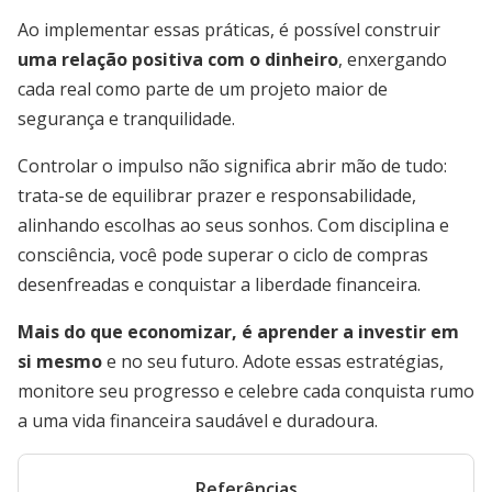
Ao implementar essas práticas, é possível construir
uma relação positiva com o dinheiro
, enxergando
cada real como parte de um projeto maior de
segurança e tranquilidade.
Controlar o impulso não significa abrir mão de tudo:
trata-se de equilibrar prazer e responsabilidade,
alinhando escolhas ao seus sonhos. Com disciplina e
consciência, você pode superar o ciclo de compras
desenfreadas e conquistar a liberdade financeira.
Mais do que economizar, é aprender a investir em
si mesmo
e no seu futuro. Adote essas estratégias,
monitore seu progresso e celebre cada conquista rumo
a uma vida financeira saudável e duradoura.
Referências