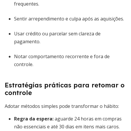
frequentes.
Sentir arrependimento e culpa após as aquisições.
Usar crédito ou parcelar sem clareza de
pagamento.
Notar comportamento recorrente e fora de
controle.
Estratégias práticas para retomar o
controle
Adotar métodos simples pode transformar o hábito:
Regra da espera
:
aguarde 24 horas em compras
não essenciais e até 30 dias em itens mais caros.