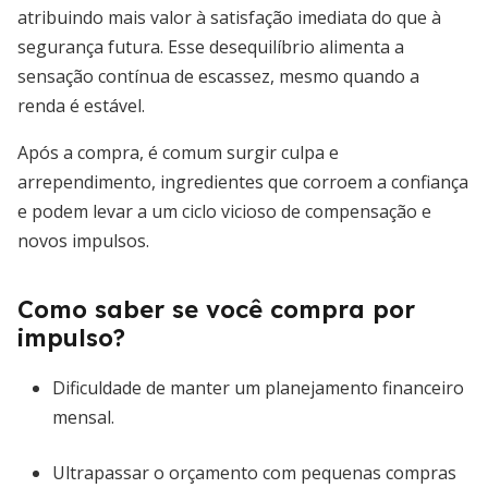
atribuindo mais valor à satisfação imediata do que à
segurança futura. Esse desequilíbrio alimenta a
sensação contínua de escassez, mesmo quando a
renda é estável.
Após a compra, é comum surgir culpa e
arrependimento, ingredientes que corroem a confiança
e podem levar a um ciclo vicioso de compensação e
novos impulsos.
Como saber se você compra por
impulso?
Dificuldade de manter um planejamento financeiro
mensal.
Ultrapassar o orçamento com pequenas compras