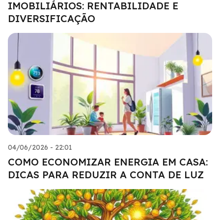
IMOBILIÁRIOS: RENTABILIDADE E
DIVERSIFICAÇÃO
04/06/2026 - 22:01
COMO ECONOMIZAR ENERGIA EM CASA:
DICAS PARA REDUZIR A CONTA DE LUZ