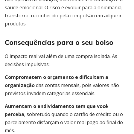
saúde emocional. O risco é evoluir para a oniomania,
transtorno reconhecido pela compulsão em adquirir
produtos.
Consequências para o seu bolso
O impacto real vai além de uma compra isolada. As
decisões impulsivas:
Comprometem o orçamento e dificultam a
organização
das contas mensais, pois valores não
previstos invadem categorias essenciais.
Aumentam o endividamento sem que você
perceba
, sobretudo quando o cartão de crédito ou o
parcelamento disfarçam o valor real pago ao final do
mês.