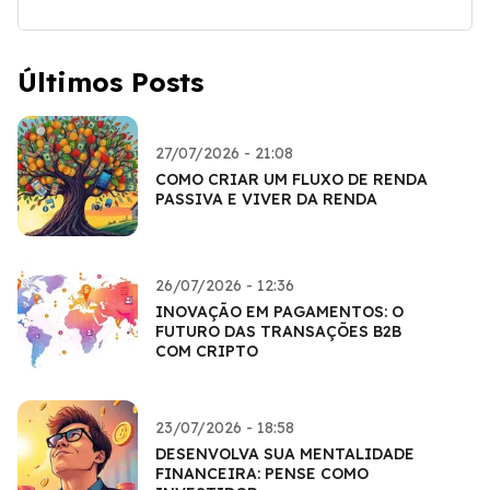
Últimos Posts
27/07/2026 - 21:08
COMO CRIAR UM FLUXO DE RENDA
PASSIVA E VIVER DA RENDA
26/07/2026 - 12:36
INOVAÇÃO EM PAGAMENTOS: O
FUTURO DAS TRANSAÇÕES B2B
COM CRIPTO
23/07/2026 - 18:58
DESENVOLVA SUA MENTALIDADE
FINANCEIRA: PENSE COMO