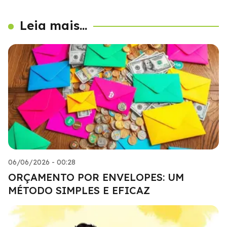
Leia mais...
06/06/2026 - 00:28
ORÇAMENTO POR ENVELOPES: UM
MÉTODO SIMPLES E EFICAZ