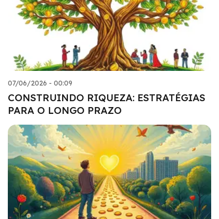
07/06/2026 - 00:09
CONSTRUINDO RIQUEZA: ESTRATÉGIAS
PARA O LONGO PRAZO