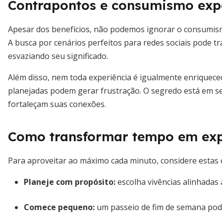
Contrapontos e consumismo expe
Apesar dos benefícios, não podemos ignorar o consumism
A busca por cenários perfeitos para redes sociais pode 
esvaziando seu significado.
Além disso, nem toda experiência é igualmente enriquece
planejadas podem gerar frustração. O segredo está em 
fortaleçam suas conexões.
Como transformar tempo em exp
Para aproveitar ao máximo cada minuto, considere estas 
Planeje com propósito:
escolha vivências alinhadas 
Comece pequeno:
um passeio de fim de semana pode