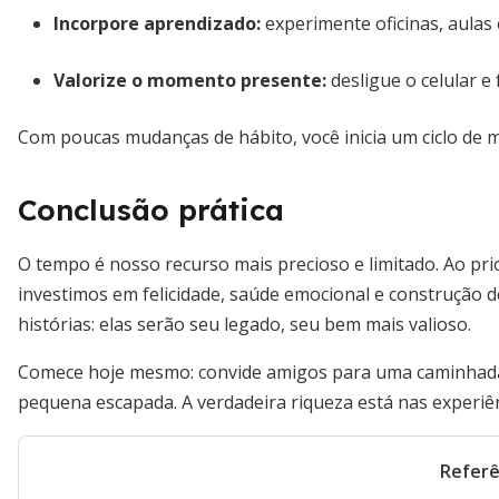
Incorpore aprendizado:
experimente oficinas, aulas
Valorize o momento presente:
desligue o celular e
Com poucas mudanças de hábito, você inicia um ciclo de 
Conclusão prática
O tempo é nosso recurso mais precioso e limitado. Ao pri
investimos em felicidade, saúde emocional e construção d
histórias: elas serão seu legado, seu bem mais valioso.
Comece hoje mesmo: convide amigos para uma caminhada,
pequena escapada. A verdadeira riqueza está nas experiê
Referê