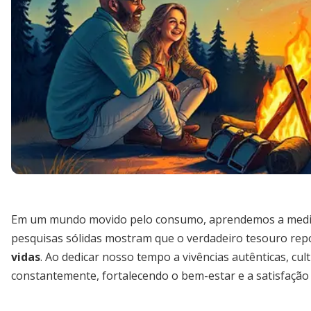
Em um mundo movido pelo consumo, aprendemos a medir 
pesquisas sólidas mostram que o verdadeiro tesouro re
vidas
. Ao dedicar nosso tempo a vivências autênticas, 
constantemente, fortalecendo o bem-estar e a satisfação