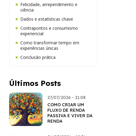
Felicidade, arrependimento e
ciência
Dados e estatísticas chave
Contrapontos e consumismo
experiencial
Como transformar tempo em
experiências únicas
Conclusão prática
Últimos Posts
27/07/2026 - 21:08
COMO CRIAR UM
FLUXO DE RENDA
PASSIVA E VIVER DA
RENDA