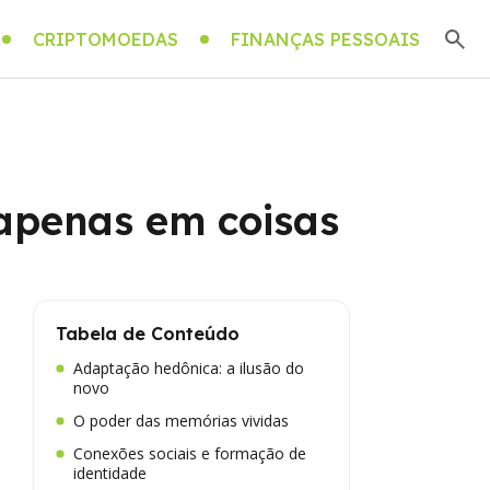
CRIPTOMOEDAS
FINANÇAS PESSOAIS
 apenas em coisas
Tabela de Conteúdo
Adaptação hedônica: a ilusão do
novo
O poder das memórias vividas
Conexões sociais e formação de
identidade