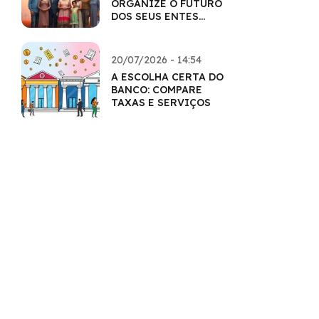
ORGANIZE O FUTURO
DOS SEUS ENTES
QUERIDOS
20/07/2026 - 14:54
A ESCOLHA CERTA DO
BANCO: COMPARE
TAXAS E SERVIÇOS