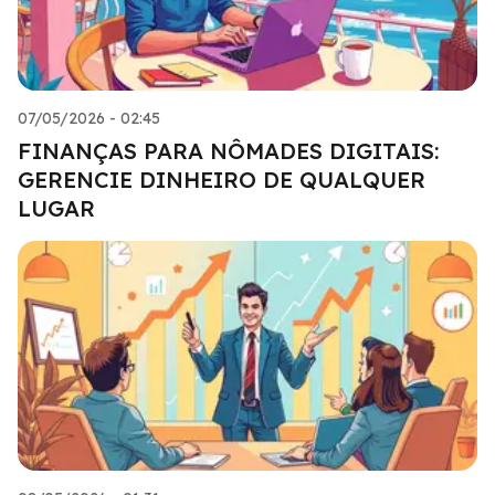
07/05/2026 - 02:45
FINANÇAS PARA NÔMADES DIGITAIS:
GERENCIE DINHEIRO DE QUALQUER
LUGAR