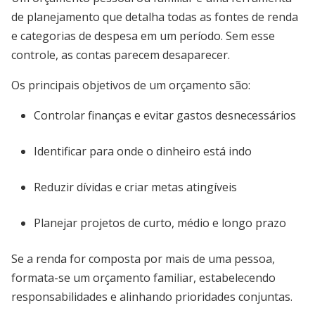
de planejamento que detalha todas as fontes de renda
e categorias de despesa em um período. Sem esse
controle, as contas parecem desaparecer.
Os principais objetivos de um orçamento são:
Controlar finanças e evitar gastos desnecessários
Identificar para onde o dinheiro está indo
Reduzir dívidas e criar metas atingíveis
Planejar projetos de curto, médio e longo prazo
Se a renda for composta por mais de uma pessoa,
formata-se um orçamento familiar, estabelecendo
responsabilidades e alinhando prioridades conjuntas.