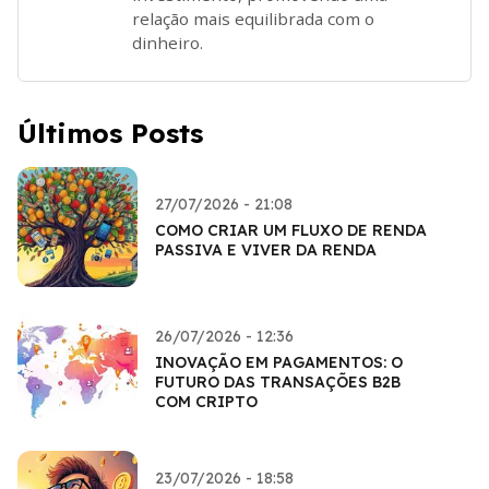
relação mais equilibrada com o
dinheiro.
Últimos Posts
27/07/2026 - 21:08
COMO CRIAR UM FLUXO DE RENDA
PASSIVA E VIVER DA RENDA
26/07/2026 - 12:36
INOVAÇÃO EM PAGAMENTOS: O
FUTURO DAS TRANSAÇÕES B2B
COM CRIPTO
23/07/2026 - 18:58