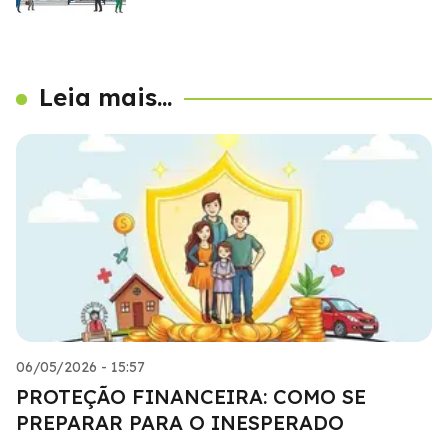
Leia mais...
06/05/2026 - 15:57
PROTEÇÃO FINANCEIRA: COMO SE
PREPARAR PARA O INESPERADO