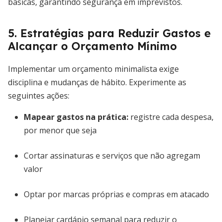
básicas, garantindo segurança em imprevistos.
5. Estratégias para Reduzir Gastos e
Alcançar o Orçamento Mínimo
Implementar um orçamento minimalista exige
disciplina e mudanças de hábito. Experimente as
seguintes ações:
Mapear gastos na prática
:
registre cada despesa,
por menor que seja
Cortar assinaturas e serviços que não agregam
valor
Optar por marcas próprias e compras em atacado
Planejar cardápio semanal para reduzir o