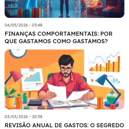
04/05/2026 - 03:48
FINANÇAS COMPORTAMENTAIS: POR
QUE GASTAMOS COMO GASTAMOS?
03/05/2026 - 20:38
REVISÃO ANUAL DE GASTOS: O SEGREDO