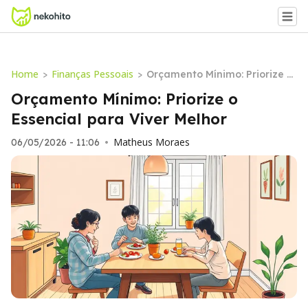
Home
Finanças Pessoais
>
>
Orçamento Mínimo: Priorize o
Essencial para Viver Melhor
Orçamento Mínimo: Priorize o
Essencial para Viver Melhor
Matheus Moraes
06/05/2026 - 11:06
•