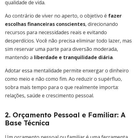
qualidade de vida.
Ao contrário de viver no aperto, o objetivo é
fazer
escolhas financeiras conscientes
, direcionando
recursos para necessidades reais e evitando
desperdícios. Você não precisa eliminar todo lazer, mas
sim reservar uma parte para diversão moderada,
mantendo a
liberdade e tranquilidade diária
.
Adotar essa mentalidade permite enxergar o dinheiro
como meio e não como fim. Ao reduzir o supérfluo,
sobra mais tempo para o que realmente importa:
relações, saúde e crescimento pessoal.
2. Orçamento Pessoal e Familiar: A
Base Técnica
Um orçamento pessoal ou familiar é uma ferramenta