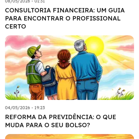
08/05/2026 - 01:31
CONSULTORIA FINANCEIRA: UM GUIA
PARA ENCONTRAR O PROFISSIONAL
CERTO
04/05/2026 - 19:23
REFORMA DA PREVIDÊNCIA: O QUE
MUDA PARA O SEU BOLSO?