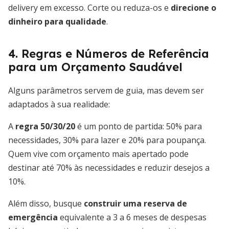
delivery em excesso. Corte ou reduza-os e
direcione o
dinheiro para qualidade
.
4. Regras e Números de Referência
para um Orçamento Saudável
Alguns parâmetros servem de guia, mas devem ser
adaptados à sua realidade:
A
regra 50/30/20
é um ponto de partida: 50% para
necessidades, 30% para lazer e 20% para poupança.
Quem vive com orçamento mais apertado pode
destinar até 70% às necessidades e reduzir desejos a
10%.
Além disso, busque
construir uma reserva de
emergência
equivalente a 3 a 6 meses de despesas