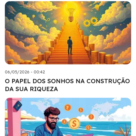
06/05/2026 - 00:42
O PAPEL DOS SONHOS NA CONSTRUÇÃO
DA SUA RIQUEZA