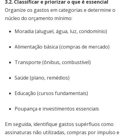
3.2. Classificar e priorizar o que é essencial
Organize os gastos em categorias e determine o
núcleo do orçamento mínimo:
Moradia (aluguel, água, luz, condomínio)
Alimentação básica (compras de mercado)
Transporte (ônibus, combustível)
Saúde (plano, remédios)
Educação (cursos fundamentais)
Poupança e investimentos essenciais
Em seguida, identifique gastos supérfluos como
assinaturas não utilizadas, compras por impulso e