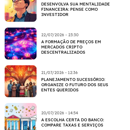
DESENVOLVA SUA MENTALIDADE
FINANCEIRA: PENSE COMO
INVESTIDOR
22/07/2026 - 23:30
A FORMAÇÃO DE PREÇOS EM
MERCADOS CRIPTO
DESCENTRALIZADOS
21/07/2026 - 12:36
PLANEJAMENTO SUCESSÓRIO:
ORGANIZE O FUTURO DOS SEUS
ENTES QUERIDOS
20/07/2026 - 14:54
A ESCOLHA CERTA DO BANCO:
COMPARE TAXAS E SERVIÇOS