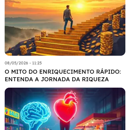
08/05/2026 - 11:25
O MITO DO ENRIQUECIMENTO RÁPIDO:
ENTENDA A JORNADA DA RIQUEZA