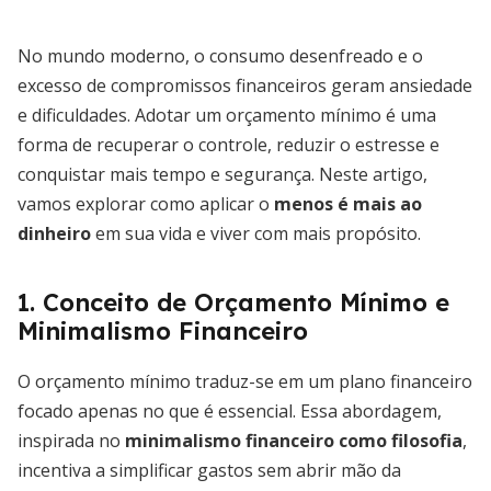
No mundo moderno, o consumo desenfreado e o
excesso de compromissos financeiros geram ansiedade
e dificuldades. Adotar um orçamento mínimo é uma
forma de recuperar o controle, reduzir o estresse e
conquistar mais tempo e segurança. Neste artigo,
vamos explorar como aplicar o
menos é mais ao
dinheiro
em sua vida e viver com mais propósito.
1. Conceito de Orçamento Mínimo e
Minimalismo Financeiro
O orçamento mínimo traduz-se em um plano financeiro
focado apenas no que é essencial. Essa abordagem,
inspirada no
minimalismo financeiro como filosofia
,
incentiva a simplificar gastos sem abrir mão da