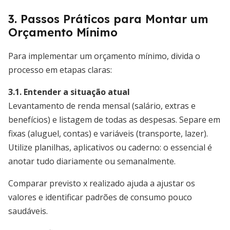
3. Passos Práticos para Montar um
Orçamento Mínimo
Para implementar um orçamento mínimo, divida o
processo em etapas claras:
3.1. Entender a situação atual
Levantamento de renda mensal (salário, extras e
benefícios) e listagem de todas as despesas. Separe em
fixas (aluguel, contas) e variáveis (transporte, lazer).
Utilize planilhas, aplicativos ou caderno: o essencial é
anotar tudo diariamente ou semanalmente.
Comparar previsto x realizado ajuda a ajustar os
valores e identificar padrões de consumo pouco
saudáveis.