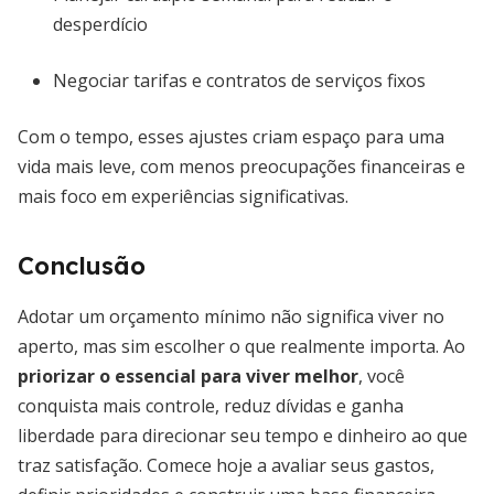
desperdício
Negociar tarifas e contratos de serviços fixos
Com o tempo, esses ajustes criam espaço para uma
vida mais leve, com menos preocupações financeiras e
mais foco em experiências significativas.
Conclusão
Adotar um orçamento mínimo não significa viver no
aperto, mas sim escolher o que realmente importa. Ao
priorizar o essencial para viver melhor
, você
conquista mais controle, reduz dívidas e ganha
liberdade para direcionar seu tempo e dinheiro ao que
traz satisfação. Comece hoje a avaliar seus gastos,