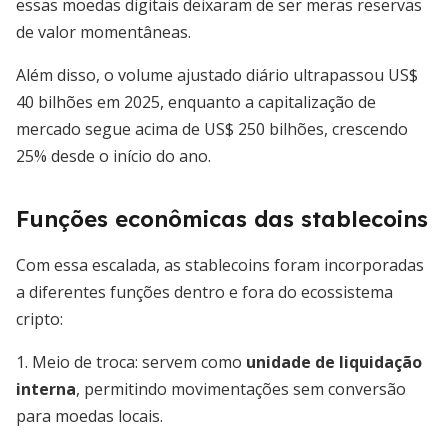
essas moedas digitais deixaram de ser meras reservas
de valor momentâneas.
Além disso, o volume ajustado diário ultrapassou US$
40 bilhões em 2025, enquanto a capitalização de
mercado segue acima de US$ 250 bilhões, crescendo
25% desde o início do ano.
Funções econômicas das stablecoins
Com essa escalada, as stablecoins foram incorporadas
a diferentes funções dentro e fora do ecossistema
cripto:
1. Meio de troca: servem como
unidade de liquidação
interna
, permitindo movimentações sem conversão
para moedas locais.