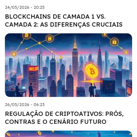
24/05/2026 - 20:25
BLOCKCHAINS DE CAMADA 1 VS.
CAMADA 2: AS DIFERENÇAS CRUCIAIS
26/05/2026 - 06:23
REGULAÇÃO DE CRIPTOATIVOS: PRÓS,
CONTRAS E O CENÁRIO FUTURO