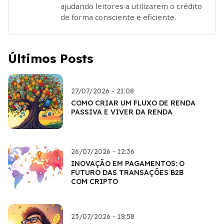
ajudando leitores a utilizarem o crédito
de forma consciente e eficiente.
Últimos Posts
27/07/2026 - 21:08
COMO CRIAR UM FLUXO DE RENDA
PASSIVA E VIVER DA RENDA
26/07/2026 - 12:36
INOVAÇÃO EM PAGAMENTOS: O
FUTURO DAS TRANSAÇÕES B2B
COM CRIPTO
23/07/2026 - 18:58