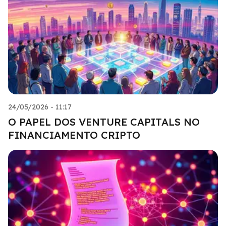
24/05/2026 - 11:17
O PAPEL DOS VENTURE CAPITALS NO
FINANCIAMENTO CRIPTO