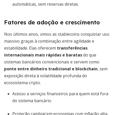
automáticas, sem reservas diretas.
Fatores de adoção e crescimento
Nos últimos anos, vimos as stablecoins conquistar uso
massivo graças à combinação entre agilidade e
estabilidade. Elas oferecem
transferências
internacionais mais rápidas e baratas
do que
sistemas bancários convencionais e servem como
ponte entre dinheiro tradicional e blockchain
, sem
exposição direta à volatilidade profunda do
ecossistema cripto.
Acesso a serviços financeiros para quem está fora
do sistema bancário.
Proteção cambial em economias com inflação alta.