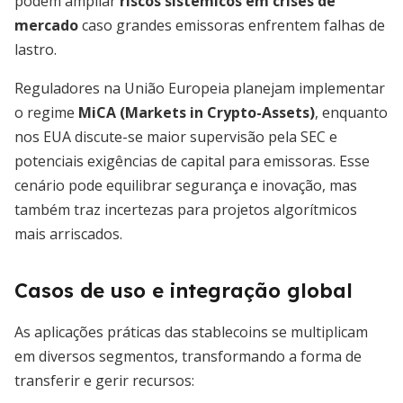
podem ampliar
riscos sistêmicos em crises de
mercado
caso grandes emissoras enfrentem falhas de
lastro.
Reguladores na União Europeia planejam implementar
o regime
MiCA (Markets in Crypto-Assets)
, enquanto
nos EUA discute-se maior supervisão pela SEC e
potenciais exigências de capital para emissoras. Esse
cenário pode equilibrar segurança e inovação, mas
também traz incertezas para projetos algorítmicos
mais arriscados.
Casos de uso e integração global
As aplicações práticas das stablecoins se multiplicam
em diversos segmentos, transformando a forma de
transferir e gerir recursos: