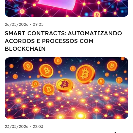
26/05/2026 - 09:05
SMART CONTRACTS: AUTOMATIZANDO
ACORDOS E PROCESSOS COM
BLOCKCHAIN
23/05/2026 - 22:03