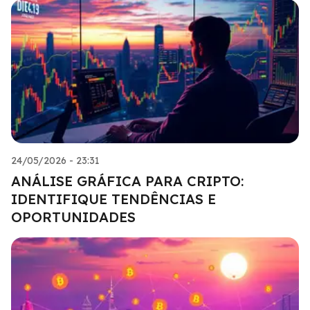
24/05/2026 - 23:31
ANÁLISE GRÁFICA PARA CRIPTO:
IDENTIFIQUE TENDÊNCIAS E
OPORTUNIDADES