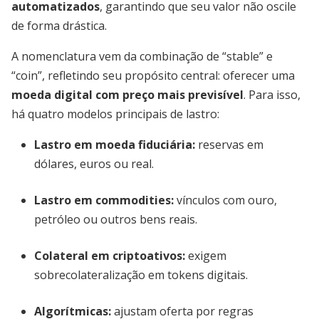
automatizados
, garantindo que seu valor não oscile
de forma drástica.
A nomenclatura vem da combinação de “stable” e
“coin”, refletindo seu propósito central: oferecer uma
moeda digital com preço mais previsível
. Para isso,
há quatro modelos principais de lastro:
Lastro em moeda fiduciária:
reservas em
dólares, euros ou real.
Lastro em commodities:
vínculos com ouro,
petróleo ou outros bens reais.
Colateral em criptoativos:
exigem
sobrecolateralização em tokens digitais.
Algorítmicas:
ajustam oferta por regras