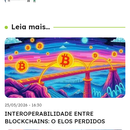
Leia mais...
25/05/2026 - 16:30
INTEROPERABILIDADE ENTRE
BLOCKCHAINS: O ELOS PERDIDOS