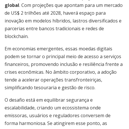
global
. Com projeções que apontam para um mercado
de US$ 2 trilhões até 2028, haverá espaço para
inovação em modelos híbridos, lastros diversificados e
parcerias entre bancos tradicionais e redes de
blockchain.
Em economias emergentes, essas moedas digitais
podem se tornar o principal meio de acesso a serviços
financeiros, promovendo inclusão e resiliência frente a
crises econômicas. No âmbito corporativo, a adoção
tende a acelerar operações transfronteiriças,
simplificando tesouraria e gestão de risco.
O desafio está em equilibrar segurança e
escalabilidade, criando um ecossistema onde
emissoras, usuários e reguladores conversem de
forma harmoniosa. Se atingirem esse ponto, as