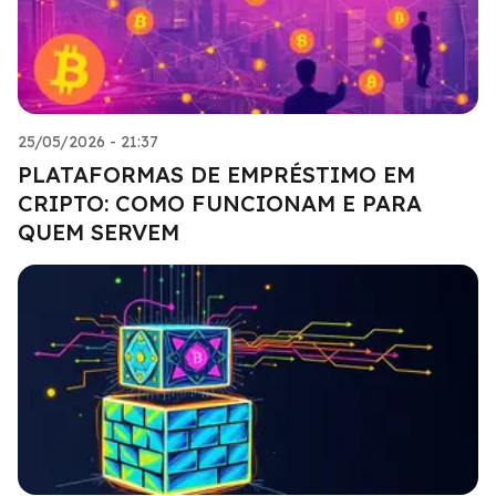
25/05/2026 - 21:37
PLATAFORMAS DE EMPRÉSTIMO EM
CRIPTO: COMO FUNCIONAM E PARA
QUEM SERVEM