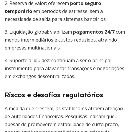
2. Reserva de valor: oferecem
porto seguro
temporário
em períodos de estresse, sem a
necessidade de saída para sistemas bancários.
3. Liquidação global: viabilizam
pagamentos 24/7
com
menos intermediários e custos reduzidos, atraindo
empresas multinacionais.
4. Suporte à liquidez: continuam a ser o principal
instrumento para alavancar transações e negociações
em exchanges descentralizadas.
Riscos e desafios regulatórios
À medida que crescem, as stablecoins atraem atenção
de autoridades financeiras. Pesquisas indicam que,
apesar de promoverem estabilidade de curto prazo,