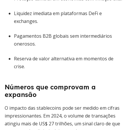
Liquidez imediata em plataformas DeFi e
exchanges.
Pagamentos B2B globais sem intermediários
onerosos.
Reserva de valor alternativa em momentos de
crise.
Números que comprovam a
expansão
O impacto das stablecoins pode ser medido em cifras
impressionantes. Em 2024, o volume de transações
atingiu mais de US$ 27 trilhões, um sinal claro de que