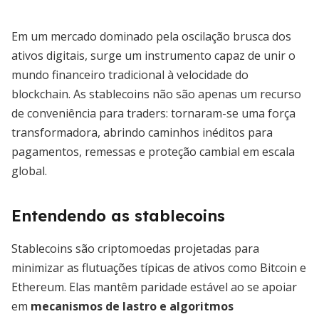
Em um mercado dominado pela oscilação brusca dos
ativos digitais, surge um instrumento capaz de unir o
mundo financeiro tradicional à velocidade do
blockchain. As stablecoins não são apenas um recurso
de conveniência para traders: tornaram-se uma força
transformadora, abrindo caminhos inéditos para
pagamentos, remessas e proteção cambial em escala
global.
Entendendo as stablecoins
Stablecoins são criptomoedas projetadas para
minimizar as flutuações típicas de ativos como Bitcoin e
Ethereum. Elas mantêm paridade estável ao se apoiar
em
mecanismos de lastro e algoritmos