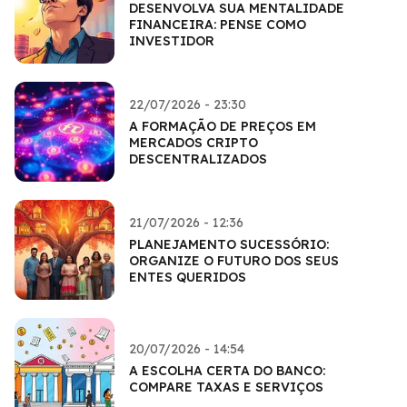
DESENVOLVA SUA MENTALIDADE
FINANCEIRA: PENSE COMO
INVESTIDOR
22/07/2026 - 23:30
A FORMAÇÃO DE PREÇOS EM
MERCADOS CRIPTO
DESCENTRALIZADOS
21/07/2026 - 12:36
PLANEJAMENTO SUCESSÓRIO:
ORGANIZE O FUTURO DOS SEUS
ENTES QUERIDOS
20/07/2026 - 14:54
A ESCOLHA CERTA DO BANCO:
COMPARE TAXAS E SERVIÇOS