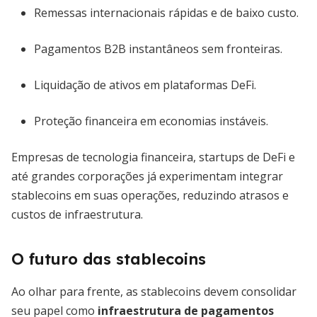
Remessas internacionais rápidas e de baixo custo.
Pagamentos B2B instantâneos sem fronteiras.
Liquidação de ativos em plataformas DeFi.
Proteção financeira em economias instáveis.
Empresas de tecnologia financeira, startups de DeFi e
até grandes corporações já experimentam integrar
stablecoins em suas operações, reduzindo atrasos e
custos de infraestrutura.
O futuro das stablecoins
Ao olhar para frente, as stablecoins devem consolidar
seu papel como
infraestrutura de pagamentos