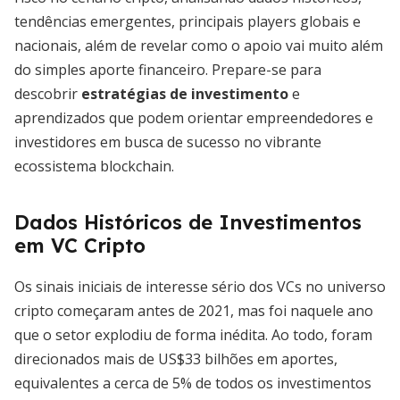
tendências emergentes, principais players globais e
nacionais, além de revelar como o apoio vai muito além
do simples aporte financeiro. Prepare-se para
descobrir
estratégias de investimento
e
aprendizados que podem orientar empreendedores e
investidores em busca de sucesso no vibrante
ecossistema blockchain.
Dados Históricos de Investimentos
em VC Cripto
Os sinais iniciais de interesse sério dos VCs no universo
cripto começaram antes de 2021, mas foi naquele ano
que o setor explodiu de forma inédita. Ao todo, foram
direcionados mais de US$33 bilhões em aportes,
equivalentes a cerca de 5% de todos os investimentos