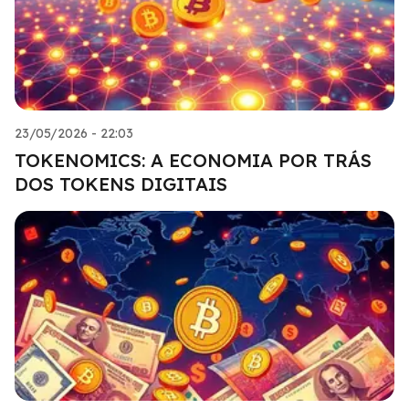
23/05/2026 - 22:03
TOKENOMICS: A ECONOMIA POR TRÁS
DOS TOKENS DIGITAIS