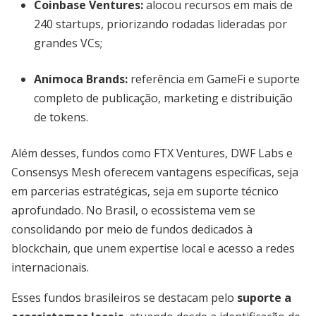
Coinbase Ventures:
alocou recursos em mais de
240 startups, priorizando rodadas lideradas por
grandes VCs;
Animoca Brands:
referência em GameFi e suporte
completo de publicação, marketing e distribuição
de tokens.
Além desses, fundos como FTX Ventures, DWF Labs e
Consensys Mesh oferecem vantagens específicas, seja
em parcerias estratégicas, seja em suporte técnico
aprofundado. No Brasil, o ecossistema vem se
consolidando por meio de fundos dedicados à
blockchain, que unem expertise local e acesso a redes
internacionais.
Esses fundos brasileiros se destacam pelo
suporte a