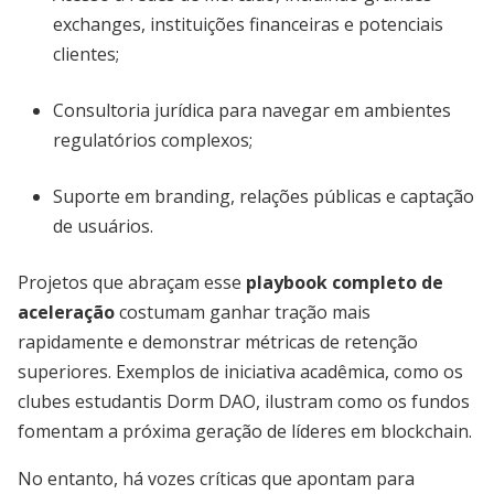
exchanges, instituições financeiras e potenciais
clientes;
Consultoria jurídica para navegar em ambientes
regulatórios complexos;
Suporte em branding, relações públicas e captação
de usuários.
Projetos que abraçam esse
playbook completo de
aceleração
costumam ganhar tração mais
rapidamente e demonstrar métricas de retenção
superiores. Exemplos de iniciativa acadêmica, como os
clubes estudantis Dorm DAO, ilustram como os fundos
fomentam a próxima geração de líderes em blockchain.
No entanto, há vozes críticas que apontam para