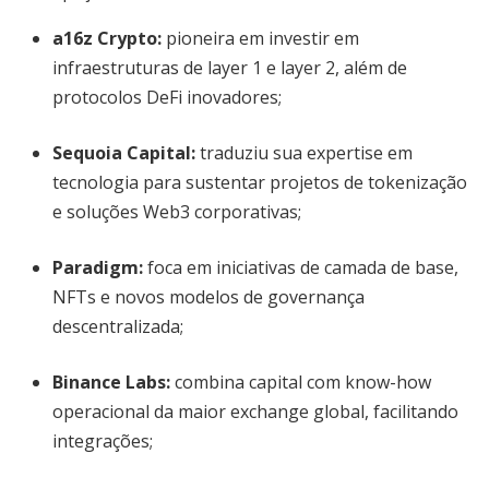
a16z Crypto:
pioneira em investir em
infraestruturas de layer 1 e layer 2, além de
protocolos DeFi inovadores;
Sequoia Capital:
traduziu sua expertise em
tecnologia para sustentar projetos de tokenização
e soluções Web3 corporativas;
Paradigm:
foca em iniciativas de camada de base,
NFTs e novos modelos de governança
descentralizada;
Binance Labs:
combina capital com know-how
operacional da maior exchange global, facilitando
integrações;