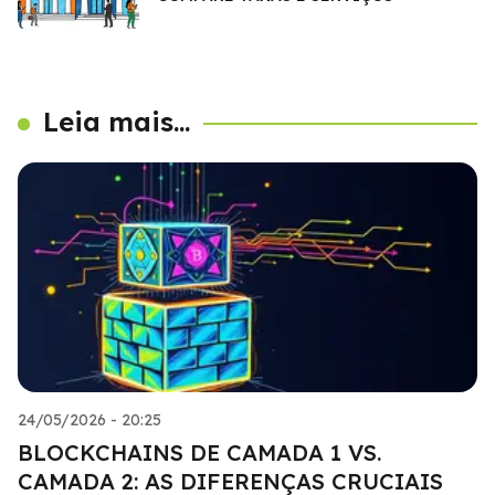
Leia mais...
24/05/2026 - 20:25
BLOCKCHAINS DE CAMADA 1 VS.
CAMADA 2: AS DIFERENÇAS CRUCIAIS