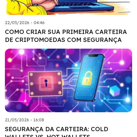
22/05/2026 - 04:46
COMO CRIAR SUA PRIMEIRA CARTEIRA
DE CRIPTOMOEDAS COM SEGURANÇA
21/05/2026 - 16:08
SEGURANÇA DA CARTEIRA: COLD
WALLETS VS. HOT WALLETS