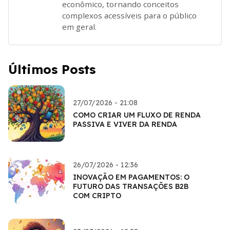
econômico, tornando conceitos
complexos acessíveis para o público
em geral.
Últimos Posts
27/07/2026 - 21:08
COMO CRIAR UM FLUXO DE RENDA
PASSIVA E VIVER DA RENDA
26/07/2026 - 12:36
INOVAÇÃO EM PAGAMENTOS: O
FUTURO DAS TRANSAÇÕES B2B
COM CRIPTO