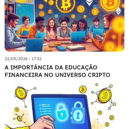
22/05/2026 - 17:32
A IMPORTÂNCIA DA EDUCAÇÃO
FINANCEIRA NO UNIVERSO CRIPTO