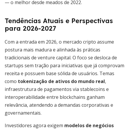
— o melhor desde meados de 2022.
Tendências Atuais e Perspectivas
para 2026-2027
Com a entrada em 2026, o mercado cripto assume
postura mais madura e alinhada às práticas
tradicionais de venture capital. O foco se desloca de
startups sem tração para iniciativas que já comprovam
receita e possuem base sólida de usuários. Temas
como
tokenização de ativos do mundo real
,
infraestrutura de pagamentos via stablecoins e
interoperabilidade entre blockchains ganham
relevância, atendendo a demandas corporativas e
governamentais.
Investidores agora exigem
modelos de negócios