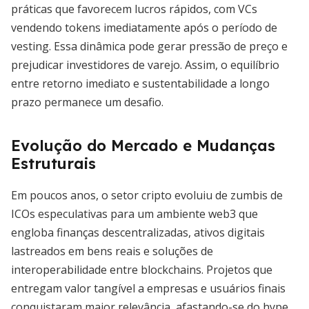
práticas que favorecem lucros rápidos, com VCs
vendendo tokens imediatamente após o período de
vesting. Essa dinâmica pode gerar pressão de preço e
prejudicar investidores de varejo. Assim, o equilíbrio
entre retorno imediato e sustentabilidade a longo
prazo permanece um desafio.
Evolução do Mercado e Mudanças
Estruturais
Em poucos anos, o setor cripto evoluiu de zumbis de
ICOs especulativas para um ambiente web3 que
engloba finanças descentralizadas, ativos digitais
lastreados em bens reais e soluções de
interoperabilidade entre blockchains. Projetos que
entregam valor tangível a empresas e usuários finais
conquistaram maior relevância, afastando-se do hype