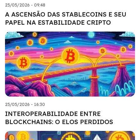
25/05/2026 - 09:48
A ASCENSÃO DAS STABLECOINS E SEU
PAPEL NA ESTABILIDADE CRIPTO
25/05/2026 - 16:30
INTEROPERABILIDADE ENTRE
BLOCKCHAINS: O ELOS PERDIDOS