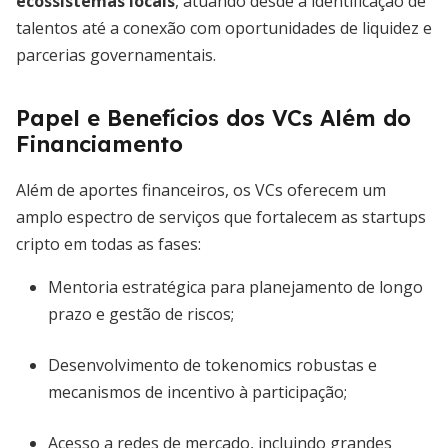
ecossistemas locais
, atuando desde a identificação de
talentos até a conexão com oportunidades de liquidez e
parcerias governamentais.
Papel e Benefícios dos VCs Além do
Financiamento
Além de aportes financeiros, os VCs oferecem um
amplo espectro de serviços que fortalecem as startups
cripto em todas as fases:
Mentoria estratégica para planejamento de longo
prazo e gestão de riscos;
Desenvolvimento de tokenomics robustas e
mecanismos de incentivo à participação;
Acesso a redes de mercado, incluindo grandes