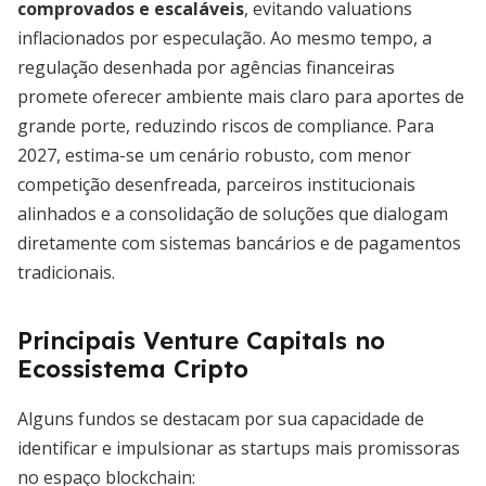
comprovados e escaláveis
, evitando valuations
inflacionados por especulação. Ao mesmo tempo, a
regulação desenhada por agências financeiras
promete oferecer ambiente mais claro para aportes de
grande porte, reduzindo riscos de compliance. Para
2027, estima-se um cenário robusto, com menor
competição desenfreada, parceiros institucionais
alinhados e a consolidação de soluções que dialogam
diretamente com sistemas bancários e de pagamentos
tradicionais.
Principais Venture Capitals no
Ecossistema Cripto
Alguns fundos se destacam por sua capacidade de
identificar e impulsionar as startups mais promissoras
no espaço blockchain: