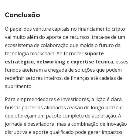
Conclusão
O papel dos venture capitals no financiamento cripto
vai muito além do aporte de recursos: trata-se de um
ecossistema de colaboração que molda o futuro da
tecnologia blockchain. Ao fornecer
suporte
estratégico, networking e expertise técnica
, esses
fundos aceleram a chegada de soluções que podem
redefinir setores inteiros, de finanças até cadeias de
suprimento.
Para empreendedores e investidores, a lição é clara:
buscar parcerias alinhadas à visão de longo prazo e
que ofereçam um pacote completo de aceleração. A
jornada é desafiadora, mas a combinação de inovação
disruptiva e aporte qualificado pode gerar impactos