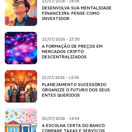
23/07/2026 - 18:58
DESENVOLVA SUA MENTALIDADE
FINANCEIRA: PENSE COMO
INVESTIDOR
22/07/2026 - 23:30
A FORMAÇÃO DE PREÇOS EM
MERCADOS CRIPTO
DESCENTRALIZADOS
21/07/2026 - 12:36
PLANEJAMENTO SUCESSÓRIO:
ORGANIZE O FUTURO DOS SEUS
ENTES QUERIDOS
20/07/2026 - 14:54
A ESCOLHA CERTA DO BANCO:
COMPARE TAXAS E SERVIÇOS