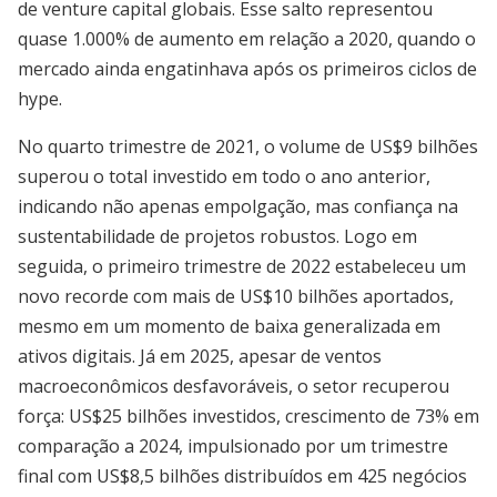
de venture capital globais. Esse salto representou
quase 1.000% de aumento em relação a 2020, quando o
mercado ainda engatinhava após os primeiros ciclos de
hype.
No quarto trimestre de 2021, o volume de US$9 bilhões
superou o total investido em todo o ano anterior,
indicando não apenas empolgação, mas confiança na
sustentabilidade de projetos robustos. Logo em
seguida, o primeiro trimestre de 2022 estabeleceu um
novo recorde com mais de US$10 bilhões aportados,
mesmo em um momento de baixa generalizada em
ativos digitais. Já em 2025, apesar de ventos
macroeconômicos desfavoráveis, o setor recuperou
força: US$25 bilhões investidos, crescimento de 73% em
comparação a 2024, impulsionado por um trimestre
final com US$8,5 bilhões distribuídos em 425 negócios