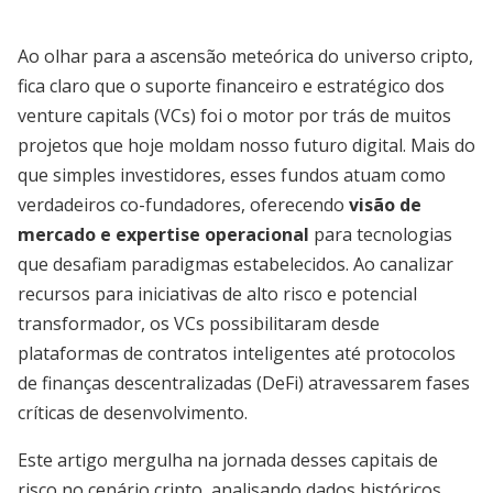
Ao olhar para a ascensão meteórica do universo cripto,
fica claro que o suporte financeiro e estratégico dos
venture capitals (VCs) foi o motor por trás de muitos
projetos que hoje moldam nosso futuro digital. Mais do
que simples investidores, esses fundos atuam como
verdadeiros co-fundadores, oferecendo
visão de
mercado e expertise operacional
para tecnologias
que desafiam paradigmas estabelecidos. Ao canalizar
recursos para iniciativas de alto risco e potencial
transformador, os VCs possibilitaram desde
plataformas de contratos inteligentes até protocolos
de finanças descentralizadas (DeFi) atravessarem fases
críticas de desenvolvimento.
Este artigo mergulha na jornada desses capitais de
risco no cenário cripto, analisando dados históricos,