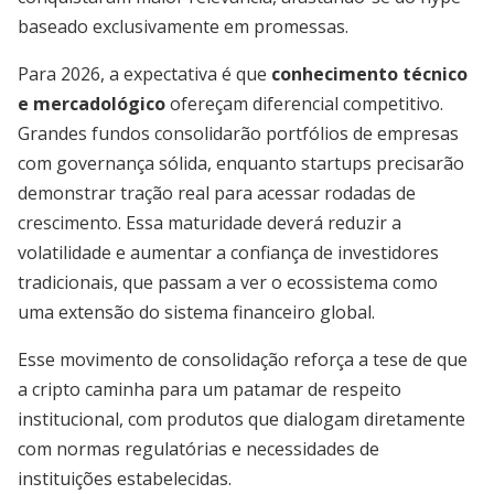
baseado exclusivamente em promessas.
Para 2026, a expectativa é que
conhecimento técnico
e mercadológico
ofereçam diferencial competitivo.
Grandes fundos consolidarão portfólios de empresas
com governança sólida, enquanto startups precisarão
demonstrar tração real para acessar rodadas de
crescimento. Essa maturidade deverá reduzir a
volatilidade e aumentar a confiança de investidores
tradicionais, que passam a ver o ecossistema como
uma extensão do sistema financeiro global.
Esse movimento de consolidação reforça a tese de que
a cripto caminha para um patamar de respeito
institucional, com produtos que dialogam diretamente
com normas regulatórias e necessidades de
instituições estabelecidas.