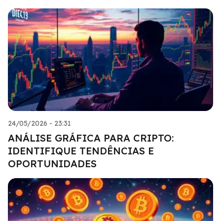
24/05/2026 - 23:31
ANÁLISE GRÁFICA PARA CRIPTO:
IDENTIFIQUE TENDÊNCIAS E
OPORTUNIDADES