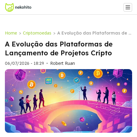
Home
Criptomoedas
>
>
A Evolução das Plataformas de L
ançamento de Projetos Cripto
A Evolução das Plataformas de
Lançamento de Projetos Cripto
Robert Ruan
06/07/2026 - 18:29
•