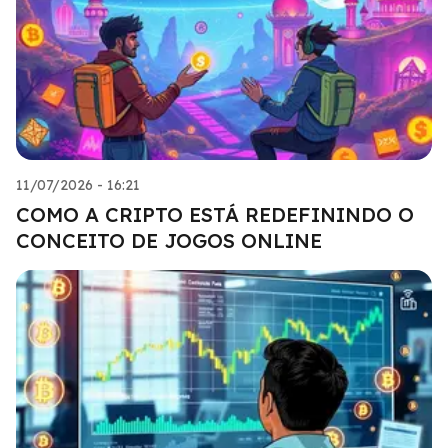
11/07/2026 - 16:21
COMO A CRIPTO ESTÁ REDEFININDO O
CONCEITO DE JOGOS ONLINE