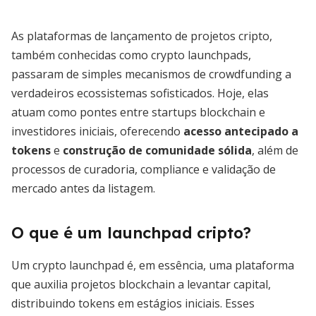
As plataformas de lançamento de projetos cripto,
também conhecidas como crypto launchpads,
passaram de simples mecanismos de crowdfunding a
verdadeiros ecossistemas sofisticados. Hoje, elas
atuam como pontes entre startups blockchain e
investidores iniciais, oferecendo
acesso antecipado a
tokens
e
construção de comunidade sólida
, além de
processos de curadoria, compliance e validação de
mercado antes da listagem.
O que é um launchpad cripto?
Um crypto launchpad é, em essência, uma plataforma
que auxilia projetos blockchain a levantar capital,
distribuindo tokens em estágios iniciais. Esses