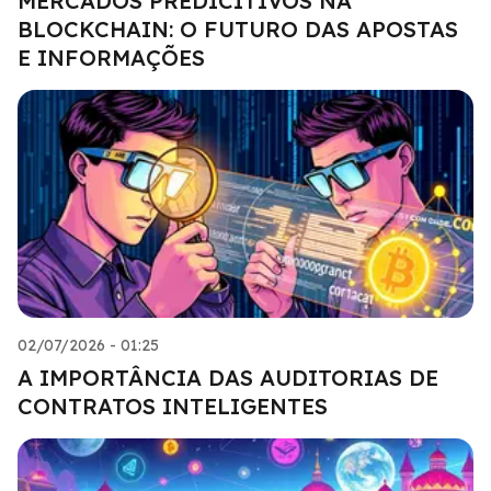
MERCADOS PREDICITIVOS NA
BLOCKCHAIN: O FUTURO DAS APOSTAS
E INFORMAÇÕES
02/07/2026 - 01:25
A IMPORTÂNCIA DAS AUDITORIAS DE
CONTRATOS INTELIGENTES