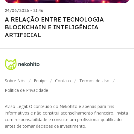
24/06/2026 - 21:46
A RELAÇÃO ENTRE TECNOLOGIA
BLOCKCHAIN E INTELIGÊNCIA
ARTIFICIAL
Sobre Nós
Equipe
Contato
Termos de Uso
/
/
/
/
Política de Privacidade
Aviso Legal: O conteúdo do Nekohito é apenas para fins
informativos e não constitui aconselhamento financeiro. Invista
com responsabilidade e consulte um profissional qualificado
antes de tomar decisões de investimento.