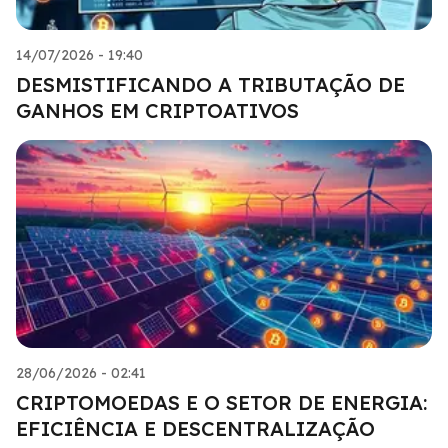
14/07/2026 - 19:40
DESMISTIFICANDO A TRIBUTAÇÃO DE
GANHOS EM CRIPTOATIVOS
28/06/2026 - 02:41
CRIPTOMOEDAS E O SETOR DE ENERGIA:
EFICIÊNCIA E DESCENTRALIZAÇÃO