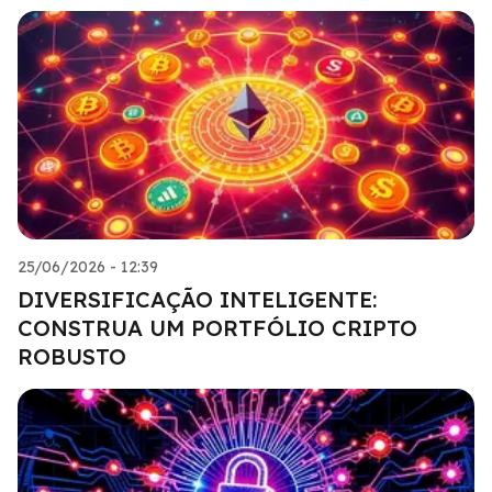
25/06/2026 - 12:39
DIVERSIFICAÇÃO INTELIGENTE:
CONSTRUA UM PORTFÓLIO CRIPTO
ROBUSTO