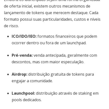
de oferta inicial, existem outros mecanismos de
lançamento de tokens que merecem destaque. Cada
formato possui suas particularidades, custos e níveis
de risco.
ICO/IDO/IEO
:
formatos financeiros que podem
ocorrer dentro ou fora de um launchpad.
Pré-venda
:
venda antecipada, geralmente com
descontos, mas com maior especulação.
Airdrop
:
distribuição gratuita de tokens para
engajar a comunidade.
Launchpool
:
distribuição através de staking em
pools dedicados.