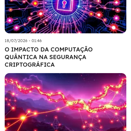
18/07/2026 - 01:46
O IMPACTO DA COMPUTAÇÃO
QUÂNTICA NA SEGURANÇA
CRIPTOGRÁFICA