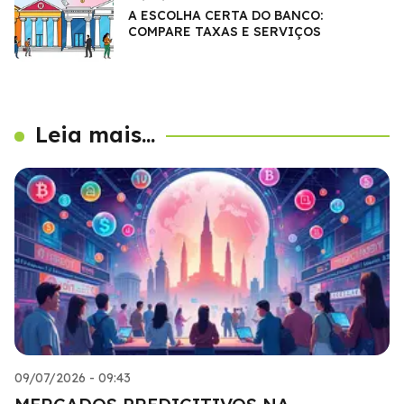
A ESCOLHA CERTA DO BANCO:
COMPARE TAXAS E SERVIÇOS
Leia mais...
09/07/2026 - 09:43