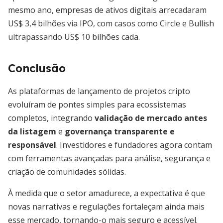
mesmo ano, empresas de ativos digitais arrecadaram
US$ 3,4 bilhões via IPO, com casos como Circle e Bullish
ultrapassando US$ 10 bilhões cada.
Conclusão
As plataformas de lançamento de projetos cripto
evoluíram de pontes simples para ecossistemas
completos, integrando
validação de mercado antes
da listagem
e
governança transparente e
responsável
. Investidores e fundadores agora contam
com ferramentas avançadas para análise, segurança e
criação de comunidades sólidas.
À medida que o setor amadurece, a expectativa é que
novas narrativas e regulações fortaleçam ainda mais
esse mercado, tornando-o mais seguro e acessível.