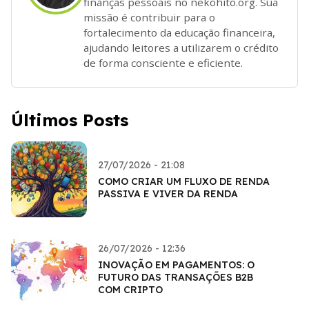
finanças pessoais no nekohito.org. Sua
missão é contribuir para o
fortalecimento da educação financeira,
ajudando leitores a utilizarem o crédito
de forma consciente e eficiente.
Últimos Posts
27/07/2026 - 21:08
COMO CRIAR UM FLUXO DE RENDA
PASSIVA E VIVER DA RENDA
26/07/2026 - 12:36
INOVAÇÃO EM PAGAMENTOS: O
FUTURO DAS TRANSAÇÕES B2B
COM CRIPTO