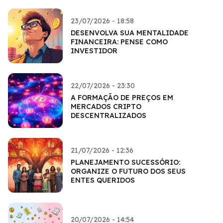
23/07/2026 - 18:58
DESENVOLVA SUA MENTALIDADE
FINANCEIRA: PENSE COMO
INVESTIDOR
22/07/2026 - 23:30
A FORMAÇÃO DE PREÇOS EM
MERCADOS CRIPTO
DESCENTRALIZADOS
21/07/2026 - 12:36
PLANEJAMENTO SUCESSÓRIO:
ORGANIZE O FUTURO DOS SEUS
ENTES QUERIDOS
20/07/2026 - 14:54