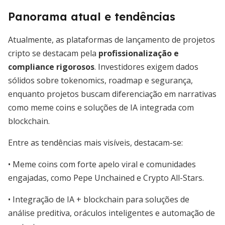
Panorama atual e tendências
Atualmente, as plataformas de lançamento de projetos
cripto se destacam pela
profissionalização e
compliance rigorosos
. Investidores exigem dados
sólidos sobre tokenomics, roadmap e segurança,
enquanto projetos buscam diferenciação em narrativas
como meme coins e soluções de IA integrada com
blockchain.
Entre as tendências mais visíveis, destacam-se:
• Meme coins com forte apelo viral e comunidades
engajadas, como Pepe Unchained e Crypto All-Stars.
• Integração de IA + blockchain para soluções de
análise preditiva, oráculos inteligentes e automação de