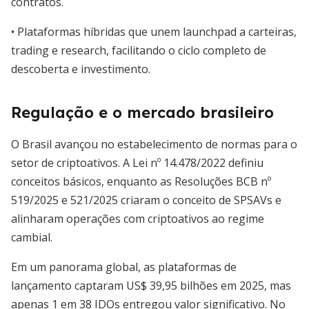
contratos.
• Plataformas híbridas que unem launchpad a carteiras,
trading e research, facilitando o ciclo completo de
descoberta e investimento.
Regulação e o mercado brasileiro
O Brasil avançou no estabelecimento de normas para o
setor de criptoativos. A Lei nº 14.478/2022 definiu
conceitos básicos, enquanto as Resoluções BCB nº
519/2025 e 521/2025 criaram o conceito de SPSAVs e
alinharam operações com criptoativos ao regime
cambial.
Em um panorama global, as plataformas de
lançamento captaram US$ 39,95 bilhões em 2025, mas
apenas 1 em 38 IDOs entregou valor significativo. No