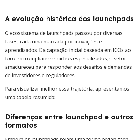
A evolução histórica dos launchpads
O ecossistema de launchpads passou por diversas
fases, cada uma marcada por inovações e
aprendizados. Da captação inicial baseada em ICOs ao
foco em compliance e nichos especializados, o setor
amadureceu para responder aos desafios e demandas
de investidores e reguladores.
Para visualizar melhor essa trajetória, apresentamos
uma tabela resumida:
Diferenças entre launchpad e outros
formatos
Embora os launchpads sejam uma forma organizada