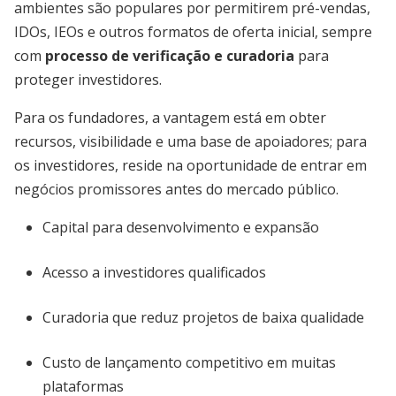
ambientes são populares por permitirem pré-vendas,
IDOs, IEOs e outros formatos de oferta inicial, sempre
com
processo de verificação e curadoria
para
proteger investidores.
Para os fundadores, a vantagem está em obter
recursos, visibilidade e uma base de apoiadores; para
os investidores, reside na oportunidade de entrar em
negócios promissores antes do mercado público.
Capital para desenvolvimento e expansão
Acesso a investidores qualificados
Curadoria que reduz projetos de baixa qualidade
Custo de lançamento competitivo em muitas
plataformas