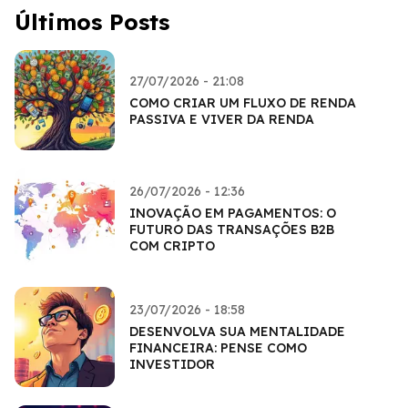
Últimos Posts
27/07/2026 - 21:08
COMO CRIAR UM FLUXO DE RENDA
PASSIVA E VIVER DA RENDA
26/07/2026 - 12:36
INOVAÇÃO EM PAGAMENTOS: O
FUTURO DAS TRANSAÇÕES B2B
COM CRIPTO
23/07/2026 - 18:58
DESENVOLVA SUA MENTALIDADE
FINANCEIRA: PENSE COMO
INVESTIDOR