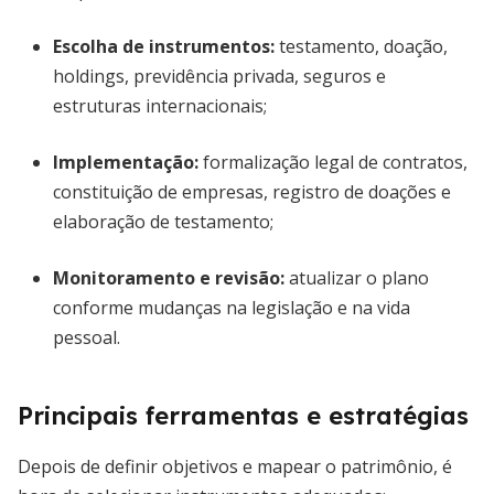
Escolha de instrumentos:
testamento, doação,
holdings, previdência privada, seguros e
estruturas internacionais;
Implementação:
formalização legal de contratos,
constituição de empresas, registro de doações e
elaboração de testamento;
Monitoramento e revisão:
atualizar o plano
conforme mudanças na legislação e na vida
pessoal.
Principais ferramentas e estratégias
Depois de definir objetivos e mapear o patrimônio, é