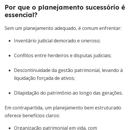
Por que o planejamento sucessório é
essencial?
Sem um planejamento adequado, é comum enfrentar:
Inventário judicial demorado e oneroso;
Conflitos entre herdeiros e disputas judiciais;
Descontinuidade da gestão patrimonial, levando à
liquidação forçada de ativos;
Dilapidação do patrimônio ao longo das gerações.
Em contrapartida, um planejamento bem estruturado
oferece benefícios claros:
Organização patrimonial em vida, com