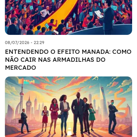
08/07/2026 - 22:29
ENTENDENDO O EFEITO MANADA: COMO
NÃO CAIR NAS ARMADILHAS DO
MERCADO