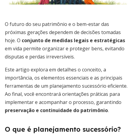
O futuro do seu patrimônio e o bem-estar das
próximas gerações dependem de decisões tomadas
hoje. O
conjunto de medidas legais e estratégicas
em vida permite organizar e proteger bens, evitando
disputas e perdas irreversíveis.
Este artigo explora em detalhes o conceito, a
importância, os elementos essenciais e as principais
ferramentas de um planejamento sucessório eficiente.
Ao final, você encontrará orientações práticas para
implementar e acompanhar o processo, garantindo
preservação e continuidade do patrimônio
.
O que é planejamento sucessório?