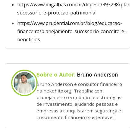
https://www.migalhas.com.br/depeso/393298/plane
sucessorio-e-protecao-patrimonial
https://www.prudential.com.br/blog/educacao-
financeira/planejamento-sucessorio-conceito-e-
beneficios
Bruno Anderson
Sobre o Autor:
Bruno Anderson é consultor financeiro
no nekohito.org. Trabalha com
planejamento econômico e estratégias
de investimento, ajudando pessoas e
empresas a conquistarem segurança e
crescimento financeiro sustentável.