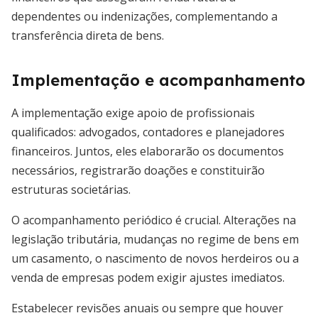
dependentes ou indenizações, complementando a
transferência direta de bens.
Implementação e acompanhamento
A implementação exige apoio de profissionais
qualificados: advogados, contadores e planejadores
financeiros. Juntos, eles elaborarão os documentos
necessários, registrarão doações e constituirão
estruturas societárias.
O acompanhamento periódico é crucial. Alterações na
legislação tributária, mudanças no regime de bens em
um casamento, o nascimento de novos herdeiros ou a
venda de empresas podem exigir ajustes imediatos.
Estabelecer revisões anuais ou sempre que houver