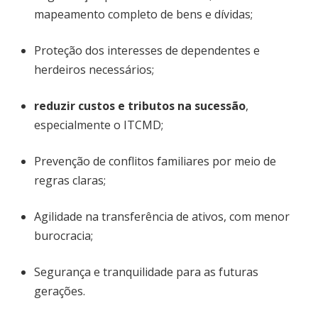
mapeamento completo de bens e dívidas;
Proteção dos interesses de dependentes e
herdeiros necessários;
reduzir custos e tributos na sucessão
,
especialmente o ITCMD;
Prevenção de conflitos familiares por meio de
regras claras;
Agilidade na transferência de ativos, com menor
burocracia;
Segurança e tranquilidade para as futuras
gerações.