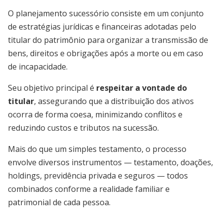
O planejamento sucessório consiste em um conjunto
de estratégias jurídicas e financeiras adotadas pelo
titular do patrimônio para organizar a transmissão de
bens, direitos e obrigações após a morte ou em caso
de incapacidade.
Seu objetivo principal é
respeitar a vontade do
titular
, assegurando que a distribuição dos ativos
ocorra de forma coesa, minimizando conflitos e
reduzindo custos e tributos na sucessão.
Mais do que um simples testamento, o processo
envolve diversos instrumentos — testamento, doações,
holdings, previdência privada e seguros — todos
combinados conforme a realidade familiar e
patrimonial de cada pessoa.