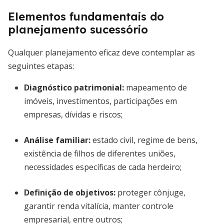
Elementos fundamentais do
planejamento sucessório
Qualquer planejamento eficaz deve contemplar as
seguintes etapas:
Diagnóstico patrimonial:
mapeamento de
imóveis, investimentos, participações em
empresas, dívidas e riscos;
Análise familiar:
estado civil, regime de bens,
existência de filhos de diferentes uniões,
necessidades específicas de cada herdeiro;
Definição de objetivos:
proteger cônjuge,
garantir renda vitalícia, manter controle
empresarial, entre outros;