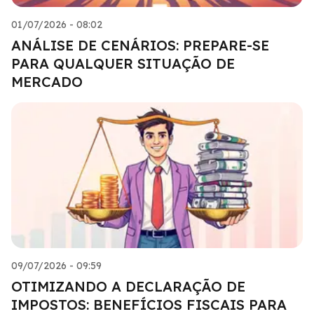
01/07/2026 - 08:02
ANÁLISE DE CENÁRIOS: PREPARE-SE
PARA QUALQUER SITUAÇÃO DE
MERCADO
09/07/2026 - 09:59
OTIMIZANDO A DECLARAÇÃO DE
IMPOSTOS: BENEFÍCIOS FISCAIS PARA