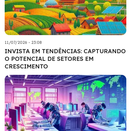
11/07/2026 - 23:08
INVISTA EM TENDÊNCIAS: CAPTURANDO
O POTENCIAL DE SETORES EM
CRESCIMENTO