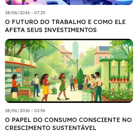
28/06/2026 - 07:25
O FUTURO DO TRABALHO E COMO ELE
AFETA SEUS INVESTIMENTOS
28/06/2026 - 02:56
O PAPEL DO CONSUMO CONSCIENTE NO
CRESCIMENTO SUSTENTÁVEL