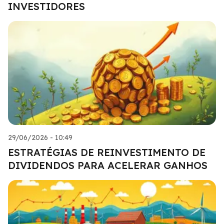
INVESTIDORES
29/06/2026 - 10:49
ESTRATÉGIAS DE REINVESTIMENTO DE
DIVIDENDOS PARA ACELERAR GANHOS