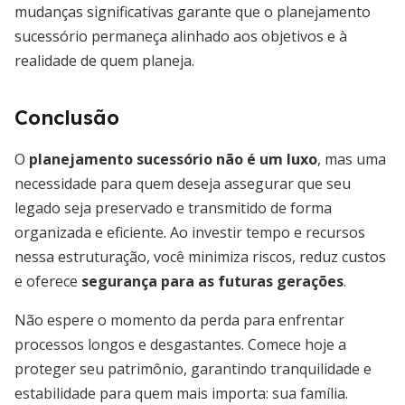
mudanças significativas garante que o planejamento
sucessório permaneça alinhado aos objetivos e à
realidade de quem planeja.
Conclusão
O
planejamento sucessório não é um luxo
, mas uma
necessidade para quem deseja assegurar que seu
legado seja preservado e transmitido de forma
organizada e eficiente. Ao investir tempo e recursos
nessa estruturação, você minimiza riscos, reduz custos
e oferece
segurança para as futuras gerações
.
Não espere o momento da perda para enfrentar
processos longos e desgastantes. Comece hoje a
proteger seu patrimônio, garantindo tranquilidade e
estabilidade para quem mais importa: sua família.