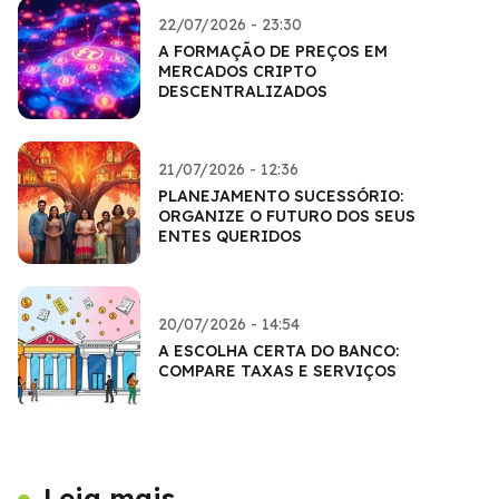
22/07/2026 - 23:30
A FORMAÇÃO DE PREÇOS EM
MERCADOS CRIPTO
DESCENTRALIZADOS
21/07/2026 - 12:36
PLANEJAMENTO SUCESSÓRIO:
ORGANIZE O FUTURO DOS SEUS
ENTES QUERIDOS
20/07/2026 - 14:54
A ESCOLHA CERTA DO BANCO:
COMPARE TAXAS E SERVIÇOS
Leia mais...