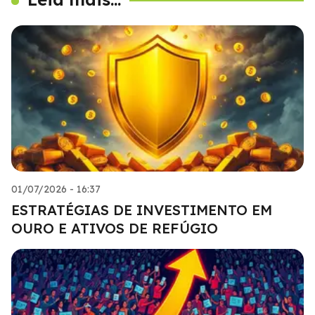
01/07/2026 - 16:37
ESTRATÉGIAS DE INVESTIMENTO EM
OURO E ATIVOS DE REFÚGIO