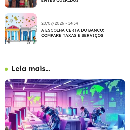
ENTES QUERIDOS
20/07/2026 - 14:54
A ESCOLHA CERTA DO BANCO:
COMPARE TAXAS E SERVIÇOS
Leia mais...