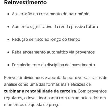
Reinvestimento
Aceleração do crescimento do patrimônio
Aumento significativo da renda passiva futura
Redução de risco ao longo do tempo
Rebalanceamento automático via proventos
Fortalecimento da disciplina de investimento
Reinvestir dividendos é apontado por diversas casas de
análise como uma das formas mais eficazes de
turbinar a rentabilidade da carteira
. Com proventos
regulares, o investidor conta com um amortecedor em
momentos de queda de preço.