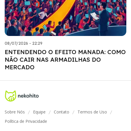
08/07/2026 - 22:29
ENTENDENDO O EFEITO MANADA: COMO
NÃO CAIR NAS ARMADILHAS DO
MERCADO
Sobre Nós
Equipe
Contato
Termos de Uso
/
/
/
/
Política de Privacidade