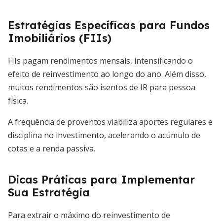
Estratégias Específicas para Fundos
Imobiliários (FIIs)
FIIs pagam rendimentos mensais, intensificando o
efeito de reinvestimento ao longo do ano. Além disso,
muitos rendimentos são isentos de IR para pessoa
física.
A frequência de proventos viabiliza aportes regulares e
disciplina no investimento, acelerando o acúmulo de
cotas e a renda passiva.
Dicas Práticas para Implementar
Sua Estratégia
Para extrair o máximo do reinvestimento de