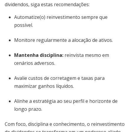
dividendos, siga estas recomendações:
Automatize(o) reinvestimento sempre que
possível.
Monitore regularmente a alocação de ativos.
Mantenha disciplina:
reinvista mesmo em
cenários adversos.
Avalie custos de corretagem e taxas para
maximizar ganhos líquidos.
Alinhe a estratégia ao seu perfil e horizonte de
longo prazo.
Com foco, disciplina e conhecimento, o reinvestimento