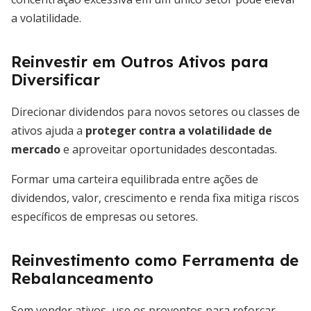
a volatilidade.
Reinvestir em Outros Ativos para
Diversificar
Direcionar dividendos para novos setores ou classes de
ativos ajuda a
proteger contra a volatilidade de
mercado
e aproveitar oportunidades descontadas.
Formar uma carteira equilibrada entre ações de
dividendos, valor, crescimento e renda fixa mitiga riscos
específicos de empresas ou setores.
Reinvestimento como Ferramenta de
Rebalanceamento
Sem vender ativos, use os proventos para reforçar