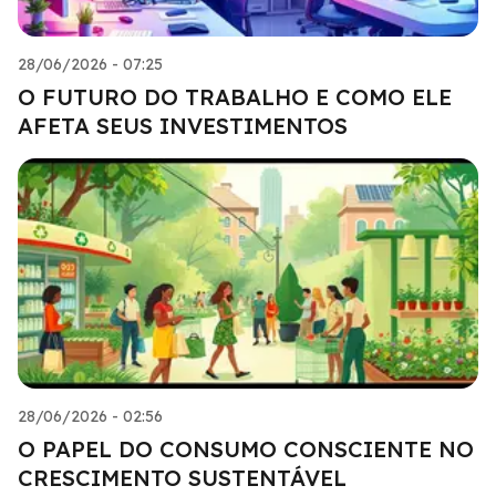
28/06/2026 - 07:25
O FUTURO DO TRABALHO E COMO ELE
AFETA SEUS INVESTIMENTOS
28/06/2026 - 02:56
O PAPEL DO CONSUMO CONSCIENTE NO
CRESCIMENTO SUSTENTÁVEL