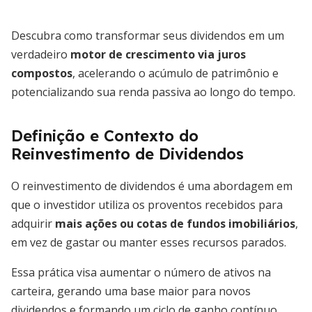
Descubra como transformar seus dividendos em um
verdadeiro
motor de crescimento via juros
compostos
, acelerando o acúmulo de patrimônio e
potencializando sua renda passiva ao longo do tempo.
Definição e Contexto do
Reinvestimento de Dividendos
O reinvestimento de dividendos é uma abordagem em
que o investidor utiliza os proventos recebidos para
adquirir
mais ações ou cotas de fundos imobiliários
,
em vez de gastar ou manter esses recursos parados.
Essa prática visa aumentar o número de ativos na
carteira, gerando uma base maior para novos
dividendos e formando um ciclo de ganho contínuo.