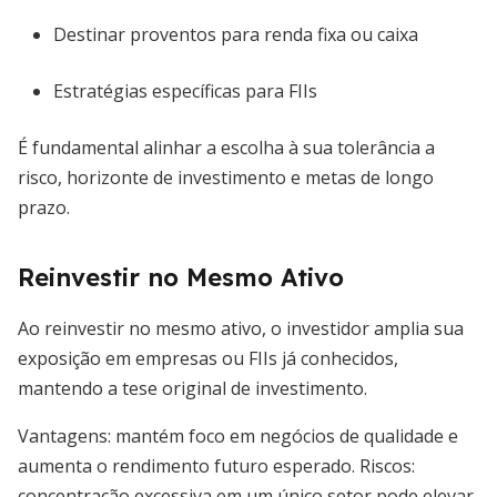
Destinar proventos para renda fixa ou caixa
Estratégias específicas para FIIs
É fundamental alinhar a escolha à sua tolerância a
risco, horizonte de investimento e metas de longo
prazo.
Reinvestir no Mesmo Ativo
Ao reinvestir no mesmo ativo, o investidor amplia sua
exposição em empresas ou FIIs já conhecidos,
mantendo a tese original de investimento.
Vantagens: mantém foco em negócios de qualidade e
aumenta o rendimento futuro esperado. Riscos:
concentração excessiva em um único setor pode elevar