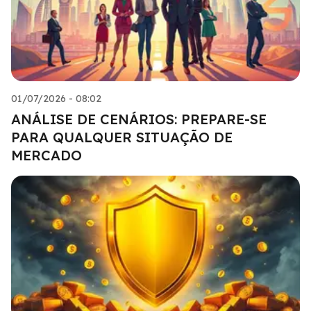
01/07/2026 - 08:02
ANÁLISE DE CENÁRIOS: PREPARE-SE
PARA QUALQUER SITUAÇÃO DE
MERCADO