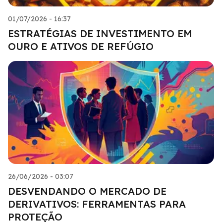
01/07/2026 - 16:37
ESTRATÉGIAS DE INVESTIMENTO EM
OURO E ATIVOS DE REFÚGIO
26/06/2026 - 03:07
DESVENDANDO O MERCADO DE
DERIVATIVOS: FERRAMENTAS PARA
PROTEÇÃO