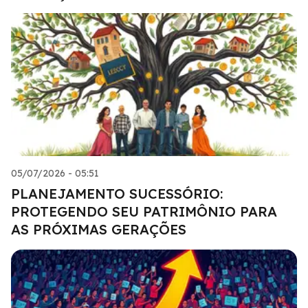
05/07/2026 - 05:51
PLANEJAMENTO SUCESSÓRIO:
PROTEGENDO SEU PATRIMÔNIO PARA
AS PRÓXIMAS GERAÇÕES