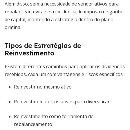
Além disso, sem a necessidade de vender ativos para
rebalancear, evita-se a incidência de imposto de ganho
de capital, mantendo a estratégia dentro do plano
original.
Tipos de Estratégias de
Reinvestimento
Existem diferentes caminhos para aplicar os dividendos
recebidos, cada um com vantagens e riscos específicos:
Reinvestir no mesmo ativo
Reinvestir em outros ativos para diversificar
Reinvestimento como ferramenta de
rebalanceamento