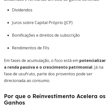
Dividendos
Juros sobre Capital Próprio (JCP)
Bonificações e direitos de subscrição
Rendimentos de FIIs
Em fases de acumulação, o foco está em
potencializar
a renda passiva e o crescimento patrimonial
. Já na
fase de usufruto, parte dos proventos pode ser
direcionada ao consumo.
Por que o Reinvestimento Acelera os
Ganhos