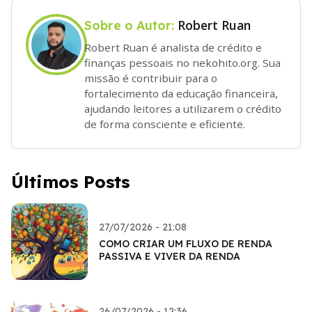
Robert Ruan
Sobre o Autor:
Robert Ruan é analista de crédito e
finanças pessoais no nekohito.org. Sua
missão é contribuir para o
fortalecimento da educação financeira,
ajudando leitores a utilizarem o crédito
de forma consciente e eficiente.
Últimos Posts
27/07/2026 - 21:08
COMO CRIAR UM FLUXO DE RENDA
PASSIVA E VIVER DA RENDA
26/07/2026 - 12:36