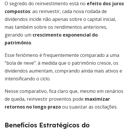
O segredo do reinvestimento está no
efeito dos juros
compostos
: ao reinvestir, cada nova rodada de
dividendos incide não apenas sobre o capital inicial,
mas também sobre os rendimentos anteriores,
gerando um
crescimento exponencial do
patrimônio
.
Esse fenômeno é frequentemente comparado a uma
“bola de neve”: à medida que o patrimônio cresce, os
dividendos aumentam, comprando ainda mais ativos e
intensificando o ciclo.
Nesse comparativo, fica claro que, mesmo em cenários
de queda, reinvestir proventos pode
maximizar
retornos no longo prazo
ou suavizar as oscilações.
Benefícios Estratégicos do