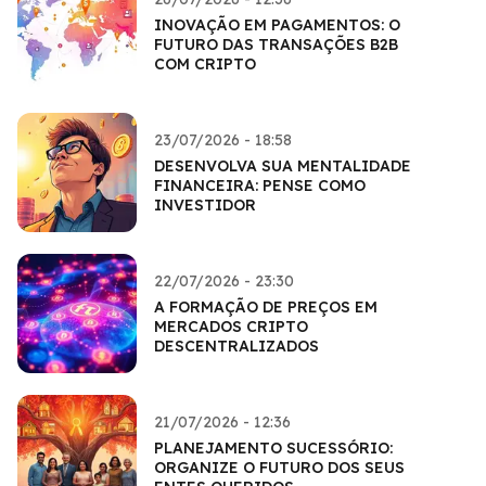
INOVAÇÃO EM PAGAMENTOS: O
FUTURO DAS TRANSAÇÕES B2B
COM CRIPTO
23/07/2026 - 18:58
DESENVOLVA SUA MENTALIDADE
FINANCEIRA: PENSE COMO
INVESTIDOR
22/07/2026 - 23:30
A FORMAÇÃO DE PREÇOS EM
MERCADOS CRIPTO
DESCENTRALIZADOS
21/07/2026 - 12:36
PLANEJAMENTO SUCESSÓRIO:
ORGANIZE O FUTURO DOS SEUS