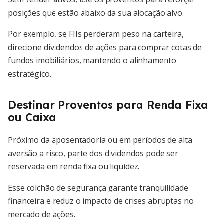
posições que estão abaixo da sua alocação alvo.
Por exemplo, se FIIs perderam peso na carteira,
direcione dividendos de ações para comprar cotas de
fundos imobiliários, mantendo o alinhamento
estratégico.
Destinar Proventos para Renda Fixa
ou Caixa
Próximo da aposentadoria ou em períodos de alta
aversão a risco, parte dos dividendos pode ser
reservada em renda fixa ou liquidez.
Esse colchão de segurança garante tranquilidade
financeira e reduz o impacto de crises abruptas no
mercado de ações.