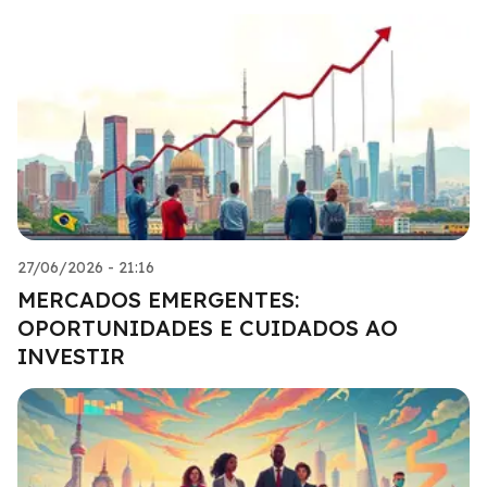
27/06/2026 - 21:16
MERCADOS EMERGENTES:
OPORTUNIDADES E CUIDADOS AO
INVESTIR