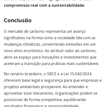
compromisso real com a sustentabilidade
.
Conclusão
O mercado de carbono representa um avanço
significativo na forma como a sociedade lida com as
mudanças climáticas, convertendo emissões em um
novo ativo econômico. Ao atribuir valor ao carbono,
abre-se espaço para inovações e investimentos que
aceleram a transição para práticas mais sustentáveis.
No cenário brasileiro, o SBCE e a Lei 15.042/2024
oferecem base legal e segurança para que empresas e
projetos ambientais prosperem. Ao entender e
aproveitar esse mecanismo, organizações podem se
posicionar de forma competitiva, equilibrando
resultados financeiros e responsabilidade