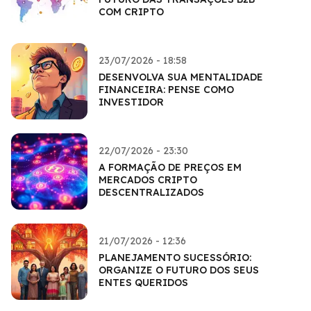
COM CRIPTO
23/07/2026 - 18:58
DESENVOLVA SUA MENTALIDADE
FINANCEIRA: PENSE COMO
INVESTIDOR
22/07/2026 - 23:30
A FORMAÇÃO DE PREÇOS EM
MERCADOS CRIPTO
DESCENTRALIZADOS
21/07/2026 - 12:36
PLANEJAMENTO SUCESSÓRIO:
ORGANIZE O FUTURO DOS SEUS
ENTES QUERIDOS