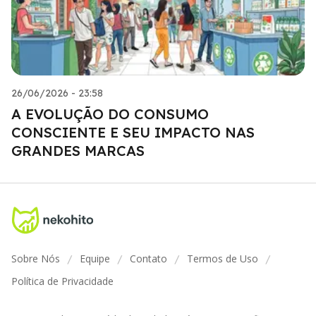
26/06/2026 - 23:58
A EVOLUÇÃO DO CONSUMO
CONSCIENTE E SEU IMPACTO NAS
GRANDES MARCAS
Sobre Nós
Equipe
Contato
Termos de Uso
/
/
/
/
Política de Privacidade