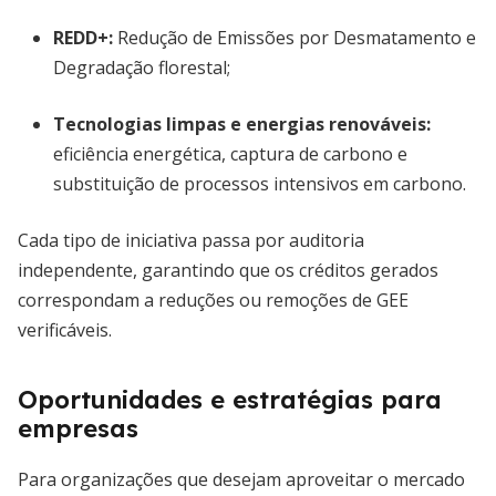
REDD+:
Redução de Emissões por Desmatamento e
Degradação florestal;
Tecnologias limpas e energias renováveis:
eficiência energética, captura de carbono e
substituição de processos intensivos em carbono.
Cada tipo de iniciativa passa por auditoria
independente, garantindo que os créditos gerados
correspondam a reduções ou remoções de GEE
verificáveis.
Oportunidades e estratégias para
empresas
Para organizações que desejam aproveitar o mercado