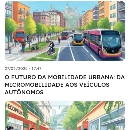
27/06/2026 - 17:47
O FUTURO DA MOBILIDADE URBANA: DA
MICROMOBILIDADE AOS VEÍCULOS
AUTÔNOMOS