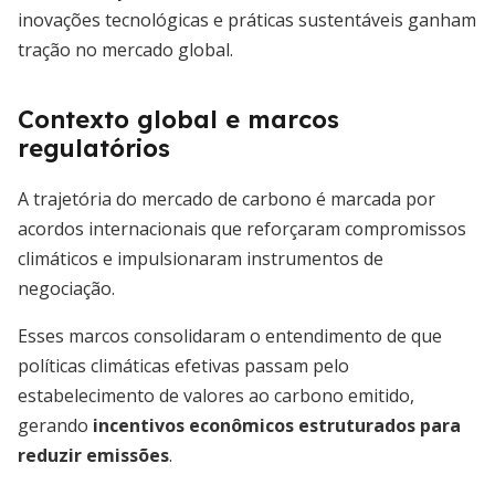
inovações tecnológicas e práticas sustentáveis ganham
tração no mercado global.
Contexto global e marcos
regulatórios
A trajetória do mercado de carbono é marcada por
acordos internacionais que reforçaram compromissos
climáticos e impulsionaram instrumentos de
negociação.
Esses marcos consolidaram o entendimento de que
políticas climáticas efetivas passam pelo
estabelecimento de valores ao carbono emitido,
gerando
incentivos econômicos estruturados para
reduzir emissões
.