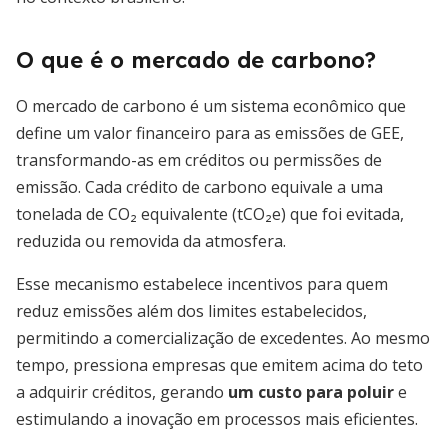
O que é o mercado de carbono?
O mercado de carbono é um sistema econômico que
define um valor financeiro para as emissões de GEE,
transformando-as em créditos ou permissões de
emissão. Cada crédito de carbono equivale a uma
tonelada de CO₂ equivalente (tCO₂e) que foi evitada,
reduzida ou removida da atmosfera.
Esse mecanismo estabelece incentivos para quem
reduz emissões além dos limites estabelecidos,
permitindo a comercialização de excedentes. Ao mesmo
tempo, pressiona empresas que emitem acima do teto
a adquirir créditos, gerando
um custo para poluir
e
estimulando a inovação em processos mais eficientes.