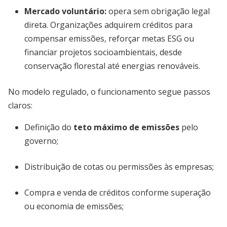
Mercado voluntário
:
opera sem obrigação legal
direta. Organizações adquirem créditos para
compensar emissões, reforçar metas ESG ou
financiar projetos socioambientais, desde
conservação florestal até energias renováveis.
No modelo regulado, o funcionamento segue passos
claros:
Definição do
teto máximo de emissões
pelo
governo;
Distribuição de cotas ou permissões às empresas;
Compra e venda de créditos conforme superação
ou economia de emissões;