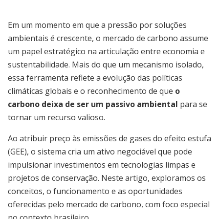
Em um momento em que a pressão por soluções
ambientais é crescente, o mercado de carbono assume
um papel estratégico na articulação entre economia e
sustentabilidade. Mais do que um mecanismo isolado,
essa ferramenta reflete a evolução das políticas
climáticas globais e o reconhecimento de que
o
carbono deixa de ser um passivo ambiental
para se
tornar um recurso valioso.
Ao atribuir preço às emissões de gases do efeito estufa
(GEE), o sistema cria um ativo negociável que pode
impulsionar investimentos em tecnologias limpas e
projetos de conservação. Neste artigo, exploramos os
conceitos, o funcionamento e as oportunidades
oferecidas pelo mercado de carbono, com foco especial
no contexto brasileiro.