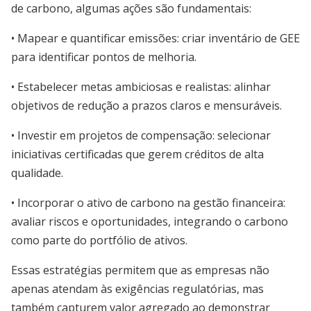
de carbono, algumas ações são fundamentais:
• Mapear e quantificar emissões: criar inventário de GEE
para identificar pontos de melhoria.
• Estabelecer metas ambiciosas e realistas: alinhar
objetivos de redução a prazos claros e mensuráveis.
• Investir em projetos de compensação: selecionar
iniciativas certificadas que gerem créditos de alta
qualidade.
• Incorporar o ativo de carbono na gestão financeira:
avaliar riscos e oportunidades, integrando o carbono
como parte do portfólio de ativos.
Essas estratégias permitem que as empresas não
apenas atendam às exigências regulatórias, mas
também capturem valor agregado ao demonstrar