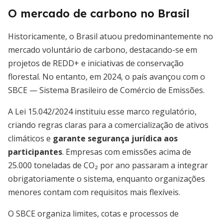
O mercado de carbono no Brasil
Historicamente, o Brasil atuou predominantemente no
mercado voluntário de carbono, destacando-se em
projetos de REDD+ e iniciativas de conservação
florestal. No entanto, em 2024, o país avançou com o
SBCE — Sistema Brasileiro de Comércio de Emissões.
A Lei 15.042/2024 instituiu esse marco regulatório,
criando regras claras para a comercialização de ativos
climáticos e
garante segurança jurídica aos
participantes
. Empresas com emissões acima de
25.000 toneladas de CO₂ por ano passaram a integrar
obrigatoriamente o sistema, enquanto organizações
menores contam com requisitos mais flexíveis.
O SBCE organiza limites, cotas e processos de