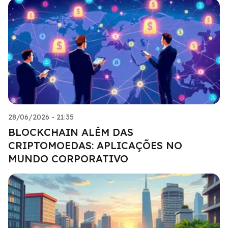
28/06/2026 - 21:35
BLOCKCHAIN ALÉM DAS
CRIPTOMOEDAS: APLICAÇÕES NO
MUNDO CORPORATIVO