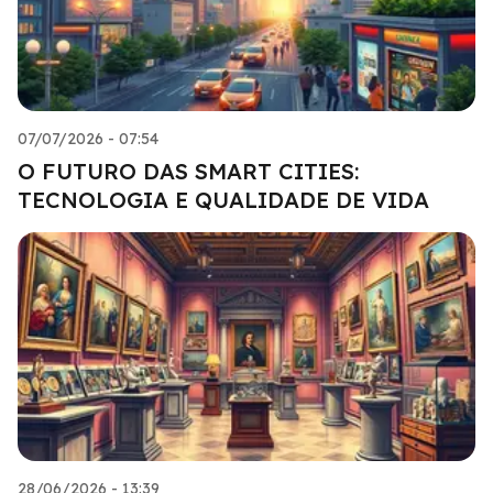
07/07/2026 - 07:54
O FUTURO DAS SMART CITIES:
TECNOLOGIA E QUALIDADE DE VIDA
28/06/2026 - 13:39