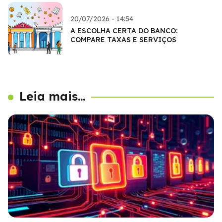
20/07/2026 - 14:54
A ESCOLHA CERTA DO BANCO:
COMPARE TAXAS E SERVIÇOS
Leia mais...