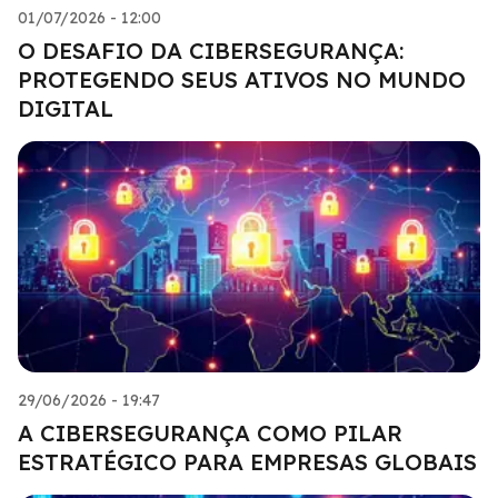
01/07/2026 - 12:00
O DESAFIO DA CIBERSEGURANÇA:
PROTEGENDO SEUS ATIVOS NO MUNDO
DIGITAL
29/06/2026 - 19:47
A CIBERSEGURANÇA COMO PILAR
ESTRATÉGICO PARA EMPRESAS GLOBAIS