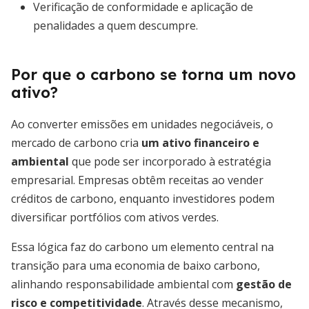
Verificação de conformidade e aplicação de
penalidades a quem descumpre.
Por que o carbono se torna um novo
ativo?
Ao converter emissões em unidades negociáveis, o
mercado de carbono cria
um ativo financeiro e
ambiental
que pode ser incorporado à estratégia
empresarial. Empresas obtêm receitas ao vender
créditos de carbono, enquanto investidores podem
diversificar portfólios com ativos verdes.
Essa lógica faz do carbono um elemento central na
transição para uma economia de baixo carbono,
alinhando responsabilidade ambiental com
gestão de
risco e competitividade
. Através desse mecanismo,