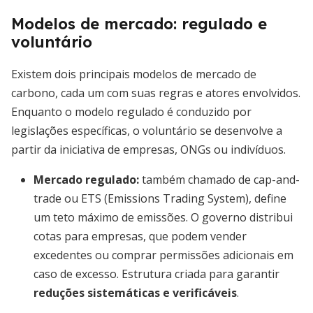
Modelos de mercado: regulado e
voluntário
Existem dois principais modelos de mercado de
carbono, cada um com suas regras e atores envolvidos.
Enquanto o modelo regulado é conduzido por
legislações específicas, o voluntário se desenvolve a
partir da iniciativa de empresas, ONGs ou indivíduos.
Mercado regulado
:
também chamado de cap-and-
trade ou ETS (Emissions Trading System), define
um teto máximo de emissões. O governo distribui
cotas para empresas, que podem vender
excedentes ou comprar permissões adicionais em
caso de excesso. Estrutura criada para garantir
reduções sistemáticas e verificáveis
.