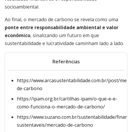
socioambiental.
Ao final, o mercado de carbono se revela como uma
ponte entre responsabilidade ambiental e valor
econômico
, sinalizando um futuro em que
sustentabilidade e lucratividade caminham lado a lado.
Referências
https://www.arcasustentabilidade.com.br/post/merc
de-carbono
https://ipam.org.br/cartilhas-ipam/o-que-e-e-
como-funciona-o-mercado-de-carbono/
https://www.suzano.com.br/sustentabilidade/financ
sustentaveis/mercado-de-carbono