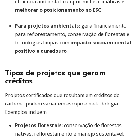
eficiência ambiental, cumprir metas climáticas e
melhorar o posicionamento no ESG
;
Para projetos ambientais:
gera financiamento
para reflorestamento, conservação de florestas e
tecnologias limpas com
impacto socioambiental
positivo e duradouro
.
Tipos de projetos que geram
créditos
Projetos certificados que resultam em créditos de
carbono podem variar em escopo e metodologia.
Exemplos incluem:
Projetos florestais
:
conservação de florestas
nativas, reflorestamento e manejo sustentável;