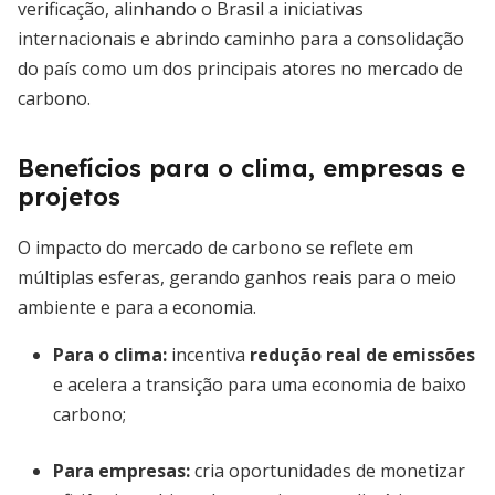
verificação, alinhando o Brasil a iniciativas
internacionais e abrindo caminho para a consolidação
do país como um dos principais atores no mercado de
carbono.
Benefícios para o clima, empresas e
projetos
O impacto do mercado de carbono se reflete em
múltiplas esferas, gerando ganhos reais para o meio
ambiente e para a economia.
Para o clima:
incentiva
redução real de emissões
e acelera a transição para uma economia de baixo
carbono;
Para empresas:
cria oportunidades de monetizar