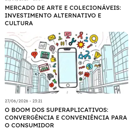
MERCADO DE ARTE E COLECIONÁVEIS:
INVESTIMENTO ALTERNATIVO E
CULTURA
27/06/2026 - 23:21
O BOOM DOS SUPERAPLICATIVOS:
CONVERGÊNCIA E CONVENIÊNCIA PARA
O CONSUMIDOR