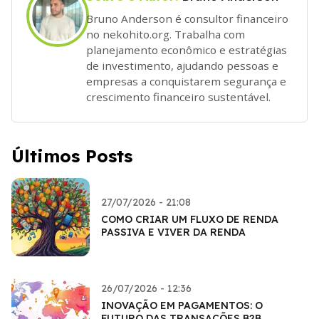
Bruno Anderson é consultor financeiro
no nekohito.org. Trabalha com
planejamento econômico e estratégias
de investimento, ajudando pessoas e
empresas a conquistarem segurança e
crescimento financeiro sustentável.
Últimos Posts
27/07/2026 - 21:08
COMO CRIAR UM FLUXO DE RENDA
PASSIVA E VIVER DA RENDA
26/07/2026 - 12:36
INOVAÇÃO EM PAGAMENTOS: O
FUTURO DAS TRANSAÇÕES B2B