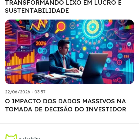
TRANSFORMANDO LIXO EM LUCRO E
SUSTENTABILIDADE
22/06/2026 - 03:57
O IMPACTO DOS DADOS MASSIVOS NA
TOMADA DE DECISÃO DO INVESTIDOR