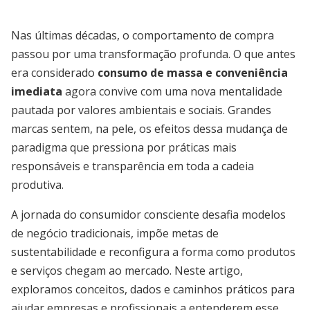
Nas últimas décadas, o comportamento de compra
passou por uma transformação profunda. O que antes
era considerado
consumo de massa e conveniência
imediata
agora convive com uma nova mentalidade
pautada por valores ambientais e sociais. Grandes
marcas sentem, na pele, os efeitos dessa mudança de
paradigma que pressiona por práticas mais
responsáveis e transparência em toda a cadeia
produtiva.
A jornada do consumidor consciente desafia modelos
de negócio tradicionais, impõe metas de
sustentabilidade e reconfigura a forma como produtos
e serviços chegam ao mercado. Neste artigo,
exploramos conceitos, dados e caminhos práticos para
ajudar empresas e profissionais a entenderem esse