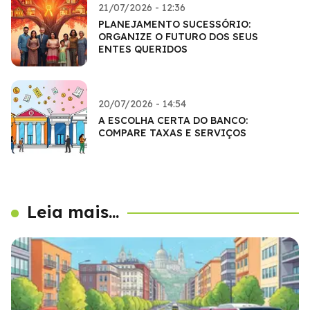
21/07/2026 - 12:36
PLANEJAMENTO SUCESSÓRIO:
ORGANIZE O FUTURO DOS SEUS
ENTES QUERIDOS
20/07/2026 - 14:54
A ESCOLHA CERTA DO BANCO:
COMPARE TAXAS E SERVIÇOS
Leia mais...