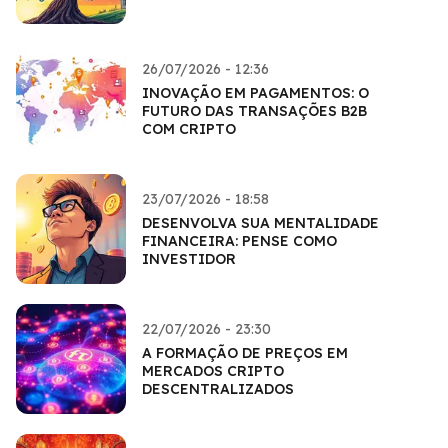
26/07/2026 - 12:36
INOVAÇÃO EM PAGAMENTOS: O
FUTURO DAS TRANSAÇÕES B2B
COM CRIPTO
23/07/2026 - 18:58
DESENVOLVA SUA MENTALIDADE
FINANCEIRA: PENSE COMO
INVESTIDOR
22/07/2026 - 23:30
A FORMAÇÃO DE PREÇOS EM
MERCADOS CRIPTO
DESCENTRALIZADOS