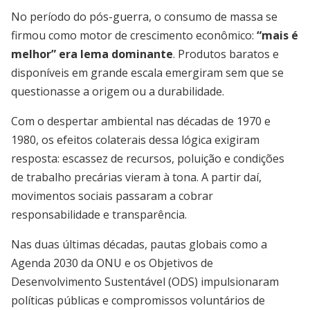
No período do pós-guerra, o consumo de massa se
firmou como motor de crescimento econômico:
“mais é
melhor” era lema dominante
. Produtos baratos e
disponíveis em grande escala emergiram sem que se
questionasse a origem ou a durabilidade.
Com o despertar ambiental nas décadas de 1970 e
1980, os efeitos colaterais dessa lógica exigiram
resposta: escassez de recursos, poluição e condições
de trabalho precárias vieram à tona. A partir daí,
movimentos sociais passaram a cobrar
responsabilidade e transparência.
Nas duas últimas décadas, pautas globais como a
Agenda 2030 da ONU e os Objetivos de
Desenvolvimento Sustentável (ODS) impulsionaram
políticas públicas e compromissos voluntários de