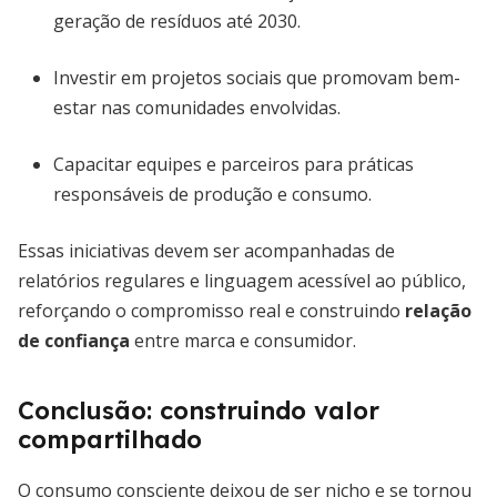
geração de resíduos até 2030.
Investir em projetos sociais que promovam bem-
estar nas comunidades envolvidas.
Capacitar equipes e parceiros para práticas
responsáveis de produção e consumo.
Essas iniciativas devem ser acompanhadas de
relatórios regulares e linguagem acessível ao público,
reforçando o compromisso real e construindo
relação
de confiança
entre marca e consumidor.
Conclusão: construindo valor
compartilhado
O consumo consciente deixou de ser nicho e se tornou