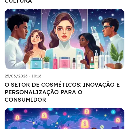
CULTURA
25/06/2026 - 10:16
O SETOR DE COSMÉTICOS: INOVAÇÃO E
PERSONALIZAÇÃO PARA O
CONSUMIDOR