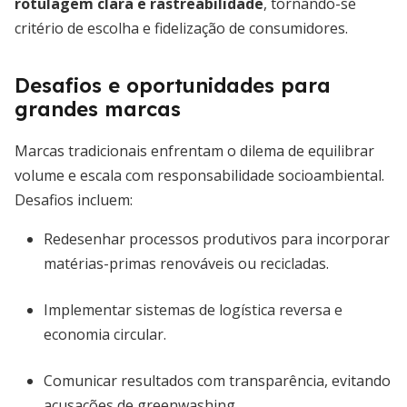
rotulagem clara e rastreabilidade
, tornando-se
critério de escolha e fidelização de consumidores.
Desafios e oportunidades para
grandes marcas
Marcas tradicionais enfrentam o dilema de equilibrar
volume e escala com responsabilidade socioambiental.
Desafios incluem:
Redesenhar processos produtivos para incorporar
matérias-primas renováveis ou recicladas.
Implementar sistemas de logística reversa e
economia circular.
Comunicar resultados com transparência, evitando
acusações de greenwashing.