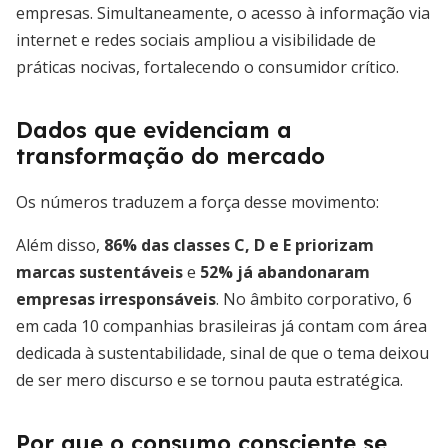
empresas. Simultaneamente, o acesso à informação via
internet e redes sociais ampliou a visibilidade de
práticas nocivas, fortalecendo o consumidor crítico.
Dados que evidenciam a
transformação do mercado
Os números traduzem a força desse movimento:
Além disso,
86% das classes C, D e E priorizam
marcas sustentáveis
e
52% já abandonaram
empresas irresponsáveis
. No âmbito corporativo, 6
em cada 10 companhias brasileiras já contam com área
dedicada à sustentabilidade, sinal de que o tema deixou
de ser mero discurso e se tornou pauta estratégica.
Por que o consumo consciente se