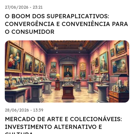
27/06/2026 - 23:21
O BOOM DOS SUPERAPLICATIVOS:
CONVERGÊNCIA E CONVENIÊNCIA PARA
O CONSUMIDOR
28/06/2026 - 13:39
MERCADO DE ARTE E COLECIONÁVEIS:
INVESTIMENTO ALTERNATIVO E