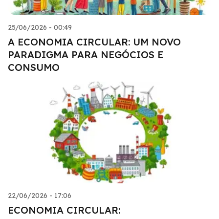
25/06/2026 - 00:49
A ECONOMIA CIRCULAR: UM NOVO
PARADIGMA PARA NEGÓCIOS E
CONSUMO
22/06/2026 - 17:06
ECONOMIA CIRCULAR: