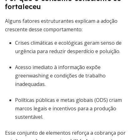
fortaleceu
Alguns fatores estruturantes explicam a adoção
crescente desse comportamento:
Crises climáticas e ecológicas geram senso de
urgência para reduzir desperdício e poluição.
Acesso imediato à informação expõe
greenwashing e condições de trabalho
inadequadas.
Políticas públicas e metas globais (ODS) criam
marcos legais e incentivos para a produção
sustentável.
Esse conjunto de elementos reforça a cobrança por