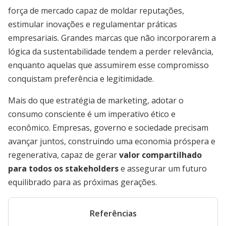
força de mercado capaz de moldar reputações,
estimular inovações e regulamentar práticas
empresariais. Grandes marcas que não incorporarem a
lógica da sustentabilidade tendem a perder relevância,
enquanto aquelas que assumirem esse compromisso
conquistam preferência e legitimidade.
Mais do que estratégia de marketing, adotar o
consumo consciente é um imperativo ético e
econômico. Empresas, governo e sociedade precisam
avançar juntos, construindo uma economia próspera e
regenerativa, capaz de gerar
valor compartilhado
para todos os stakeholders
e assegurar um futuro
equilibrado para as próximas gerações.
Referências