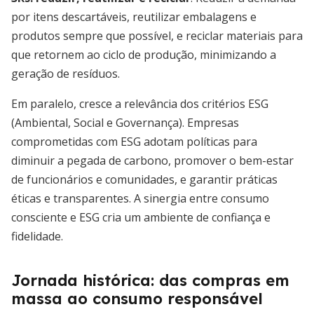
por itens descartáveis, reutilizar embalagens e
produtos sempre que possível, e reciclar materiais para
que retornem ao ciclo de produção, minimizando a
geração de resíduos.
Em paralelo, cresce a relevância dos critérios ESG
(Ambiental, Social e Governança). Empresas
comprometidas com ESG adotam políticas para
diminuir a pegada de carbono, promover o bem-estar
de funcionários e comunidades, e garantir práticas
éticas e transparentes. A sinergia entre consumo
consciente e ESG cria um ambiente de confiança e
fidelidade.
Jornada histórica: das compras em
massa ao consumo responsável