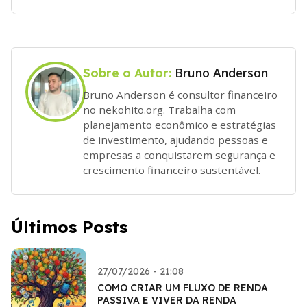
Bruno Anderson
Sobre o Autor:
Bruno Anderson é consultor financeiro
no nekohito.org. Trabalha com
planejamento econômico e estratégias
de investimento, ajudando pessoas e
empresas a conquistarem segurança e
crescimento financeiro sustentável.
Últimos Posts
27/07/2026 - 21:08
COMO CRIAR UM FLUXO DE RENDA
PASSIVA E VIVER DA RENDA