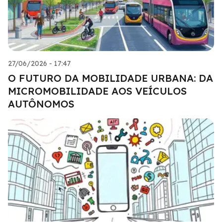
27/06/2026 - 17:47
O FUTURO DA MOBILIDADE URBANA: DA
MICROMOBILIDADE AOS VEÍCULOS
AUTÔNOMOS