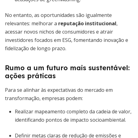
No entanto, as oportunidades são igualmente
relevantes: melhorar a
reputação institucional
,
acessar novos nichos de consumidores e atrair
investidores focados em ESG, fomentando inovação e
fidelização de longo prazo.
Rumo a um futuro mais sustentável:
ações práticas
Para se alinhar às expectativas do mercado em
transformação, empresas podem:
Realizar mapeamento completo da cadeia de valor,
identificando pontos de impacto socioambiental.
Definir metas claras de redução de emissões e