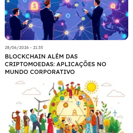
28/06/2026 - 21:35
BLOCKCHAIN ALÉM DAS
CRIPTOMOEDAS: APLICAÇÕES NO
MUNDO CORPORATIVO