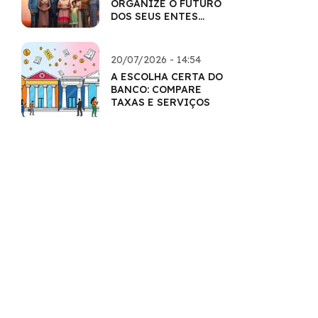
ORGANIZE O FUTURO
DOS SEUS ENTES
QUERIDOS
20/07/2026 - 14:54
A ESCOLHA CERTA DO
BANCO: COMPARE
TAXAS E SERVIÇOS