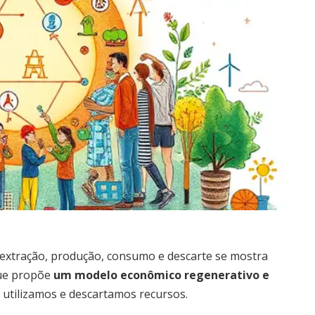
extração, produção, consumo e descarte se mostra
que propõe
um modelo econômico regenerativo e
, utilizamos e descartamos recursos.