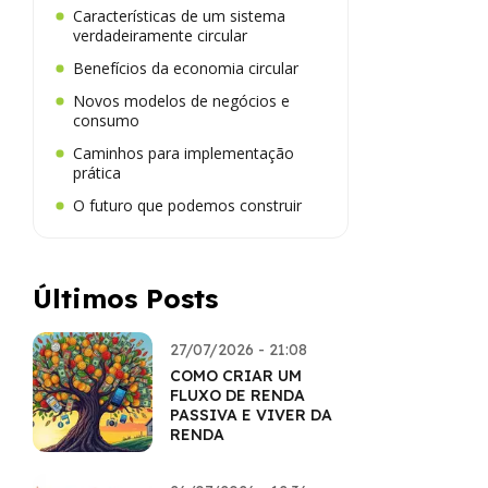
Características de um sistema
verdadeiramente circular
Benefícios da economia circular
Novos modelos de negócios e
consumo
Caminhos para implementação
prática
O futuro que podemos construir
Últimos Posts
27/07/2026 - 21:08
COMO CRIAR UM
FLUXO DE RENDA
PASSIVA E VIVER DA
RENDA