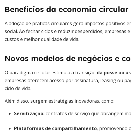
Benefícios da economia circular
A adoção de práticas circulares gera impactos positivos e
social. Ao fechar ciclos e reduzir desperdícios, empresas
custos e melhor qualidade de vida.
Novos modelos de negócios e c
O paradigma circular estimula a transição
da posse ao us
empresas oferecem acesso por assinatura, leasing ou pa
ciclo de vida.
Além disso, surgem estratégias inovadoras, como:
Servitização
:
contratos de serviço que abrangem man
Plataformas de compartilhamento
, promovendo o 