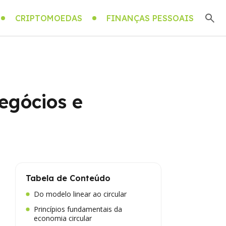
CRIPTOMOEDAS
FINANÇAS PESSOAIS
egócios e
Tabela de Conteúdo
Do modelo linear ao circular
Princípios fundamentais da
economia circular