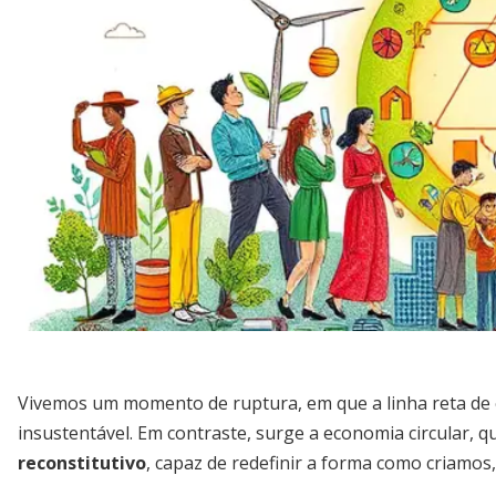
Vivemos um momento de ruptura, em que a linha reta de 
insustentável. Em contraste, surge a economia circular, 
reconstitutivo
, capaz de redefinir a forma como criamos