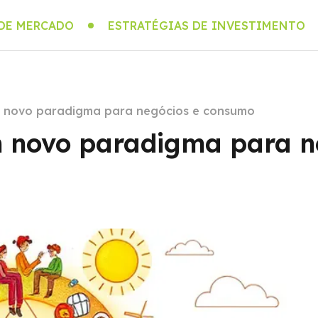
 DE MERCADO
ESTRATÉGIAS DE INVESTIMENTO
um novo paradigma para negócios e consumo
m novo paradigma para n