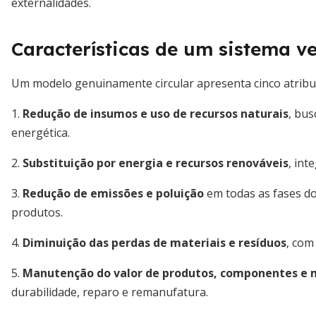
externalidades.
Características de um sistema v
Um modelo genuinamente circular apresenta cinco atribut
1.
Redução de insumos e uso de recursos naturais
, bus
energética.
2.
Substituição por energia e recursos renováveis
, int
3.
Redução de emissões e poluição
em todas as fases do 
produtos.
4.
Diminuição das perdas de materiais e resíduos
, com
5.
Manutenção do valor de produtos, componentes e 
durabilidade, reparo e remanufatura.