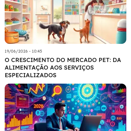
19/06/2026 - 10:45
O CRESCIMENTO DO MERCADO PET: DA
ALIMENTAÇÃO AOS SERVIÇOS
ESPECIALIZADOS