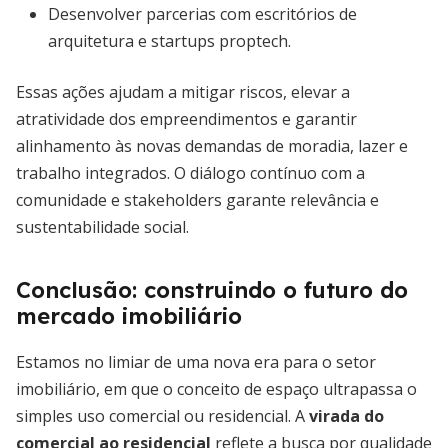
Desenvolver parcerias com escritórios de
arquitetura e startups proptech.
Essas ações ajudam a mitigar riscos, elevar a
atratividade dos empreendimentos e garantir
alinhamento às novas demandas de moradia, lazer e
trabalho integrados. O diálogo contínuo com a
comunidade e stakeholders garante relevância e
sustentabilidade social.
Conclusão: construindo o futuro do
mercado imobiliário
Estamos no limiar de uma nova era para o setor
imobiliário, em que o conceito de espaço ultrapassa o
simples uso comercial ou residencial. A
virada do
comercial ao residencial
reflete a busca por qualidade