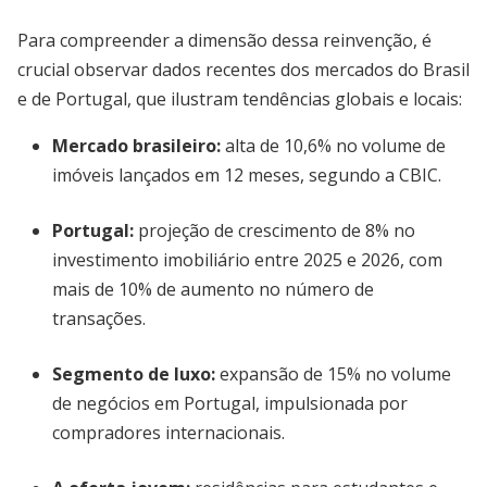
Para compreender a dimensão dessa reinvenção, é
crucial observar dados recentes dos mercados do Brasil
e de Portugal, que ilustram tendências globais e locais:
Mercado brasileiro:
alta de 10,6% no volume de
imóveis lançados em 12 meses, segundo a CBIC.
Portugal:
projeção de crescimento de 8% no
investimento imobiliário entre 2025 e 2026, com
mais de 10% de aumento no número de
transações.
Segmento de luxo:
expansão de 15% no volume
de negócios em Portugal, impulsionada por
compradores internacionais.