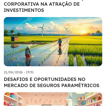
CORPORATIVA NA ATRAÇÃO DE
INVESTIMENTOS
21/06/2026 - 19:51
DESAFIOS E OPORTUNIDADES NO
MERCADO DE SEGUROS PARAMÉTRICOS