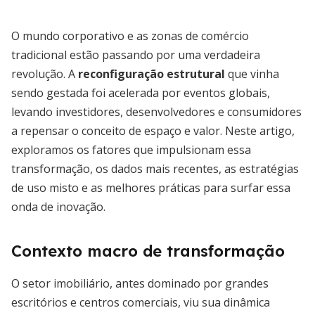
O mundo corporativo e as zonas de comércio
tradicional estão passando por uma verdadeira
revolução. A
reconfiguração estrutural
que vinha
sendo gestada foi acelerada por eventos globais,
levando investidores, desenvolvedores e consumidores
a repensar o conceito de espaço e valor. Neste artigo,
exploramos os fatores que impulsionam essa
transformação, os dados mais recentes, as estratégias
de uso misto e as melhores práticas para surfar essa
onda de inovação.
Contexto macro de transformação
O setor imobiliário, antes dominado por grandes
escritórios e centros comerciais, viu sua dinâmica