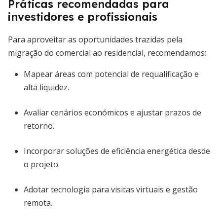
Práticas recomendadas para
investidores e profissionais
Para aproveitar as oportunidades trazidas pela
migração do comercial ao residencial, recomendamos:
Mapear áreas com potencial de requalificação e
alta liquidez.
Avaliar cenários económicos e ajustar prazos de
retorno.
Incorporar soluções de eficiência energética desde
o projeto.
Adotar tecnologia para visitas virtuais e gestão
remota.