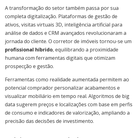
A transformação do setor também passa por sua
completa digitalização. Plataformas de gestão de
ativos, visitas virtuais 3D, inteligência artificial para
análise de dados e CRM avançados revolucionaram a
jornada do cliente. O corretor de imóveis tornou-se um
profissional híbrido
, equilibrando a proximidade
humana com ferramentas digitais que otimizam
prospecção e gestão.
Ferramentas como realidade aumentada permitem ao
potencial comprador personalizar acabamentos e
visualizar mobiliário em tempo real. Algoritmos de big
data sugerem preços e localizações com base em perfis
de consumo e indicadores de valorização, ampliando a
precisão das decisões de investimento.