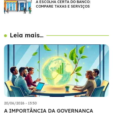
A ESCOLHA CERTA DO BANCO:
COMPARE TAXAS E SERVIÇOS
Leia mais...
20/06/2026 - 15:50
A IMPORTÂNCIA DA GOVERNANÇA