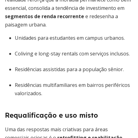
essencial, consolida a tendência de investimento em
segmentos de renda recorrente
e redesenha a
paisagem urbana.
Unidades para estudantes em campus urbanos.
Coliving e long-stay rentals com serviços inclusos.
Residências assistidas para a população sênior.
Residências multifamiliares em bairros periféricos
valorizados.
Requalificação e uso misto
Uma das respostas mais criativas para áreas
comerciais ociosas é o
retrofitting e reabilitação