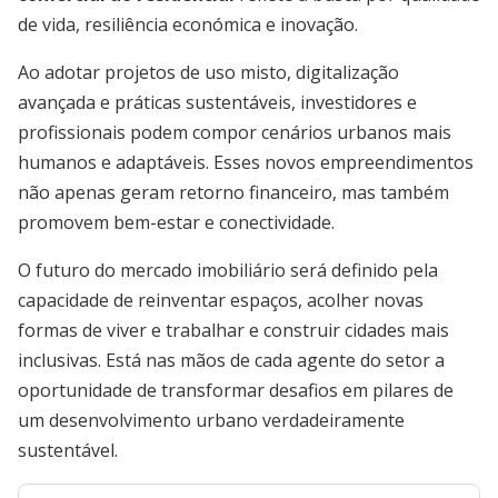
de vida, resiliência económica e inovação.
Ao adotar projetos de uso misto, digitalização
avançada e práticas sustentáveis, investidores e
profissionais podem compor cenários urbanos mais
humanos e adaptáveis. Esses novos empreendimentos
não apenas geram retorno financeiro, mas também
promovem bem-estar e conectividade.
O futuro do mercado imobiliário será definido pela
capacidade de reinventar espaços, acolher novas
formas de viver e trabalhar e construir cidades mais
inclusivas. Está nas mãos de cada agente do setor a
oportunidade de transformar desafios em pilares de
um desenvolvimento urbano verdadeiramente
sustentável.