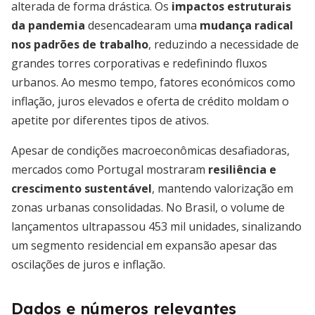
alterada de forma drástica. Os
impactos estruturais
da pandemia
desencadearam uma
mudança radical
nos padrões de trabalho
, reduzindo a necessidade de
grandes torres corporativas e redefinindo fluxos
urbanos. Ao mesmo tempo, fatores económicos como
inflação, juros elevados e oferta de crédito moldam o
apetite por diferentes tipos de ativos.
Apesar de condições macroeconômicas desafiadoras,
mercados como Portugal mostraram
resiliência e
crescimento sustentável
, mantendo valorização em
zonas urbanas consolidadas. No Brasil, o volume de
lançamentos ultrapassou 453 mil unidades, sinalizando
um segmento residencial em expansão apesar das
oscilações de juros e inflação.
Dados e números relevantes