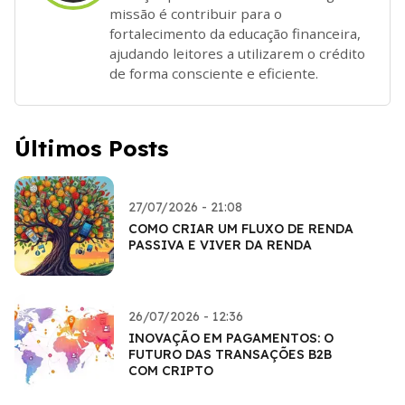
missão é contribuir para o
fortalecimento da educação financeira,
ajudando leitores a utilizarem o crédito
de forma consciente e eficiente.
Últimos Posts
27/07/2026 - 21:08
COMO CRIAR UM FLUXO DE RENDA
PASSIVA E VIVER DA RENDA
26/07/2026 - 12:36
INOVAÇÃO EM PAGAMENTOS: O
FUTURO DAS TRANSAÇÕES B2B
COM CRIPTO