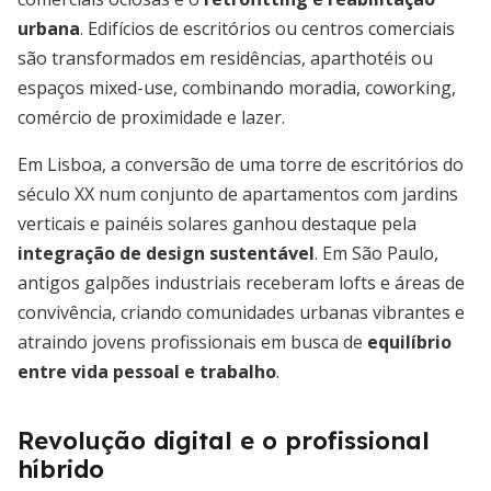
urbana
. Edifícios de escritórios ou centros comerciais
são transformados em residências, aparthotéis ou
espaços mixed-use, combinando moradia, coworking,
comércio de proximidade e lazer.
Em Lisboa, a conversão de uma torre de escritórios do
século XX num conjunto de apartamentos com jardins
verticais e painéis solares ganhou destaque pela
integração de design sustentável
. Em São Paulo,
antigos galpões industriais receberam lofts e áreas de
convivência, criando comunidades urbanas vibrantes e
atraindo jovens profissionais em busca de
equilíbrio
entre vida pessoal e trabalho
.
Revolução digital e o profissional
híbrido