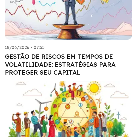
18/06/2026 - 07:55
GESTÃO DE RISCOS EM TEMPOS DE
VOLATILIDADE: ESTRATÉGIAS PARA
PROTEGER SEU CAPITAL