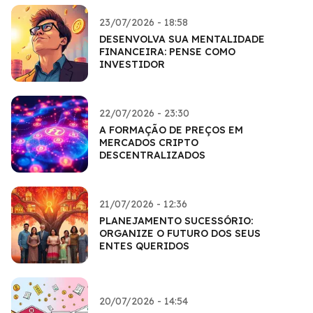
23/07/2026 - 18:58
DESENVOLVA SUA MENTALIDADE
FINANCEIRA: PENSE COMO
INVESTIDOR
22/07/2026 - 23:30
A FORMAÇÃO DE PREÇOS EM
MERCADOS CRIPTO
DESCENTRALIZADOS
21/07/2026 - 12:36
PLANEJAMENTO SUCESSÓRIO:
ORGANIZE O FUTURO DOS SEUS
ENTES QUERIDOS
20/07/2026 - 14:54