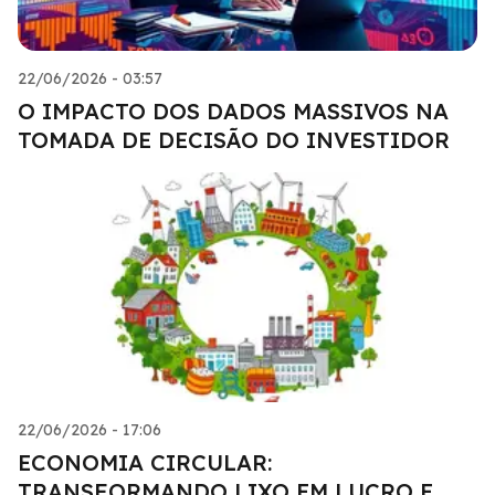
22/06/2026 - 03:57
O IMPACTO DOS DADOS MASSIVOS NA
TOMADA DE DECISÃO DO INVESTIDOR
22/06/2026 - 17:06
ECONOMIA CIRCULAR:
TRANSFORMANDO LIXO EM LUCRO E