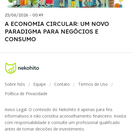
25/06/2026 - 00:49
A ECONOMIA CIRCULAR: UM NOVO
PARADIGMA PARA NEGÓCIOS E
CONSUMO
Sobre Nós
Equipe
Contato
Termos de Uso
/
/
/
/
Política de Privacidade
Aviso Legal: O conteúdo do Nekohito é apenas para fins
informativos e não constitui aconselhamento financeiro. Invista
com responsabilidade e consulte um profissional qualificado
antes de tomar decisões de investimento.