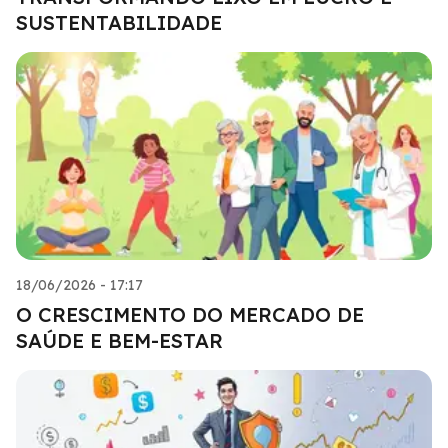
SUSTENTABILIDADE
18/06/2026 - 17:17
O CRESCIMENTO DO MERCADO DE
SAÚDE E BEM-ESTAR