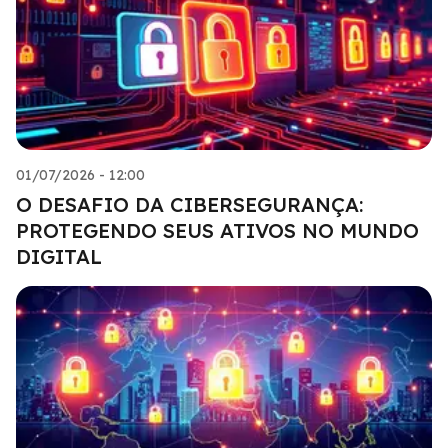
01/07/2026 - 12:00
O DESAFIO DA CIBERSEGURANÇA:
PROTEGENDO SEUS ATIVOS NO MUNDO
DIGITAL