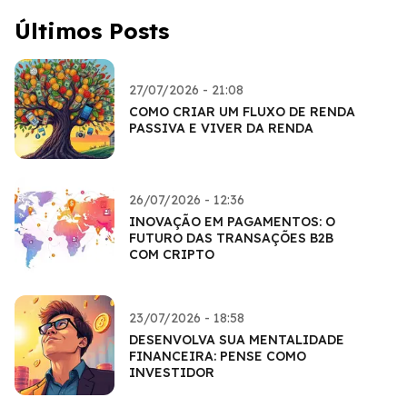
Últimos Posts
27/07/2026 - 21:08
COMO CRIAR UM FLUXO DE RENDA
PASSIVA E VIVER DA RENDA
26/07/2026 - 12:36
INOVAÇÃO EM PAGAMENTOS: O
FUTURO DAS TRANSAÇÕES B2B
COM CRIPTO
23/07/2026 - 18:58
DESENVOLVA SUA MENTALIDADE
FINANCEIRA: PENSE COMO
INVESTIDOR