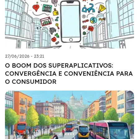
27/06/2026 - 23:21
O BOOM DOS SUPERAPLICATIVOS:
CONVERGÊNCIA E CONVENIÊNCIA PARA
O CONSUMIDOR