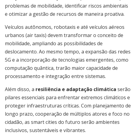
problemas de mobilidade, identificar riscos ambientais
e otimizar a gestão de recursos de maneira proativa.
Veículos autônomos, robotaxis e até veículos aéreos
urbanos (air taxis) devem transformar o conceito de
mobilidade, ampliando as possibilidades de
deslocamento. Ao mesmo tempo, a expansão das redes
5G e a incorporação de tecnologias emergentes, como
computação quântica, trarão maior capacidade de
processamento e integração entre sistemas.
Além disso, a
resiliência e adaptação climática
serão
pilares essenciais para enfrentar extremos climáticos e
proteger infraestruturas críticas. Com planejamento de
longo prazo, cooperação de múltiplos atores e foco no
cidadão, as smart cities do futuro serão ambientes
inclusivos, sustentáveis e vibrantes.