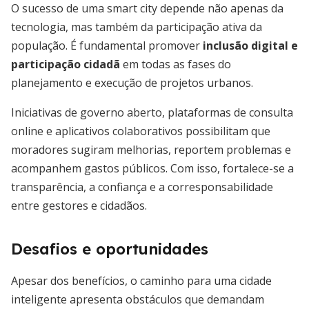
O sucesso de uma smart city depende não apenas da
tecnologia, mas também da participação ativa da
população. É fundamental promover
inclusão digital e
participação cidadã
em todas as fases do
planejamento e execução de projetos urbanos.
Iniciativas de governo aberto, plataformas de consulta
online e aplicativos colaborativos possibilitam que
moradores sugiram melhorias, reportem problemas e
acompanhem gastos públicos. Com isso, fortalece-se a
transparência, a confiança e a corresponsabilidade
entre gestores e cidadãos.
Desafios e oportunidades
Apesar dos benefícios, o caminho para uma cidade
inteligente apresenta obstáculos que demandam