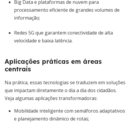
Big Data e plataformas de nuvem para
processamento eficiente de grandes volumes de
informação;
Redes 5G que garantem conectividade de alta
velocidade e baixa latência.
Aplicações práticas em áreas
centrais
Na prática, essas tecnologias se traduzem em soluções
que impactam diretamente o dia a dia dos cidadãos.
Veja algumas aplicações transformadoras:
Mobilidade inteligente com semáforos adaptativos
e planejamento dinâmico de rotas;