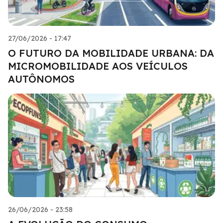
27/06/2026 - 17:47
O FUTURO DA MOBILIDADE URBANA: DA
MICROMOBILIDADE AOS VEÍCULOS
AUTÔNOMOS
26/06/2026 - 23:58