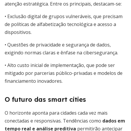
atenção estratégica. Entre os principais, destacam-se:
• Exclusão digital de grupos vulneráveis, que precisam
de políticas de alfabetização tecnológica e acesso a
dispositivos.
• Questões de privacidade e segurança de dados,
exigindo normas claras e ênfase na cibersegurança.
• Alto custo inicial de implementação, que pode ser
mitigado por parcerias público-privadas e modelos de
financiamento inovadores.
O futuro das smart cities
O horizonte aponta para cidades cada vez mais
conectadas e responsivas. Tendências como
dados em
tempo real e análise preditiva
permitirão antecipar