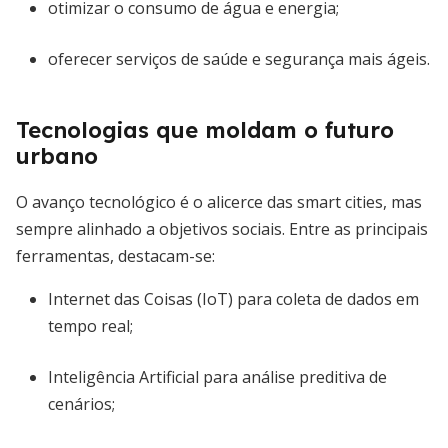
otimizar o consumo de água e energia;
oferecer serviços de saúde e segurança mais ágeis.
Tecnologias que moldam o futuro
urbano
O avanço tecnológico é o alicerce das smart cities, mas
sempre alinhado a objetivos sociais. Entre as principais
ferramentas, destacam-se:
Internet das Coisas (IoT) para coleta de dados em
tempo real;
Inteligência Artificial para análise preditiva de
cenários;