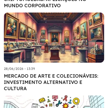
MUNDO CORPORATIVO
28/06/2026 - 13:39
MERCADO DE ARTE E COLECIONÁVEIS:
INVESTIMENTO ALTERNATIVO E
CULTURA