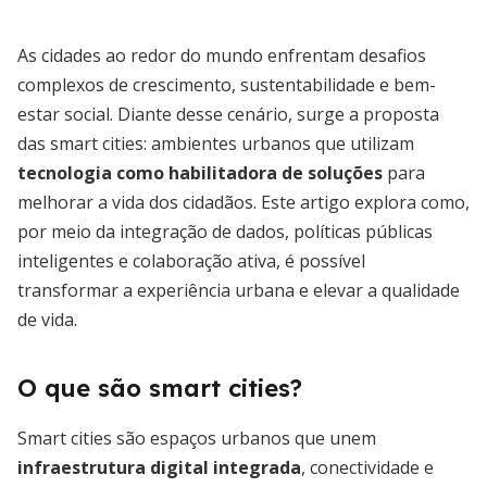
As cidades ao redor do mundo enfrentam desafios
complexos de crescimento, sustentabilidade e bem-
estar social. Diante desse cenário, surge a proposta
das smart cities: ambientes urbanos que utilizam
tecnologia como habilitadora de soluções
para
melhorar a vida dos cidadãos. Este artigo explora como,
por meio da integração de dados, políticas públicas
inteligentes e colaboração ativa, é possível
transformar a experiência urbana e elevar a qualidade
de vida.
O que são smart cities?
Smart cities são espaços urbanos que unem
infraestrutura digital integrada
, conectividade e