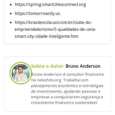
https://spring.smartcitiesconnect.org
https://tomorrowcity.us
https://brasilescola.uol.com.br/clube-do-
empreendedorismo/5-qualidades-de-uma-
smart-city-cidade-inteligente.htm
Bruno Anderson
Sobre o Autor:
Bruno Anderson é consultor financeiro
no nekohito.org. Trabalha com
planejamento econômico e estratégias
de investimento, ajudando pessoas e
empresas a conquistarem segurança e
crescimento financeiro sustentável.