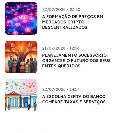
22/07/2026 - 23:30
A FORMAÇÃO DE PREÇOS EM
MERCADOS CRIPTO
DESCENTRALIZADOS
21/07/2026 - 12:36
PLANEJAMENTO SUCESSÓRIO:
ORGANIZE O FUTURO DOS SEUS
ENTES QUERIDOS
20/07/2026 - 14:54
A ESCOLHA CERTA DO BANCO:
COMPARE TAXAS E SERVIÇOS