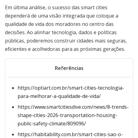
Em última análise, o sucesso das smart cities
dependerá de uma visão integrada que coloque a
qualidade de vida dos moradores no centro das
decisões. Ao alinhar tecnologia, dados e políticas
públicas, poderemos construir cidades mais seguras,
eficientes e acolhedoras para as próximas gerações.
Referências
https://optiart.com.br/smart-cities-tecnologia-
para-melhorar-a-qualidade-de-vida/
https://www.smartcitiesdive.com/news/8-trends-
shape-cities-2026-transportation-housing-
public-safety-climate/809096/
https://habitability.com.br/smart-cities-sao-o-