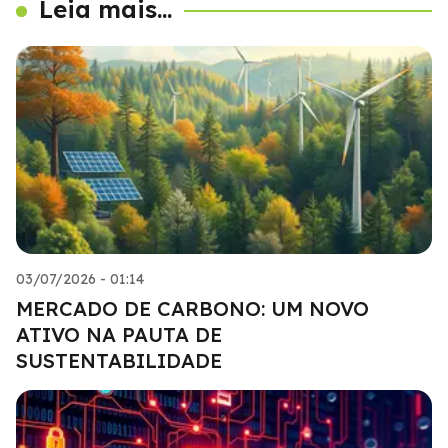
Leia mais...
03/07/2026 - 01:14
MERCADO DE CARBONO: UM NOVO
ATIVO NA PAUTA DE
SUSTENTABILIDADE