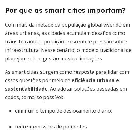
Por que as smart cities importam?
Com mais da metade da população global vivendo em
áreas urbanas, as cidades acumulam desafios como
trânsito caótico, poluição crescente e pressão sobre
infraestrutura. Nesse cenário, o modelo tradicional de
planejamento e gestão mostra limitações.
As smart cities surgem como resposta para lidar com
essas questões por meio de
eficiência urbana e
sustentabilidade
. Ao adotar soluções baseadas em
dados, torna-se possível:
diminuir o tempo de deslocamento diário;
reduzir emissões de poluentes;