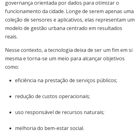
governança orientada por dados para otimizar o
funcionamento da cidade. Longe de serem apenas uma
coleção de sensores e aplicativos, elas representam um
modelo de gestão urbana centrado em resultados
reais.
Nesse contexto, a tecnologia deixa de ser um fim em si
mesma e torna-se um meio para alcançar objetivos
como:
eficiência na prestação de serviços públicos;
redução de custos operacionais;
uso responsável de recursos naturais;
melhoria do bem-estar social.