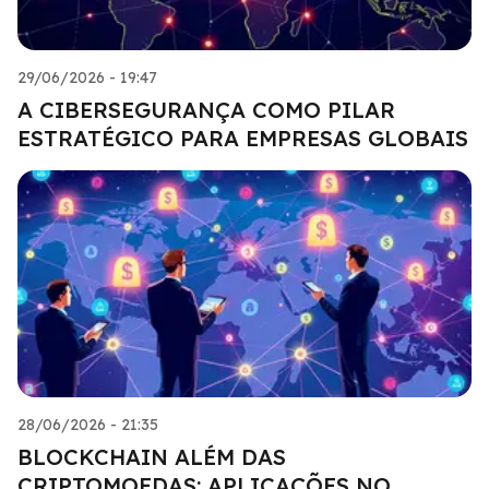
29/06/2026 - 19:47
A CIBERSEGURANÇA COMO PILAR
ESTRATÉGICO PARA EMPRESAS GLOBAIS
28/06/2026 - 21:35
BLOCKCHAIN ALÉM DAS
CRIPTOMOEDAS: APLICAÇÕES NO