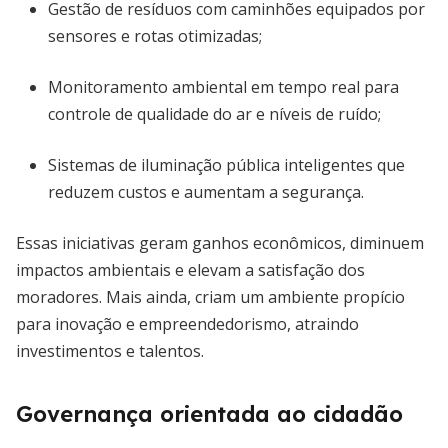
Gestão de resíduos com caminhões equipados por
sensores e rotas otimizadas;
Monitoramento ambiental em tempo real para
controle de qualidade do ar e níveis de ruído;
Sistemas de iluminação pública inteligentes que
reduzem custos e aumentam a segurança.
Essas iniciativas geram ganhos econômicos, diminuem
impactos ambientais e elevam a satisfação dos
moradores. Mais ainda, criam um ambiente propício
para inovação e empreendedorismo, atraindo
investimentos e talentos.
Governança orientada ao cidadão