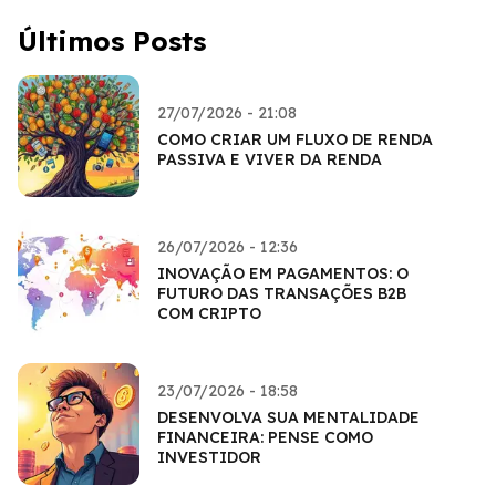
Últimos Posts
27/07/2026 - 21:08
COMO CRIAR UM FLUXO DE RENDA
PASSIVA E VIVER DA RENDA
26/07/2026 - 12:36
INOVAÇÃO EM PAGAMENTOS: O
FUTURO DAS TRANSAÇÕES B2B
COM CRIPTO
23/07/2026 - 18:58
DESENVOLVA SUA MENTALIDADE
FINANCEIRA: PENSE COMO
INVESTIDOR