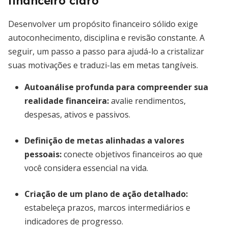
financeiro claro
Desenvolver um propósito financeiro sólido exige
autoconhecimento, disciplina e revisão constante. A
seguir, um passo a passo para ajudá-lo a cristalizar
suas motivações e traduzi-las em metas tangíveis.
Autoanálise profunda para compreender sua
realidade financeira
:
avalie rendimentos,
despesas, ativos e passivos.
Definição de metas alinhadas a valores
pessoais
:
conecte objetivos financeiros ao que
você considera essencial na vida.
Criação de um plano de ação detalhado
:
estabeleça prazos, marcos intermediários e
indicadores de progresso.