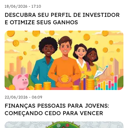
18/06/2026 - 17:10
DESCUBRA SEU PERFIL DE INVESTIDOR
E OTIMIZE SEUS GANHOS
22/06/2026 - 06:09
FINANÇAS PESSOAIS PARA JOVENS:
COMEÇANDO CEDO PARA VENCER