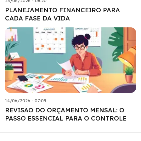
24/06/2026 - 06:20
PLANEJAMENTO FINANCEIRO PARA
CADA FASE DA VIDA
14/06/2026 - 07:09
REVISÃO DO ORÇAMENTO MENSAL: O
PASSO ESSENCIAL PARA O CONTROLE