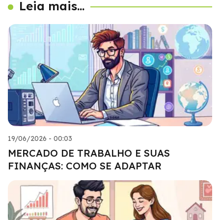
Leia mais...
19/06/2026 - 00:03
MERCADO DE TRABALHO E SUAS
FINANÇAS: COMO SE ADAPTAR