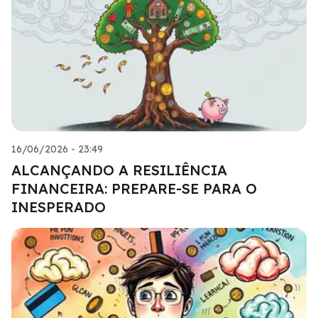
16/06/2026 - 23:49
ALCANÇANDO A RESILIÊNCIA
FINANCEIRA: PREPARE-SE PARA O
INESPERADO