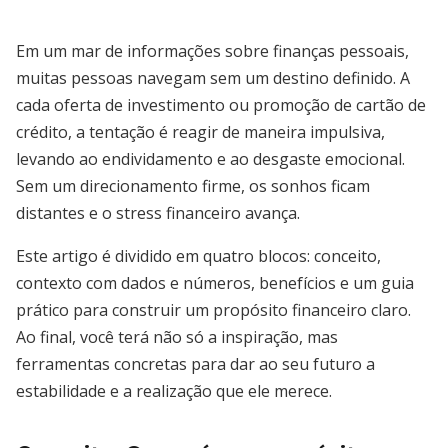
Em um mar de informações sobre finanças pessoais,
muitas pessoas navegam sem um destino definido. A
cada oferta de investimento ou promoção de cartão de
crédito, a tentação é reagir de maneira impulsiva,
levando ao endividamento e ao desgaste emocional.
Sem um direcionamento firme, os sonhos ficam
distantes e o stress financeiro avança.
Este artigo é dividido em quatro blocos: conceito,
contexto com dados e números, benefícios e um guia
prático para construir um propósito financeiro claro.
Ao final, você terá não só a inspiração, mas
ferramentas concretas para dar ao seu futuro a
estabilidade e a realização que ele merece.