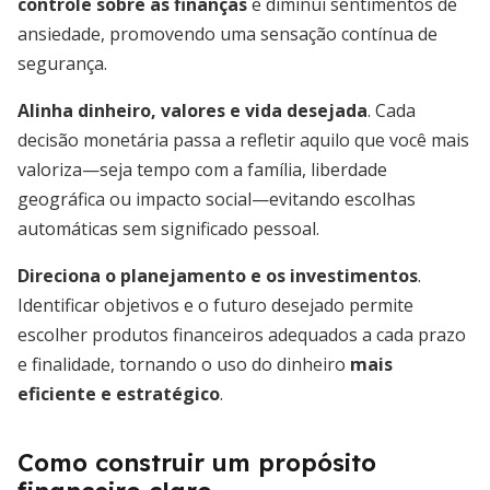
controle sobre as finanças
e diminui sentimentos de
ansiedade, promovendo uma sensação contínua de
segurança.
Alinha dinheiro, valores e vida desejada
. Cada
decisão monetária passa a refletir aquilo que você mais
valoriza—seja tempo com a família, liberdade
geográfica ou impacto social—evitando escolhas
automáticas sem significado pessoal.
Direciona o planejamento e os investimentos
.
Identificar objetivos e o futuro desejado permite
escolher produtos financeiros adequados a cada prazo
e finalidade, tornando o uso do dinheiro
mais
eficiente e estratégico
.
Como construir um propósito