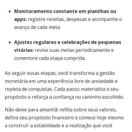
Monitoramento constante em planilhas ou
apps
:
registre receitas, despesas e acompanhe o
avanço de cada meta.
Ajustes regulares e celebrações de pequenas
vitórias
:
revise suas metas periodicamente e
comemore cada etapa cumprida.
Ao seguir essas etapas, você transforma a gestão
monetária em uma experiência livre de ansiedade e
repleta de conquistas. Cada passo materializa o seu
propósito e reforça a confiança no caminho escolhido.
Não deixe para amanhã: reflita sobre seus valores,
defina seu propósito financeiro e comece hoje mesmo
a construir a estabilidade e a realização que você