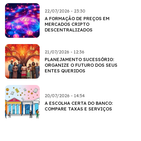
22/07/2026 - 23:30
A FORMAÇÃO DE PREÇOS EM
MERCADOS CRIPTO
DESCENTRALIZADOS
21/07/2026 - 12:36
PLANEJAMENTO SUCESSÓRIO:
ORGANIZE O FUTURO DOS SEUS
ENTES QUERIDOS
20/07/2026 - 14:54
A ESCOLHA CERTA DO BANCO:
COMPARE TAXAS E SERVIÇOS