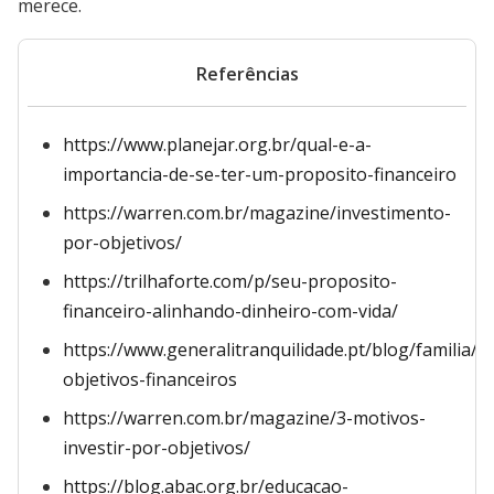
merece.
Referências
https://www.planejar.org.br/qual-e-a-
importancia-de-se-ter-um-proposito-financeiro
https://warren.com.br/magazine/investimento-
por-objetivos/
https://trilhaforte.com/p/seu-proposito-
financeiro-alinhando-dinheiro-com-vida/
https://www.generalitranquilidade.pt/blog/familia/de
objetivos-financeiros
https://warren.com.br/magazine/3-motivos-
investir-por-objetivos/
https://blog.abac.org.br/educacao-