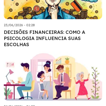
23/06/2026 - 02:28
DECISÕES FINANCEIRAS: COMO A
PSICOLOGIA INFLUENCIA SUAS
ESCOLHAS