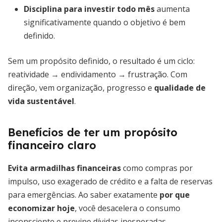
Disciplina para investir todo mês
aumenta
significativamente quando o objetivo é bem
definido.
Sem um propósito definido, o resultado é um ciclo:
reatividade → endividamento → frustração. Com
direção, vem organização, progresso e
qualidade de
vida sustentável
.
Benefícios de ter um propósito
financeiro claro
Evita armadilhas financeiras
como compras por
impulso, uso exagerado de crédito e a falta de reservas
para emergências. Ao saber exatamente
por que
economizar hoje
, você desacelera o consumo
inconsciente e previne dívidas inesperadas.