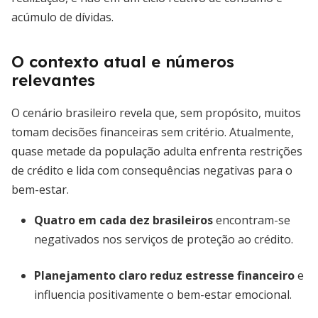
acúmulo de dívidas.
O contexto atual e números
relevantes
O cenário brasileiro revela que, sem propósito, muitos
tomam decisões financeiras sem critério. Atualmente,
quase metade da população adulta enfrenta restrições
de crédito e lida com consequências negativas para o
bem-estar.
Quatro em cada dez brasileiros
encontram-se
negativados nos serviços de proteção ao crédito.
Planejamento claro reduz estresse financeiro
e
influencia positivamente o bem-estar emocional.