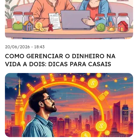
20/06/2026 - 18:43
COMO GERENCIAR O DINHEIRO NA
VIDA A DOIS: DICAS PARA CASAIS