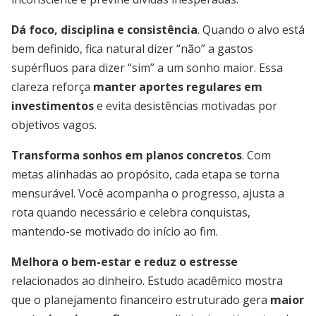
Dá foco, disciplina e consistência
. Quando o alvo está
bem definido, fica natural dizer “não” a gastos
supérfluos para dizer “sim” a um sonho maior. Essa
clareza reforça
manter aportes regulares em
investimentos
e evita desistências motivadas por
objetivos vagos.
Transforma sonhos em planos concretos
. Com
metas alinhadas ao propósito, cada etapa se torna
mensurável. Você acompanha o progresso, ajusta a
rota quando necessário e celebra conquistas,
mantendo-se motivado do início ao fim.
Melhora o bem-estar e reduz o estresse
relacionados ao dinheiro. Estudo acadêmico mostra
que o planejamento financeiro estruturado gera
maior