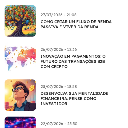
27/07/2026 - 21:08
COMO CRIAR UM FLUXO DE RENDA
PASSIVA E VIVER DA RENDA
26/07/2026 - 12:36
INOVAÇÃO EM PAGAMENTOS: O
FUTURO DAS TRANSAÇÕES B2B
COM CRIPTO
23/07/2026 - 18:58
DESENVOLVA SUA MENTALIDADE
FINANCEIRA: PENSE COMO
INVESTIDOR
22/07/2026 - 23:30