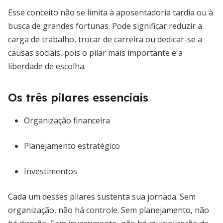
Esse conceito não se limita à aposentadoria tardia ou à
busca de grandes fortunas. Pode significar reduzir a
carga de trabalho, trocar de carreira ou dedicar-se a
causas sociais, pois o pilar mais importante é a
liberdade de escolha.
Os três pilares essenciais
Organização financeira
Planejamento estratégico
Investimentos
Cada um desses pilares sustenta sua jornada. Sem
organização, não há controle. Sem planejamento, não