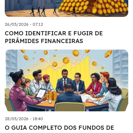
26/05/2026 - 07:12
COMO IDENTIFICAR E FUGIR DE
PIRÂMIDES FINANCEIRAS
28/05/2026 - 18:40
O GUIA COMPLETO DOS FUNDOS DE