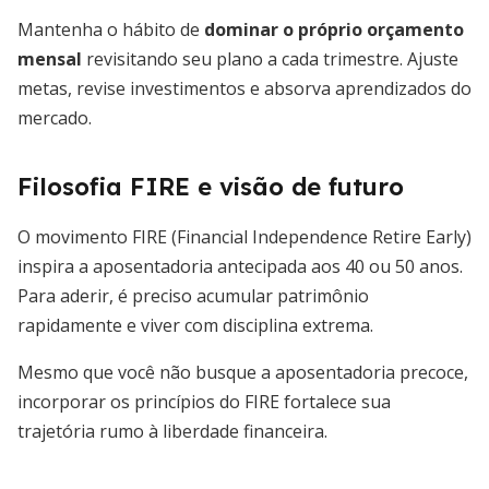
Mantenha o hábito de
dominar o próprio orçamento
mensal
revisitando seu plano a cada trimestre. Ajuste
metas, revise investimentos e absorva aprendizados do
mercado.
Filosofia FIRE e visão de futuro
O movimento FIRE (Financial Independence Retire Early)
inspira a aposentadoria antecipada aos 40 ou 50 anos.
Para aderir, é preciso acumular patrimônio
rapidamente e viver com disciplina extrema.
Mesmo que você não busque a aposentadoria precoce,
incorporar os princípios do FIRE fortalece sua
trajetória rumo à liberdade financeira.