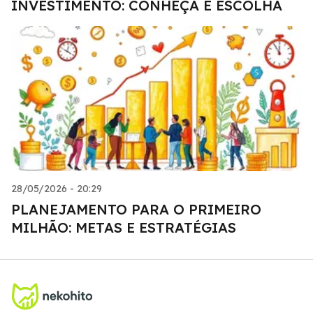
INVESTIMENTO: CONHEÇA E ESCOLHA
28/05/2026 - 20:29
PLANEJAMENTO PARA O PRIMEIRO
MILHÃO: METAS E ESTRATÉGIAS