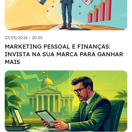
27/05/2026 - 20:30
MARKETING PESSOAL E FINANÇAS:
INVISTA NA SUA MARCA PARA GANHAR
MAIS