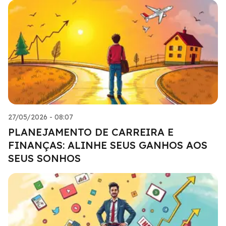
27/05/2026 - 08:07
PLANEJAMENTO DE CARREIRA E
FINANÇAS: ALINHE SEUS GANHOS AOS
SEUS SONHOS