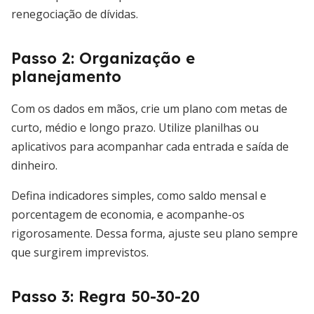
renegociação de dívidas.
Passo 2: Organização e
planejamento
Com os dados em mãos, crie um plano com metas de
curto, médio e longo prazo. Utilize planilhas ou
aplicativos para acompanhar cada entrada e saída de
dinheiro.
Defina indicadores simples, como saldo mensal e
porcentagem de economia, e acompanhe-os
rigorosamente. Dessa forma, ajuste seu plano sempre
que surgirem imprevistos.
Passo 3: Regra 50-30-20