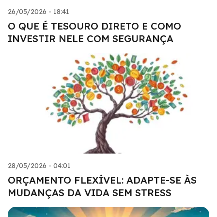
26/05/2026 - 18:41
O QUE É TESOURO DIRETO E COMO
INVESTIR NELE COM SEGURANÇA
28/05/2026 - 04:01
ORÇAMENTO FLEXÍVEL: ADAPTE-SE ÀS
MUDANÇAS DA VIDA SEM STRESS