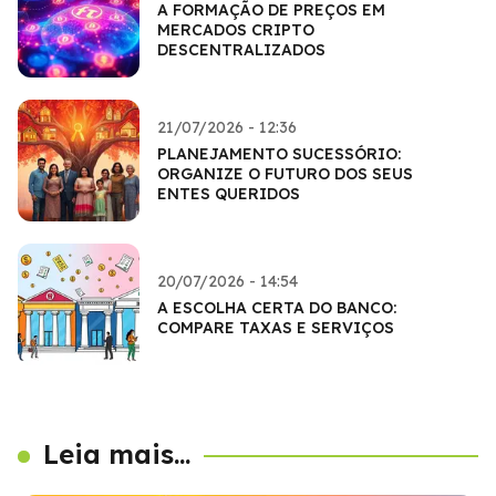
A FORMAÇÃO DE PREÇOS EM
MERCADOS CRIPTO
DESCENTRALIZADOS
21/07/2026 - 12:36
PLANEJAMENTO SUCESSÓRIO:
ORGANIZE O FUTURO DOS SEUS
ENTES QUERIDOS
20/07/2026 - 14:54
A ESCOLHA CERTA DO BANCO:
COMPARE TAXAS E SERVIÇOS
Leia mais...