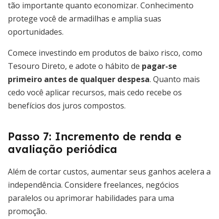
tão importante quanto economizar. Conhecimento
protege você de armadilhas e amplia suas
oportunidades.
Comece investindo em produtos de baixo risco, como
Tesouro Direto, e adote o hábito de
pagar-se
primeiro antes de qualquer despesa
. Quanto mais
cedo você aplicar recursos, mais cedo recebe os
benefícios dos juros compostos.
Passo 7: Incremento de renda e
avaliação periódica
Além de cortar custos, aumentar seus ganhos acelera a
independência. Considere freelances, negócios
paralelos ou aprimorar habilidades para uma
promoção.