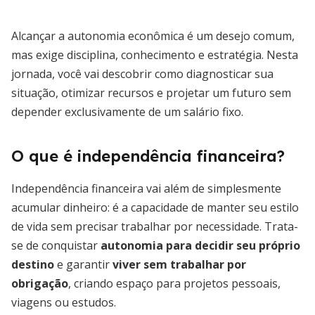
Alcançar a autonomia econômica é um desejo comum,
mas exige disciplina, conhecimento e estratégia. Nesta
jornada, você vai descobrir como diagnosticar sua
situação, otimizar recursos e projetar um futuro sem
depender exclusivamente de um salário fixo.
O que é independência financeira?
Independência financeira vai além de simplesmente
acumular dinheiro: é a capacidade de manter seu estilo
de vida sem precisar trabalhar por necessidade. Trata-
se de conquistar
autonomia para decidir seu próprio
destino
e garantir
viver sem trabalhar por
obrigação
, criando espaço para projetos pessoais,
viagens ou estudos.