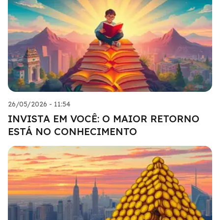
26/05/2026 - 11:54
INVISTA EM VOCÊ: O MAIOR RETORNO
ESTÁ NO CONHECIMENTO