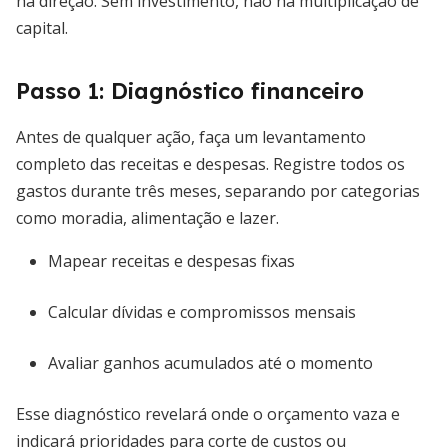
há direção. Sem investimento, não há multiplicação de
capital.
Passo 1: Diagnóstico financeiro
Antes de qualquer ação, faça um levantamento
completo das receitas e despesas. Registre todos os
gastos durante três meses, separando por categorias
como moradia, alimentação e lazer.
Mapear receitas e despesas fixas
Calcular dívidas e compromissos mensais
Avaliar ganhos acumulados até o momento
Esse diagnóstico revelará onde o orçamento vaza e
indicará prioridades para corte de custos ou