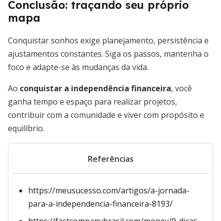
Conclusão: traçando seu próprio
mapa
Conquistar sonhos exige planejamento, persistência e
ajustamentos constantes. Siga os passos, mantenha o
foco e adapte-se às mudanças da vida.
Ao
conquistar a independência financeira
, você
ganha tempo e espaço para realizar projetos,
contribuir com a comunidade e viver com propósito e
equilíbrio.
Referências
https://meusucesso.com/artigos/a-jornada-
para-a-independencia-financeira-8193/