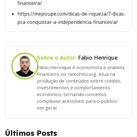
financeira/
https://mepoupe.com/dicas-de-riqueza/7-dicas-
pra-conquistar-a-independencia-financeira/
Fabio Henrique
Sobre o Autor:
Fábio Henrique é economista e analista
financeiro no nekohito.org. Atua na
produção de conteúdos sobre crédito,
investimentos e comportamento
econômico, tornando conceitos
complexos acessíveis para o público
em geral.
Últimos Posts