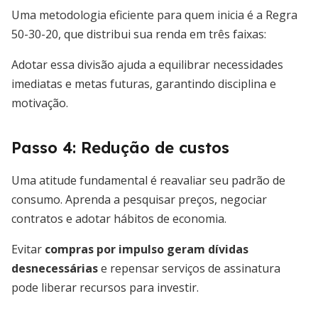
Uma metodologia eficiente para quem inicia é a Regra
50-30-20, que distribui sua renda em três faixas:
Adotar essa divisão ajuda a equilibrar necessidades
imediatas e metas futuras, garantindo disciplina e
motivação.
Passo 4: Redução de custos
Uma atitude fundamental é reavaliar seu padrão de
consumo. Aprenda a pesquisar preços, negociar
contratos e adotar hábitos de economia.
Evitar
compras por impulso geram dívidas
desnecessárias
e repensar serviços de assinatura
pode liberar recursos para investir.