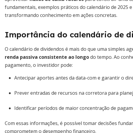
fundamentais, exemplos práticos do calendário de 2025 e
transformando conhecimento em ações concretas.
Importância do calendário de d
O calendário de dividendos é mais do que uma simples a
renda passiva consistente ao longo
do tempo. Ao conhe
pagamento, o investidor pode:
Antecipar aportes antes da data-com e garantir o dir
Prever entradas de recursos na corretora para plane
Identificar períodos de maior concentração de pagame
Com essas informações, é possível tomar decisões funda
comprometem o desempenho financeiro.