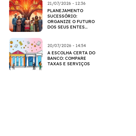
21/07/2026 - 12:36
PLANEJAMENTO
SUCESSÓRIO:
ORGANIZE O FUTURO
DOS SEUS ENTES
QUERIDOS
20/07/2026 - 14:54
A ESCOLHA CERTA DO
BANCO: COMPARE
TAXAS E SERVIÇOS