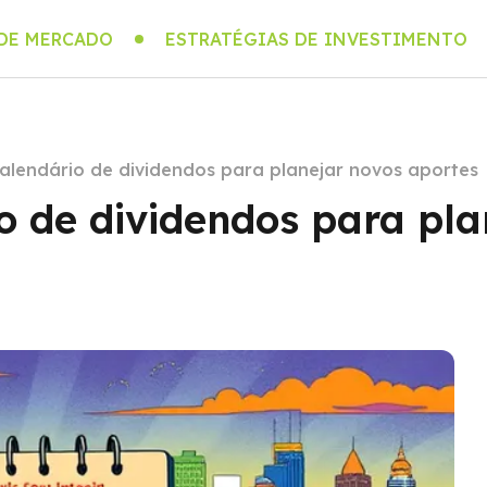
 DE MERCADO
ESTRATÉGIAS DE INVESTIMENTO
lendário de dividendos para planejar novos aportes
 de dividendos para pla