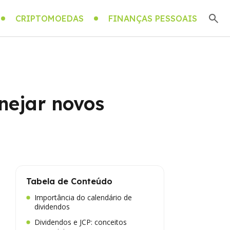
CRIPTOMOEDAS
FINANÇAS PESSOAIS
nejar novos
Tabela de Conteúdo
Importância do calendário de
dividendos
Dividendos e JCP: conceitos