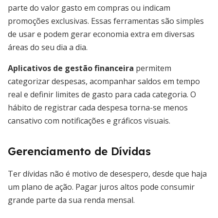
parte do valor gasto em compras ou indicam
promoções exclusivas. Essas ferramentas são simples
de usar e podem gerar economia extra em diversas
áreas do seu dia a dia.
Aplicativos de gestão financeira
permitem
categorizar despesas, acompanhar saldos em tempo
real e definir limites de gasto para cada categoria. O
hábito de registrar cada despesa torna-se menos
cansativo com notificações e gráficos visuais.
Gerenciamento de Dívidas
Ter dívidas não é motivo de desespero, desde que haja
um plano de ação. Pagar juros altos pode consumir
grande parte da sua renda mensal.