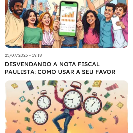
25/07/2025 - 19:18
DESVENDANDO A NOTA FISCAL
PAULISTA: COMO USAR A SEU FAVOR