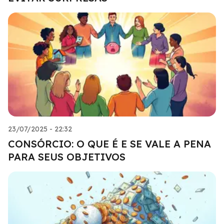
23/07/2025 - 22:32
CONSÓRCIO: O QUE É E SE VALE A PENA
PARA SEUS OBJETIVOS