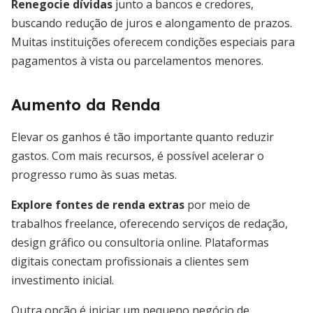
Renegocie dívidas
junto a bancos e credores,
buscando redução de juros e alongamento de prazos.
Muitas instituições oferecem condições especiais para
pagamentos à vista ou parcelamentos menores.
Aumento da Renda
Elevar os ganhos é tão importante quanto reduzir
gastos. Com mais recursos, é possível acelerar o
progresso rumo às suas metas.
Explore fontes de renda extras
por meio de
trabalhos freelance, oferecendo serviços de redação,
design gráfico ou consultoria online. Plataformas
digitais conectam profissionais a clientes sem
investimento inicial.
Outra opção é iniciar um pequeno negócio de