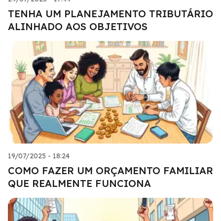
TENHA UM PLANEJAMENTO TRIBUTÁRIO
ALINHADO AOS OBJETIVOS
19/07/2025 - 18:24
COMO FAZER UM ORÇAMENTO FAMILIAR
QUE REALMENTE FUNCIONA