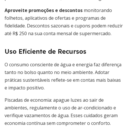
Aproveite promoções e descontos
monitorando
folhetos, aplicativos de ofertas e programas de
fidelidade. Descontos sazonais e cupons podem reduzir
até R$ 250 na sua conta mensal de supermercado.
Uso Eficiente de Recursos
O consumo consciente de água e energia faz diferença
tanto no bolso quanto no meio ambiente. Adotar
práticas sustentáveis reflete-se em contas mais baixas
e impacto positivo.
Piscadas de economia: apague luzes ao sair de
ambientes, regulamente o uso de ar-condicionado e
verifique vazamentos de água. Esses cuidados geram
economia contínua sem comprometer o conforto.