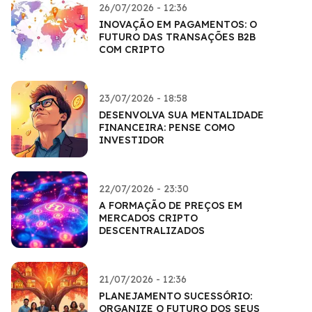
26/07/2026 - 12:36
INOVAÇÃO EM PAGAMENTOS: O
FUTURO DAS TRANSAÇÕES B2B
COM CRIPTO
23/07/2026 - 18:58
DESENVOLVA SUA MENTALIDADE
FINANCEIRA: PENSE COMO
INVESTIDOR
22/07/2026 - 23:30
A FORMAÇÃO DE PREÇOS EM
MERCADOS CRIPTO
DESCENTRALIZADOS
21/07/2026 - 12:36
PLANEJAMENTO SUCESSÓRIO:
ORGANIZE O FUTURO DOS SEUS