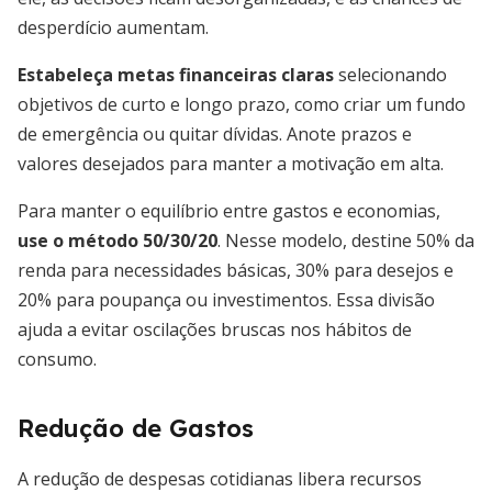
desperdício aumentam.
Estabeleça metas financeiras claras
selecionando
objetivos de curto e longo prazo, como criar um fundo
de emergência ou quitar dívidas. Anote prazos e
valores desejados para manter a motivação em alta.
Para manter o equilíbrio entre gastos e economias,
use o método 50/30/20
. Nesse modelo, destine 50% da
renda para necessidades básicas, 30% para desejos e
20% para poupança ou investimentos. Essa divisão
ajuda a evitar oscilações bruscas nos hábitos de
consumo.
Redução de Gastos
A redução de despesas cotidianas libera recursos