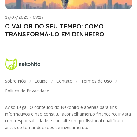
27/07/2025 - 09:27
O VALOR DO SEU TEMPO: COMO
TRANSFORMÁ-LO EM DINHEIRO
Sobre Nós
Equipe
Contato
Termos de Uso
/
/
/
/
Política de Privacidade
Aviso Legal: O conteúdo do Nekohito é apenas para fins
informativos e não constitui aconselhamento financeiro. Invista
com responsabilidade e consulte um profissional qualificado
antes de tomar decisões de investimento.