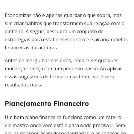
Economizar não é apenas guardar o que sobra, mas
sim criar hábitos que transformem sua relação com o
dinheiro. A seguir, descubra um conjunto de
estratégias para estabelecer controle e alcançar metas
financeiras duradouras.
Antes de mergulhar nas dicas, lembre-se: qualquer
mudança começa com um pequeno passo. Ao aplicar
essas sugestões de forma consistente, você verá
resultados reais.
Planejamento Financeiro
Um bom plano financeiro funciona como um roteiro:
ele mostra onde você está e para onde precisa ir. Sem
ele, as decisões ficam desorganizadas, e as chances de