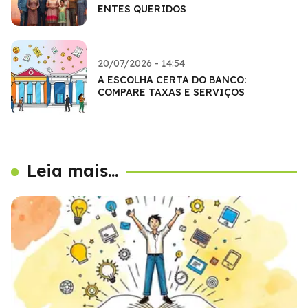
ENTES QUERIDOS
20/07/2026 - 14:54
A ESCOLHA CERTA DO BANCO:
COMPARE TAXAS E SERVIÇOS
Leia mais...