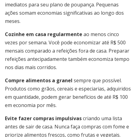
imediatos para seu plano de poupança. Pequenas
ações somam economias significativas ao longo dos
meses.
Cozinhe em casa regularmente
ao menos cinco
vezes por semana. Você pode economizar até R$ 500
mensais comparado a refeições fora de casa. Preparar
refeições antecipadamente também economiza tempo
nos dias mais corridos.
Compre alimentos a granel
sempre que possível.
Produtos como grãos, cereais e especiarias, adquiridos
em quantidade, podem gerar benefícios de até R$ 100
em economia por mês.
Evite fazer compras impulsivas
criando uma lista
antes de sair de casa. Nunca faça compras com fome e
priorize alimentos frescos, como frutas e vegetais.