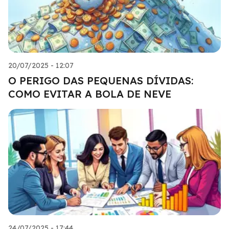
20/07/2025 - 12:07
O PERIGO DAS PEQUENAS DÍVIDAS:
COMO EVITAR A BOLA DE NEVE
24/07/2025 - 17:44