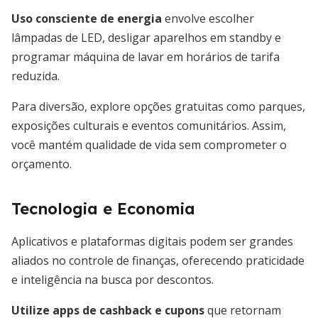
Uso consciente de energia
envolve escolher
lâmpadas de LED, desligar aparelhos em standby e
programar máquina de lavar em horários de tarifa
reduzida.
Para diversão, explore opções gratuitas como parques,
exposições culturais e eventos comunitários. Assim,
você mantém qualidade de vida sem comprometer o
orçamento.
Tecnologia e Economia
Aplicativos e plataformas digitais podem ser grandes
aliados no controle de finanças, oferecendo praticidade
e inteligência na busca por descontos.
Utilize apps de cashback e cupons
que retornam