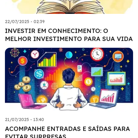
22/07/2025 - 02:39
INVESTIR EM CONHECIMENTO: O
MELHOR INVESTIMENTO PARA SUA VIDA
21/07/2025 - 13:40
ACOMPANHE ENTRADAS E SAÍDAS PARA
EVITAR SURPRESAS