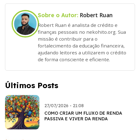
Robert Ruan
Sobre o Autor:
Robert Ruan é analista de crédito e
finanças pessoais no nekohito.org. Sua
missão é contribuir para o
fortalecimento da educação financeira,
ajudando leitores a utilizarem o crédito
de forma consciente e eficiente.
Últimos Posts
27/07/2026 - 21:08
COMO CRIAR UM FLUXO DE RENDA
PASSIVA E VIVER DA RENDA