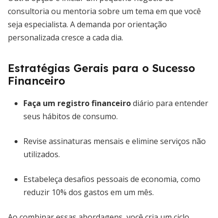
consultoria ou mentoria sobre um tema em que você
seja especialista. A demanda por orientação
personalizada cresce a cada dia.
Estratégias Gerais para o Sucesso
Financeiro
Faça um registro financeiro
diário para entender
seus hábitos de consumo.
Revise assinaturas mensais e elimine serviços não
utilizados.
Estabeleça desafios pessoais de economia, como
reduzir 10% dos gastos em um mês.
Ao combinar essas abordagens, você cria um ciclo