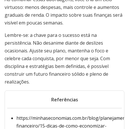
virtuoso: menos despesas, mais controle e aumentos
graduais de renda. O impacto sobre suas finanças será
visível em poucas semanas.
Lembre-se: a chave para o sucesso está na
persistência. Não desanime diante de deslizes
ocasionais. Ajuste seu plano, mantenha o foco e
celebre cada conquista, por menor que seja. Com
disciplina e estratégias bem definidas, é possível
construir um futuro financeiro sólido e pleno de
realizações.
Referências
https://minhaseconomias.com.br/blog/planejament
financeiro/15-dicas-de-como-economizar-