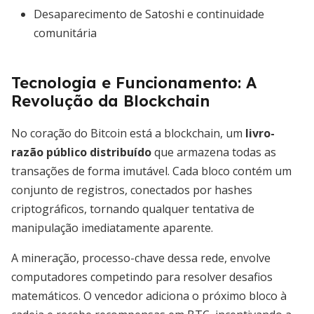
Desaparecimento de Satoshi e continuidade
comunitária
Tecnologia e Funcionamento: A
Revolução da Blockchain
No coração do Bitcoin está a blockchain, um
livro-
razão público distribuído
que armazena todas as
transações de forma imutável. Cada bloco contém um
conjunto de registros, conectados por hashes
criptográficos, tornando qualquer tentativa de
manipulação imediatamente aparente.
A mineração, processo-chave dessa rede, envolve
computadores competindo para resolver desafios
matemáticos. O vencedor adiciona o próximo bloco à