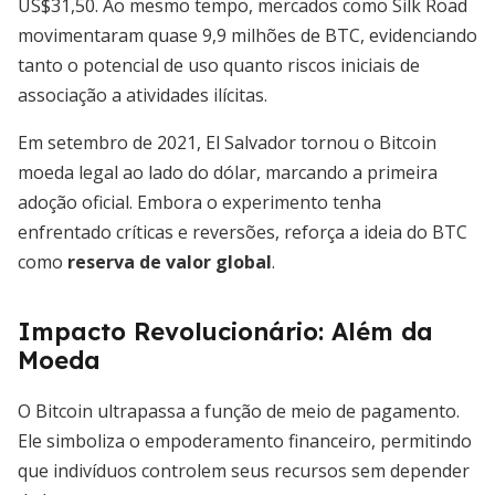
US$31,50. Ao mesmo tempo, mercados como Silk Road
movimentaram quase 9,9 milhões de BTC, evidenciando
tanto o potencial de uso quanto riscos iniciais de
associação a atividades ilícitas.
Em setembro de 2021, El Salvador tornou o Bitcoin
moeda legal ao lado do dólar, marcando a primeira
adoção oficial. Embora o experimento tenha
enfrentado críticas e reversões, reforça a ideia do BTC
como
reserva de valor global
.
Impacto Revolucionário: Além da
Moeda
O Bitcoin ultrapassa a função de meio de pagamento.
Ele simboliza o empoderamento financeiro, permitindo
que indivíduos controlem seus recursos sem depender