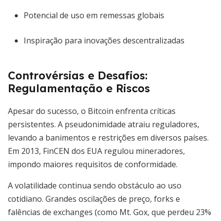
Potencial de uso em remessas globais
Inspiração para inovações descentralizadas
Controvérsias e Desafios:
Regulamentação e Riscos
Apesar do sucesso, o Bitcoin enfrenta críticas
persistentes. A pseudonimidade atraiu reguladores,
levando a banimentos e restrições em diversos países.
Em 2013, FinCEN dos EUA regulou mineradores,
impondo maiores requisitos de conformidade.
A volatilidade continua sendo obstáculo ao uso
cotidiano. Grandes oscilações de preço, forks e
falências de exchanges (como Mt. Gox, que perdeu 23%