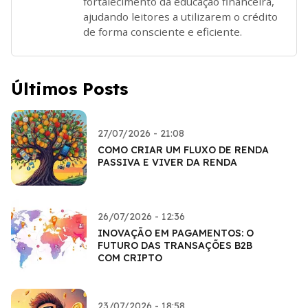
fortalecimento da educação financeira,
ajudando leitores a utilizarem o crédito
de forma consciente e eficiente.
Últimos Posts
27/07/2026 - 21:08
COMO CRIAR UM FLUXO DE RENDA
PASSIVA E VIVER DA RENDA
26/07/2026 - 12:36
INOVAÇÃO EM PAGAMENTOS: O
FUTURO DAS TRANSAÇÕES B2B
COM CRIPTO
23/07/2026 - 18:58