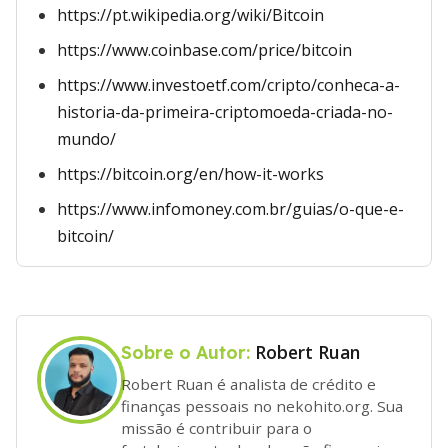
https://pt.wikipedia.org/wiki/Bitcoin
https://www.coinbase.com/price/bitcoin
https://www.investoetf.com/cripto/conheca-a-
historia-da-primeira-criptomoeda-criada-no-
mundo/
https://bitcoin.org/en/how-it-works
https://www.infomoney.com.br/guias/o-que-e-
bitcoin/
Robert Ruan
Sobre o Autor:
Robert Ruan é analista de crédito e
finanças pessoais no nekohito.org. Sua
missão é contribuir para o