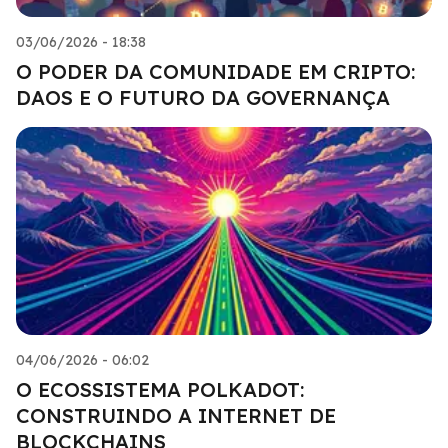
03/06/2026 - 18:38
O PODER DA COMUNIDADE EM CRIPTO:
DAOS E O FUTURO DA GOVERNANÇA
04/06/2026 - 06:02
O ECOSSISTEMA POLKADOT:
CONSTRUINDO A INTERNET DE
BLOCKCHAINS