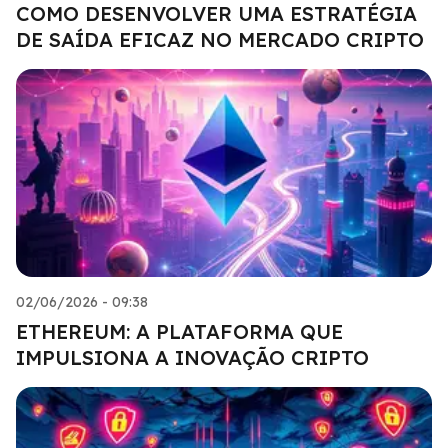
COMO DESENVOLVER UMA ESTRATÉGIA
DE SAÍDA EFICAZ NO MERCADO CRIPTO
02/06/2026 - 09:38
ETHEREUM: A PLATAFORMA QUE
IMPULSIONA A INOVAÇÃO CRIPTO