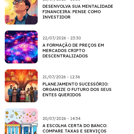
DESENVOLVA SUA MENTALIDADE
FINANCEIRA: PENSE COMO
INVESTIDOR
22/07/2026 - 23:30
A FORMAÇÃO DE PREÇOS EM
MERCADOS CRIPTO
DESCENTRALIZADOS
21/07/2026 - 12:36
PLANEJAMENTO SUCESSÓRIO:
ORGANIZE O FUTURO DOS SEUS
ENTES QUERIDOS
20/07/2026 - 14:54
A ESCOLHA CERTA DO BANCO:
COMPARE TAXAS E SERVIÇOS