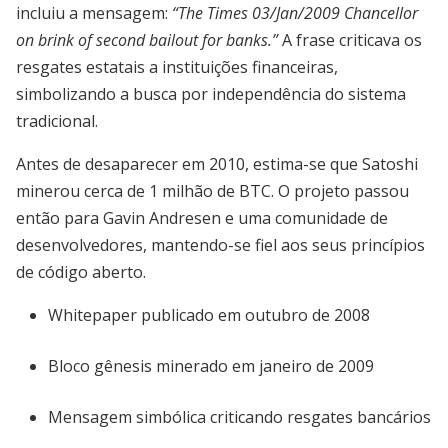
incluiu a mensagem:
“The Times 03/Jan/2009 Chancellor
on brink of second bailout for banks.”
A frase criticava os
resgates estatais a instituições financeiras,
simbolizando a busca por independência do sistema
tradicional.
Antes de desaparecer em 2010, estima-se que Satoshi
minerou cerca de 1 milhão de BTC. O projeto passou
então para Gavin Andresen e uma comunidade de
desenvolvedores, mantendo-se fiel aos seus princípios
de código aberto.
Whitepaper publicado em outubro de 2008
Bloco gênesis minerado em janeiro de 2009
Mensagem simbólica criticando resgates bancários