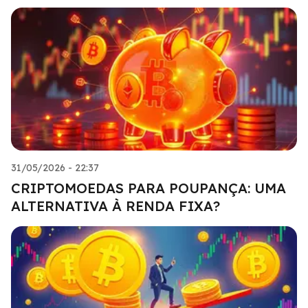
31/05/2026 - 22:37
CRIPTOMOEDAS PARA POUPANÇA: UMA
ALTERNATIVA À RENDA FIXA?