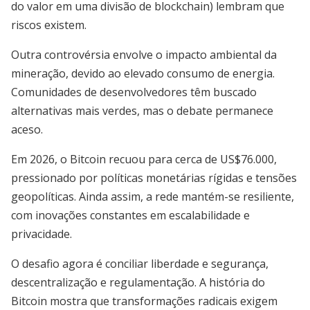
do valor em uma divisão de blockchain) lembram que
riscos existem.
Outra controvérsia envolve o impacto ambiental da
mineração, devido ao elevado consumo de energia.
Comunidades de desenvolvedores têm buscado
alternativas mais verdes, mas o debate permanece
aceso.
Em 2026, o Bitcoin recuou para cerca de US$76.000,
pressionado por políticas monetárias rígidas e tensões
geopolíticas. Ainda assim, a rede mantém-se resiliente,
com inovações constantes em escalabilidade e
privacidade.
O desafio agora é conciliar liberdade e segurança,
descentralização e regulamentação. A história do
Bitcoin mostra que transformações radicais exigem