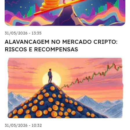
31/05/2026 - 13:35
ALAVANCAGEM NO MERCADO CRIPTO:
RISCOS E RECOMPENSAS
31/05/2026 - 10:32