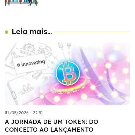
Leia mais...
31/05/2026 - 22:51
A JORNADA DE UM TOKEN: DO
CONCEITO AO LANÇAMENTO