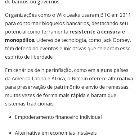
de bancos ou governos.
Organizações como o WikiLeaks usaram BTC em 2011
para contornar bloqueios bancários, destacando seu
potencial como ferramenta
resistente à censura e
monopólios
. Líderes de tecnologia, como Jack Dorsey,
têm defendido eventos e iniciativas que celebram esse
espírito de liberdade.
Em cenários de hiperinflação, como em alguns países
da América Latina e África, o Bitcoin oferece alternativa
para preservação de patrimônio e envio de remessas,
muitas vezes de forma mais rápida e barata que
sistemas tradicionais.
Empoderamento financeiro individual
Alternativa em economias instáveis