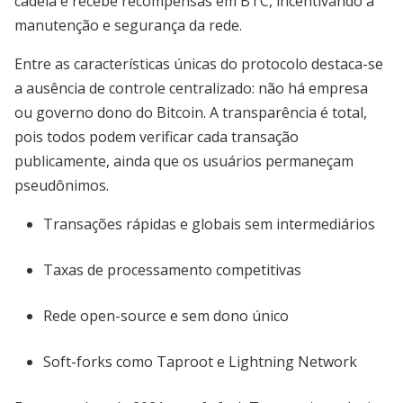
cadeia e recebe recompensas em BTC, incentivando a
manutenção e segurança da rede.
Entre as características únicas do protocolo destaca-se
a ausência de controle centralizado: não há empresa
ou governo dono do Bitcoin. A transparência é total,
pois todos podem verificar cada transação
publicamente, ainda que os usuários permaneçam
pseudônimos.
Transações rápidas e globais sem intermediários
Taxas de processamento competitivas
Rede open-source e sem dono único
Soft-forks como Taproot e Lightning Network