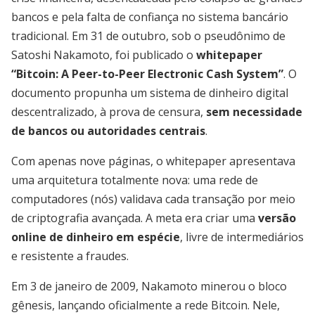
bancos e pela falta de confiança no sistema bancário
tradicional. Em 31 de outubro, sob o pseudônimo de
Satoshi Nakamoto, foi publicado o
whitepaper
“Bitcoin: A Peer-to-Peer Electronic Cash System”
. O
documento propunha um sistema de dinheiro digital
descentralizado, à prova de censura,
sem necessidade
de bancos ou autoridades centrais
.
Com apenas nove páginas, o whitepaper apresentava
uma arquitetura totalmente nova: uma rede de
computadores (nós) validava cada transação por meio
de criptografia avançada. A meta era criar uma
versão
online de dinheiro em espécie
, livre de intermediários
e resistente a fraudes.
Em 3 de janeiro de 2009, Nakamoto minerou o bloco
gênesis, lançando oficialmente a rede Bitcoin. Nele,