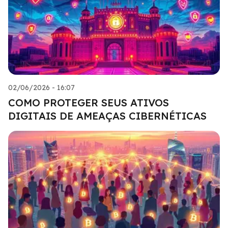
02/06/2026 - 16:07
COMO PROTEGER SEUS ATIVOS
DIGITAIS DE AMEAÇAS CIBERNÉTICAS