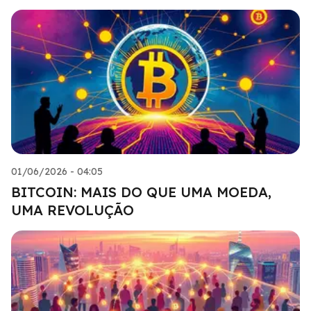
01/06/2026 - 04:05
BITCOIN: MAIS DO QUE UMA MOEDA,
UMA REVOLUÇÃO