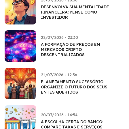
DESENVOLVA SUA MENTALIDADE
FINANCEIRA: PENSE COMO
INVESTIDOR
22/07/2026 - 23:30
A FORMAÇÃO DE PREÇOS EM
MERCADOS CRIPTO
DESCENTRALIZADOS
21/07/2026 - 12:36
PLANEJAMENTO SUCESSÓRIO:
ORGANIZE O FUTURO DOS SEUS
ENTES QUERIDOS
20/07/2026 - 14:54
A ESCOLHA CERTA DO BANCO:
COMPARE TAXAS E SERVIÇOS