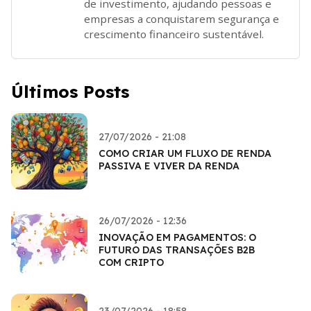
de investimento, ajudando pessoas e
empresas a conquistarem segurança e
crescimento financeiro sustentável.
Últimos Posts
27/07/2026 - 21:08
COMO CRIAR UM FLUXO DE RENDA
PASSIVA E VIVER DA RENDA
26/07/2026 - 12:36
INOVAÇÃO EM PAGAMENTOS: O
FUTURO DAS TRANSAÇÕES B2B
COM CRIPTO
23/07/2026 - 18:58