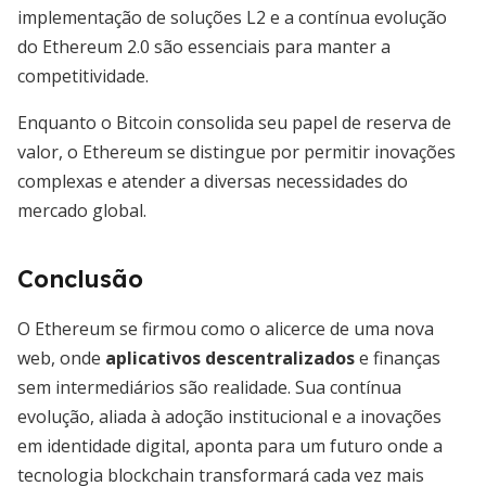
implementação de soluções L2 e a contínua evolução
do Ethereum 2.0 são essenciais para manter a
competitividade.
Enquanto o Bitcoin consolida seu papel de reserva de
valor, o Ethereum se distingue por permitir inovações
complexas e atender a diversas necessidades do
mercado global.
Conclusão
O Ethereum se firmou como o alicerce de uma nova
web, onde
aplicativos descentralizados
e finanças
sem intermediários são realidade. Sua contínua
evolução, aliada à adoção institucional e a inovações
em identidade digital, aponta para um futuro onde a
tecnologia blockchain transformará cada vez mais