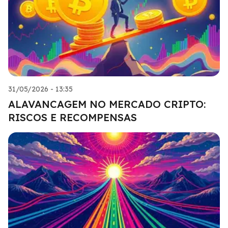
31/05/2026 - 13:35
ALAVANCAGEM NO MERCADO CRIPTO:
RISCOS E RECOMPENSAS