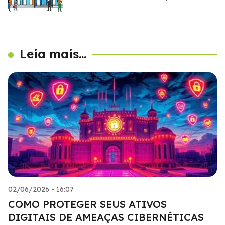
Leia mais...
02/06/2026 - 16:07
COMO PROTEGER SEUS ATIVOS
DIGITAIS DE AMEAÇAS CIBERNÉTICAS