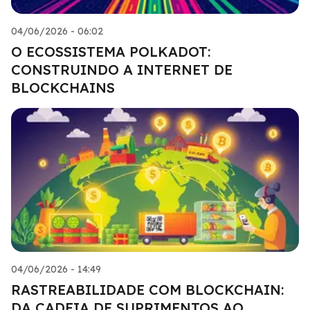
04/06/2026 - 06:02
O ECOSSISTEMA POLKADOT:
CONSTRUINDO A INTERNET DE
BLOCKCHAINS
04/06/2026 - 14:49
RASTREABILIDADE COM BLOCKCHAIN:
DA CADEIA DE SUPRIMENTOS AO