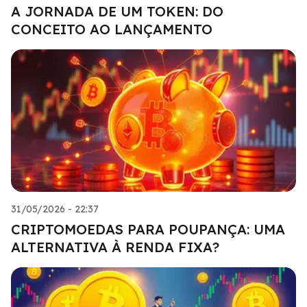
A JORNADA DE UM TOKEN: DO
CONCEITO AO LANÇAMENTO
31/05/2026 - 22:37
CRIPTOMOEDAS PARA POUPANÇA: UMA
ALTERNATIVA À RENDA FIXA?