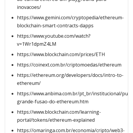
inovacoes/
https://www.gemini.com/cryptopedia/ethereum-
blockchain-smart-contracts-dapps
https://www.youtube.com/watch?
v=1Wr1dpmZ4LM
https://www.blockchain.com/prices/ETH
https://coinext.com.br/criptomoedas/ethereum
https://ethereum.org/developers/docs/intro-to-
ethereum/
https://www.anbima.com.br/pt_br/institucional/publ
grande-fusao-do-ethereum.htm
https://www.blockchain.com/learning-
portal/tokens/ethereum-explained
https://omaringa.com.br/economia/cripto/web3-