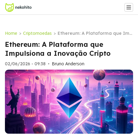
Home
Criptomoedas
>
>
Ethereum: A Plataforma que Imp
ulsiona a Inovação Cripto
Ethereum: A Plataforma que
Impulsiona a Inovação Cripto
Bruno Anderson
02/06/2026 - 09:38
•