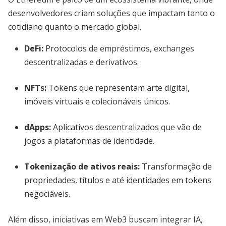
desenvolvedores criam soluções que impactam tanto o
cotidiano quanto o mercado global.
DeFi
:
Protocolos de empréstimos, exchanges
descentralizadas e derivativos.
NFTs
:
Tokens que representam arte digital,
imóveis virtuais e colecionáveis únicos.
dApps
:
Aplicativos descentralizados que vão de
jogos a plataformas de identidade.
Tokenização de ativos reais
:
Transformação de
propriedades, títulos e até identidades em tokens
negociáveis.
Além disso, iniciativas em Web3 buscam integrar IA,