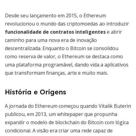
Desde seu lançamento em 2015, o Ethereum
revolucionou o mundo das criptomoedas ao introduzir
funcionalidade de contratos inteligentes
e abrir
caminho para uma nova era de inovação
descentralizada. Enquanto o Bitcoin se consolidou
como reserva de valor, o Ethereum se destaca como
uma plataforma programável, dando vida a aplicativos
que transformam finanças, arte e muito mais.
História e Origens
A jornada do Ethereum começou quando Vitalik Buterin
publicou, em 2013, um whitepaper que propunha
expandir o modelo de blockchain do Bitcoin com lógica
condicional. A visão era criar uma rede capaz de