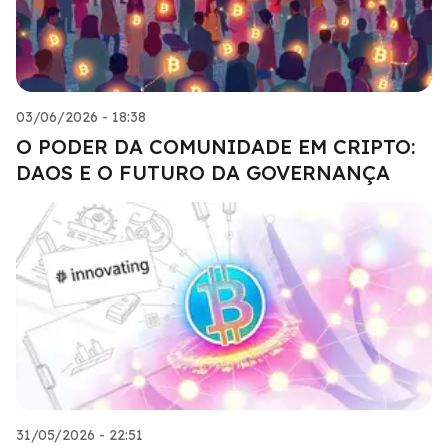
03/06/2026 - 18:38
O PODER DA COMUNIDADE EM CRIPTO:
DAOS E O FUTURO DA GOVERNANÇA
31/05/2026 - 22:51