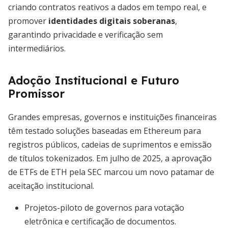
criando contratos reativos a dados em tempo real, e
promover
identidades digitais soberanas
,
garantindo privacidade e verificação sem
intermediários.
Adoção Institucional e Futuro
Promissor
Grandes empresas, governos e instituições financeiras
têm testado soluções baseadas em Ethereum para
registros públicos, cadeias de suprimentos e emissão
de títulos tokenizados. Em julho de 2025, a aprovação
de ETFs de ETH pela SEC marcou um novo patamar de
aceitação institucional.
Projetos-piloto de governos para votação
eletrônica e certificação de documentos.