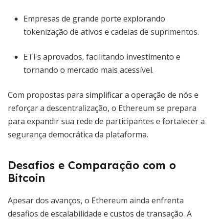
Empresas de grande porte explorando
tokenização de ativos e cadeias de suprimentos.
ETFs aprovados, facilitando investimento e
tornando o mercado mais acessível.
Com propostas para simplificar a operação de nós e
reforçar a descentralização, o Ethereum se prepara
para expandir sua rede de participantes e fortalecer a
segurança democrática da plataforma.
Desafios e Comparação com o
Bitcoin
Apesar dos avanços, o Ethereum ainda enfrenta
desafios de escalabilidade e custos de transação. A