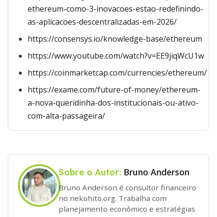
ethereum-como-3-inovacoes-estao-redefinindo-
as-aplicacoes-descentralizadas-em-2026/
https://consensys.io/knowledge-base/ethereum
https://www.youtube.com/watch?v=EE9jiqWcU1w
https://coinmarketcap.com/currencies/ethereum/
https://exame.com/future-of-money/ethereum-
a-nova-queridinha-dos-institucionais-ou-ativo-
com-alta-passageira/
Bruno Anderson
Sobre o Autor:
Bruno Anderson é consultor financeiro
no nekohito.org. Trabalha com
planejamento econômico e estratégias