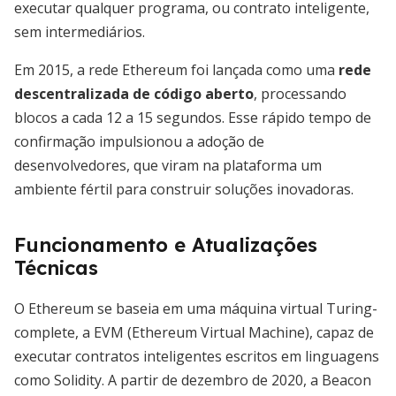
executar qualquer programa, ou contrato inteligente,
sem intermediários.
Em 2015, a rede Ethereum foi lançada como uma
rede
descentralizada de código aberto
, processando
blocos a cada 12 a 15 segundos. Esse rápido tempo de
confirmação impulsionou a adoção de
desenvolvedores, que viram na plataforma um
ambiente fértil para construir soluções inovadoras.
Funcionamento e Atualizações
Técnicas
O Ethereum se baseia em uma máquina virtual Turing-
complete, a EVM (Ethereum Virtual Machine), capaz de
executar contratos inteligentes escritos em linguagens
como Solidity. A partir de dezembro de 2020, a Beacon