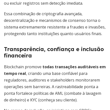
ou excluir registros sem detecção imediata.
Essa combinação de criptografia avançada,
descentralização e mecanismos de consenso torna o
sistema extremamente resistente a fraudes e invasões,
protegendo tanto instituições quanto usuários finais.
Transparência, confiança e inclusão
financeira
Blockchain promove
todas transações auditáveis em
tempo real
, criando uma base confiável para
reguladores, auditores e stakeholders monitorarem
operações sem barreiras. A rastreabilidade ponta a
ponta fortalece políticas de AML (combate à lavagem
de dinheiro) e KYC (conheça seu cliente).