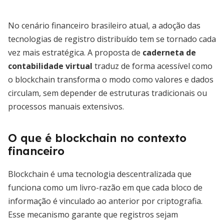
No cenário financeiro brasileiro atual, a adoção das
tecnologias de registro distribuído tem se tornado cada
vez mais estratégica. A proposta de
caderneta de
contabilidade virtual
traduz de forma acessível como
o blockchain transforma o modo como valores e dados
circulam, sem depender de estruturas tradicionais ou
processos manuais extensivos.
O que é blockchain no contexto
financeiro
Blockchain é uma tecnologia descentralizada que
funciona como um livro-razão em que cada bloco de
informação é vinculado ao anterior por criptografia.
Esse mecanismo garante que registros sejam