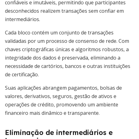
confiáveis e imutáveis, permitindo que participantes
desconhecidos realizem transações sem confiar em
intermediários.
Cada bloco contém um conjunto de transações
validadas por um processo de consenso de rede. Com
chaves criptográficas únicas e algoritmos robustos, a
integridade dos dados é preservada, eliminando a
necessidade de cartórios, bancos e outras instituições
de certificação.
Suas aplicações abrangem pagamentos, bolsas de
valores, derivativos, seguros, gestão de ativos e
operações de crédito, promovendo um ambiente
financeiro mais dinâmico e transparente.
Eliminação de intermediários e