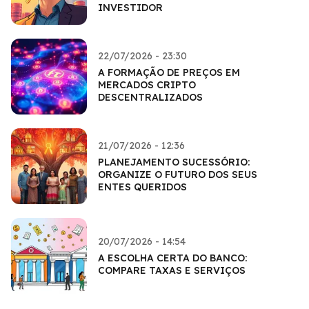
INVESTIDOR
22/07/2026 - 23:30
A FORMAÇÃO DE PREÇOS EM
MERCADOS CRIPTO
DESCENTRALIZADOS
21/07/2026 - 12:36
PLANEJAMENTO SUCESSÓRIO:
ORGANIZE O FUTURO DOS SEUS
ENTES QUERIDOS
20/07/2026 - 14:54
A ESCOLHA CERTA DO BANCO:
COMPARE TAXAS E SERVIÇOS