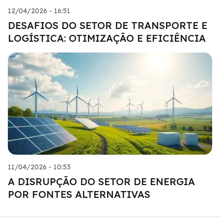
12/04/2026 - 16:51
DESAFIOS DO SETOR DE TRANSPORTE E
LOGÍSTICA: OTIMIZAÇÃO E EFICIÊNCIA
11/04/2026 - 10:53
A DISRUPÇÃO DO SETOR DE ENERGIA
POR FONTES ALTERNATIVAS