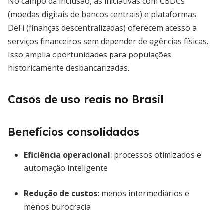
No campo da inclusão, as iniciativas com CBDCs
(moedas digitais de bancos centrais) e plataformas
DeFi (finanças descentralizadas) oferecem acesso a
serviços financeiros sem depender de agências físicas.
Isso amplia oportunidades para populações
historicamente desbancarizadas.
Casos de uso reais no Brasil
Benefícios consolidados
Eficiência operacional
:
processos otimizados e
automação inteligente
Redução de custos
:
menos intermediários e
menos burocracia