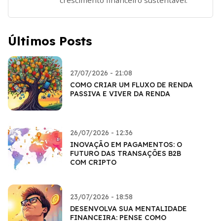
Últimos Posts
27/07/2026 - 21:08
COMO CRIAR UM FLUXO DE RENDA
PASSIVA E VIVER DA RENDA
26/07/2026 - 12:36
INOVAÇÃO EM PAGAMENTOS: O
FUTURO DAS TRANSAÇÕES B2B
COM CRIPTO
23/07/2026 - 18:58
DESENVOLVA SUA MENTALIDADE
FINANCEIRA: PENSE COMO