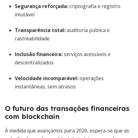
Segurança reforçada
:
criptografia e registro
imutável
Transparência total
:
auditoria pública e
rastreabilidade
Inclusão financeira
:
serviços acessíveis e
descentralizados
Velocidade incomparável
:
operações
instantâneas, sem atrasos
O futuro das transações financeiras
com blockchain
À medida que avançamos para 2026, espera-se que as