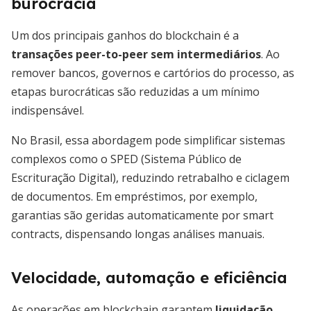
burocracia
Um dos principais ganhos do blockchain é a
transações peer-to-peer sem intermediários
. Ao
remover bancos, governos e cartórios do processo, as
etapas burocráticas são reduzidas a um mínimo
indispensável.
No Brasil, essa abordagem pode simplificar sistemas
complexos como o SPED (Sistema Público de
Escrituração Digital), reduzindo retrabalho e ciclagem
de documentos. Em empréstimos, por exemplo,
garantias são geridas automaticamente por smart
contracts, dispensando longas análises manuais.
Velocidade, automação e eficiência
As operações em blockchain garantem
liquidação