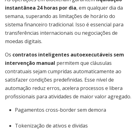
instantânea 24 horas por dia
, em qualquer dia da
semana, superando as limitações de horário do
sistema financeiro tradicional. Isso é essencial para
transferências internacionais ou negociações de
moedas digitais.
Os
contratos inteligentes autoexecutáveis sem
intervenção manual
permitem que cláusulas
contratuais sejam cumpridas automaticamente ao
satisfazer condições predefinidas. Esse nível de
automação reduz erros, acelera processos e libera
profissionais para atividades de maior valor agregado.
Pagamentos cross-border sem demora
Tokenização de ativos e dívidas