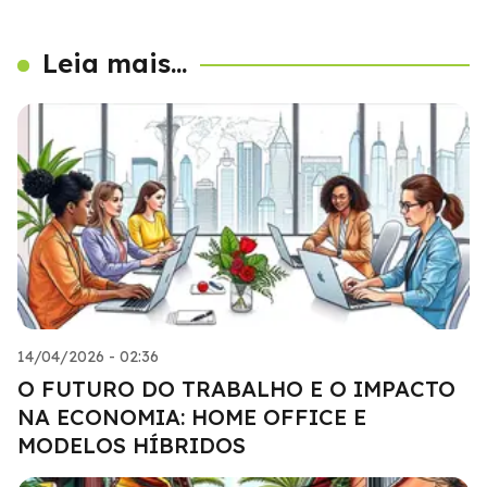
Leia mais...
14/04/2026 - 02:36
O FUTURO DO TRABALHO E O IMPACTO
NA ECONOMIA: HOME OFFICE E
MODELOS HÍBRIDOS