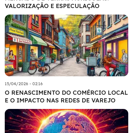
VALORIZAÇÃO E ESPECULAÇÃO
15/04/2026 - 02:16
O RENASCIMENTO DO COMÉRCIO LOCAL
E O IMPACTO NAS REDES DE VAREJO