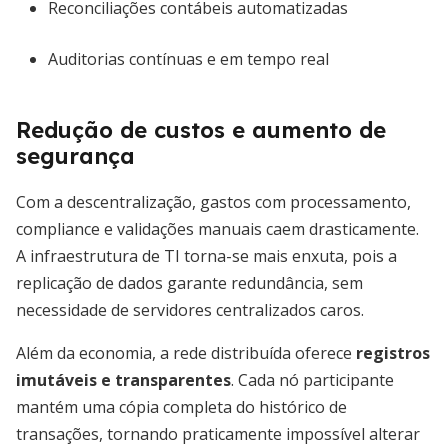
Reconciliações contábeis automatizadas
Auditorias contínuas e em tempo real
Redução de custos e aumento de
segurança
Com a descentralização, gastos com processamento,
compliance e validações manuais caem drasticamente.
A infraestrutura de TI torna-se mais enxuta, pois a
replicação de dados garante redundância, sem
necessidade de servidores centralizados caros.
Além da economia, a rede distribuída oferece
registros
imutáveis e transparentes
. Cada nó participante
mantém uma cópia completa do histórico de
transações, tornando praticamente impossível alterar