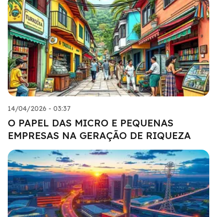
14/04/2026 - 03:37
O PAPEL DAS MICRO E PEQUENAS
EMPRESAS NA GERAÇÃO DE RIQUEZA