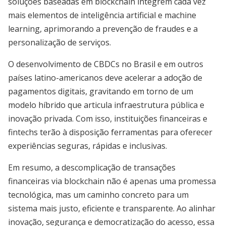
soluções baseadas em blockchain integrem cada vez
mais elementos de inteligência artificial e machine
learning, aprimorando a prevenção de fraudes e a
personalização de serviços.
O desenvolvimento de CBDCs no Brasil e em outros
países latino-americanos deve acelerar a adoção de
pagamentos digitais, gravitando em torno de um
modelo híbrido que articula infraestrutura pública e
inovação privada. Com isso, instituições financeiras e
fintechs terão à disposição ferramentas para oferecer
experiências seguras, rápidas e inclusivas.
Em resumo, a descomplicação de transações
financeiras via blockchain não é apenas uma promessa
tecnológica, mas um caminho concreto para um
sistema mais justo, eficiente e transparente. Ao alinhar
inovação, segurança e democratização do acesso, essa