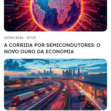
15/04/2026 - 07:23
A CORRIDA POR SEMICONDUTORES: O
NOVO OURO DA ECONOMIA