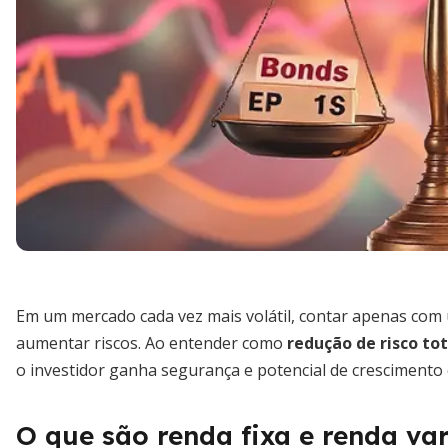
Em um mercado cada vez mais volátil, contar apenas com 
aumentar riscos. Ao entender como
redução de risco tot
o investidor ganha segurança e potencial de crescimento 
O que são renda fixa e renda var