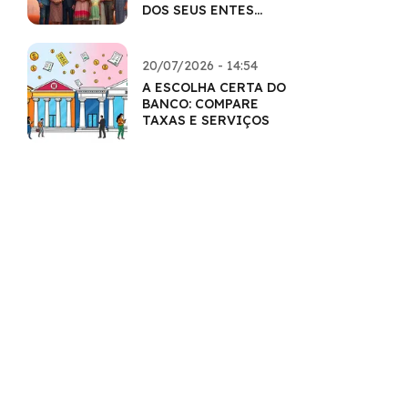
DOS SEUS ENTES
QUERIDOS
20/07/2026 - 14:54
A ESCOLHA CERTA DO
BANCO: COMPARE
TAXAS E SERVIÇOS