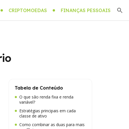
CRIPTOMOEDAS
FINANÇAS PESSOAIS
rio
Tabela de Conteúdo
O que são renda fixa e renda
variável?
Estratégias principais em cada
classe de ativo
Como combinar as duas para mais