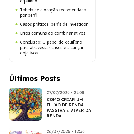
equilíbrio
Tabela de alocação recomendada
por perfil
Casos práticos: perfis de investidor
Erros comuns ao combinar ativos
Conclusão: O papel do equilíbrio
para atravessar crises e alcançar
objetivos
Últimos Posts
27/07/2026 - 21:08
COMO CRIAR UM
FLUXO DE RENDA
PASSIVA E VIVER DA
RENDA
26/07/2026 - 12:36