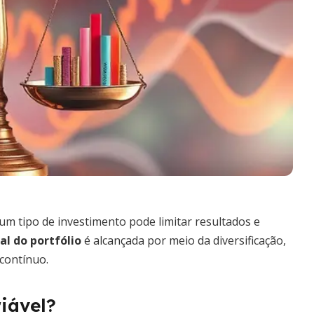
um tipo de investimento pode limitar resultados e
al do portfólio
é alcançada por meio da diversificação,
contínuo.
iável?