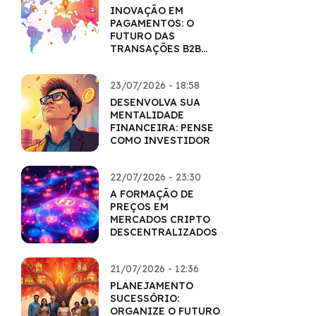
INOVAÇÃO EM
PAGAMENTOS: O
FUTURO DAS
TRANSAÇÕES B2B
COM CRIPTO
23/07/2026 - 18:58
DESENVOLVA SUA
MENTALIDADE
FINANCEIRA: PENSE
COMO INVESTIDOR
22/07/2026 - 23:30
A FORMAÇÃO DE
PREÇOS EM
MERCADOS CRIPTO
DESCENTRALIZADOS
21/07/2026 - 12:36
PLANEJAMENTO
SUCESSÓRIO:
ORGANIZE O FUTURO