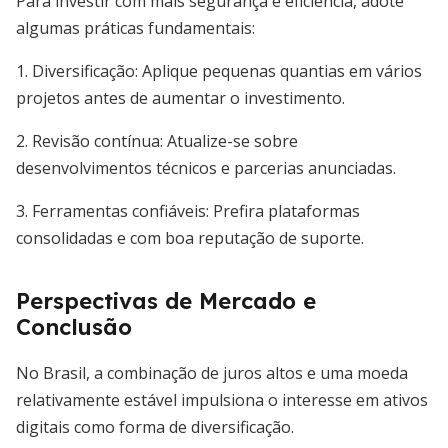
Para investir com mais segurança e eficiência, adote
algumas práticas fundamentais:
1. Diversificação: Aplique pequenas quantias em vários
projetos antes de aumentar o investimento.
2. Revisão contínua: Atualize-se sobre
desenvolvimentos técnicos e parcerias anunciadas.
3. Ferramentas confiáveis: Prefira plataformas
consolidadas e com boa reputação de suporte.
Perspectivas de Mercado e
Conclusão
No Brasil, a combinação de juros altos e uma moeda
relativamente estável impulsiona o interesse em ativos
digitais como forma de diversificação.