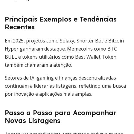
Principais Exemplos e Tendências
Recentes
Em 2025, projetos como Solaxy, Snorter Bot e Bitcoin
Hyper ganharam destaque. Memecoins como BTC
BULL e tokens utilitários como Best Wallet Token
também chamaram a atenção.
Setores de IA, gaming e finanças descentralizadas
continuam a liderar as listagens, refletindo uma busca
por inovação e aplicações mais amplas.
Passo a Passo para Acompanhar
Novas Listagens