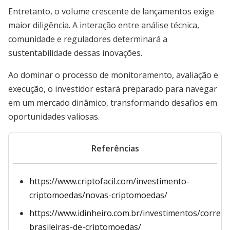
Entretanto, o volume crescente de lançamentos exige
maior diligência. A interação entre análise técnica,
comunidade e reguladores determinará a
sustentabilidade dessas inovações.
Ao dominar o processo de monitoramento, avaliação e
execução, o investidor estará preparado para navegar
em um mercado dinâmico, transformando desafios em
oportunidades valiosas.
Referências
https://www.criptofacil.com/investimento-
criptomoedas/novas-criptomoedas/
https://www.idinheiro.com.br/investimentos/correto
brasileiras-de-criptomoedas/