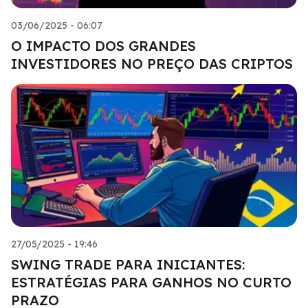
03/06/2025 - 06:07
O IMPACTO DOS GRANDES
INVESTIDORES NO PREÇO DAS CRIPTOS
27/05/2025 - 19:46
SWING TRADE PARA INICIANTES:
ESTRATÉGIAS PARA GANHOS NO CURTO
PRAZO