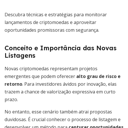
Descubra técnicas e estratégias para monitorar
lançamentos de criptomoedas e aproveitar
oportunidades promissoras com segurança.
Conceito e Importância das Novas
Listagens
Novas criptomoedas representam projetos
emergentes que podem oferecer
alto grau de risco e
retorno
. Para investidores ávidos por inovação, elas
trazem a chance de valorização expressiva em curto
prazo.
No entanto, esse cenário também atrai propostas
duvidosas. É crucial conhecer o processo de listagem e
desenvolver um método para
capturar oportunidades