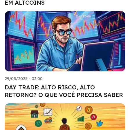
EM ALTCOINS
29/05/2025 - 03:00
DAY TRADE: ALTO RISCO, ALTO
RETORNO? O QUE VOCÊ PRECISA SABER