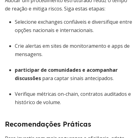
Adotar um procedimento estruturado reduz o tempo
de reação e mitiga riscos. Siga estas etapas:
Selecione exchanges confiáveis e diversifique entre
opções nacionais e internacionais.
Crie alertas em sites de monitoramento e apps de
mensagens.
participar de comunidades e acompanhar
discussões
para captar sinais antecipados.
Verifique métricas on-chain, contratos auditados e
histórico de volume.
Recomendações Práticas