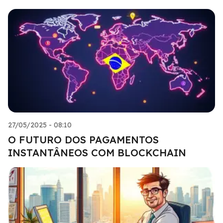
27/05/2025 - 08:10
O FUTURO DOS PAGAMENTOS
INSTANTÂNEOS COM BLOCKCHAIN