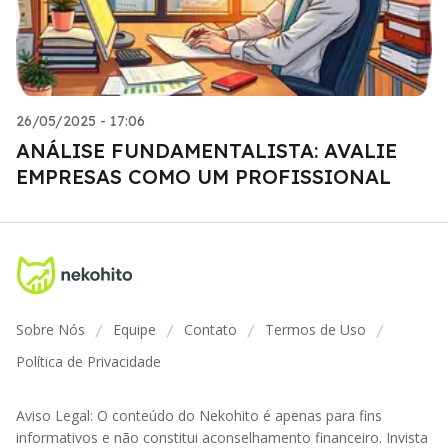
26/05/2025 - 17:06
ANÁLISE FUNDAMENTALISTA: AVALIE
EMPRESAS COMO UM PROFISSIONAL
Sobre Nós
Equipe
Contato
Termos de Uso
/
/
/
/
Política de Privacidade
Aviso Legal: O conteúdo do Nekohito é apenas para fins
informativos e não constitui aconselhamento financeiro. Invista