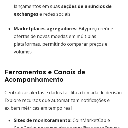
lançamentos em suas
seções de anúncios de
exchanges
e redes sociais.
Marketplaces agregadores:
Bitypreço reúne
ofertas de novas moedas em múltiplas
plataformas, permitindo comparar preços e
volumes.
Ferramentas e Canais de
Acompanhamento
Centralizar alertas e dados facilita a tomada de decisão.
Explore recursos que automatizam notificações e
exibem métricas em tempo real.
Sites de monitoramento:
CoinMarketCap e