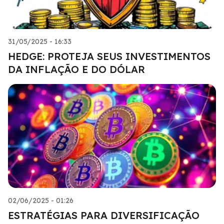
31/05/2025 - 16:33
HEDGE: PROTEJA SEUS INVESTIMENTOS
DA INFLAÇÃO E DO DÓLAR
02/06/2025 - 01:26
ESTRATÉGIAS PARA DIVERSIFICAÇÃO