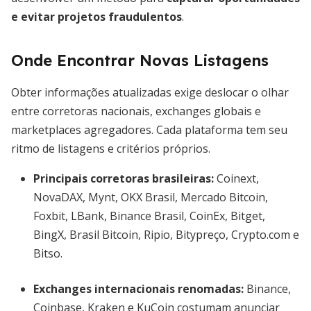
e evitar projetos fraudulentos
.
Onde Encontrar Novas Listagens
Obter informações atualizadas exige deslocar o olhar
entre corretoras nacionais, exchanges globais e
marketplaces agregadores. Cada plataforma tem seu
ritmo de listagens e critérios próprios.
Principais corretoras brasileiras:
Coinext,
NovaDAX, Mynt, OKX Brasil, Mercado Bitcoin,
Foxbit, LBank, Binance Brasil, CoinEx, Bitget,
BingX, Brasil Bitcoin, Ripio, Bitypreço, Crypto.com e
Bitso.
Exchanges internacionais renomadas:
Binance,
Coinbase, Kraken e KuCoin costumam anunciar