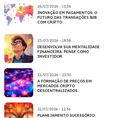
26/07/2026 - 12:36
INOVAÇÃO EM PAGAMENTOS: O
FUTURO DAS TRANSAÇÕES B2B
COM CRIPTO
23/07/2026 - 18:58
DESENVOLVA SUA MENTALIDADE
FINANCEIRA: PENSE COMO
INVESTIDOR
22/07/2026 - 23:30
A FORMAÇÃO DE PREÇOS EM
MERCADOS CRIPTO
DESCENTRALIZADOS
21/07/2026 - 12:36
PLANEJAMENTO SUCESSÓRIO: