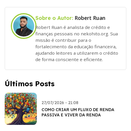
Robert Ruan
Sobre o Autor:
Robert Ruan é analista de crédito e
finanças pessoais no nekohito.org. Sua
missão é contribuir para o
fortalecimento da educação financeira,
ajudando leitores a utilizarem o crédito
de forma consciente e eficiente.
Últimos Posts
27/07/2026 - 21:08
COMO CRIAR UM FLUXO DE RENDA
PASSIVA E VIVER DA RENDA