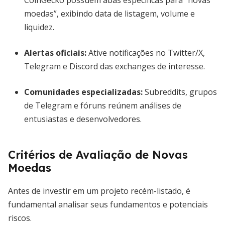
CoinGecko possuem abas específicas para “novas
moedas”, exibindo data de listagem, volume e
liquidez.
Alertas oficiais:
Ative notificações no Twitter/X,
Telegram e Discord das exchanges de interesse.
Comunidades especializadas:
Subreddits, grupos
de Telegram e fóruns reúnem análises de
entusiastas e desenvolvedores.
Critérios de Avaliação de Novas
Moedas
Antes de investir em um projeto recém-listado, é
fundamental analisar seus fundamentos e potenciais
riscos.