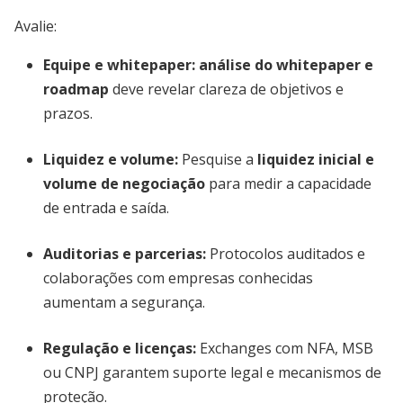
Avalie:
Equipe e whitepaper:
análise do whitepaper e
roadmap
deve revelar clareza de objetivos e
prazos.
Liquidez e volume:
Pesquise a
liquidez inicial e
volume de negociação
para medir a capacidade
de entrada e saída.
Auditorias e parcerias:
Protocolos auditados e
colaborações com empresas conhecidas
aumentam a segurança.
Regulação e licenças:
Exchanges com NFA, MSB
ou CNPJ garantem suporte legal e mecanismos de
proteção.