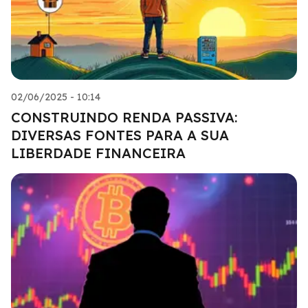
02/06/2025 - 10:14
CONSTRUINDO RENDA PASSIVA:
DIVERSAS FONTES PARA A SUA
LIBERDADE FINANCEIRA