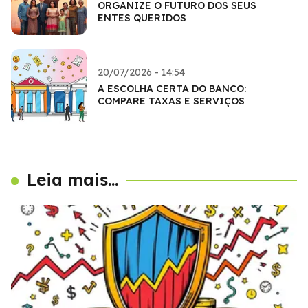
ORGANIZE O FUTURO DOS SEUS
ENTES QUERIDOS
20/07/2026 - 14:54
A ESCOLHA CERTA DO BANCO:
COMPARE TAXAS E SERVIÇOS
Leia mais...