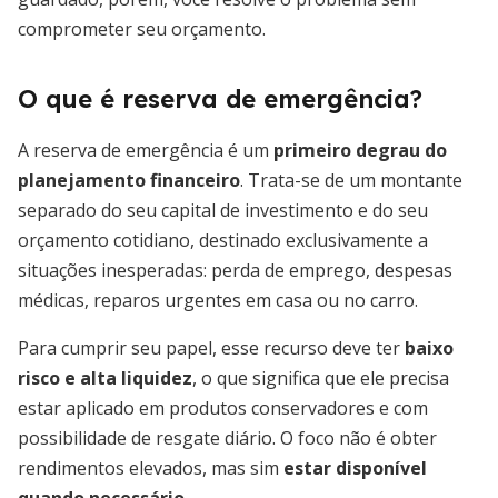
comprometer seu orçamento.
O que é reserva de emergência?
A reserva de emergência é um
primeiro degrau do
planejamento financeiro
. Trata-se de um montante
separado do seu capital de investimento e do seu
orçamento cotidiano, destinado exclusivamente a
situações inesperadas: perda de emprego, despesas
médicas, reparos urgentes em casa ou no carro.
Para cumprir seu papel, esse recurso deve ter
baixo
risco e alta liquidez
, o que significa que ele precisa
estar aplicado em produtos conservadores e com
possibilidade de resgate diário. O foco não é obter
rendimentos elevados, mas sim
estar disponível