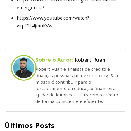
emergencia/
https://www.youtube.com/watch?
v=pF2L4jmnKVw
Robert Ruan
Sobre o Autor:
Robert Ruan é analista de crédito e
finanças pessoais no nekohito.org. Sua
missão é contribuir para o
fortalecimento da educação financeira,
ajudando leitores a utilizarem o crédito
de forma consciente e eficiente.
Últimos Posts