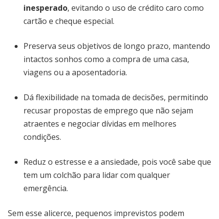
inesperado
, evitando o uso de crédito caro como
cartão e cheque especial.
Preserva seus objetivos de longo prazo, mantendo
intactos sonhos como a compra de uma casa,
viagens ou a aposentadoria.
Dá flexibilidade na tomada de decisões, permitindo
recusar propostas de emprego que não sejam
atraentes e negociar dívidas em melhores
condições.
Reduz o estresse e a ansiedade, pois você sabe que
tem um colchão para lidar com qualquer
emergência.
Sem esse alicerce, pequenos imprevistos podem