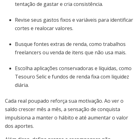
tentação de gastar e cria consistência.
Revise seus gastos fixos e variáveis para identificar
cortes e realocar valores.
Busque fontes extras de renda, como trabalhos
freelancers ou venda de itens que não usa mais.
Escolha aplicações conservadoras e líquidas, como
Tesouro Selic e fundos de renda fixa com liquidez
diária.
Cada real poupado reforça sua motivação. Ao ver o
saldo crescer mês a mês, a sensação de conquista
impulsiona a manter o hábito e até aumentar o valor
dos aportes.