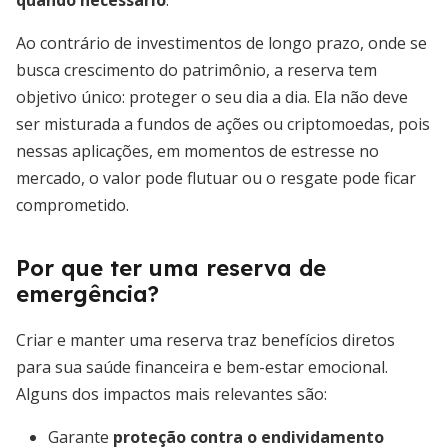
quando necessário
.
Ao contrário de investimentos de longo prazo, onde se
busca crescimento do patrimônio, a reserva tem
objetivo único: proteger o seu dia a dia. Ela não deve
ser misturada a fundos de ações ou criptomoedas, pois
nessas aplicações, em momentos de estresse no
mercado, o valor pode flutuar ou o resgate pode ficar
comprometido.
Por que ter uma reserva de
emergência?
Criar e manter uma reserva traz benefícios diretos
para sua saúde financeira e bem-estar emocional.
Alguns dos impactos mais relevantes são:
Garante
proteção contra o endividamento