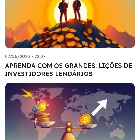
07/06/2026 - 22:07
APRENDA COM OS GRANDES: LIÇÕES DE
INVESTIDORES LENDÁRIOS