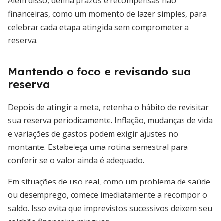
Além disso, defina prazos e recompensas não
financeiras, como um momento de lazer simples, para
celebrar cada etapa atingida sem comprometer a
reserva.
Mantendo o foco e revisando sua
reserva
Depois de atingir a meta, retenha o hábito de revisitar
sua reserva periodicamente. Inflação, mudanças de vida
e variações de gastos podem exigir ajustes no
montante. Estabeleça uma rotina semestral para
conferir se o valor ainda é adequado.
Em situações de uso real, como um problema de saúde
ou desemprego, comece imediatamente a recompor o
saldo. Isso evita que imprevistos sucessivos deixem seu