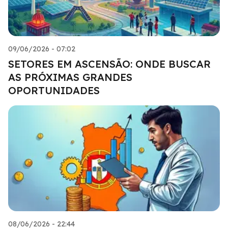
09/06/2026 - 07:02
SETORES EM ASCENSÃO: ONDE BUSCAR
AS PRÓXIMAS GRANDES
OPORTUNIDADES
08/06/2026 - 22:44