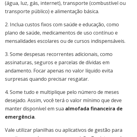
(água, luz, gás, internet), transporte (combustível ou
transporte público) e alimentação básica.
2. Inclua custos fixos com saúde e educação, como
plano de saúde, medicamentos de uso contínuo e
mensalidades escolares ou de cursos indispensáveis.
3. Some despesas recorrentes adicionais, como
assinaturas, seguros e parcelas de dívidas em
andamento. Focar apenas no valor líquido evita
surpresas quando precisar resgatar.
4. Some tudo e multiplique pelo número de meses
desejado. Assim, você terá o valor mínimo que deve
manter disponível em sua
almofada financeira de
emergência
.
Vale utilizar planilhas ou aplicativos de gestão para