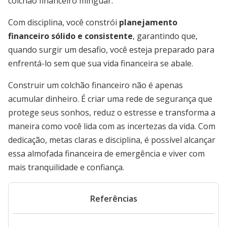
colchão financeiro minguar.
Com disciplina, você constrói
planejamento
financeiro sólido e consistente
, garantindo que,
quando surgir um desafio, você esteja preparado para
enfrentá-lo sem que sua vida financeira se abale.
Construir um colchão financeiro não é apenas
acumular dinheiro. É criar uma rede de segurança que
protege seus sonhos, reduz o estresse e transforma a
maneira como você lida com as incertezas da vida. Com
dedicação, metas claras e disciplina, é possível alcançar
essa almofada financeira de emergência e viver com
mais tranquilidade e confiança.
Referências