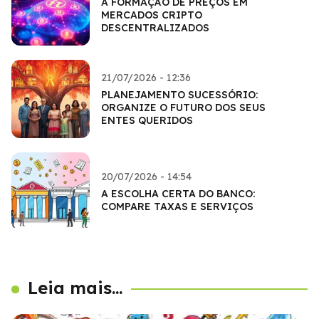
A FORMAÇÃO DE PREÇOS EM
MERCADOS CRIPTO
DESCENTRALIZADOS
21/07/2026 - 12:36
PLANEJAMENTO SUCESSÓRIO:
ORGANIZE O FUTURO DOS SEUS
ENTES QUERIDOS
20/07/2026 - 14:54
A ESCOLHA CERTA DO BANCO:
COMPARE TAXAS E SERVIÇOS
Leia mais...