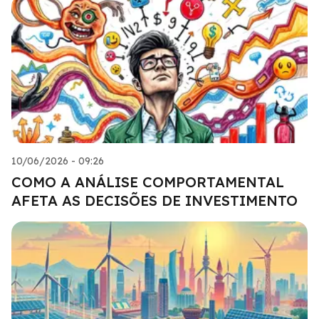
10/06/2026 - 09:26
COMO A ANÁLISE COMPORTAMENTAL
AFETA AS DECISÕES DE INVESTIMENTO