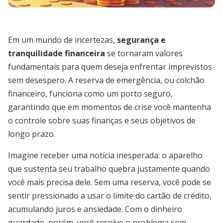
Em um mundo de incertezas,
segurança e
tranquilidade financeira
se tornaram valores
fundamentais para quem deseja enfrentar imprevistos
sem desespero. A reserva de emergência, ou colchão
financeiro, funciona como um porto seguro,
garantindo que em momentos de crise você mantenha
o controle sobre suas finanças e seus objetivos de
longo prazo.
Imagine receber uma notícia inesperada: o aparelho
que sustenta seu trabalho quebra justamente quando
você mais precisa dele. Sem uma reserva, você pode se
sentir pressionado a usar o limite do cartão de crédito,
acumulando juros e ansiedade. Com o dinheiro
guardado, porém, você resolve o problema sem