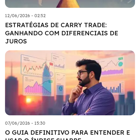
12/06/2026 - 02:52
ESTRATÉGIAS DE CARRY TRADE:
GANHANDO COM DIFERENCIAIS DE
JUROS
07/06/2026 - 15:30
O GUIA DEFINITIVO PARA ENTENDER E