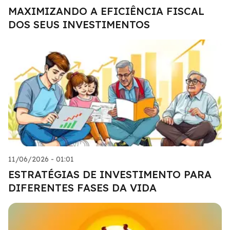
MAXIMIZANDO A EFICIÊNCIA FISCAL
DOS SEUS INVESTIMENTOS
11/06/2026 - 01:01
ESTRATÉGIAS DE INVESTIMENTO PARA
DIFERENTES FASES DA VIDA