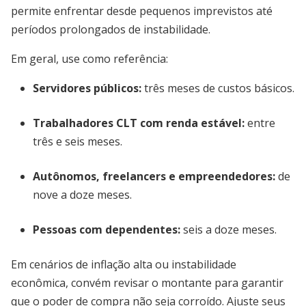
permite enfrentar desde pequenos imprevistos até
períodos prolongados de instabilidade.
Em geral, use como referência:
Servidores públicos:
três meses de custos básicos.
Trabalhadores CLT com renda estável:
entre
três e seis meses.
Autônomos, freelancers e empreendedores:
de
nove a doze meses.
Pessoas com dependentes:
seis a doze meses.
Em cenários de inflação alta ou instabilidade
econômica, convém revisar o montante para garantir
que o poder de compra não seja corroído. Ajuste seus