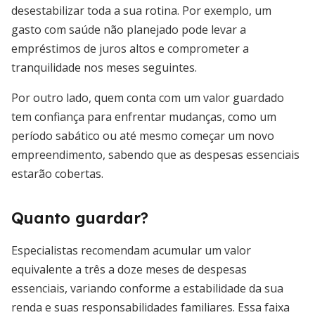
desestabilizar toda a sua rotina. Por exemplo, um
gasto com saúde não planejado pode levar a
empréstimos de juros altos e comprometer a
tranquilidade nos meses seguintes.
Por outro lado, quem conta com um valor guardado
tem confiança para enfrentar mudanças, como um
período sabático ou até mesmo começar um novo
empreendimento, sabendo que as despesas essenciais
estarão cobertas.
Quanto guardar?
Especialistas recomendam acumular um valor
equivalente a três a doze meses de despesas
essenciais, variando conforme a estabilidade da sua
renda e suas responsabilidades familiares. Essa faixa