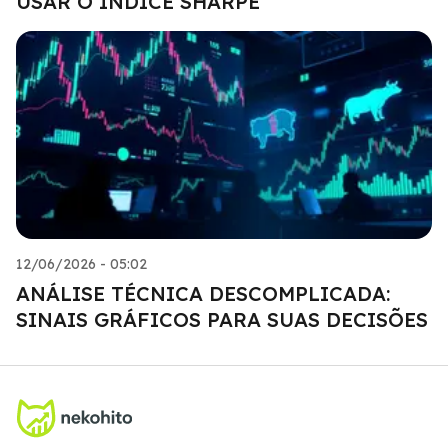
USAR O ÍNDICE SHARPE
12/06/2026 - 05:02
ANÁLISE TÉCNICA DESCOMPLICADA:
SINAIS GRÁFICOS PARA SUAS DECISÕES