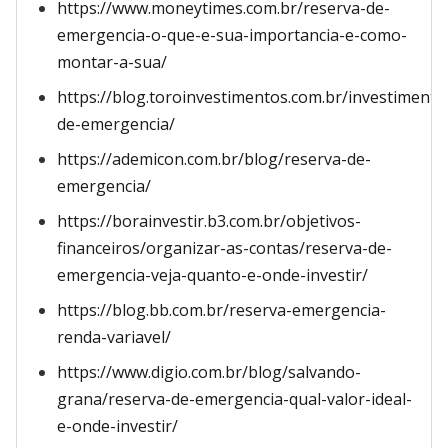
https://www.moneytimes.com.br/reserva-de-
emergencia-o-que-e-sua-importancia-e-como-
montar-a-sua/
https://blog.toroinvestimentos.com.br/investimento
de-emergencia/
https://ademicon.com.br/blog/reserva-de-
emergencia/
https://borainvestir.b3.com.br/objetivos-
financeiros/organizar-as-contas/reserva-de-
emergencia-veja-quanto-e-onde-investir/
https://blog.bb.com.br/reserva-emergencia-
renda-variavel/
https://www.digio.com.br/blog/salvando-
grana/reserva-de-emergencia-qual-valor-ideal-
e-onde-investir/