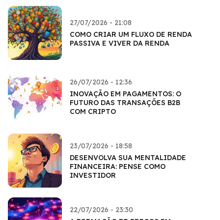
27/07/2026 - 21:08
COMO CRIAR UM FLUXO DE RENDA
PASSIVA E VIVER DA RENDA
26/07/2026 - 12:36
INOVAÇÃO EM PAGAMENTOS: O
FUTURO DAS TRANSAÇÕES B2B
COM CRIPTO
23/07/2026 - 18:58
DESENVOLVA SUA MENTALIDADE
FINANCEIRA: PENSE COMO
INVESTIDOR
22/07/2026 - 23:30