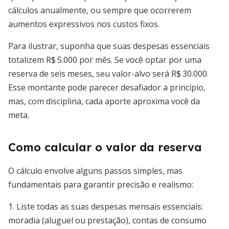
cálculos anualmente, ou sempre que ocorrerem
aumentos expressivos nos custos fixos.
Para ilustrar, suponha que suas despesas essenciais
totalizem R$ 5.000 por mês. Se você optar por uma
reserva de seis meses, seu valor-alvo será R$ 30.000.
Esse montante pode parecer desafiador a princípio,
mas, com disciplina, cada aporte aproxima você da
meta.
Como calcular o valor da reserva
O cálculo envolve alguns passos simples, mas
fundamentais para garantir precisão e realismo:
1. Liste todas as suas despesas mensais essenciais:
moradia (aluguel ou prestação), contas de consumo