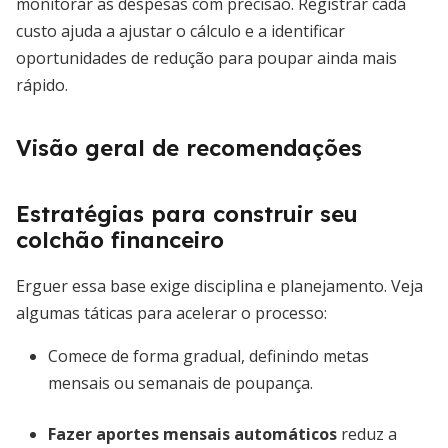
monitorar as despesas com precisão. Registrar cada
custo ajuda a ajustar o cálculo e a identificar
oportunidades de redução para poupar ainda mais
rápido.
Visão geral de recomendações
Estratégias para construir seu
colchão financeiro
Erguer essa base exige disciplina e planejamento. Veja
algumas táticas para acelerar o processo:
Comece de forma gradual, definindo metas
mensais ou semanais de poupança.
Fazer aportes mensais automáticos
reduz a