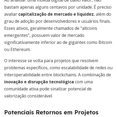
Ao analisar uma moeda digital de baixo valor, não
bastam apenas alguns centavos por unidade. É preciso
avaliar
capitalização de mercado e liquidez
, além do
grau de adoção por desenvolvedores e usuários finais.
Esses ativos, geralmente chamados de "altcoins
emergentes", possuem valor de mercado
significativamente inferior ao de gigantes como Bitcoin
ou Ethereum.
O interesse se volta para projetos que resolvem
problemas específicos, como escalabilidade de redes ou
interoperabilidade entre blockchains. A combinação de
inovação e disrupção tecnológica
com uma
comunidade ativa pode sinalizar potencial de
valorização considerável.
Potenciais Retornos em Projetos