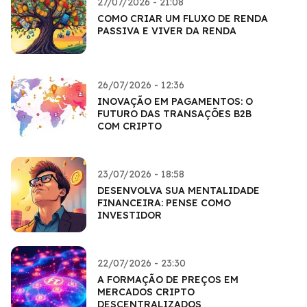
27/07/2026 - 21:08
COMO CRIAR UM FLUXO DE RENDA
PASSIVA E VIVER DA RENDA
26/07/2026 - 12:36
INOVAÇÃO EM PAGAMENTOS: O
FUTURO DAS TRANSAÇÕES B2B
COM CRIPTO
23/07/2026 - 18:58
DESENVOLVA SUA MENTALIDADE
FINANCEIRA: PENSE COMO
INVESTIDOR
22/07/2026 - 23:30
A FORMAÇÃO DE PREÇOS EM
MERCADOS CRIPTO
DESCENTRALIZADOS