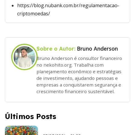
https://blog.nubank.com.br/regulamentacao-
criptomoedas/
Bruno Anderson
Sobre o Autor:
Bruno Anderson é consultor financeiro
no nekohito.org. Trabalha com
planejamento econômico e estratégias
de investimento, ajudando pessoas e
empresas a conquistarem segurança e
crescimento financeiro sustentável.
Últimos Posts