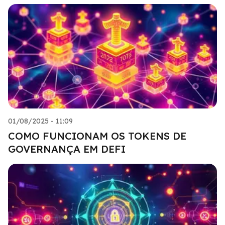
01/08/2025 - 11:09
COMO FUNCIONAM OS TOKENS DE
GOVERNANÇA EM DEFI