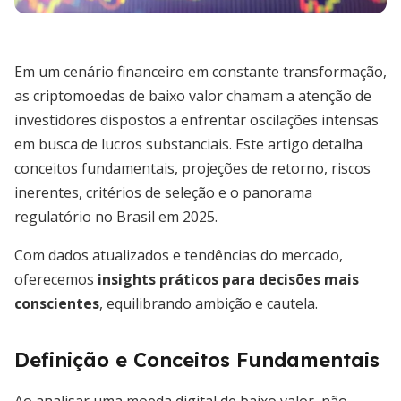
Em um cenário financeiro em constante transformação,
as criptomoedas de baixo valor chamam a atenção de
investidores dispostos a enfrentar oscilações intensas
em busca de lucros substanciais. Este artigo detalha
conceitos fundamentais, projeções de retorno, riscos
inerentes, critérios de seleção e o panorama
regulatório no Brasil em 2025.
Com dados atualizados e tendências do mercado,
oferecemos
insights práticos para decisões mais
conscientes
, equilibrando ambição e cautela.
Definição e Conceitos Fundamentais