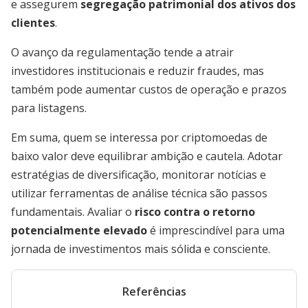
e assegurem
segregação patrimonial dos ativos dos
clientes
.
O avanço da regulamentação tende a atrair
investidores institucionais e reduzir fraudes, mas
também pode aumentar custos de operação e prazos
para listagens.
Em suma, quem se interessa por criptomoedas de
baixo valor deve equilibrar ambição e cautela. Adotar
estratégias de diversificação, monitorar notícias e
utilizar ferramentas de análise técnica são passos
fundamentais. Avaliar o
risco contra o retorno
potencialmente elevado
é imprescindível para uma
jornada de investimentos mais sólida e consciente.
Referências