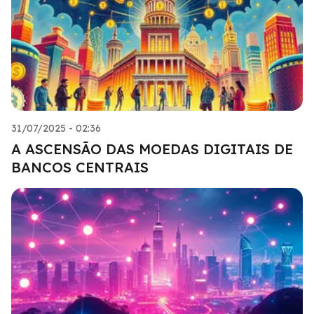
31/07/2025 - 02:36
A ASCENSÃO DAS MOEDAS DIGITAIS DE
BANCOS CENTRAIS