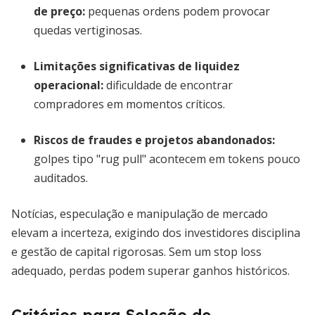
de preço
:
pequenas ordens podem provocar
quedas vertiginosas.
Limitações significativas de liquidez
operacional
:
dificuldade de encontrar
compradores em momentos críticos.
Riscos de fraudes e projetos abandonados
:
golpes tipo "rug pull" acontecem em tokens pouco
auditados.
Notícias, especulação e manipulação de mercado
elevam a incerteza, exigindo dos investidores disciplina
e gestão de capital rigorosas. Sem um stop loss
adequado, perdas podem superar ganhos históricos.