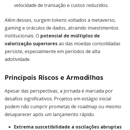
velocidade de transação e custos reduzidos.
Além desses, surgem tokens voltados a metaverso,
gaming e oráculos de dados, atraindo investimentos
institucionais. O
potencial de múltiplos de
valorização superiores
ao das moedas consolidadas
persiste, especialmente em períodos de alta
adotividade.
Principais Riscos e Armadilhas
Apesar das perspectivas, a jornada é marcada por
desafios significativos. Projetos em estágio inicial
podem não cumprir prometas de roadmap ou mesmo
desaparecer após um lançamento rápido.
Extrema suscetibilidade a oscilações abruptas