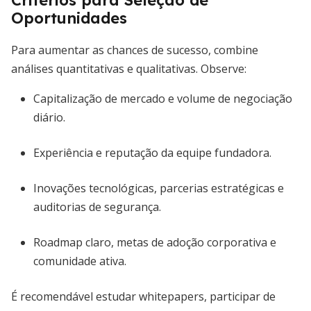
Critérios para Seleção de
Oportunidades
Para aumentar as chances de sucesso, combine
análises quantitativas e qualitativas. Observe:
Capitalização de mercado e volume de negociação
diário.
Experiência e reputação da equipe fundadora.
Inovações tecnológicas, parcerias estratégicas e
auditorias de segurança.
Roadmap claro, metas de adoção corporativa e
comunidade ativa.
É recomendável estudar whitepapers, participar de