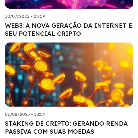
30/07/2025 - 06:09
WEB3: A NOVA GERAÇÃO DA INTERNET E
SEU POTENCIAL CRIPTO
01/08/2025 - 10:54
STAKING DE CRIPTO: GERANDO RENDA
PASSIVA COM SUAS MOEDAS