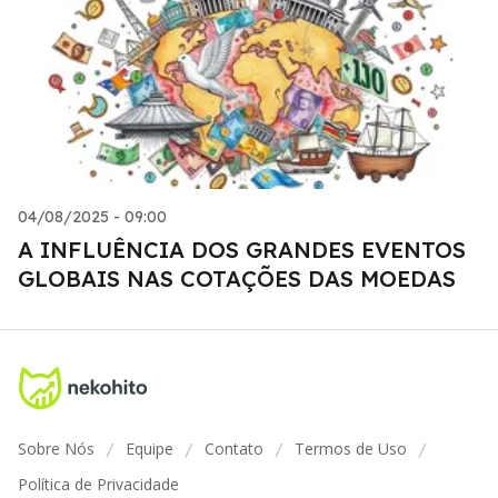
04/08/2025 - 09:00
A INFLUÊNCIA DOS GRANDES EVENTOS
GLOBAIS NAS COTAÇÕES DAS MOEDAS
Sobre Nós
Equipe
Contato
Termos de Uso
/
/
/
/
Política de Privacidade