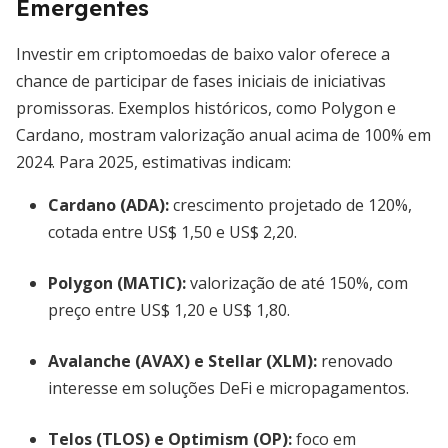
Emergentes
Investir em criptomoedas de baixo valor oferece a
chance de participar de fases iniciais de iniciativas
promissoras. Exemplos históricos, como Polygon e
Cardano, mostram valorização anual acima de 100% em
2024. Para 2025, estimativas indicam:
Cardano (ADA):
crescimento projetado de 120%,
cotada entre US$ 1,50 e US$ 2,20.
Polygon (MATIC):
valorização de até 150%, com
preço entre US$ 1,20 e US$ 1,80.
Avalanche (AVAX) e Stellar (XLM):
renovado
interesse em soluções DeFi e micropagamentos.
Telos (TLOS) e Optimism (OP):
foco em