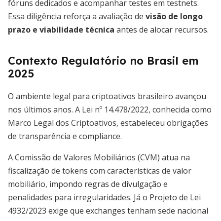
fóruns dedicados e acompanhar testes em testnets.
Essa diligência reforça a avaliação de
visão de longo
prazo e viabilidade técnica
antes de alocar recursos.
Contexto Regulatório no Brasil em
2025
O ambiente legal para criptoativos brasileiro avançou
nos últimos anos. A Lei nº 14.478/2022, conhecida como
Marco Legal dos Criptoativos, estabeleceu obrigações
de transparência e compliance.
A Comissão de Valores Mobiliários (CVM) atua na
fiscalização de tokens com características de valor
mobiliário, impondo regras de divulgação e
penalidades para irregularidades. Já o Projeto de Lei
4932/2023 exige que exchanges tenham sede nacional