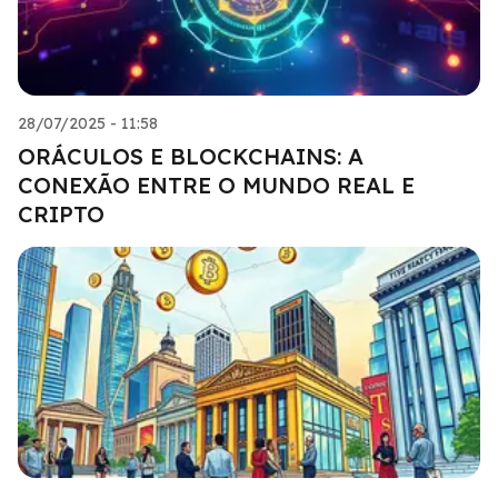
28/07/2025 - 11:58
ORÁCULOS E BLOCKCHAINS: A
CONEXÃO ENTRE O MUNDO REAL E
CRIPTO