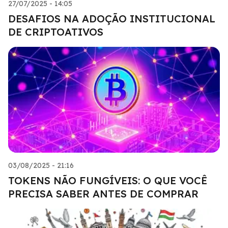
27/07/2025 - 14:05
DESAFIOS NA ADOÇÃO INSTITUCIONAL
DE CRIPTOATIVOS
03/08/2025 - 21:16
TOKENS NÃO FUNGÍVEIS: O QUE VOCÊ
PRECISA SABER ANTES DE COMPRAR