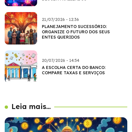
21/07/2026 - 12:36
PLANEJAMENTO SUCESSÓRIO:
ORGANIZE O FUTURO DOS SEUS
ENTES QUERIDOS
20/07/2026 - 14:54
A ESCOLHA CERTA DO BANCO:
COMPARE TAXAS E SERVIÇOS
Leia mais...