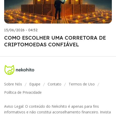
15/06/2026 - 04:52
COMO ESCOLHER UMA CORRETORA DE
CRIPTOMOEDAS CONFIÁVEL
Sobre Nós
Equipe
Contato
Termos de Uso
/
/
/
/
Política de Privacidade
Aviso Legal: O conteúdo do Nekohito é apenas para fins
informativos e não constitui aconselhamento financeiro. Invista