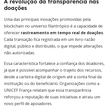
A revolução da transparência nas
doações
Uma das principais inovações promovidas pela
blockchain no universo filantrópico é a capacidade de
oferecer
rastreamento em tempo real de doações
.
Cada transação fica registrada em um livro-razão
digital, público e distribuído, o que impede alterações
não autorizadas.
Essa característica fortalece a confiança dos doadores,
já que é possível acompanhar o trajeto dos recursos,
desde a carteira digital de origem até a conta final da
instituição ou do beneficiário. Organizações como a
UNICEF França relatam que essa transparência
reforçou a reputação de suas iniciativas e atraiu um
novo perfil de apoiadores.