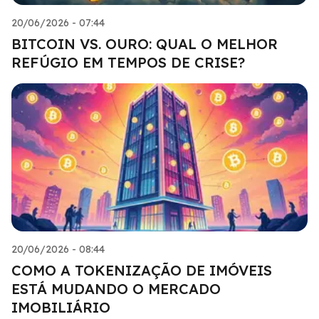
20/06/2026 - 07:44
BITCOIN VS. OURO: QUAL O MELHOR
REFÚGIO EM TEMPOS DE CRISE?
20/06/2026 - 08:44
COMO A TOKENIZAÇÃO DE IMÓVEIS
ESTÁ MUDANDO O MERCADO
IMOBILIÁRIO