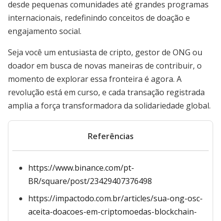
desde pequenas comunidades até grandes programas
internacionais, redefinindo conceitos de doação e
engajamento social.
Seja você um entusiasta de cripto, gestor de ONG ou
doador em busca de novas maneiras de contribuir, o
momento de explorar essa fronteira é agora. A
revolução está em curso, e cada transação registrada
amplia a força transformadora da solidariedade global.
Referências
https://www.binance.com/pt-
BR/square/post/23429407376498
https://impactodo.com.br/articles/sua-ong-osc-
aceita-doacoes-em-criptomoedas-blockchain-