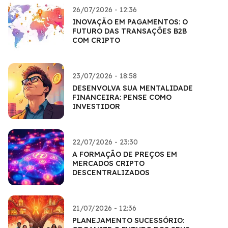
26/07/2026 - 12:36
INOVAÇÃO EM PAGAMENTOS: O
FUTURO DAS TRANSAÇÕES B2B
COM CRIPTO
23/07/2026 - 18:58
DESENVOLVA SUA MENTALIDADE
FINANCEIRA: PENSE COMO
INVESTIDOR
22/07/2026 - 23:30
A FORMAÇÃO DE PREÇOS EM
MERCADOS CRIPTO
DESCENTRALIZADOS
21/07/2026 - 12:36
PLANEJAMENTO SUCESSÓRIO: