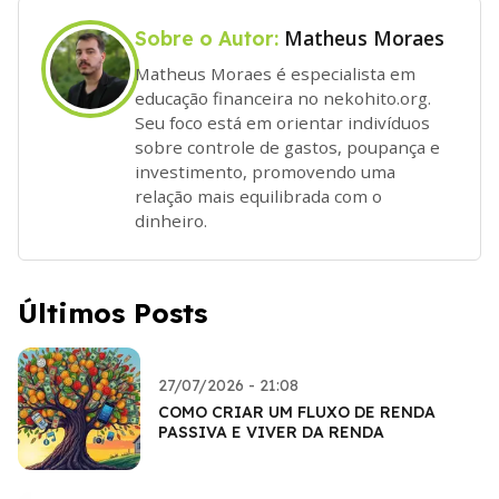
Matheus Moraes
Sobre o Autor:
Matheus Moraes é especialista em
educação financeira no nekohito.org.
Seu foco está em orientar indivíduos
sobre controle de gastos, poupança e
investimento, promovendo uma
relação mais equilibrada com o
dinheiro.
Últimos Posts
27/07/2026 - 21:08
COMO CRIAR UM FLUXO DE RENDA
PASSIVA E VIVER DA RENDA