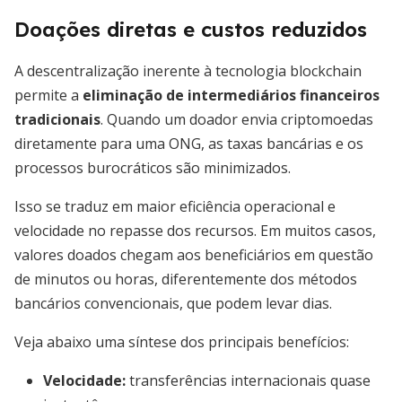
Doações diretas e custos reduzidos
A descentralização inerente à tecnologia blockchain
permite a
eliminação de intermediários financeiros
tradicionais
. Quando um doador envia criptomoedas
diretamente para uma ONG, as taxas bancárias e os
processos burocráticos são minimizados.
Isso se traduz em maior eficiência operacional e
velocidade no repasse dos recursos. Em muitos casos,
valores doados chegam aos beneficiários em questão
de minutos ou horas, diferentemente dos métodos
bancários convencionais, que podem levar dias.
Veja abaixo uma síntese dos principais benefícios:
Velocidade
:
transferências internacionais quase