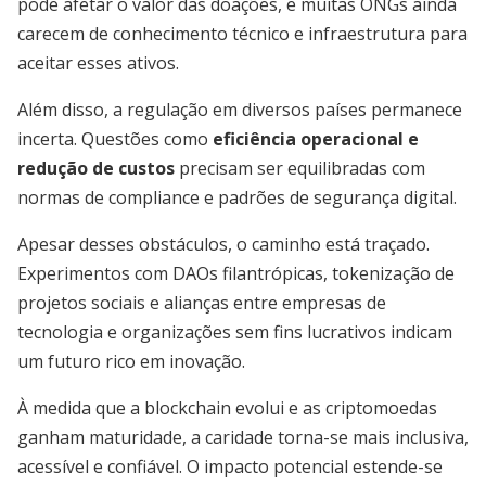
pode afetar o valor das doações, e muitas ONGs ainda
carecem de conhecimento técnico e infraestrutura para
aceitar esses ativos.
Além disso, a regulação em diversos países permanece
incerta. Questões como
eficiência operacional e
redução de custos
precisam ser equilibradas com
normas de compliance e padrões de segurança digital.
Apesar desses obstáculos, o caminho está traçado.
Experimentos com DAOs filantrópicas, tokenização de
projetos sociais e alianças entre empresas de
tecnologia e organizações sem fins lucrativos indicam
um futuro rico em inovação.
À medida que a blockchain evolui e as criptomoedas
ganham maturidade, a caridade torna-se mais inclusiva,
acessível e confiável. O impacto potencial estende-se