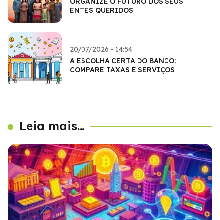
ORGANIZE O FUTURO DOS SEUS
ENTES QUERIDOS
20/07/2026 - 14:54
A ESCOLHA CERTA DO BANCO:
COMPARE TAXAS E SERVIÇOS
Leia mais...