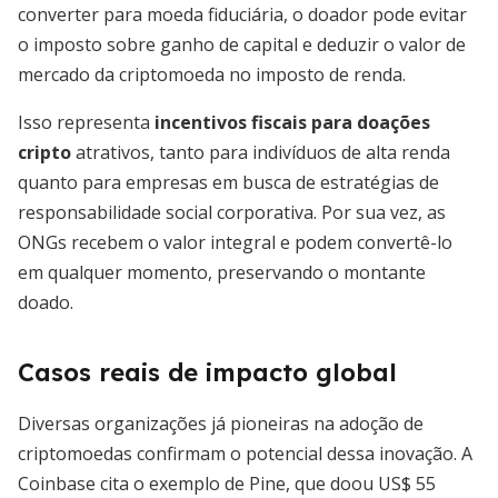
converter para moeda fiduciária, o doador pode evitar
o imposto sobre ganho de capital e deduzir o valor de
mercado da criptomoeda no imposto de renda.
Isso representa
incentivos fiscais para doações
cripto
atrativos, tanto para indivíduos de alta renda
quanto para empresas em busca de estratégias de
responsabilidade social corporativa. Por sua vez, as
ONGs recebem o valor integral e podem convertê-lo
em qualquer momento, preservando o montante
doado.
Casos reais de impacto global
Diversas organizações já pioneiras na adoção de
criptomoedas confirmam o potencial dessa inovação. A
Coinbase cita o exemplo de Pine, que doou US$ 55