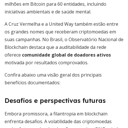
milhões em Bitcoin para 60 entidades, incluindo
iniciativas ambientais e de saúde mental.
A Cruz Vermelha e a United Way também estão entre
os grandes nomes que receberam criptomoedas em
suas campanhas. No Brasil, o Observatório Nacional de
Blockchain destaca que a auditabilidade da rede
oferece
comunidade global de doadores ativos
motivada por resultados comprovados.
Confira abaixo uma visão geral dos principais
benefícios documentados:
Desafios e perspectivas futuras
Embora promissora, a filantropia em blockchain
enfrenta desafios. A volatilidade das criptomoedas