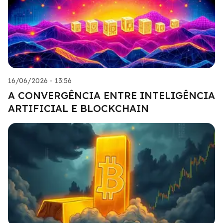
16/06/2026 - 13:56
A CONVERGÊNCIA ENTRE INTELIGÊNCIA
ARTIFICIAL E BLOCKCHAIN