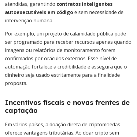
atendidas, garantindo
contratos inteligentes
autoexecutáveis em código
e sem necessidade de
intervenção humana.
Por exemplo, um projeto de calamidade pública pode
ser programado para receber recursos apenas quando
imagens ou relatórios de monitoramento forem
confirmados por oráculos externos. Esse nível de
automação fortalece a credibilidade e assegura que o
dinheiro seja usado estritamente para a finalidade
proposta.
Incentivos fiscais e novas frentes de
captação
Em vários países, a doação direta de criptomoedas
oferece vantagens tributárias. Ao doar cripto sem