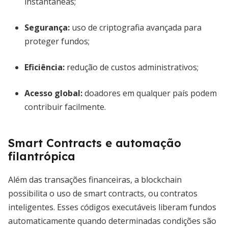
instantâneas;
Segurança
:
uso de criptografia avançada para
proteger fundos;
Eficiência
:
redução de custos administrativos;
Acesso global
:
doadores em qualquer país podem
contribuir facilmente.
Smart Contracts e automação
filantrópica
Além das transações financeiras, a blockchain
possibilita o uso de smart contracts, ou contratos
inteligentes. Esses códigos executáveis liberam fundos
automaticamente quando determinadas condições são