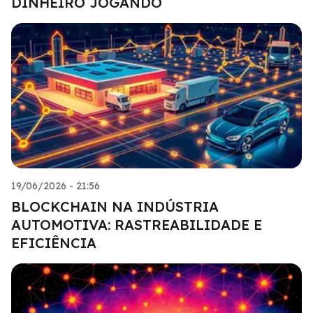
DINHEIRO JOGANDO
19/06/2026 - 21:56
BLOCKCHAIN NA INDÚSTRIA
AUTOMOTIVA: RASTREABILIDADE E
EFICIÊNCIA