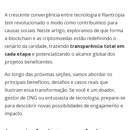
A crescente convergência entre tecnologia e filantropia
tem revolucionado o modo como contribuímos para
causas sociais. Neste artigo, exploramos de que forma
a blockchain e as criptomoedas estão redefinindo o
cenário da caridade, trazendo
transparência total em
cada etapa
e potencializando o alcance global dos
projetos beneficentes.
Ao longo das próximas seções, vamos abordar os
principais benefícios, desafios e casos reais que
ilustram essa transformação. Se você é um doador,
gestor de ONG ou entusiasta de tecnologia, prepare-se
para descobrir novas possibilidades de engajamento e
impacto.