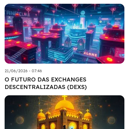
21/06/2026 - 07:46
O FUTURO DAS EXCHANGES
DESCENTRALIZADAS (DEXS)