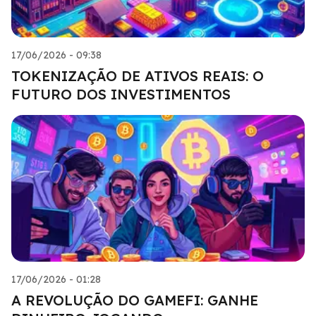
17/06/2026 - 09:38
TOKENIZAÇÃO DE ATIVOS REAIS: O
FUTURO DOS INVESTIMENTOS
17/06/2026 - 01:28
A REVOLUÇÃO DO GAMEFI: GANHE