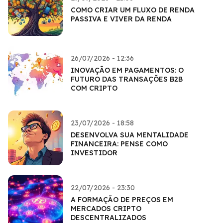
COMO CRIAR UM FLUXO DE RENDA
PASSIVA E VIVER DA RENDA
26/07/2026 - 12:36
INOVAÇÃO EM PAGAMENTOS: O
FUTURO DAS TRANSAÇÕES B2B
COM CRIPTO
23/07/2026 - 18:58
DESENVOLVA SUA MENTALIDADE
FINANCEIRA: PENSE COMO
INVESTIDOR
22/07/2026 - 23:30
A FORMAÇÃO DE PREÇOS EM
MERCADOS CRIPTO
DESCENTRALIZADOS