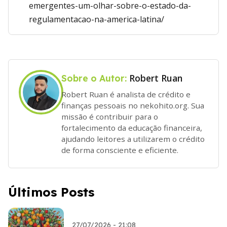
emergentes-um-olhar-sobre-o-estado-da-
regulamentacao-na-america-latina/
Robert Ruan
Sobre o Autor:
Robert Ruan é analista de crédito e
finanças pessoais no nekohito.org. Sua
missão é contribuir para o
fortalecimento da educação financeira,
ajudando leitores a utilizarem o crédito
de forma consciente e eficiente.
Últimos Posts
27/07/2026 - 21:08