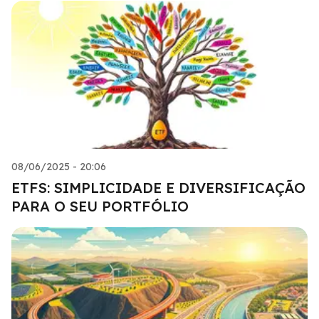
08/06/2025 - 20:06
ETFS: SIMPLICIDADE E DIVERSIFICAÇÃO
PARA O SEU PORTFÓLIO