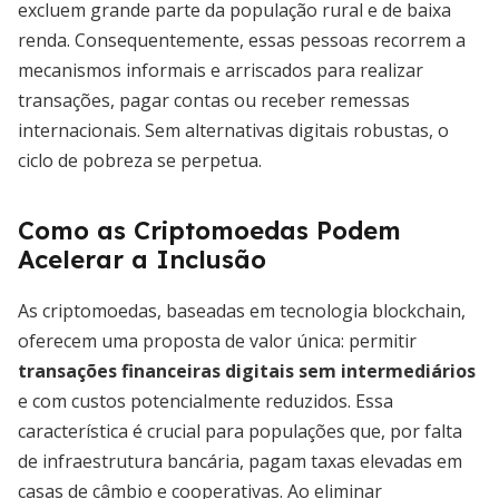
excluem grande parte da população rural e de baixa
renda. Consequentemente, essas pessoas recorrem a
mecanismos informais e arriscados para realizar
transações, pagar contas ou receber remessas
internacionais. Sem alternativas digitais robustas, o
ciclo de pobreza se perpetua.
Como as Criptomoedas Podem
Acelerar a Inclusão
As criptomoedas, baseadas em tecnologia blockchain,
oferecem uma proposta de valor única: permitir
transações financeiras digitais sem intermediários
e com custos potencialmente reduzidos. Essa
característica é crucial para populações que, por falta
de infraestrutura bancária, pagam taxas elevadas em
casas de câmbio e cooperativas. Ao eliminar