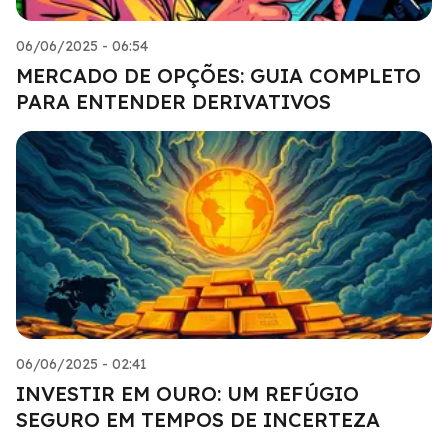
06/06/2025 - 06:54
MERCADO DE OPÇÕES: GUIA COMPLETO
PARA ENTENDER DERIVATIVOS
06/06/2025 - 02:41
INVESTIR EM OURO: UM REFÚGIO
SEGURO EM TEMPOS DE INCERTEZA