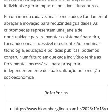
individuais e gerar impactos positivos duradouros.
Em um mundo cada vez mais conectado, é fundamental
abraçar a inovação para reduzir desigualdades. As
criptomoedas representam uma janela de
oportunidade para reinventar o sistema financeiro,
tornando-o mais acessível e resiliente. Ao combinar
tecnologia, educação e políticas públicas, podemos
construir um futuro em que cada indivíduo tenha as
ferramentas necessárias para prosperar,
independentemente de sua localização ou condição
socioeconômica.
Referências
https://www.bloomberglinea.com.br/2023/10/18/co