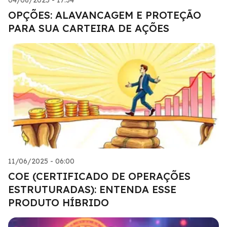
OPÇÕES: ALAVANCAGEM E PROTEÇÃO
PARA SUA CARTEIRA DE AÇÕES
11/06/2025 - 06:00
COE (CERTIFICADO DE OPERAÇÕES
ESTRUTURADAS): ENTENDA ESSE
PRODUTO HÍBRIDO