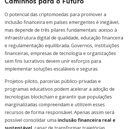
Caminhos para o Futuro
O potencial das criptomoedas para promover a
inclusão financeira em países emergentes é inegável,
mas depende de três pilares fundamentais: acesso à
infraestrutura digital de qualidade, educação financeira
e regulamentação equilibrada. Governos, instituições
financeiras, empresas de tecnologia e organizações
sem fins lucrativos devem unir esforços para
implementar soluções escaláveis e seguras.
Projetos-piloto, parcerias público-privadas e
programas educativos podem acelerar a adoção de
tecnologias blockchain e garantir que populações
marginalizadas compreendam e utilizem esses
recursos de forma responsável. Apenas assim será
possível consolidar uma
inclusão financeira real e
sustentável
, capaz de transformar trajetórias