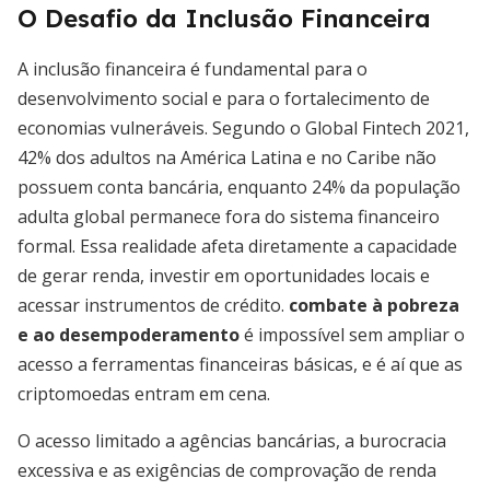
O Desafio da Inclusão Financeira
A inclusão financeira é fundamental para o
desenvolvimento social e para o fortalecimento de
economias vulneráveis. Segundo o Global Fintech 2021,
42% dos adultos na América Latina e no Caribe não
possuem conta bancária, enquanto 24% da população
adulta global permanece fora do sistema financeiro
formal. Essa realidade afeta diretamente a capacidade
de gerar renda, investir em oportunidades locais e
acessar instrumentos de crédito.
combate à pobreza
e ao desempoderamento
é impossível sem ampliar o
acesso a ferramentas financeiras básicas, e é aí que as
criptomoedas entram em cena.
O acesso limitado a agências bancárias, a burocracia
excessiva e as exigências de comprovação de renda