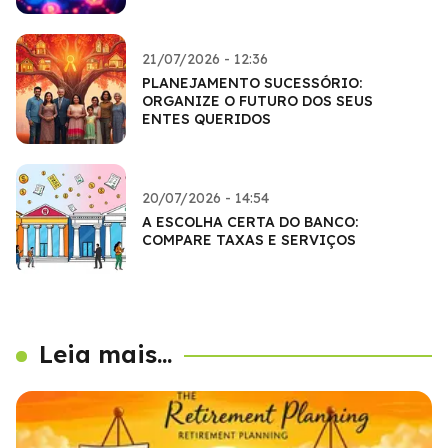
21/07/2026 - 12:36
PLANEJAMENTO SUCESSÓRIO:
ORGANIZE O FUTURO DOS SEUS
ENTES QUERIDOS
20/07/2026 - 14:54
A ESCOLHA CERTA DO BANCO:
COMPARE TAXAS E SERVIÇOS
Leia mais...