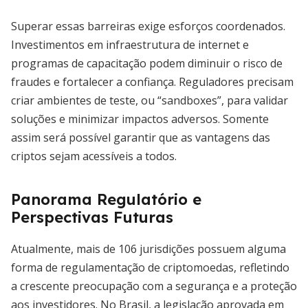
Superar essas barreiras exige esforços coordenados.
Investimentos em infraestrutura de internet e
programas de capacitação podem diminuir o risco de
fraudes e fortalecer a confiança. Reguladores precisam
criar ambientes de teste, ou “sandboxes”, para validar
soluções e minimizar impactos adversos. Somente
assim será possível garantir que as vantagens das
criptos sejam acessíveis a todos.
Panorama Regulatório e
Perspectivas Futuras
Atualmente, mais de 106 jurisdições possuem alguma
forma de regulamentação de criptomoedas, refletindo
a crescente preocupação com a segurança e a proteção
aos investidores. No Brasil, a legislação aprovada em