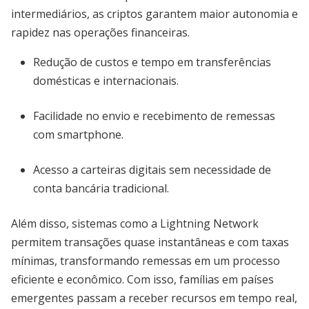
intermediários, as criptos garantem maior autonomia e
rapidez nas operações financeiras.
Redução de custos e tempo em transferências
domésticas e internacionais.
Facilidade no envio e recebimento de remessas
com smartphone.
Acesso a carteiras digitais sem necessidade de
conta bancária tradicional.
Além disso, sistemas como a Lightning Network
permitem transações quase instantâneas e com taxas
mínimas, transformando remessas em um processo
eficiente e econômico. Com isso, famílias em países
emergentes passam a receber recursos em tempo real,