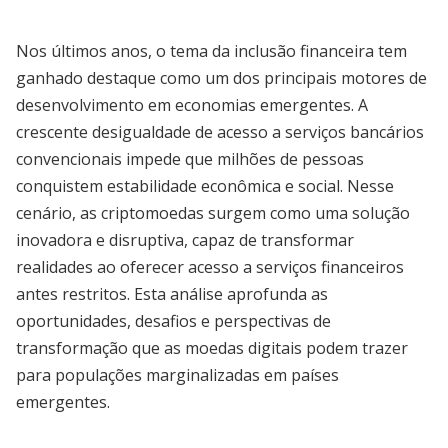
Nos últimos anos, o tema da inclusão financeira tem
ganhado destaque como um dos principais motores de
desenvolvimento em economias emergentes. A
crescente desigualdade de acesso a serviços bancários
convencionais impede que milhões de pessoas
conquistem estabilidade econômica e social. Nesse
cenário, as criptomoedas surgem como uma solução
inovadora e disruptiva, capaz de transformar
realidades ao oferecer acesso a serviços financeiros
antes restritos. Esta análise aprofunda as
oportunidades, desafios e perspectivas de
transformação que as moedas digitais podem trazer
para populações marginalizadas em países
emergentes.