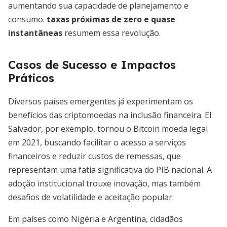
aumentando sua capacidade de planejamento e
consumo.
taxas próximas de zero e quase
instantâneas
resumem essa revolução.
Casos de Sucesso e Impactos
Práticos
Diversos países emergentes já experimentam os
benefícios das criptomoedas na inclusão financeira. El
Salvador, por exemplo, tornou o Bitcoin moeda legal
em 2021, buscando facilitar o acesso a serviços
financeiros e reduzir custos de remessas, que
representam uma fatia significativa do PIB nacional. A
adoção institucional trouxe inovação, mas também
desafios de volatilidade e aceitação popular.
Em países como Nigéria e Argentina, cidadãos