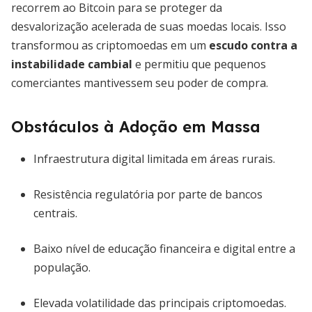
recorrem ao Bitcoin para se proteger da
desvalorização acelerada de suas moedas locais. Isso
transformou as criptomoedas em um
escudo contra a
instabilidade cambial
e permitiu que pequenos
comerciantes mantivessem seu poder de compra.
Obstáculos à Adoção em Massa
Infraestrutura digital limitada em áreas rurais.
Resistência regulatória por parte de bancos
centrais.
Baixo nível de educação financeira e digital entre a
população.
Elevada volatilidade das principais criptomoedas.