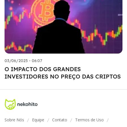
03/06/2025 - 06:07
O IMPACTO DOS GRANDES
INVESTIDORES NO PREÇO DAS CRIPTOS
Sobre Nós
Equipe
Contato
Termos de Uso
/
/
/
/