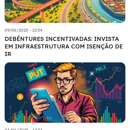
09/06/2025 - 22:54
DEBÊNTURES INCENTIVADAS: INVISTA
EM INFRAESTRUTURA COM ISENÇÃO DE
IR
04/06/2025 - 17:34