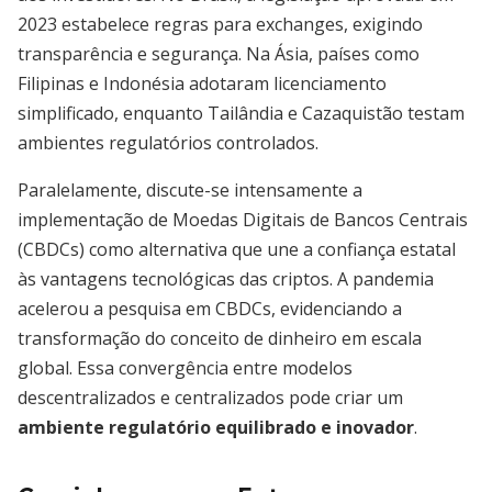
2023 estabelece regras para exchanges, exigindo
transparência e segurança. Na Ásia, países como
Filipinas e Indonésia adotaram licenciamento
simplificado, enquanto Tailândia e Cazaquistão testam
ambientes regulatórios controlados.
Paralelamente, discute-se intensamente a
implementação de Moedas Digitais de Bancos Centrais
(CBDCs) como alternativa que une a confiança estatal
às vantagens tecnológicas das criptos. A pandemia
acelerou a pesquisa em CBDCs, evidenciando a
transformação do conceito de dinheiro em escala
global. Essa convergência entre modelos
descentralizados e centralizados pode criar um
ambiente regulatório equilibrado e inovador
.