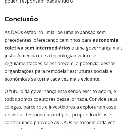
poder, responsabilidade e lucro.
Conclusão
As DAOs estão no limiar de uma expansão sem
precedentes, oferecendo caminhos para
autonomia
coletiva sem intermediários
e uma governança mais
justa. À medida que a tecnologia evolui e as
regulamentações se esclarecem, o potencial dessas
organizações para remodelar estruturas sociais e
econômicas se torna cada vez mais evidente.
O futuro da governança está sendo escrito agora, e
todos somos coautores dessa jornada. Convide seus
colegas, parceiros e investidores a explorarem esse
universo, testando protótipos, propondo ideias e
contribuindo para que as DAOs se tornem cada vez