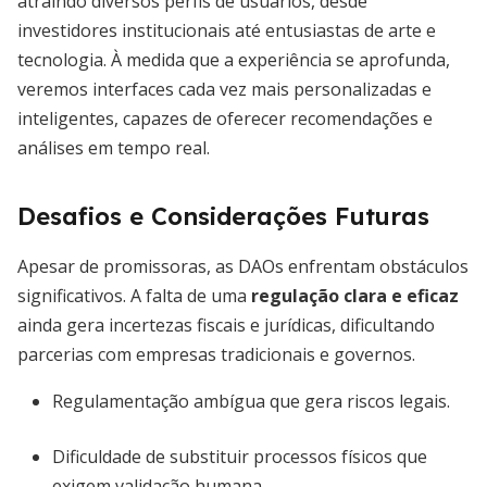
atraindo diversos perfis de usuários, desde
investidores institucionais até entusiastas de arte e
tecnologia. À medida que a experiência se aprofunda,
veremos interfaces cada vez mais personalizadas e
inteligentes, capazes de oferecer recomendações e
análises em tempo real.
Desafios e Considerações Futuras
Apesar de promissoras, as DAOs enfrentam obstáculos
significativos. A falta de uma
regulação clara e eficaz
ainda gera incertezas fiscais e jurídicas, dificultando
parcerias com empresas tradicionais e governos.
Regulamentação ambígua que gera riscos legais.
Dificuldade de substituir processos físicos que
exigem validação humana.