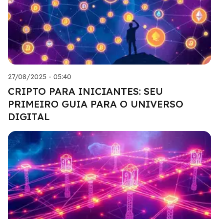
27/08/2025 - 05:40
CRIPTO PARA INICIANTES: SEU
PRIMEIRO GUIA PARA O UNIVERSO
DIGITAL