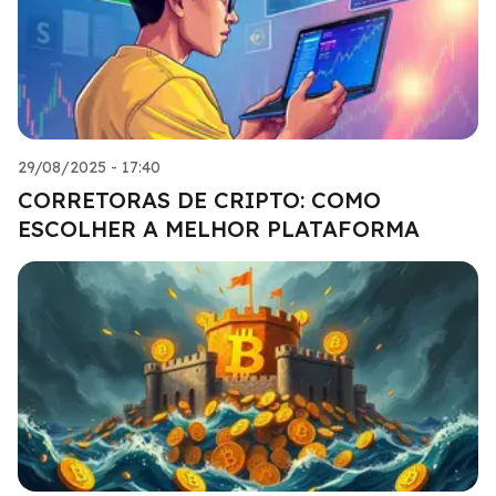
29/08/2025 - 17:40
CORRETORAS DE CRIPTO: COMO
ESCOLHER A MELHOR PLATAFORMA