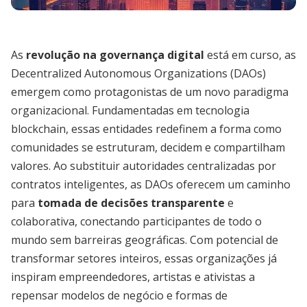
As
revolução na governança digital
está em curso, as
Decentralized Autonomous Organizations (DAOs)
emergem como protagonistas de um novo paradigma
organizacional. Fundamentadas em tecnologia
blockchain, essas entidades redefinem a forma como
comunidades se estruturam, decidem e compartilham
valores. Ao substituir autoridades centralizadas por
contratos inteligentes, as DAOs oferecem um caminho
para
tomada de decisões transparente
e
colaborativa, conectando participantes de todo o
mundo sem barreiras geográficas. Com potencial de
transformar setores inteiros, essas organizações já
inspiram empreendedores, artistas e ativistas a
repensar modelos de negócio e formas de