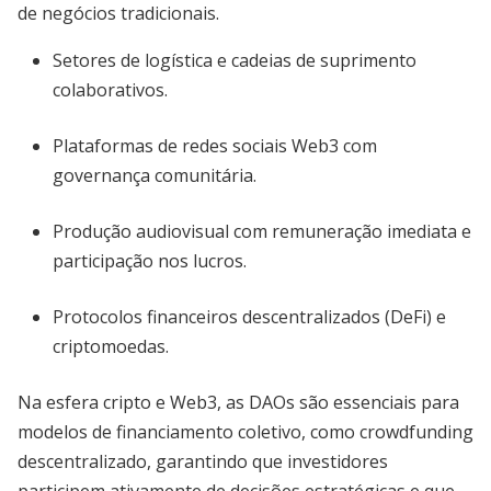
de negócios tradicionais.
Setores de logística e cadeias de suprimento
colaborativos.
Plataformas de redes sociais Web3 com
governança comunitária.
Produção audiovisual com remuneração imediata e
participação nos lucros.
Protocolos financeiros descentralizados (DeFi) e
criptomoedas.
Na esfera cripto e Web3, as DAOs são essenciais para
modelos de financiamento coletivo, como crowdfunding
descentralizado, garantindo que investidores