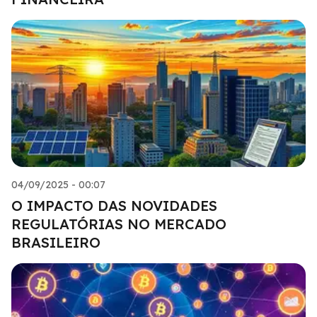
04/09/2025 - 00:07
O IMPACTO DAS NOVIDADES
REGULATÓRIAS NO MERCADO
BRASILEIRO