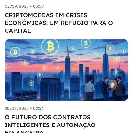
02/09/2025 - 03:07
CRIPTOMOEDAS EM CRISES
ECONÔMICAS: UM REFÚGIO PARA O
CAPITAL
28/08/2025 - 02:53
O FUTURO DOS CONTRATOS
INTELIGENTES E AUTOMAÇÃO
FINANCEIRA