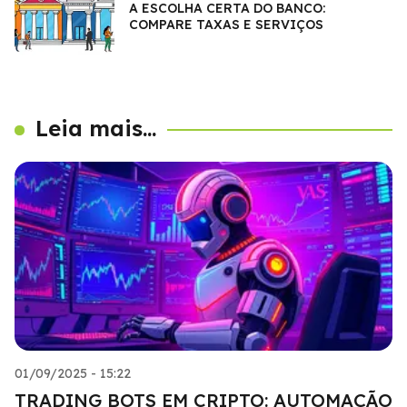
A ESCOLHA CERTA DO BANCO:
COMPARE TAXAS E SERVIÇOS
Leia mais...
01/09/2025 - 15:22
TRADING BOTS EM CRIPTO: AUTOMAÇÃO