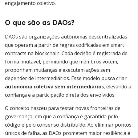
engajamento coletivo.
O que são as DAOs?
DAOs são organizações autônomas descentralizadas
que operam a partir de regras codificadas em smart
contracts na blockchain. Cada decisão é registrada de
forma imutável, permitindo que membros votem,
proponham mudanças e executem ações sem
depender de intermediários. Esse modelo busca criar
autonomia coletiva sem intermediários
, elevando a
confiança e a participação direta dos envolvidos.
O conceito nasceu para testar novas fronteiras de
governança, em que a confiança é garantida pelo
código e pelo consenso distribuído. Ao eliminar pontos
únicos de falha, as DAOs prometem maior resiliência e