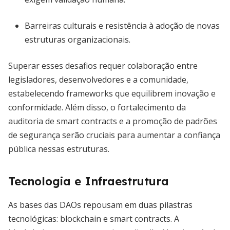
Barreiras culturais e resistência à adoção de novas
estruturas organizacionais.
Superar esses desafios requer colaboração entre
legisladores, desenvolvedores e a comunidade,
estabelecendo frameworks que equilibrem inovação e
conformidade. Além disso, o fortalecimento da
auditoria de smart contracts e a promoção de padrões
de segurança serão cruciais para aumentar a confiança
pública nessas estruturas.
Tecnologia e Infraestrutura
As bases das DAOs repousam em duas pilastras
tecnológicas: blockchain e smart contracts. A