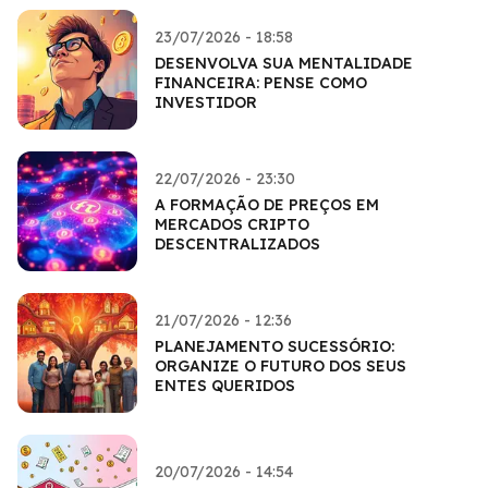
23/07/2026 - 18:58
DESENVOLVA SUA MENTALIDADE
FINANCEIRA: PENSE COMO
INVESTIDOR
22/07/2026 - 23:30
A FORMAÇÃO DE PREÇOS EM
MERCADOS CRIPTO
DESCENTRALIZADOS
21/07/2026 - 12:36
PLANEJAMENTO SUCESSÓRIO:
ORGANIZE O FUTURO DOS SEUS
ENTES QUERIDOS
20/07/2026 - 14:54