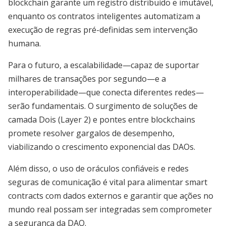
blockchain garante um registro distribuído e imutável,
enquanto os contratos inteligentes automatizam a
execução de regras pré-definidas sem intervenção
humana.
Para o futuro, a escalabilidade—capaz de suportar
milhares de transações por segundo—e a
interoperabilidade—que conecta diferentes redes—
serão fundamentais. O surgimento de soluções de
camada Dois (Layer 2) e pontes entre blockchains
promete resolver gargalos de desempenho,
viabilizando o crescimento exponencial das DAOs.
Além disso, o uso de oráculos confiáveis e redes
seguras de comunicação é vital para alimentar smart
contracts com dados externos e garantir que ações no
mundo real possam ser integradas sem comprometer
a segurança da DAO.