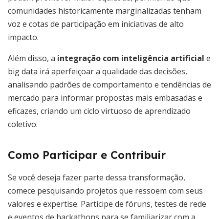
comunidades historicamente marginalizadas tenham
voz e cotas de participação em iniciativas de alto
impacto.
Além disso, a
integração com inteligência artificial
e
big data irá aperfeiçoar a qualidade das decisões,
analisando padrões de comportamento e tendências de
mercado para informar propostas mais embasadas e
eficazes, criando um ciclo virtuoso de aprendizado
coletivo.
Como Participar e Contribuir
Se você deseja fazer parte dessa transformação,
comece pesquisando projetos que ressoem com seus
valores e expertise. Participe de fóruns, testes de rede
e eventos de hackathons para se familiarizar com a