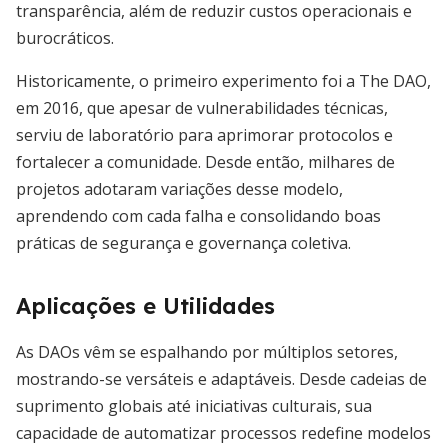
transparência, além de reduzir custos operacionais e
burocráticos.
Historicamente, o primeiro experimento foi a The DAO,
em 2016, que apesar de vulnerabilidades técnicas,
serviu de laboratório para aprimorar protocolos e
fortalecer a comunidade. Desde então, milhares de
projetos adotaram variações desse modelo,
aprendendo com cada falha e consolidando boas
práticas de segurança e governança coletiva.
Aplicações e Utilidades
As DAOs vêm se espalhando por múltiplos setores,
mostrando-se versáteis e adaptáveis. Desde cadeias de
suprimento globais até iniciativas culturais, sua
capacidade de automatizar processos redefine modelos