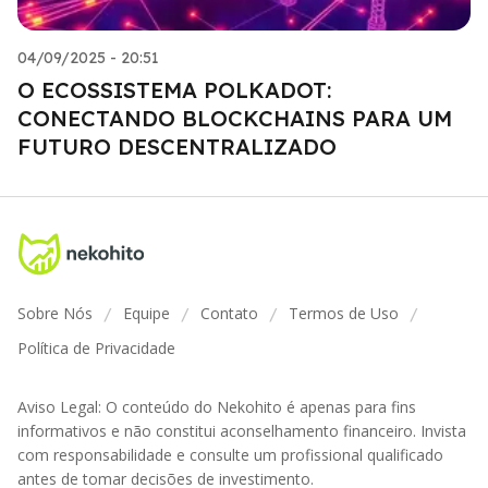
04/09/2025 - 20:51
O ECOSSISTEMA POLKADOT:
CONECTANDO BLOCKCHAINS PARA UM
FUTURO DESCENTRALIZADO
Sobre Nós
Equipe
Contato
Termos de Uso
/
/
/
/
Política de Privacidade
Aviso Legal: O conteúdo do Nekohito é apenas para fins
informativos e não constitui aconselhamento financeiro. Invista
com responsabilidade e consulte um profissional qualificado
antes de tomar decisões de investimento.