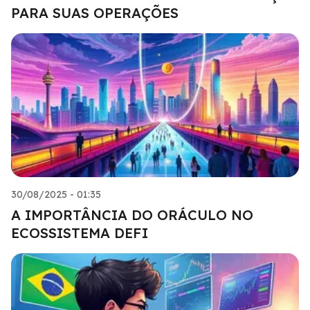
PARA SUAS OPERAÇÕES
30/08/2025 - 01:35
A IMPORTÂNCIA DO ORÁCULO NO
ECOSSISTEMA DEFI