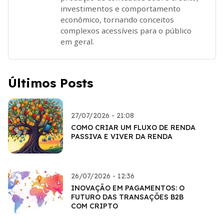
investimentos e comportamento
econômico, tornando conceitos
complexos acessíveis para o público
em geral.
Últimos Posts
27/07/2026 - 21:08
COMO CRIAR UM FLUXO DE RENDA
PASSIVA E VIVER DA RENDA
26/07/2026 - 12:36
INOVAÇÃO EM PAGAMENTOS: O
FUTURO DAS TRANSAÇÕES B2B
COM CRIPTO