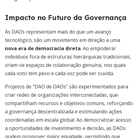
Impacto no Futuro da Governança
As DAOs representam mais do que um avanço
tecnológico; são um movimento em direção a uma
nova era de democracia direta
. Ao empoderar
indivíduos fora de estruturas hierárquicas tradicionais,
criam-se espaços de colaboração genuína, nos quais
cada voto tem peso e cada voz pode ser ouvida.
Projetos de “DAO de DAOs” são experimentados para
criar redes de organizações interconectadas, que
compartilham recursos e objetivos comuns, reforçando
a governança descentralizada e estimulando ações
coordenadas em escala global. Ao democratizar acesso
a oportunidades de investimento e decisão, as DAOs
podem promover maior equidade, permitindo que