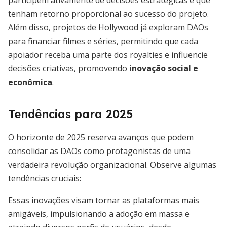
participem ativamente de decisões estratégicas e que
tenham retorno proporcional ao sucesso do projeto.
Além disso, projetos de Hollywood já exploram DAOs
para financiar filmes e séries, permitindo que cada
apoiador receba uma parte dos royalties e influencie
decisões criativas, promovendo
inovação social e
econômica
.
Tendências para 2025
O horizonte de 2025 reserva avanços que podem
consolidar as DAOs como protagonistas de uma
verdadeira revolução organizacional. Observe algumas
tendências cruciais:
Essas inovações visam tornar as plataformas mais
amigáveis, impulsionando a adoção em massa e