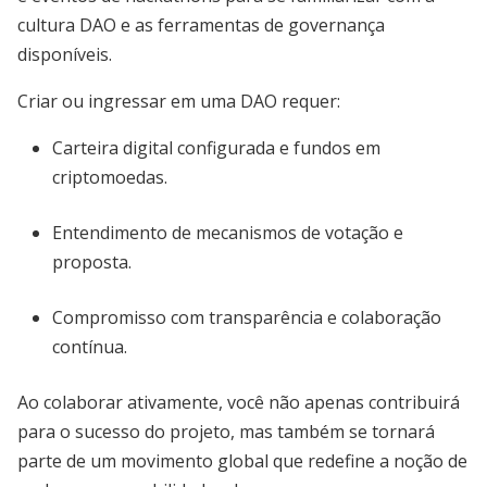
cultura DAO e as ferramentas de governança
disponíveis.
Criar ou ingressar em uma DAO requer:
Carteira digital configurada e fundos em
criptomoedas.
Entendimento de mecanismos de votação e
proposta.
Compromisso com transparência e colaboração
contínua.
Ao colaborar ativamente, você não apenas contribuirá
para o sucesso do projeto, mas também se tornará
parte de um movimento global que redefine a noção de