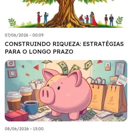
07/06/2026 - 00:09
CONSTRUINDO RIQUEZA: ESTRATÉGIAS
PARA O LONGO PRAZO
08/06/2026 - 15:00