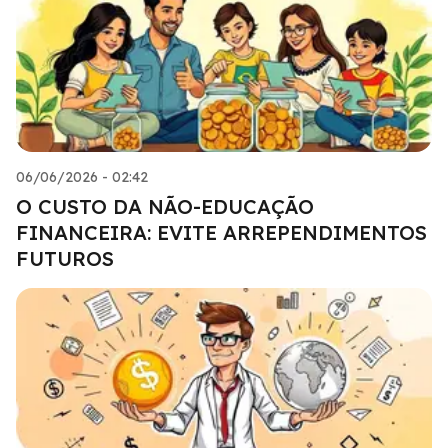
06/06/2026 - 02:42
O CUSTO DA NÃO-EDUCAÇÃO
FINANCEIRA: EVITE ARREPENDIMENTOS
FUTUROS