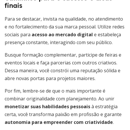
finais
Para se destacar, invista na qualidade, no atendimento
e no fortalecimento da sua marca pessoal. Utilize redes
sociais para
acesso ao mercado digital
e estabeleça
presença constante, interagindo com seu público.
Busque formação complementar, participe de feiras e
eventos locais e faça parcerias com outros criativos.
Dessa maneira, você constrói uma reputação sólida e
abre novas portas para projetos maiores.
Por fim, lembre-se de que o mais importante é
combinar originalidade com planejamento. Ao unir
monetizar suas habilidades pessoais
à estratégia
certa, você transforma paixão em profissão e garante
autonomia para empreender com criatividade
.