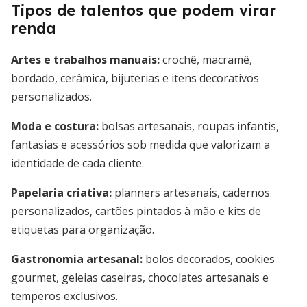
Tipos de talentos que podem virar
renda
Artes e trabalhos manuais:
crochê, macramê,
bordado, cerâmica, bijuterias e itens decorativos
personalizados.
Moda e costura:
bolsas artesanais, roupas infantis,
fantasias e acessórios sob medida que valorizam a
identidade de cada cliente.
Papelaria criativa:
planners artesanais, cadernos
personalizados, cartões pintados à mão e kits de
etiquetas para organização.
Gastronomia artesanal:
bolos decorados, cookies
gourmet, geleias caseiras, chocolates artesanais e
temperos exclusivos.