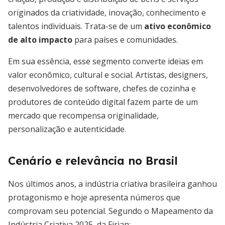
originados da criatividade, inovação, conhecimento e
talentos individuais. Trata-se de um
ativo econômico
de alto impacto
para países e comunidades.
Em sua essência, esse segmento converte ideias em
valor econômico, cultural e social. Artistas, designers,
desenvolvedores de software, chefes de cozinha e
produtores de conteúdo digital fazem parte de um
mercado que recompensa originalidade,
personalização e autenticidade.
Cenário e relevância no Brasil
Nos últimos anos, a indústria criativa brasileira ganhou
protagonismo e hoje apresenta números que
comprovam seu potencial. Segundo o Mapeamento da
Indústria Criativa 2025, da Firjan: