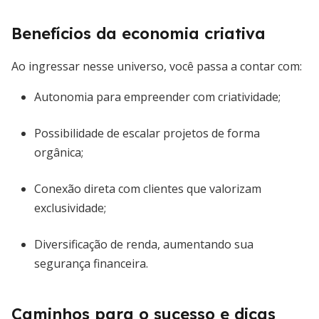
Benefícios da economia criativa
Ao ingressar nesse universo, você passa a contar com:
Autonomia para empreender com criatividade;
Possibilidade de escalar projetos de forma
orgânica;
Conexão direta com clientes que valorizam
exclusividade;
Diversificação de renda, aumentando sua
segurança financeira.
Caminhos para o sucesso e dicas