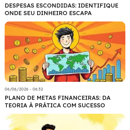
DESPESAS ESCONDIDAS: IDENTIFIQUE
ONDE SEU DINHEIRO ESCAPA
06/06/2026 - 06:32
PLANO DE METAS FINANCEIRAS: DA
TEORIA À PRÁTICA COM SUCESSO