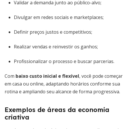
Validar a demanda junto ao público-alvo;
Divulgar em redes sociais e marketplaces;
Definir preços justos e competitivos;
Realizar vendas e reinvestir os ganhos;
Profissionalizar o processo e buscar parcerias.
Com
baixo custo inicial e flexível
, você pode começar
em casa ou online, adaptando horários conforme sua
rotina e ampliando seu alcance de forma progressiva.
Exemplos de áreas da economia
criativa