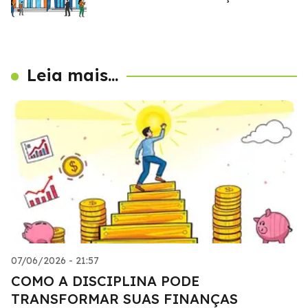
Leia mais...
07/06/2026 - 21:57
COMO A DISCIPLINA PODE
TRANSFORMAR SUAS FINANÇAS