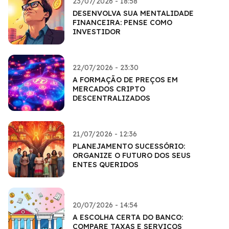
23/07/2026 - 18:58
DESENVOLVA SUA MENTALIDADE
FINANCEIRA: PENSE COMO
INVESTIDOR
22/07/2026 - 23:30
A FORMAÇÃO DE PREÇOS EM
MERCADOS CRIPTO
DESCENTRALIZADOS
21/07/2026 - 12:36
PLANEJAMENTO SUCESSÓRIO:
ORGANIZE O FUTURO DOS SEUS
ENTES QUERIDOS
20/07/2026 - 14:54
A ESCOLHA CERTA DO BANCO:
COMPARE TAXAS E SERVIÇOS