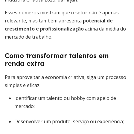
Esses números mostram que o setor não é apenas
relevante, mas também apresenta
potencial de
crescimento e profissionalização
acima da média do
mercado de trabalho.
Como transformar talentos em
renda extra
Para aproveitar a economia criativa, siga um processo
simples e eficaz:
Identificar um talento ou hobby com apelo de
mercado;
Desenvolver um produto, serviço ou experiência;