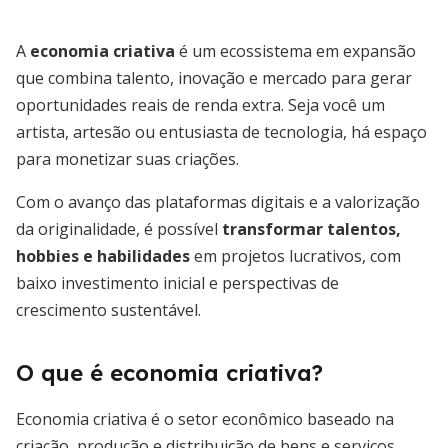
A
economia criativa
é um ecossistema em expansão
que combina talento, inovação e mercado para gerar
oportunidades reais de renda extra. Seja você um
artista, artesão ou entusiasta de tecnologia, há espaço
para monetizar suas criações.
Com o avanço das plataformas digitais e a valorização
da originalidade, é possível
transformar talentos,
hobbies e habilidades
em projetos lucrativos, com
baixo investimento inicial e perspectivas de
crescimento sustentável.
O que é economia criativa?
Economia criativa é o setor econômico baseado na
criação, produção e distribuição de bens e serviços