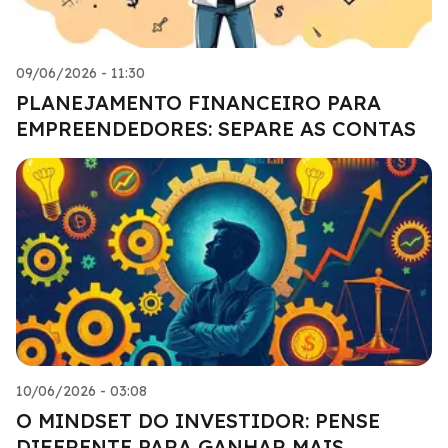
09/06/2026 - 11:30
PLANEJAMENTO FINANCEIRO PARA
EMPREENDEDORES: SEPARE AS CONTAS
10/06/2026 - 03:08
O MINDSET DO INVESTIDOR: PENSE
DIFERENTE PARA GANHAR MAIS