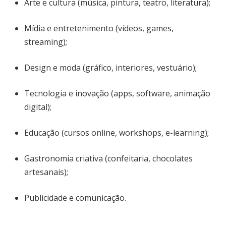
Arte e cultura (música, pintura, teatro, literatura);
Mídia e entretenimento (vídeos, games,
streaming);
Design e moda (gráfico, interiores, vestuário);
Tecnologia e inovação (apps, software, animação
digital);
Educação (cursos online, workshops, e-learning);
Gastronomia criativa (confeitaria, chocolates
artesanais);
Publicidade e comunicação.