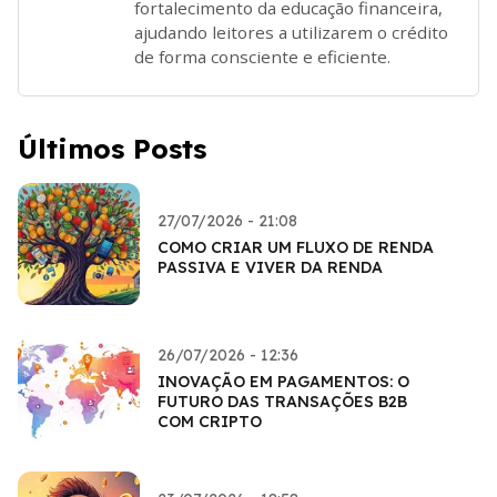
fortalecimento da educação financeira,
ajudando leitores a utilizarem o crédito
de forma consciente e eficiente.
Últimos Posts
27/07/2026 - 21:08
COMO CRIAR UM FLUXO DE RENDA
PASSIVA E VIVER DA RENDA
26/07/2026 - 12:36
INOVAÇÃO EM PAGAMENTOS: O
FUTURO DAS TRANSAÇÕES B2B
COM CRIPTO