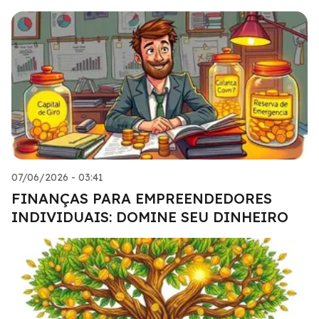
07/06/2026 - 03:41
FINANÇAS PARA EMPREENDEDORES
INDIVIDUAIS: DOMINE SEU DINHEIRO