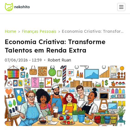
Home
Finanças Pessoais
>
>
Economia Criativa: Transform
e Talentos em Renda Extra
Economia Criativa: Transforme
Talentos em Renda Extra
Robert Ruan
07/06/2026 - 12:59
•