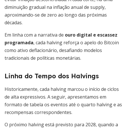
diminuição gradual na inflação anual de supply,
aproximando-se de zero ao longo das próximas
décadas.
Em linha com a narrativa de
ouro digital e escassez
programada
, cada halving reforça o apelo do Bitcoin
como ativo deflacionário, desafiando modelos
tradicionais de políticas monetárias.
Linha do Tempo dos Halvings
Historicamente, cada halving marcou o início de ciclos
de alta expressivos. A seguir, apresentamos em
formato de tabela os eventos até o quarto halving e as
recompensas correspondentes.
O próximo halving está previsto para 2028, quando a