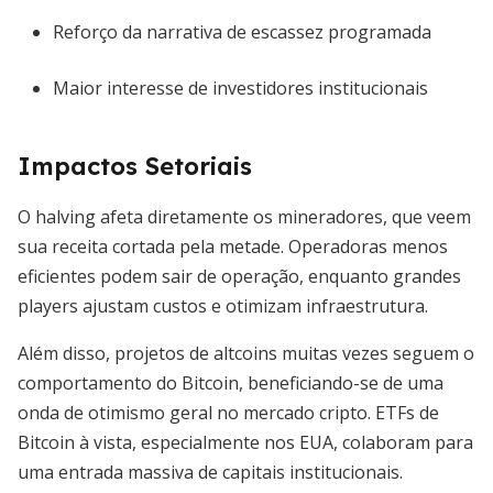
Reforço da narrativa de escassez programada
Maior interesse de investidores institucionais
Impactos Setoriais
O halving afeta diretamente os mineradores, que veem
sua receita cortada pela metade. Operadoras menos
eficientes podem sair de operação, enquanto grandes
players ajustam custos e otimizam infraestrutura.
Além disso, projetos de altcoins muitas vezes seguem o
comportamento do Bitcoin, beneficiando-se de uma
onda de otimismo geral no mercado cripto. ETFs de
Bitcoin à vista, especialmente nos EUA, colaboram para
uma entrada massiva de capitais institucionais.