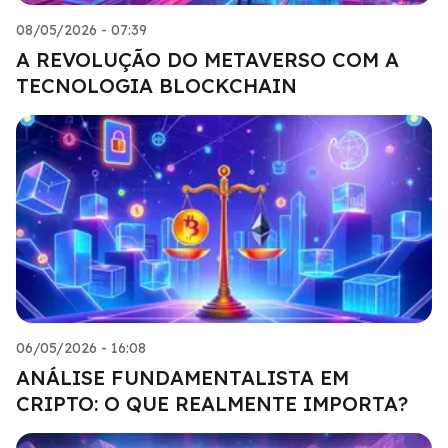
08/05/2026 - 07:39
A REVOLUÇÃO DO METAVERSO COM A
TECNOLOGIA BLOCKCHAIN
06/05/2026 - 16:08
ANÁLISE FUNDAMENTALISTA EM
CRIPTO: O QUE REALMENTE IMPORTA?