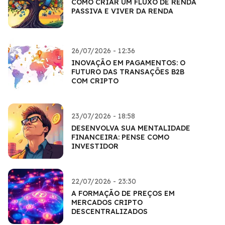
COMO CRIAR UM FLUXO DE RENDA
PASSIVA E VIVER DA RENDA
26/07/2026 - 12:36
INOVAÇÃO EM PAGAMENTOS: O
FUTURO DAS TRANSAÇÕES B2B
COM CRIPTO
23/07/2026 - 18:58
DESENVOLVA SUA MENTALIDADE
FINANCEIRA: PENSE COMO
INVESTIDOR
22/07/2026 - 23:30
A FORMAÇÃO DE PREÇOS EM
MERCADOS CRIPTO
DESCENTRALIZADOS