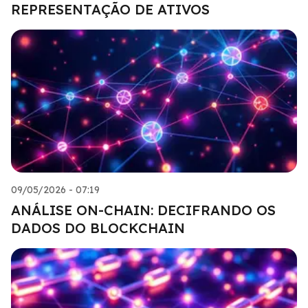
REPRESENTAÇÃO DE ATIVOS
09/05/2026 - 07:19
ANÁLISE ON-CHAIN: DECIFRANDO OS
DADOS DO BLOCKCHAIN