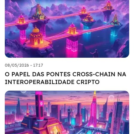
08/05/2026 - 17:17
O PAPEL DAS PONTES CROSS-CHAIN NA
INTEROPERABILIDADE CRIPTO