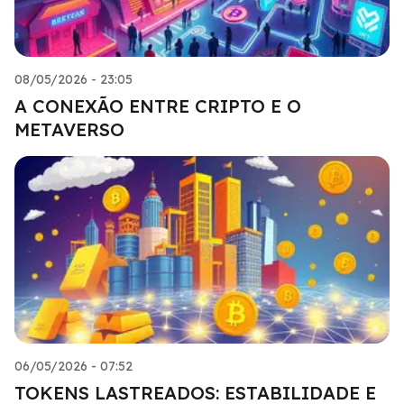
08/05/2026 - 23:05
A CONEXÃO ENTRE CRIPTO E O
METAVERSO
06/05/2026 - 07:52
TOKENS LASTREADOS: ESTABILIDADE E