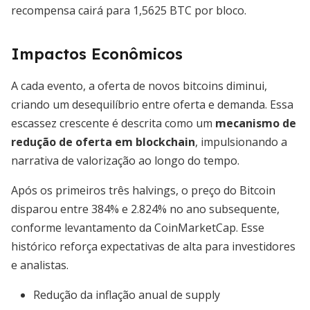
recompensa cairá para 1,5625 BTC por bloco.
Impactos Econômicos
A cada evento, a oferta de novos bitcoins diminui,
criando um desequilíbrio entre oferta e demanda. Essa
escassez crescente é descrita como um
mecanismo de
redução de oferta em blockchain
, impulsionando a
narrativa de valorização ao longo do tempo.
Após os primeiros três halvings, o preço do Bitcoin
disparou entre 384% e 2.824% no ano subsequente,
conforme levantamento da CoinMarketCap. Esse
histórico reforça expectativas de alta para investidores
e analistas.
Redução da inflação anual de supply