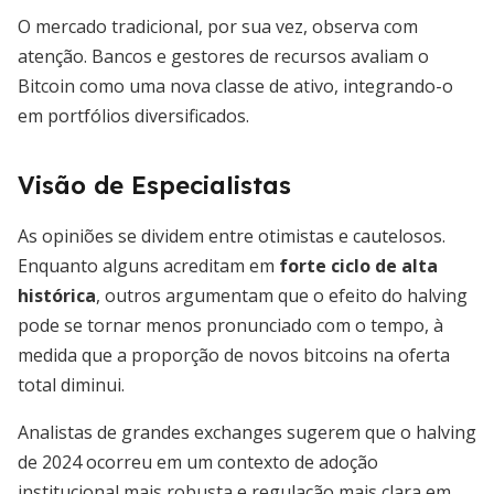
O mercado tradicional, por sua vez, observa com
atenção. Bancos e gestores de recursos avaliam o
Bitcoin como uma nova classe de ativo, integrando-o
em portfólios diversificados.
Visão de Especialistas
As opiniões se dividem entre otimistas e cautelosos.
Enquanto alguns acreditam em
forte ciclo de alta
histórica
, outros argumentam que o efeito do halving
pode se tornar menos pronunciado com o tempo, à
medida que a proporção de novos bitcoins na oferta
total diminui.
Analistas de grandes exchanges sugerem que o halving
de 2024 ocorreu em um contexto de adoção
institucional mais robusta e regulação mais clara em