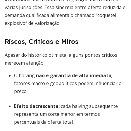
várias jurisdições. Essa sinergia entre oferta reduzida e
demanda qualificada alimenta o chamado “coquetel
explosivo” de valorização.
Riscos, Críticas e Mitos
Apesar do histórico otimista, alguns pontos críticos
merecem atenção:
O halving
não é garantia de alta imediata
;
fatores macro e geopolíticos podem influenciar o
preço.
Efeito decrescente:
cada halving subsequente
representa um corte menor em termos
percentuais da oferta total.