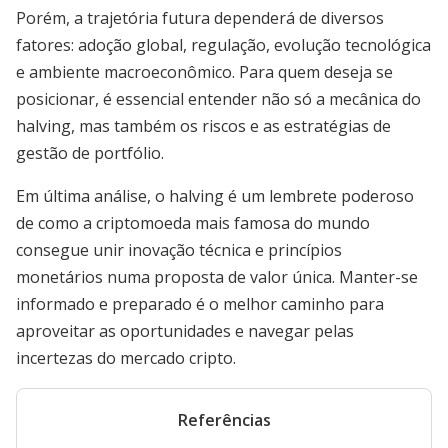
Porém, a trajetória futura dependerá de diversos
fatores: adoção global, regulação, evolução tecnológica
e ambiente macroeconômico. Para quem deseja se
posicionar, é essencial entender não só a mecânica do
halving, mas também os riscos e as estratégias de
gestão de portfólio.
Em última análise, o halving é um lembrete poderoso
de como a criptomoeda mais famosa do mundo
consegue unir inovação técnica e princípios
monetários numa proposta de valor única. Manter-se
informado e preparado é o melhor caminho para
aproveitar as oportunidades e navegar pelas
incertezas do mercado cripto.
Referências