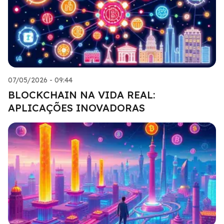
07/05/2026 - 09:44
BLOCKCHAIN NA VIDA REAL:
APLICAÇÕES INOVADORAS