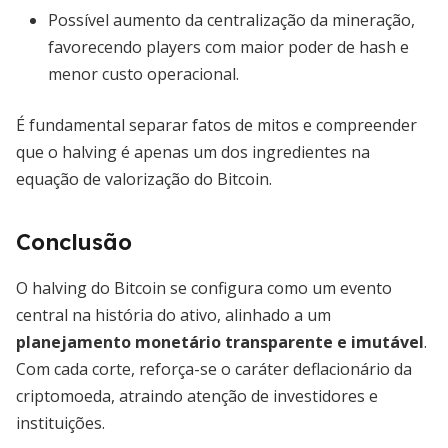
Possível aumento da centralização da mineração,
favorecendo players com maior poder de hash e
menor custo operacional.
É fundamental separar fatos de mitos e compreender
que o halving é apenas um dos ingredientes na
equação de valorização do Bitcoin.
Conclusão
O halving do Bitcoin se configura como um evento
central na história do ativo, alinhado a um
planejamento monetário transparente e imutável
.
Com cada corte, reforça-se o caráter deflacionário da
criptomoeda, atraindo atenção de investidores e
instituições.