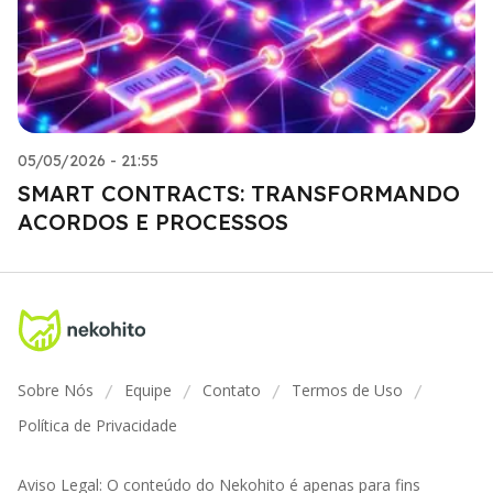
05/05/2026 - 21:55
SMART CONTRACTS: TRANSFORMANDO
ACORDOS E PROCESSOS
Sobre Nós
Equipe
Contato
Termos de Uso
/
/
/
/
Política de Privacidade
Aviso Legal: O conteúdo do Nekohito é apenas para fins