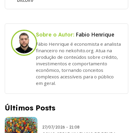
bitcoin/
Fabio Henrique
Sobre o Autor:
Fábio Henrique é economista e analista
financeiro no nekohito.org. Atua na
produção de conteúdos sobre crédito,
investimentos e comportamento
econômico, tornando conceitos
complexos acessíveis para o público
em geral.
Últimos Posts
27/07/2026 - 21:08