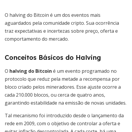
O halving do Bitcoin é um dos eventos mais
aguardados pela comunidade cripto. Sua ocorrência
traz expectativas e incertezas sobre preço, oferta e
comportamento do mercado.
Conceitos Básicos do Halving
O
halving do Bitcoin
é um evento programado no
protocolo que reduz pela metade a recompensa por
bloco criado pelos mineradores. Esse ajuste ocorre a
cada 210.000 blocos, ou cerca de quatro anos,
garantindo estabilidade na emissão de novas unidades.
Tal mecanismo foi introduzido desde o lançamento da
rede em 2009, com o objetivo de controlar a oferta e
evitar inflação descontrolada. A cada corte, há uma