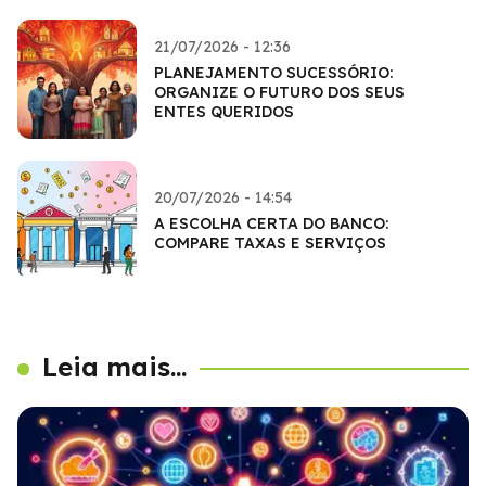
21/07/2026 - 12:36
PLANEJAMENTO SUCESSÓRIO:
ORGANIZE O FUTURO DOS SEUS
ENTES QUERIDOS
20/07/2026 - 14:54
A ESCOLHA CERTA DO BANCO:
COMPARE TAXAS E SERVIÇOS
Leia mais...