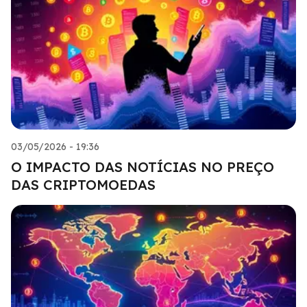
03/05/2026 - 19:36
O IMPACTO DAS NOTÍCIAS NO PREÇO
DAS CRIPTOMOEDAS