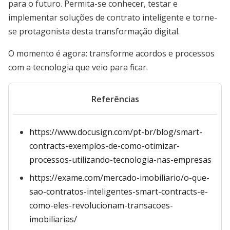
para o futuro. Permita-se conhecer, testar e
implementar soluções de contrato inteligente e torne-
se protagonista desta transformação digital.
O momento é agora: transforme acordos e processos
com a tecnologia que veio para ficar.
Referências
https://www.docusign.com/pt-br/blog/smart-
contracts-exemplos-de-como-otimizar-
processos-utilizando-tecnologia-nas-empresas
https://exame.com/mercado-imobiliario/o-que-
sao-contratos-inteligentes-smart-contracts-e-
como-eles-revolucionam-transacoes-
imobiliarias/