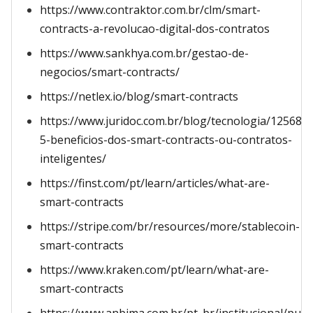
https://www.contraktor.com.br/clm/smart-
contracts-a-revolucao-digital-dos-contratos
https://www.sankhya.com.br/gestao-de-
negocios/smart-contracts/
https://netlex.io/blog/smart-contracts
https://www.juridoc.com.br/blog/tecnologia/12568-
5-beneficios-dos-smart-contracts-ou-contratos-
inteligentes/
https://finst.com/pt/learn/articles/what-are-
smart-contracts
https://stripe.com/br/resources/more/stablecoin-
smart-contracts
https://www.kraken.com/pt/learn/what-are-
smart-contracts