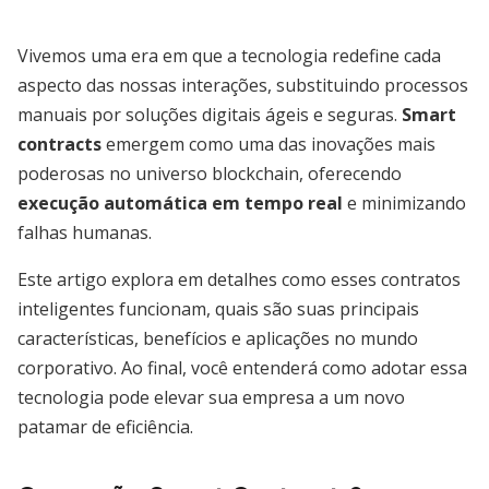
Vivemos uma era em que a tecnologia redefine cada
aspecto das nossas interações, substituindo processos
manuais por soluções digitais ágeis e seguras.
Smart
contracts
emergem como uma das inovações mais
poderosas no universo blockchain, oferecendo
execução automática em tempo real
e minimizando
falhas humanas.
Este artigo explora em detalhes como esses contratos
inteligentes funcionam, quais são suas principais
características, benefícios e aplicações no mundo
corporativo. Ao final, você entenderá como adotar essa
tecnologia pode elevar sua empresa a um novo
patamar de eficiência.