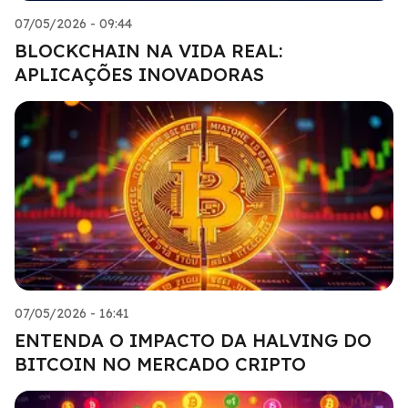
07/05/2026 - 09:44
BLOCKCHAIN NA VIDA REAL:
APLICAÇÕES INOVADORAS
07/05/2026 - 16:41
ENTENDA O IMPACTO DA HALVING DO
BITCOIN NO MERCADO CRIPTO