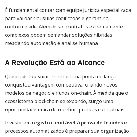
É fundamental contar com equipe jurídica especializada
para validar cláusulas codificadas e garantir a
conformidade. Além disso, contratos extremamente
complexos podem demandar soluções híbridas,
mesclando automação e análise humana.
A Revolução Está ao Alcance
Quem adotou smart contracts na ponta de lança
conquistou vantagem competitiva, criando novos
modelos de negócio e fluxos on-chain. À medida que o
ecossistema blockchain se expande, surge uma
oportunidade única de redefinir práticas contratuais.
Investir em
registro imutável à prova de fraudes
e
processos automatizados é preparar sua organização