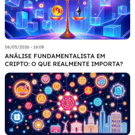
06/05/2026 - 16:08
ANÁLISE FUNDAMENTALISTA EM
CRIPTO: O QUE REALMENTE IMPORTA?