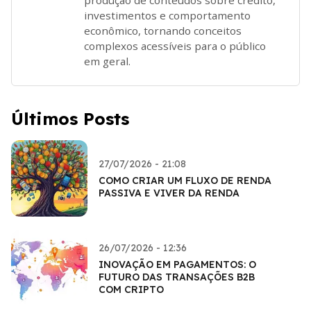
investimentos e comportamento
econômico, tornando conceitos
complexos acessíveis para o público
em geral.
Últimos Posts
27/07/2026 - 21:08
COMO CRIAR UM FLUXO DE RENDA
PASSIVA E VIVER DA RENDA
26/07/2026 - 12:36
INOVAÇÃO EM PAGAMENTOS: O
FUTURO DAS TRANSAÇÕES B2B
COM CRIPTO