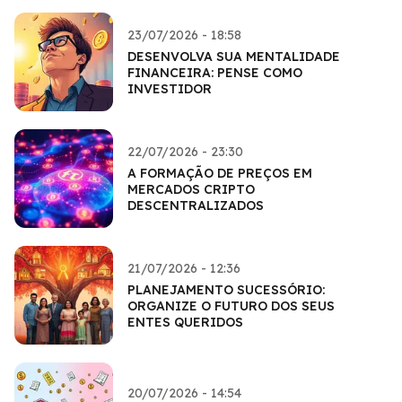
23/07/2026 - 18:58
DESENVOLVA SUA MENTALIDADE
FINANCEIRA: PENSE COMO
INVESTIDOR
22/07/2026 - 23:30
A FORMAÇÃO DE PREÇOS EM
MERCADOS CRIPTO
DESCENTRALIZADOS
21/07/2026 - 12:36
PLANEJAMENTO SUCESSÓRIO:
ORGANIZE O FUTURO DOS SEUS
ENTES QUERIDOS
20/07/2026 - 14:54