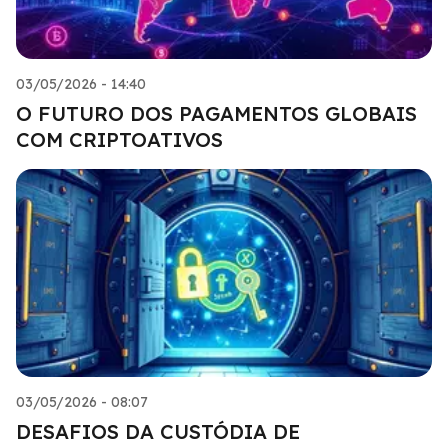
03/05/2026 - 14:40
O FUTURO DOS PAGAMENTOS GLOBAIS
COM CRIPTOATIVOS
03/05/2026 - 08:07
DESAFIOS DA CUSTÓDIA DE