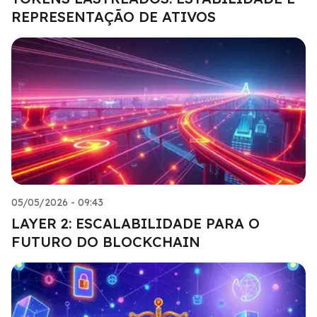
REPRESENTAÇÃO DE ATIVOS
05/05/2026 - 09:43
LAYER 2: ESCALABILIDADE PARA O
FUTURO DO BLOCKCHAIN