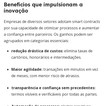
Benefícios que impulsionam a
inovação
Empresas de diversos setores adotam smart contracts
por sua capacidade de otimizar processos e aumentar
a confiança entre parceiros. Os ganhos podem ser
agrupados em categorias essenciais:
redução drástica de custos
:
elimina taxas de
cartórios, honorários e intermediações.
Maior agilidade:
transações em minutos em vez
de meses, com menor risco de atrasos.
transparência e confiança sem precedentes
:
termos visíveis e verificáveis por todas as partes.