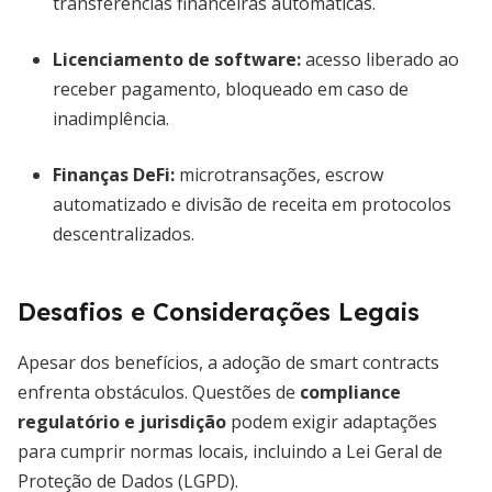
transferências financeiras automáticas.
Licenciamento de software:
acesso liberado ao
receber pagamento, bloqueado em caso de
inadimplência.
Finanças DeFi:
microtransações, escrow
automatizado e divisão de receita em protocolos
descentralizados.
Desafios e Considerações Legais
Apesar dos benefícios, a adoção de smart contracts
enfrenta obstáculos. Questões de
compliance
regulatório e jurisdição
podem exigir adaptações
para cumprir normas locais, incluindo a Lei Geral de
Proteção de Dados (LGPD).