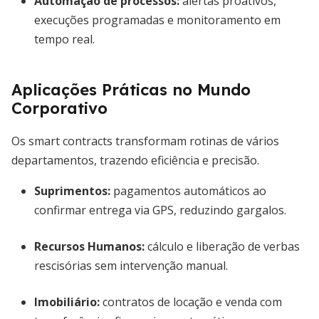
Automação de processos:
alertas proativos,
execuções programadas e monitoramento em
tempo real.
Aplicações Práticas no Mundo
Corporativo
Os smart contracts transformam rotinas de vários
departamentos, trazendo eficiência e precisão.
Suprimentos:
pagamentos automáticos ao
confirmar entrega via GPS, reduzindo gargalos.
Recursos Humanos:
cálculo e liberação de verbas
rescisórias sem intervenção manual.
Imobiliário:
contratos de locação e venda com