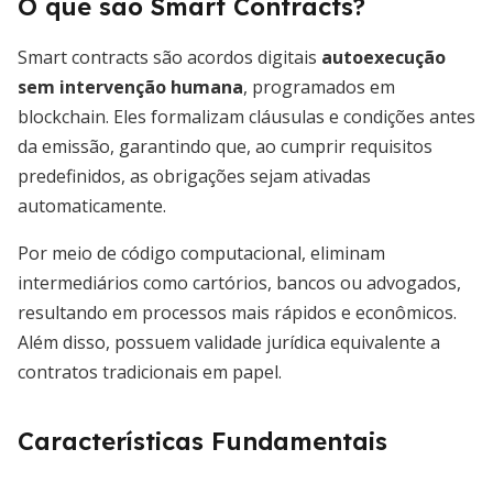
O que são Smart Contracts?
Smart contracts são acordos digitais
autoexecução
sem intervenção humana
, programados em
blockchain. Eles formalizam cláusulas e condições antes
da emissão, garantindo que, ao cumprir requisitos
predefinidos, as obrigações sejam ativadas
automaticamente.
Por meio de código computacional, eliminam
intermediários como cartórios, bancos ou advogados,
resultando em processos mais rápidos e econômicos.
Além disso, possuem validade jurídica equivalente a
contratos tradicionais em papel.
Características Fundamentais