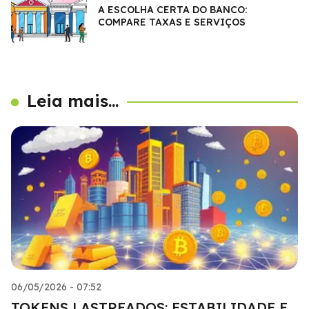
A ESCOLHA CERTA DO BANCO:
COMPARE TAXAS E SERVIÇOS
Leia mais...
06/05/2026 - 07:52
TOKENS LASTREADOS: ESTABILIDADE E