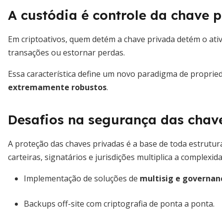
A custódia é controle da chave 
Em criptoativos, quem detém a chave privada detém o ativ
transações ou estornar perdas.
Essa característica define um novo paradigma de propried
extremamente robustos
.
Desafios na segurança das chav
A proteção das chaves privadas é a base de toda estrutur
carteiras, signatários e jurisdições multiplica a complexid
Implementação de soluções de
multisig e governan
Backups off-site com criptografia de ponta a ponta.