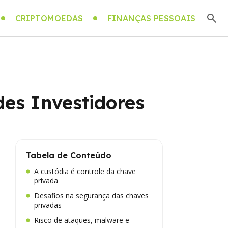
CRIPTOMOEDAS
FINANÇAS PESSOAIS
des Investidores
Tabela de Conteúdo
A custódia é controle da chave
privada
Desafios na segurança das chaves
privadas
Risco de ataques, malware e