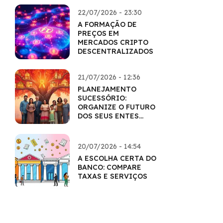
22/07/2026 - 23:30
A FORMAÇÃO DE
PREÇOS EM
MERCADOS CRIPTO
DESCENTRALIZADOS
21/07/2026 - 12:36
PLANEJAMENTO
SUCESSÓRIO:
ORGANIZE O FUTURO
DOS SEUS ENTES
QUERIDOS
20/07/2026 - 14:54
A ESCOLHA CERTA DO
BANCO: COMPARE
TAXAS E SERVIÇOS