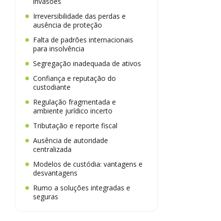
invasões
Irreversibilidade das perdas e
ausência de proteção
Falta de padrões internacionais
para insolvência
Segregação inadequada de ativos
Confiança e reputação do
custodiante
Regulação fragmentada e
ambiente jurídico incerto
Tributação e reporte fiscal
Ausência de autoridade
centralizada
Modelos de custódia: vantagens e
desvantagens
Rumo a soluções integradas e
seguras