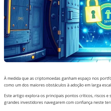
À medida que as criptomoedas ganham espaço nos portfóli
como um dos maiores obstáculos à adoção em larga escal
Este artigo explora os principais pontos críticos, riscos 
grandes investidores navegarem com confiança neste ter