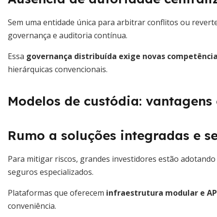
Sem uma entidade única para arbitrar conflitos ou reverte
governança e auditoria contínua.
Essa
governança distribuída exige novas competênci
hierárquicas convencionais.
Modelos de custódia: vantagens
Rumo a soluções integradas e s
Para mitigar riscos, grandes investidores estão adotando
seguros especializados.
Plataformas que oferecem
infraestrutura modular e AP
conveniência.