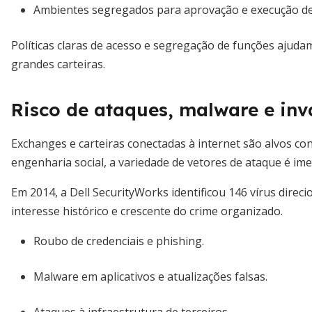
Ambientes segregados para aprovação e execução de
Políticas claras de acesso e segregação de funções ajuda
grandes carteiras.
Risco de ataques, malware e inv
Exchanges e carteiras conectadas à internet são alvos co
engenharia social, a variedade de vetores de ataque é ime
Em 2014, a Dell SecurityWorks identificou 146 vírus direc
interesse histórico e crescente do crime organizado.
Roubo de credenciais e phishing.
Malware em aplicativos e atualizações falsas.