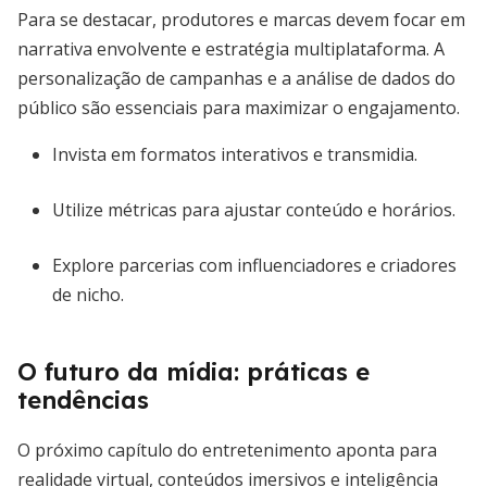
Para se destacar, produtores e marcas devem focar em
narrativa envolvente e estratégia multiplataforma. A
personalização de campanhas e a análise de dados do
público são essenciais para maximizar o engajamento.
Invista em formatos interativos e transmidia.
Utilize métricas para ajustar conteúdo e horários.
Explore parcerias com influenciadores e criadores
de nicho.
O futuro da mídia: práticas e
tendências
O próximo capítulo do entretenimento aponta para
realidade virtual, conteúdos imersivos e inteligência