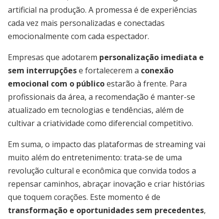
artificial na produção. A promessa é de experiências
cada vez mais personalizadas e conectadas
emocionalmente com cada espectador.
Empresas que adotarem
personalização imediata e
sem interrupções
e fortalecerem a
conexão
emocional com o público
estarão à frente. Para
profissionais da área, a recomendação é manter-se
atualizado em tecnologias e tendências, além de
cultivar a criatividade como diferencial competitivo.
Em suma, o impacto das plataformas de streaming vai
muito além do entretenimento: trata-se de uma
revolução cultural e econômica que convida todos a
repensar caminhos, abraçar inovação e criar histórias
que toquem corações. Este momento é de
transformação e oportunidades sem precedentes
,