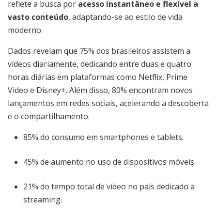
reflete a busca por
acesso instantâneo e flexível a
vasto conteúdo
, adaptando-se ao estilo de vida
moderno.
Dados revelam que 75% dos brasileiros assistem a
vídeos diariamente, dedicando entre duas e quatro
horas diárias em plataformas como Netflix, Prime
Video e Disney+. Além disso, 80% encontram novos
lançamentos em redes sociais, acelerando a descoberta
e o compartilhamento.
85% do consumo em smartphones e tablets.
45% de aumento no uso de dispositivos móveis.
21% do tempo total de vídeo no país dedicado a
streaming.