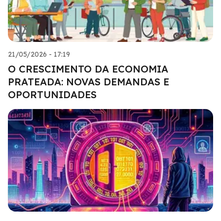
21/05/2026 - 17:19
O CRESCIMENTO DA ECONOMIA
PRATEADA: NOVAS DEMANDAS E
OPORTUNIDADES