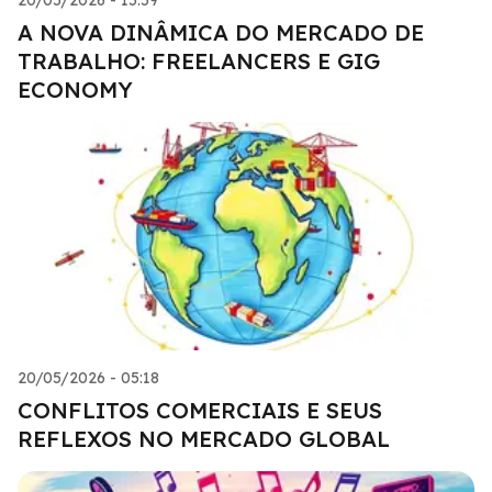
A NOVA DINÂMICA DO MERCADO DE
TRABALHO: FREELANCERS E GIG
ECONOMY
20/05/2026 - 05:18
CONFLITOS COMERCIAIS E SEUS
REFLEXOS NO MERCADO GLOBAL