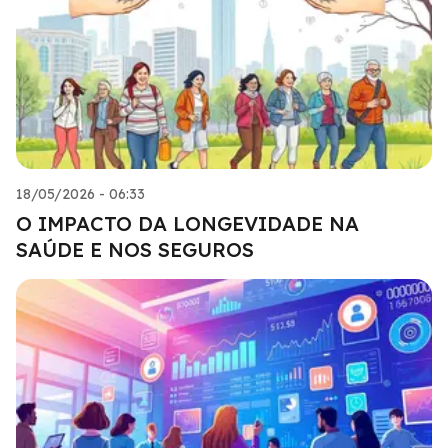
18/05/2026 - 06:33
O IMPACTO DA LONGEVIDADE NA
SAÚDE E NOS SEGUROS