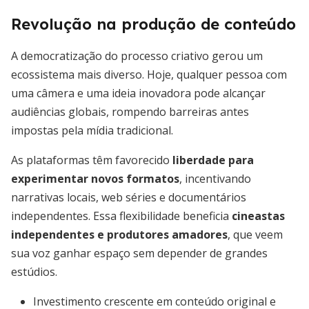
Revolução na produção de conteúdo
A democratização do processo criativo gerou um
ecossistema mais diverso. Hoje, qualquer pessoa com
uma câmera e uma ideia inovadora pode alcançar
audiências globais, rompendo barreiras antes
impostas pela mídia tradicional.
As plataformas têm favorecido
liberdade para
experimentar novos formatos
, incentivando
narrativas locais, web séries e documentários
independentes. Essa flexibilidade beneficia
cineastas
independentes e produtores amadores
, que veem
sua voz ganhar espaço sem depender de grandes
estúdios.
Investimento crescente em conteúdo original e