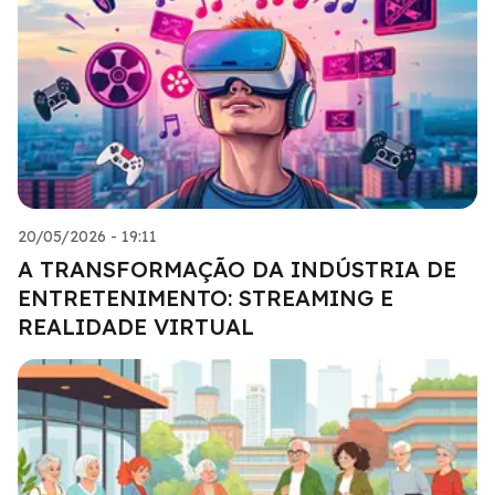
20/05/2026 - 19:11
A TRANSFORMAÇÃO DA INDÚSTRIA DE
ENTRETENIMENTO: STREAMING E
REALIDADE VIRTUAL