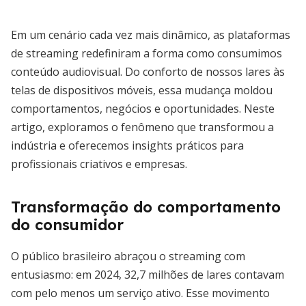
Em um cenário cada vez mais dinâmico, as plataformas
de streaming redefiniram a forma como consumimos
conteúdo audiovisual. Do conforto de nossos lares às
telas de dispositivos móveis, essa mudança moldou
comportamentos, negócios e oportunidades. Neste
artigo, exploramos o fenômeno que transformou a
indústria e oferecemos insights práticos para
profissionais criativos e empresas.
Transformação do comportamento
do consumidor
O público brasileiro abraçou o streaming com
entusiasmo: em 2024, 32,7 milhões de lares contavam
com pelo menos um serviço ativo. Esse movimento