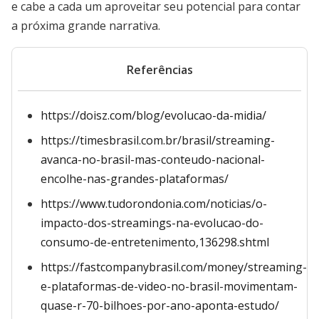
e cabe a cada um aproveitar seu potencial para contar
a próxima grande narrativa.
Referências
https://doisz.com/blog/evolucao-da-midia/
https://timesbrasil.com.br/brasil/streaming-
avanca-no-brasil-mas-conteudo-nacional-
encolhe-nas-grandes-plataformas/
https://www.tudorondonia.com/noticias/o-
impacto-dos-streamings-na-evolucao-do-
consumo-de-entretenimento,136298.shtml
https://fastcompanybrasil.com/money/streaming-
e-plataformas-de-video-no-brasil-movimentam-
quase-r-70-bilhoes-por-ano-aponta-estudo/