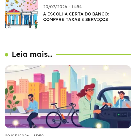
20/07/2026 - 14:54
A ESCOLHA CERTA DO BANCO:
COMPARE TAXAS E SERVIÇOS
Leia mais...
20/05/2026 - 15:59