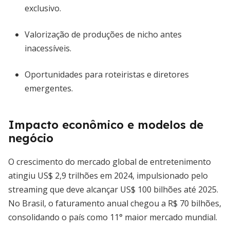
exclusivo.
Valorização de produções de nicho antes
inacessíveis.
Oportunidades para roteiristas e diretores
emergentes.
Impacto econômico e modelos de
negócio
O crescimento do mercado global de entretenimento
atingiu US$ 2,9 trilhões em 2024, impulsionado pelo
streaming que deve alcançar US$ 100 bilhões até 2025.
No Brasil, o faturamento anual chegou a R$ 70 bilhões,
consolidando o país como 11° maior mercado mundial.