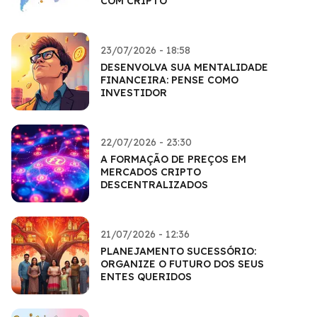
COM CRIPTO
23/07/2026 - 18:58
DESENVOLVA SUA MENTALIDADE
FINANCEIRA: PENSE COMO
INVESTIDOR
22/07/2026 - 23:30
A FORMAÇÃO DE PREÇOS EM
MERCADOS CRIPTO
DESCENTRALIZADOS
21/07/2026 - 12:36
PLANEJAMENTO SUCESSÓRIO:
ORGANIZE O FUTURO DOS SEUS
ENTES QUERIDOS