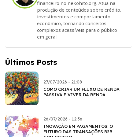
financeiro no nekohito.org. Atua na
produção de conteúdos sobre crédito,
investimentos e comportamento
econômico, tornando conceitos
complexos acessíveis para o público
em geral.
Últimos Posts
27/07/2026 - 21:08
COMO CRIAR UM FLUXO DE RENDA
PASSIVA E VIVER DA RENDA
26/07/2026 - 12:36
INOVAÇÃO EM PAGAMENTOS: O
FUTURO DAS TRANSAÇÕES B2B