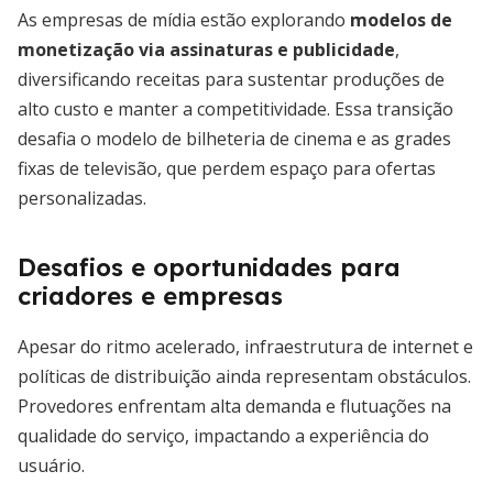
As empresas de mídia estão explorando
modelos de
monetização via assinaturas e publicidade
,
diversificando receitas para sustentar produções de
alto custo e manter a competitividade. Essa transição
desafia o modelo de bilheteria de cinema e as grades
fixas de televisão, que perdem espaço para ofertas
personalizadas.
Desafios e oportunidades para
criadores e empresas
Apesar do ritmo acelerado, infraestrutura de internet e
políticas de distribuição ainda representam obstáculos.
Provedores enfrentam alta demanda e flutuações na
qualidade do serviço, impactando a experiência do
usuário.