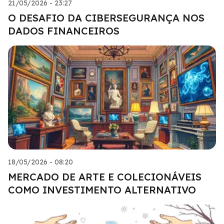
21/05/2026 - 23:27
O DESAFIO DA CIBERSEGURANÇA NOS
DADOS FINANCEIROS
18/05/2026 - 08:20
MERCADO DE ARTE E COLECIONÁVEIS
COMO INVESTIMENTO ALTERNATIVO