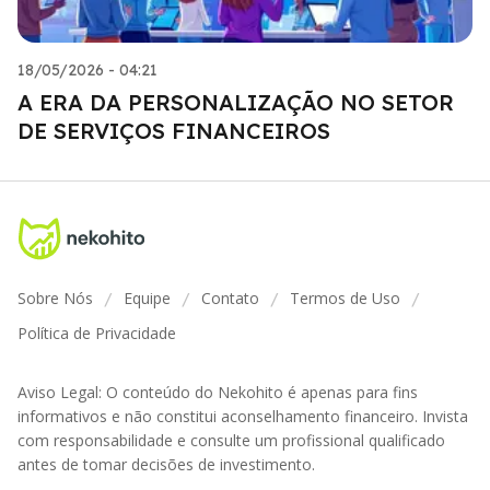
18/05/2026 - 04:21
A ERA DA PERSONALIZAÇÃO NO SETOR
DE SERVIÇOS FINANCEIROS
Sobre Nós
Equipe
Contato
Termos de Uso
/
/
/
/
Política de Privacidade
Aviso Legal: O conteúdo do Nekohito é apenas para fins
informativos e não constitui aconselhamento financeiro. Invista
com responsabilidade e consulte um profissional qualificado
antes de tomar decisões de investimento.