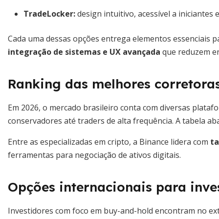
TradeLocker:
design intuitivo, acessível a iniciantes e
Cada uma dessas opções entrega elementos essenciais pa
integração de sistemas e UX avançada
que reduzem err
Ranking das melhores corretoras
Em 2026, o mercado brasileiro conta com diversas plataf
conservadores até traders de alta frequência. A tabela ab
Entre as especializadas em cripto, a Binance lidera com
ta
ferramentas para negociação de ativos digitais.
Opções internacionais para inve
Investidores com foco em buy-and-hold encontram no ex