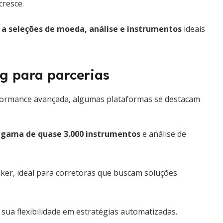
cresce.
 a seleções de moeda, análise e instrumentos
ideais
ng para parcerias
rformance avançada, algumas plataformas se destacam
gama de quase 3.000 instrumentos
e análise de
ker, ideal para corretoras que buscam soluções
sua flexibilidade em estratégias automatizadas.