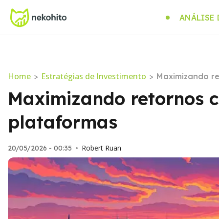
ANÁLISE
Home
Estratégias de Investimento
>
>
Maximizando re
Maximizando retornos c
plataformas
Robert Ruan
20/05/2026 - 00:35
•