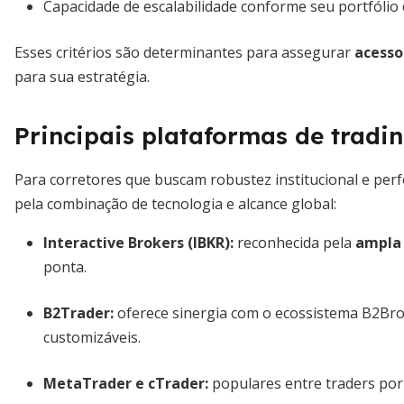
Capacidade de escalabilidade conforme seu portfólio 
Esses critérios são determinantes para assegurar
acesso
para sua estratégia.
Principais plataformas de tradi
Para corretores que buscam robustez institucional e pe
pela combinação de tecnologia e alcance global:
Interactive Brokers (IBKR):
reconhecida pela
ampla 
ponta.
B2Trader:
oferece sinergia com o ecossistema B2Bro
customizáveis.
MetaTrader e cTrader:
populares entre traders por 