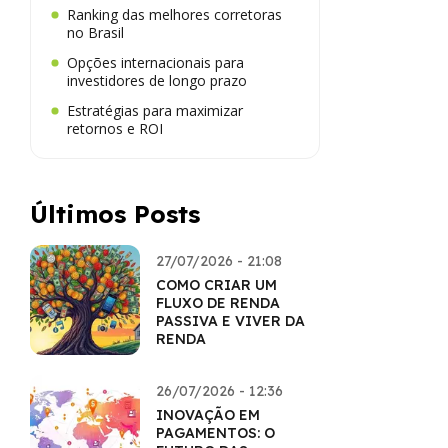
Ranking das melhores corretoras
no Brasil
Opções internacionais para
investidores de longo prazo
Estratégias para maximizar
retornos e ROI
Últimos Posts
27/07/2026 - 21:08
COMO CRIAR UM
FLUXO DE RENDA
PASSIVA E VIVER DA
RENDA
26/07/2026 - 12:36
INOVAÇÃO EM
PAGAMENTOS: O