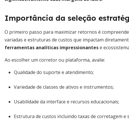
Importância da seleção estraté
O primeiro passo para maximizar retornos é compreender
variadas e estruturas de custos que impactam diretamente 
ferramentas analíticas impressionantes
e ecossistema
Ao escolher um corretor ou plataforma, avalie:
Qualidade do suporte e atendimento;
Variedade de classes de ativos e instrumentos;
Usabilidade da interface e recursos educacionais;
Estrutura de custos incluindo taxas de corretagem e 