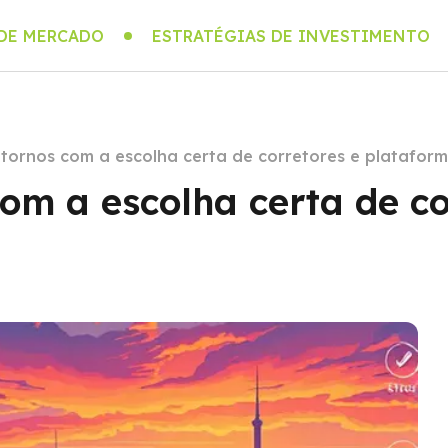
 DE MERCADO
ESTRATÉGIAS DE INVESTIMENTO
tornos com a escolha certa de corretores e platafor
om a escolha certa de co