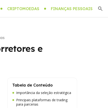
CRIPTOMOEDAS
FINANÇAS PESSOAIS
mas
rretores e
Tabela de Conteúdo
Importância da seleção estratégica
Principais plataformas de trading
para parcerias