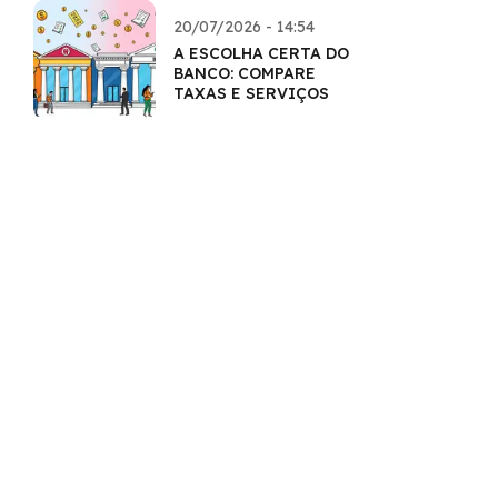
20/07/2026 - 14:54
A ESCOLHA CERTA DO
BANCO: COMPARE
TAXAS E SERVIÇOS