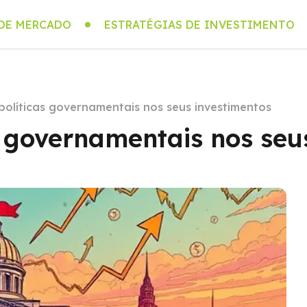
 DE MERCADO
ESTRATÉGIAS DE INVESTIMENTO
políticas governamentais nos seus investimentos
s governamentais nos seu