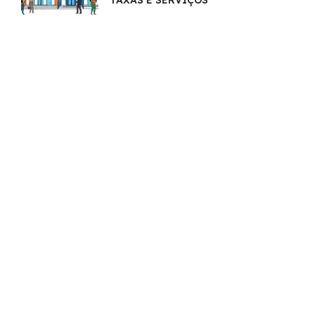
TAXAS E SERVIÇOS