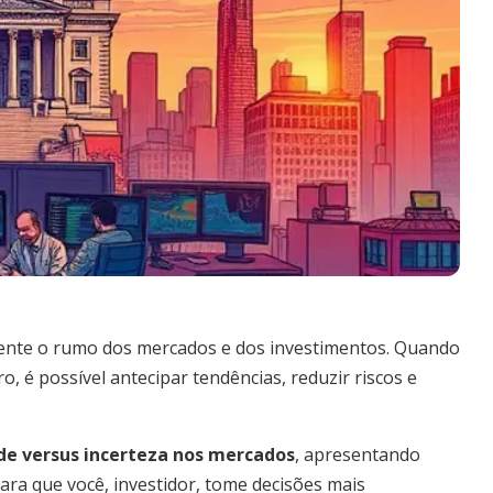
mente o rumo dos mercados e dos investimentos. Quando
 é possível antecipar tendências, reduzir riscos e
ade versus incerteza nos mercados
, apresentando
ara que você, investidor, tome decisões mais