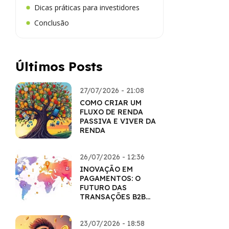
Dicas práticas para investidores
Conclusão
Últimos Posts
27/07/2026 - 21:08
COMO CRIAR UM
FLUXO DE RENDA
PASSIVA E VIVER DA
RENDA
26/07/2026 - 12:36
INOVAÇÃO EM
PAGAMENTOS: O
FUTURO DAS
TRANSAÇÕES B2B
COM CRIPTO
23/07/2026 - 18:58