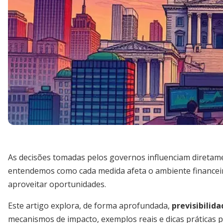
As decisões tomadas pelos governos influenciam direta
entendemos como cada medida afeta o ambiente financeiro,
aproveitar oportunidades.
Este artigo explora, de forma aprofundada,
previsibilid
mecanismos de impacto, exemplos reais e dicas práticas p