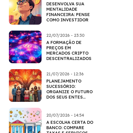
DESENVOLVA SUA
MENTALIDADE
FINANCEIRA: PENSE
COMO INVESTIDOR
22/07/2026 - 23:30
A FORMAÇÃO DE
PREÇOS EM
MERCADOS CRIPTO
DESCENTRALIZADOS
21/07/2026 - 12:36
PLANEJAMENTO
SUCESSÓRIO:
ORGANIZE O FUTURO
DOS SEUS ENTES
QUERIDOS
20/07/2026 - 14:54
A ESCOLHA CERTA DO
BANCO: COMPARE