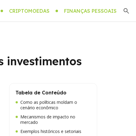
CRIPTOMOEDAS
FINANÇAS PESSOAIS
s investimentos
Tabela de Conteúdo
Como as políticas moldam o
cenário econômico
Mecanismos de impacto no
mercado
Exemplos históricos e setoriais