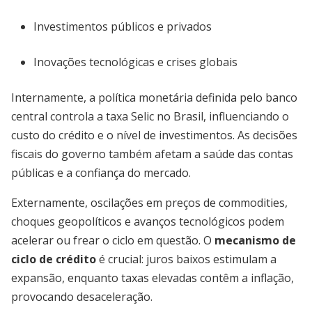
Investimentos públicos e privados
Inovações tecnológicas e crises globais
Internamente, a política monetária definida pelo banco
central controla a taxa Selic no Brasil, influenciando o
custo do crédito e o nível de investimentos. As decisões
fiscais do governo também afetam a saúde das contas
públicas e a confiança do mercado.
Externamente, oscilações em preços de commodities,
choques geopolíticos e avanços tecnológicos podem
acelerar ou frear o ciclo em questão. O
mecanismo de
ciclo de crédito
é crucial: juros baixos estimulam a
expansão, enquanto taxas elevadas contêm a inflação,
provocando desaceleração.