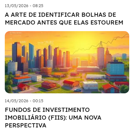
13/05/2026 - 08:25
A ARTE DE IDENTIFICAR BOLHAS DE
MERCADO ANTES QUE ELAS ESTOUREM
14/05/2026 - 00:15
FUNDOS DE INVESTIMENTO
IMOBILIÁRIO (FIIS): UMA NOVA
PERSPECTIVA