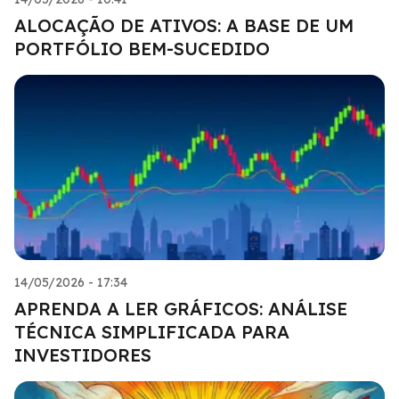
ALOCAÇÃO DE ATIVOS: A BASE DE UM
PORTFÓLIO BEM-SUCEDIDO
14/05/2026 - 17:34
APRENDA A LER GRÁFICOS: ANÁLISE
TÉCNICA SIMPLIFICADA PARA
INVESTIDORES