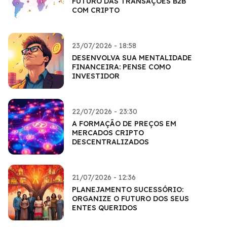
FUTURO DAS TRANSAÇÕES B2B
COM CRIPTO
23/07/2026 - 18:58
DESENVOLVA SUA MENTALIDADE
FINANCEIRA: PENSE COMO
INVESTIDOR
22/07/2026 - 23:30
A FORMAÇÃO DE PREÇOS EM
MERCADOS CRIPTO
DESCENTRALIZADOS
21/07/2026 - 12:36
PLANEJAMENTO SUCESSÓRIO:
ORGANIZE O FUTURO DOS SEUS
ENTES QUERIDOS