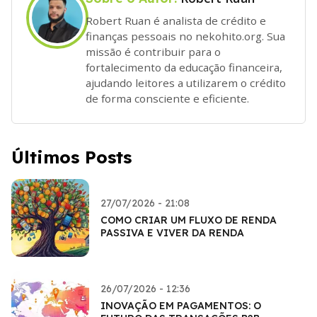
Robert Ruan é analista de crédito e
finanças pessoais no nekohito.org. Sua
missão é contribuir para o
fortalecimento da educação financeira,
ajudando leitores a utilizarem o crédito
de forma consciente e eficiente.
Últimos Posts
27/07/2026 - 21:08
COMO CRIAR UM FLUXO DE RENDA
PASSIVA E VIVER DA RENDA
26/07/2026 - 12:36
INOVAÇÃO EM PAGAMENTOS: O