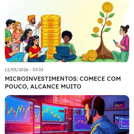
12/05/2026 - 03:33
MICROINVESTIMENTOS: COMECE COM
POUCO, ALCANCE MUITO