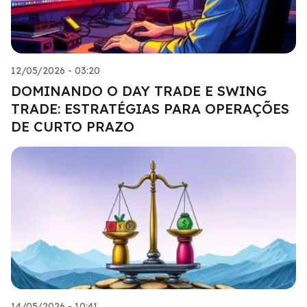
12/05/2026 - 03:20
DOMINANDO O DAY TRADE E SWING
TRADE: ESTRATÉGIAS PARA OPERAÇÕES
DE CURTO PRAZO
14/05/2026 - 10:41