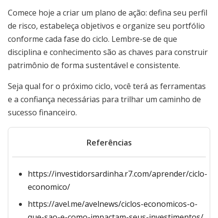
Comece hoje a criar um plano de ação: defina seu perfil
de risco, estabeleça objetivos e organize seu portfólio
conforme cada fase do ciclo. Lembre-se de que
disciplina e conhecimento são as chaves para construir
patrimônio de forma sustentável e consistente.
Seja qual for o próximo ciclo, você terá as ferramentas
e a confiança necessárias para trilhar um caminho de
sucesso financeiro.
Referências
https://investidorsardinha.r7.com/aprender/ciclo-
economico/
https://avel.me/avelnews/ciclos-economicos-o-
que-sao-e-como-impactam-seus-investimentos/