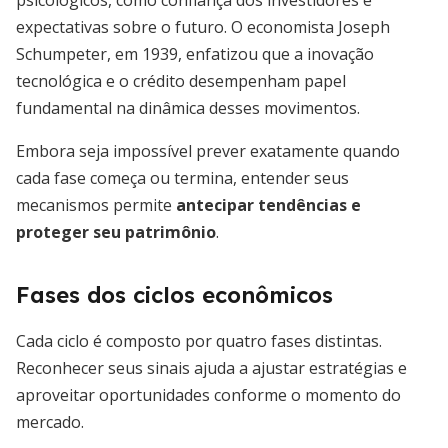
psicológicos, como confiança dos investidores e
expectativas sobre o futuro. O economista Joseph
Schumpeter, em 1939, enfatizou que a inovação
tecnológica e o crédito desempenham papel
fundamental na dinâmica desses movimentos.
Embora seja impossível prever exatamente quando
cada fase começa ou termina, entender seus
mecanismos permite
antecipar tendências e
proteger seu patrimônio
.
Fases dos ciclos econômicos
Cada ciclo é composto por quatro fases distintas.
Reconhecer seus sinais ajuda a ajustar estratégias e
aproveitar oportunidades conforme o momento do
mercado.