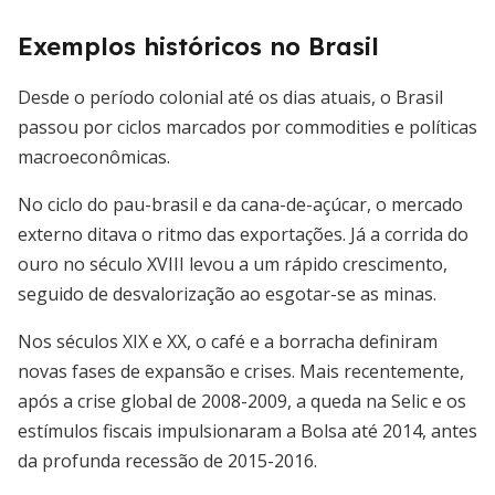
Exemplos históricos no Brasil
Desde o período colonial até os dias atuais, o Brasil
passou por ciclos marcados por commodities e políticas
macroeconômicas.
No ciclo do pau-brasil e da cana-de-açúcar, o mercado
externo ditava o ritmo das exportações. Já a corrida do
ouro no século XVIII levou a um rápido crescimento,
seguido de desvalorização ao esgotar-se as minas.
Nos séculos XIX e XX, o café e a borracha definiram
novas fases de expansão e crises. Mais recentemente,
após a crise global de 2008-2009, a queda na Selic e os
estímulos fiscais impulsionaram a Bolsa até 2014, antes
da profunda recessão de 2015-2016.