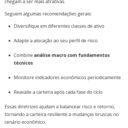
chegam a ser mais atrativas.
Seguem algumas recomendações gerais:
Diversifique em diferentes classes de ativo
Adapte a alocação ao seu perfil de risco
Combine
análise macro com fundamentos
técnicos
Monitore indicadores econômicos periodicamente
Reavalie a carteira após cada fase do ciclo
Essas diretrizes ajudam a balancear risco e retorno,
tornando a carteira resiliente a mudanças bruscas no
cenário econômico.