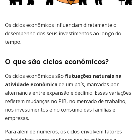
Os ciclos econômicos influenciam diretamente o
desempenho dos seus investimentos ao longo do
tempo.
O que são ciclos econômicos?
Os ciclos econômicos são
flutuações naturais na
atividade econômica
de um país, marcadas por
alternância entre expansão e declínio. Essas variações
refletem mudanças no PIB, no mercado de trabalho,
nos investimentos e no consumo das famílias e
empresas.
Para além de números, os ciclos envolvem fatores