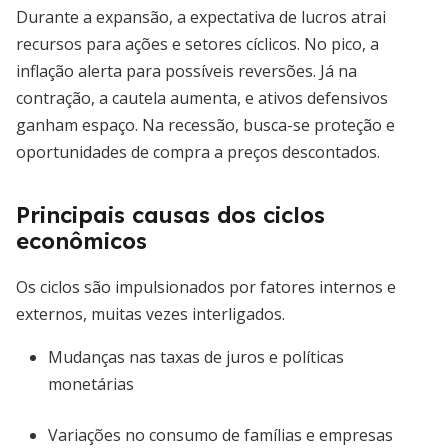
Durante a expansão, a expectativa de lucros atrai
recursos para ações e setores cíclicos. No pico, a
inflação alerta para possíveis reversões. Já na
contração, a cautela aumenta, e ativos defensivos
ganham espaço. Na recessão, busca-se proteção e
oportunidades de compra a preços descontados.
Principais causas dos ciclos
econômicos
Os ciclos são impulsionados por fatores internos e
externos, muitas vezes interligados.
Mudanças nas taxas de juros e políticas
monetárias
Variações no consumo de famílias e empresas