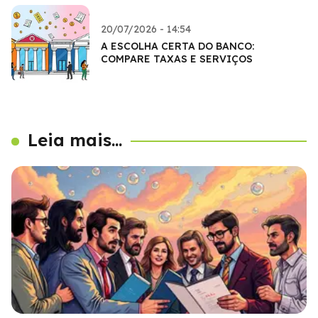
20/07/2026 - 14:54
A ESCOLHA CERTA DO BANCO:
COMPARE TAXAS E SERVIÇOS
Leia mais...