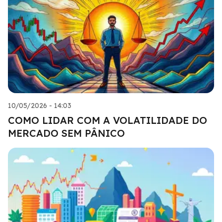
10/05/2026 - 14:03
COMO LIDAR COM A VOLATILIDADE DO
MERCADO SEM PÂNICO