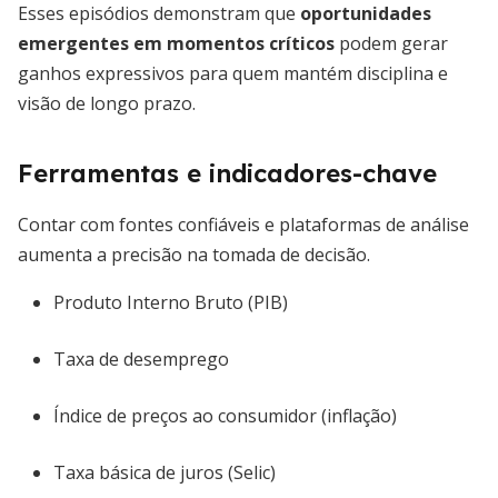
Esses episódios demonstram que
oportunidades
emergentes em momentos críticos
podem gerar
ganhos expressivos para quem mantém disciplina e
visão de longo prazo.
Ferramentas e indicadores-chave
Contar com fontes confiáveis e plataformas de análise
aumenta a precisão na tomada de decisão.
Produto Interno Bruto (PIB)
Taxa de desemprego
Índice de preços ao consumidor (inflação)
Taxa básica de juros (Selic)