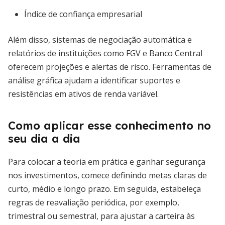
Índice de confiança empresarial
Além disso, sistemas de negociação automática e
relatórios de instituições como FGV e Banco Central
oferecem projeções e alertas de risco. Ferramentas de
análise gráfica ajudam a identificar suportes e
resistências em ativos de renda variável.
Como aplicar esse conhecimento no
seu dia a dia
Para colocar a teoria em prática e ganhar segurança
nos investimentos, comece definindo metas claras de
curto, médio e longo prazo. Em seguida, estabeleça
regras de reavaliação periódica, por exemplo,
trimestral ou semestral, para ajustar a carteira às