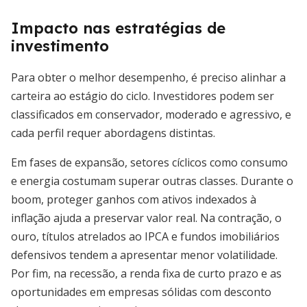
Impacto nas estratégias de
investimento
Para obter o melhor desempenho, é preciso alinhar a
carteira ao estágio do ciclo. Investidores podem ser
classificados em conservador, moderado e agressivo, e
cada perfil requer abordagens distintas.
Em fases de expansão, setores cíclicos como consumo
e energia costumam superar outras classes. Durante o
boom, proteger ganhos com ativos indexados à
inflação ajuda a preservar valor real. Na contração, o
ouro, títulos atrelados ao IPCA e fundos imobiliários
defensivos tendem a apresentar menor volatilidade.
Por fim, na recessão, a renda fixa de curto prazo e as
oportunidades em empresas sólidas com desconto