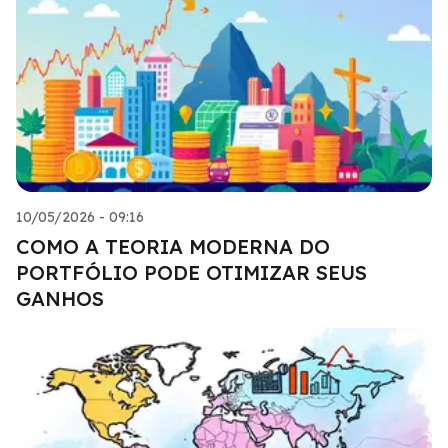
10/05/2026 - 09:16
COMO A TEORIA MODERNA DO
PORTFÓLIO PODE OTIMIZAR SEUS
GANHOS