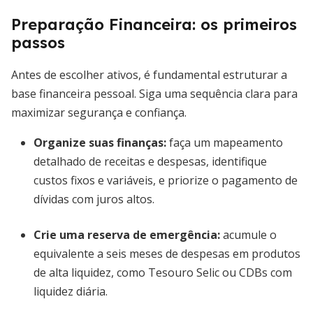
Preparação Financeira: os primeiros
passos
Antes de escolher ativos, é fundamental estruturar a
base financeira pessoal. Siga uma sequência clara para
maximizar segurança e confiança.
Organize suas finanças
:
faça um mapeamento
detalhado de receitas e despesas, identifique
custos fixos e variáveis, e priorize o pagamento de
dívidas com juros altos.
Crie uma reserva de emergência
:
acumule o
equivalente a seis meses de despesas em produtos
de alta liquidez, como Tesouro Selic ou CDBs com
liquidez diária.