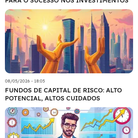
PARA O SUCESSO NOS INVESTIMENTOS
08/05/2026 - 18:05
FUNDOS DE CAPITAL DE RISCO: ALTO
POTENCIAL, ALTOS CUIDADOS