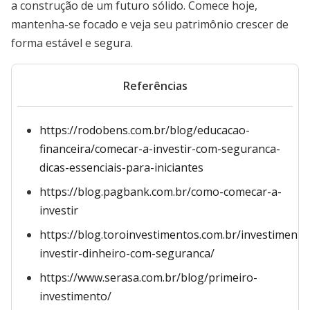
a construção de um futuro sólido. Comece hoje,
mantenha-se focado e veja seu patrimônio crescer de
forma estável e segura.
Referências
https://rodobens.com.br/blog/educacao-
financeira/comecar-a-investir-com-seguranca-
dicas-essenciais-para-iniciantes
https://blog.pagbank.com.br/como-comecar-a-
investir
https://blog.toroinvestimentos.com.br/investiment
investir-dinheiro-com-seguranca/
https://www.serasa.com.br/blog/primeiro-
investimento/