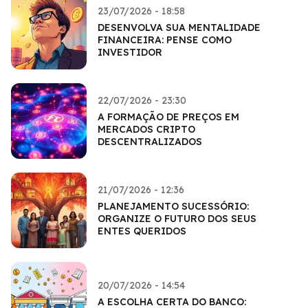
23/07/2026 - 18:58
DESENVOLVA SUA MENTALIDADE
FINANCEIRA: PENSE COMO
INVESTIDOR
22/07/2026 - 23:30
A FORMAÇÃO DE PREÇOS EM
MERCADOS CRIPTO
DESCENTRALIZADOS
21/07/2026 - 12:36
PLANEJAMENTO SUCESSÓRIO:
ORGANIZE O FUTURO DOS SEUS
ENTES QUERIDOS
20/07/2026 - 14:54
A ESCOLHA CERTA DO BANCO: