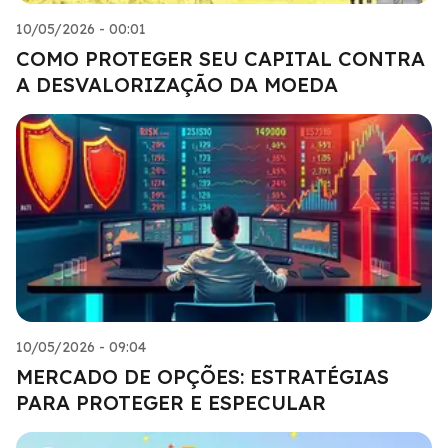
10/05/2026 - 00:01
COMO PROTEGER SEU CAPITAL CONTRA
A DESVALORIZAÇÃO DA MOEDA
10/05/2026 - 09:04
MERCADO DE OPÇÕES: ESTRATÉGIAS
PARA PROTEGER E ESPECULAR