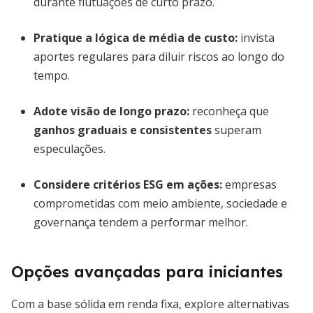
durante flutuações de curto prazo.
Pratique a lógica de
média de custo
:
invista
aportes regulares para diluir riscos ao longo do
tempo.
Adote visão de longo prazo:
reconheça que
ganhos graduais e consistentes
superam
especulações.
Considere critérios ESG em ações:
empresas
comprometidas com meio ambiente, sociedade e
governança tendem a performar melhor.
Opções avançadas para iniciantes
Com a base sólida em renda fixa, explore alternativas