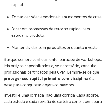
capital.
Tomar decisões emocionais em momentos de crise.
Focar em promessas de retorno rápido, sem
estudar o produto.
Manter dívidas com juros altos enquanto investe.
Busque sempre conhecimento: participe de workshops,
leia artigos especializados e, se necessário, consulte
profissionais certificados pela CVM. Lembre-se de que
proteger seu capital primeiro com disciplina
é a
base para conquistar objetivos maiores.
Investir é uma jornada, não uma corrida. Cada aporte,
cada estudo e cada revisão de carteira contribuem para