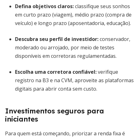
Defina objetivos claros
:
classifique seus sonhos
em curto prazo (viagem), médio prazo (compra de
veículo) e longo prazo (aposentadoria, educação).
Descubra seu perfil de investidor
:
conservador,
moderado ou arrojado, por meio de testes
disponíveis em corretoras regulamentadas.
Escolha uma corretora confiável
:
verifique
registro na B3 e na CVM, aproveite as plataformas
digitais para abrir conta sem custo.
Investimentos seguros para
iniciantes
Para quem está começando, priorizar a renda fixa é