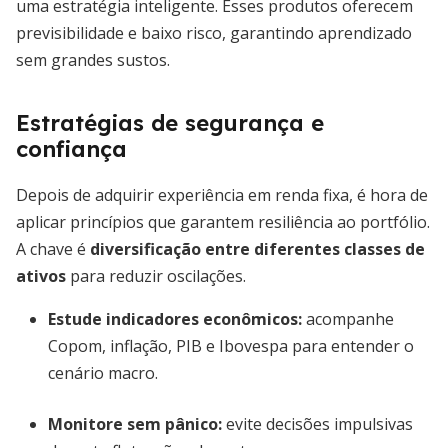
uma estratégia inteligente. Esses produtos oferecem
previsibilidade e baixo risco, garantindo aprendizado
sem grandes sustos.
Estratégias de segurança e
confiança
Depois de adquirir experiência em renda fixa, é hora de
aplicar princípios que garantem resiliência ao portfólio.
A chave é
diversificação entre diferentes classes de
ativos
para reduzir oscilações.
Estude indicadores econômicos:
acompanhe
Copom, inflação, PIB e Ibovespa para entender o
cenário macro.
Monitore sem pânico:
evite decisões impulsivas