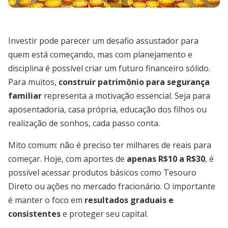
Investir pode parecer um desafio assustador para
quem está começando, mas com planejamento e
disciplina é possível criar um futuro financeiro sólido.
Para muitos,
construir patrimônio para segurança
familiar
representa a motivação essencial. Seja para
aposentadoria, casa própria, educação dos filhos ou
realização de sonhos, cada passo conta.
Mito comum: não é preciso ter milhares de reais para
começar. Hoje, com aportes de
apenas R$10 a R$30
, é
possível acessar produtos básicos como Tesouro
Direto ou ações no mercado fracionário. O importante
é manter o foco em
resultados graduais e
consistentes
e proteger seu capital.