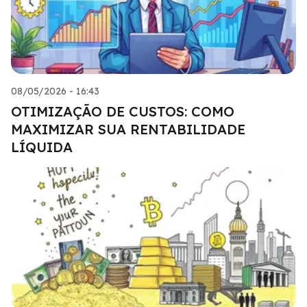
08/05/2026 - 16:43
OTIMIZAÇÃO DE CUSTOS: COMO
MAXIMIZAR SUA RENTABILIDADE
LÍQUIDA