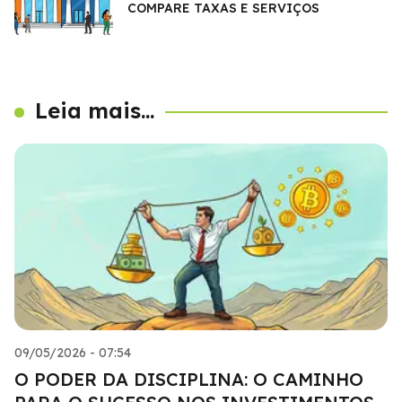
COMPARE TAXAS E SERVIÇOS
Leia mais...
09/05/2026 - 07:54
O PODER DA DISCIPLINA: O CAMINHO