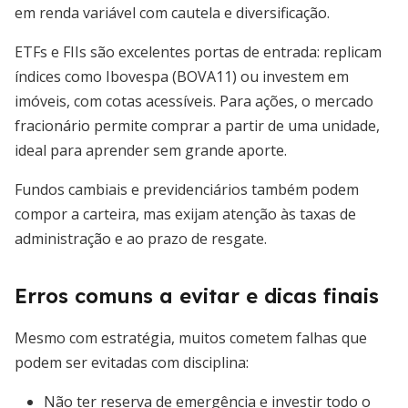
em renda variável com cautela e diversificação.
ETFs e FIIs são excelentes portas de entrada: replicam
índices como Ibovespa (BOVA11) ou investem em
imóveis, com cotas acessíveis. Para ações, o mercado
fracionário permite comprar a partir de uma unidade,
ideal para aprender sem grande aporte.
Fundos cambiais e previdenciários também podem
compor a carteira, mas exijam atenção às taxas de
administração e ao prazo de resgate.
Erros comuns a evitar e dicas finais
Mesmo com estratégia, muitos cometem falhas que
podem ser evitadas com disciplina:
Não ter reserva de emergência e investir todo o