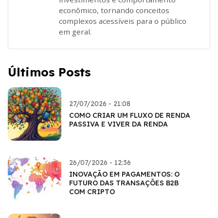
econômico, tornando conceitos
complexos acessíveis para o público
em geral.
Últimos Posts
27/07/2026 - 21:08
COMO CRIAR UM FLUXO DE RENDA
PASSIVA E VIVER DA RENDA
26/07/2026 - 12:36
INOVAÇÃO EM PAGAMENTOS: O
FUTURO DAS TRANSAÇÕES B2B
COM CRIPTO