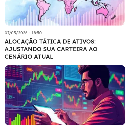
07/05/2026 - 18:50
ALOCAÇÃO TÁTICA DE ATIVOS:
AJUSTANDO SUA CARTEIRA AO
CENÁRIO ATUAL