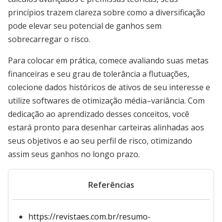
princípios trazem clareza sobre como a diversificação
pode elevar seu potencial de ganhos sem
sobrecarregar o risco.
Para colocar em prática, comece avaliando suas metas
financeiras e seu grau de tolerância a flutuações,
colecione dados históricos de ativos de seu interesse e
utilize softwares de otimização média–variância. Com
dedicação ao aprendizado desses conceitos, você
estará pronto para desenhar carteiras alinhadas aos
seus objetivos e ao seu perfil de risco, otimizando
assim seus ganhos no longo prazo.
Referências
https://revistaes.com.br/resumo-