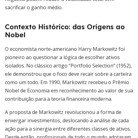
sacrificar o ganho médio.
Contexto Histórico: das Origens ao
Nobel
O economista norte-americano Harry Markowitz foi
pioneiro ao questionar a lógica de escolher ativos
isolados. No clássico artigo “Portfolio Selection” (1952),
ele demonstrou que o foco deve recair sobre a carteira
como um todo. Em 1990, Markowitz recebeu o Prêmio
Nobel de Economia em reconhecimento ao valor de sua
contribuição para a teoria financeira moderna.
A proposta de Markowitz revolucionou a forma de
enxergar investimentos, deslocando a análise de cada
ação para a sinergia entre diferentes classes de ativos.
Desde então, profissionais de todo o mundo adotaram