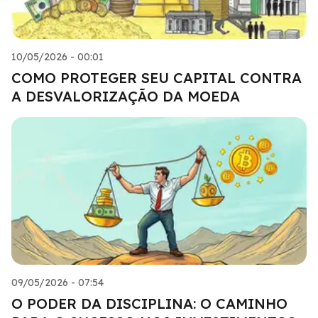
10/05/2026 - 00:01
COMO PROTEGER SEU CAPITAL CONTRA
A DESVALORIZAÇÃO DA MOEDA
09/05/2026 - 07:54
O PODER DA DISCIPLINA: O CAMINHO