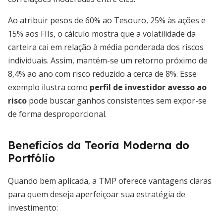
Ao atribuir pesos de 60% ao Tesouro, 25% às ações e
15% aos FIIs, o cálculo mostra que a volatilidade da
carteira cai em relação à média ponderada dos riscos
individuais. Assim, mantém-se um retorno próximo de
8,4% ao ano com risco reduzido a cerca de 8%. Esse
exemplo ilustra como
perfil de investidor avesso ao
risco
pode buscar ganhos consistentes sem expor-se
de forma desproporcional.
Benefícios da Teoria Moderna do
Portfólio
Quando bem aplicada, a TMP oferece vantagens claras
para quem deseja aperfeiçoar sua estratégia de
investimento: