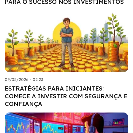
PARA O SUCESSO NOS INVESTIMENTOS
09/05/2026 - 02:23
ESTRATÉGIAS PARA INICIANTES:
COMECE A INVESTIR COM SEGURANÇA E
CONFIANÇA