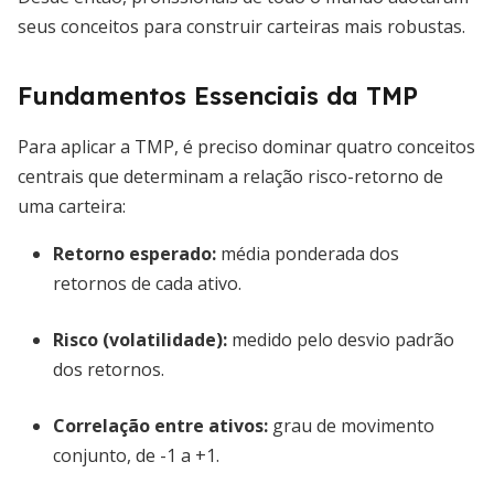
seus conceitos para construir carteiras mais robustas.
Fundamentos Essenciais da TMP
Para aplicar a TMP, é preciso dominar quatro conceitos
centrais que determinam a relação risco-retorno de
uma carteira:
Retorno esperado:
média ponderada dos
retornos de cada ativo.
Risco (volatilidade):
medido pelo desvio padrão
dos retornos.
Correlação entre ativos:
grau de movimento
conjunto, de -1 a +1.