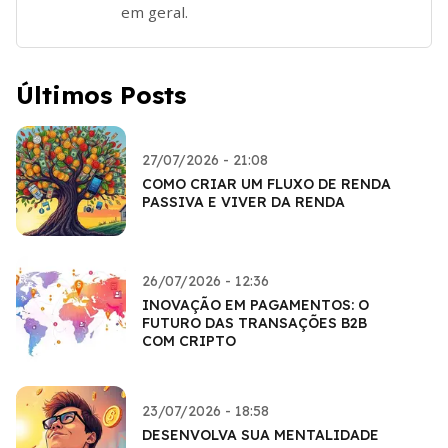
em geral.
Últimos Posts
27/07/2026 - 21:08
COMO CRIAR UM FLUXO DE RENDA
PASSIVA E VIVER DA RENDA
26/07/2026 - 12:36
INOVAÇÃO EM PAGAMENTOS: O
FUTURO DAS TRANSAÇÕES B2B
COM CRIPTO
23/07/2026 - 18:58
DESENVOLVA SUA MENTALIDADE