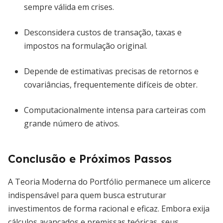
sempre válida em crises.
Desconsidera custos de transação, taxas e
impostos na formulação original.
Depende de estimativas precisas de retornos e
covariâncias, frequentemente difíceis de obter.
Computacionalmente intensa para carteiras com
grande número de ativos.
Conclusão e Próximos Passos
A Teoria Moderna do Portfólio permanece um alicerce
indispensável para quem busca estruturar
investimentos de forma racional e eficaz. Embora exija
cálculos avançados e premissas teóricas, seus