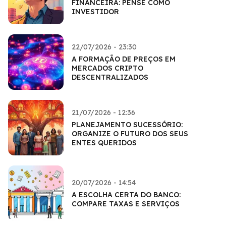
FINANCEIRA: PENSE COMO
INVESTIDOR
22/07/2026 - 23:30
A FORMAÇÃO DE PREÇOS EM
MERCADOS CRIPTO
DESCENTRALIZADOS
21/07/2026 - 12:36
PLANEJAMENTO SUCESSÓRIO:
ORGANIZE O FUTURO DOS SEUS
ENTES QUERIDOS
20/07/2026 - 14:54
A ESCOLHA CERTA DO BANCO:
COMPARE TAXAS E SERVIÇOS