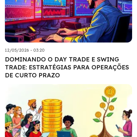
12/05/2026 - 03:20
DOMINANDO O DAY TRADE E SWING
TRADE: ESTRATÉGIAS PARA OPERAÇÕES
DE CURTO PRAZO