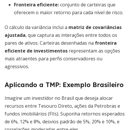
Fronteira eficiente:
conjunto de carteiras que
oferecem o maior retorno para cada nível de risco.
O cálculo da variância inclui a
matriz de covariâncias
ajustada
, que captura as interações entre todos os
pares de ativos. Carteiras desenhadas na
fronteira
eficiente de investimentos
representam as opções
mais atraentes para perfis conservadores ou
agressivos.
Aplicando a TMP: Exemplo Brasileiro
Imagine um investidor no Brasil que deseja alocar
recursos entre Tesouro Direto, ações da Petrobras e
fundos imobiliários (FIIs). Suponha retornos esperados
de 6%, 12% e 8%, desvios padrão de 5%, 20% e 10%, e
correlações moderadas entre eles.