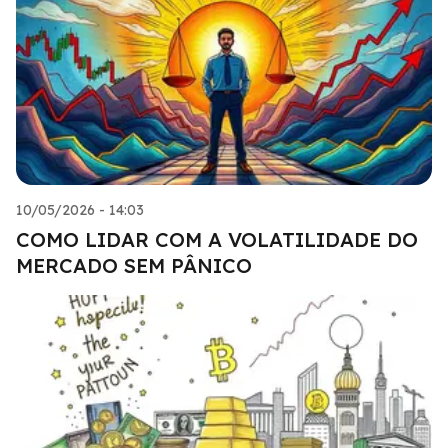
10/05/2026 - 14:03
COMO LIDAR COM A VOLATILIDADE DO
MERCADO SEM PÂNICO