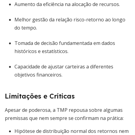
Aumento da eficiência na alocação de recursos.
Melhor gestão da relação risco-retorno ao longo
do tempo.
Tomada de decisão fundamentada em dados
históricos e estatísticos.
Capacidade de ajustar carteiras a diferentes
objetivos financeiros.
Limitações e Críticas
Apesar de poderosa, a TMP repousa sobre algumas
premissas que nem sempre se confirmam na prática:
Hipótese de distribuição normal dos retornos nem