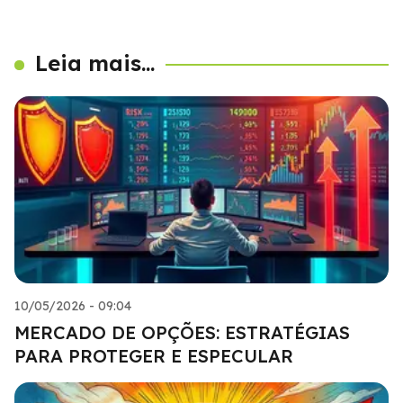
Leia mais...
10/05/2026 - 09:04
MERCADO DE OPÇÕES: ESTRATÉGIAS
PARA PROTEGER E ESPECULAR