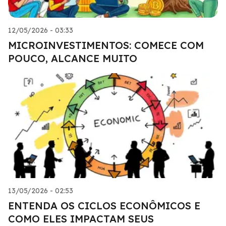
12/05/2026 - 03:33
MICROINVESTIMENTOS: COMECE COM
POUCO, ALCANCE MUITO
13/05/2026 - 02:53
ENTENDA OS CICLOS ECONÔMICOS E
COMO ELES IMPACTAM SEUS