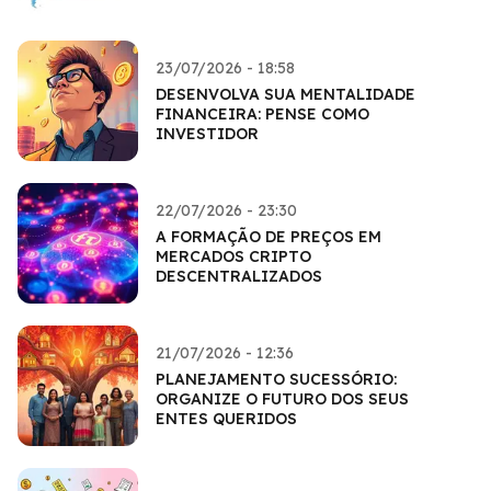
23/07/2026 - 18:58
DESENVOLVA SUA MENTALIDADE
FINANCEIRA: PENSE COMO
INVESTIDOR
22/07/2026 - 23:30
A FORMAÇÃO DE PREÇOS EM
MERCADOS CRIPTO
DESCENTRALIZADOS
21/07/2026 - 12:36
PLANEJAMENTO SUCESSÓRIO:
ORGANIZE O FUTURO DOS SEUS
ENTES QUERIDOS