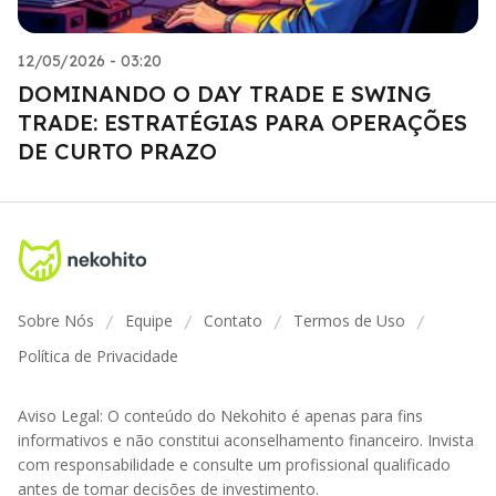
12/05/2026 - 03:20
DOMINANDO O DAY TRADE E SWING
TRADE: ESTRATÉGIAS PARA OPERAÇÕES
DE CURTO PRAZO
Sobre Nós
Equipe
Contato
Termos de Uso
/
/
/
/
Política de Privacidade
Aviso Legal: O conteúdo do Nekohito é apenas para fins
informativos e não constitui aconselhamento financeiro. Invista
com responsabilidade e consulte um profissional qualificado
antes de tomar decisões de investimento.