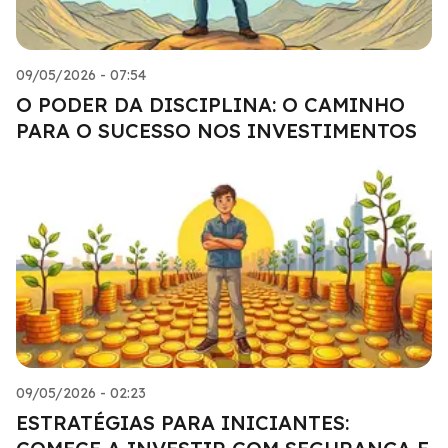
09/05/2026 - 07:54
O PODER DA DISCIPLINA: O CAMINHO
PARA O SUCESSO NOS INVESTIMENTOS
09/05/2026 - 02:23
ESTRATÉGIAS PARA INICIANTES: