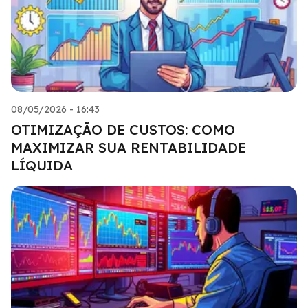
08/05/2026 - 16:43
OTIMIZAÇÃO DE CUSTOS: COMO
MAXIMIZAR SUA RENTABILIDADE
LÍQUIDA