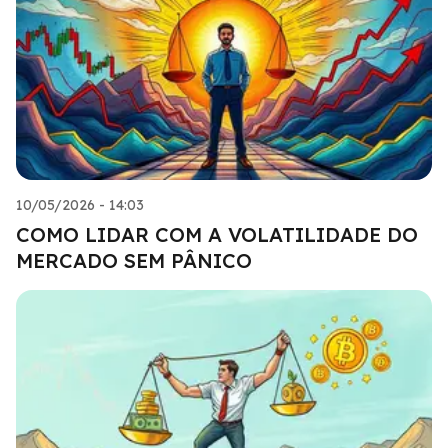
10/05/2026 - 14:03
COMO LIDAR COM A VOLATILIDADE DO
MERCADO SEM PÂNICO