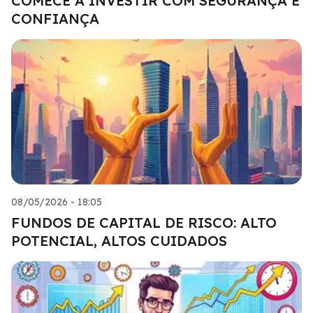
COMECE A INVESTIR COM SEGURANÇA E
CONFIANÇA
08/05/2026 - 18:05
FUNDOS DE CAPITAL DE RISCO: ALTO
POTENCIAL, ALTOS CUIDADOS