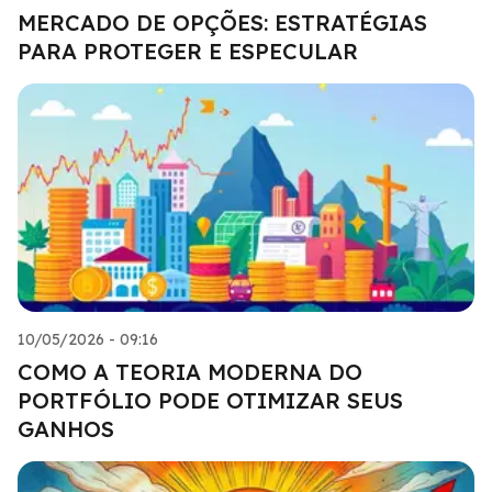
MERCADO DE OPÇÕES: ESTRATÉGIAS
PARA PROTEGER E ESPECULAR
10/05/2026 - 09:16
COMO A TEORIA MODERNA DO
PORTFÓLIO PODE OTIMIZAR SEUS
GANHOS