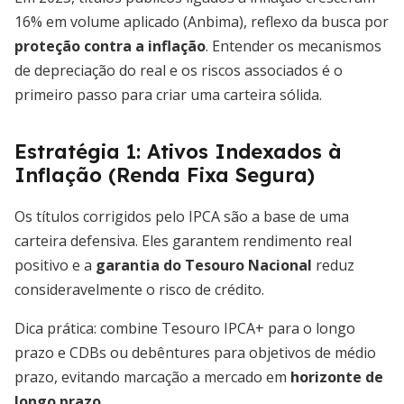
16% em volume aplicado (Anbima), reflexo da busca por
proteção contra a inflação
. Entender os mecanismos
de depreciação do real e os riscos associados é o
primeiro passo para criar uma carteira sólida.
Estratégia 1: Ativos Indexados à
Inflação (Renda Fixa Segura)
Os títulos corrigidos pelo IPCA são a base de uma
carteira defensiva. Eles garantem rendimento real
positivo e a
garantia do Tesouro Nacional
reduz
consideravelmente o risco de crédito.
Dica prática: combine Tesouro IPCA+ para o longo
prazo e CDBs ou debêntures para objetivos de médio
prazo, evitando marcação a mercado em
horizonte de
longo prazo
.