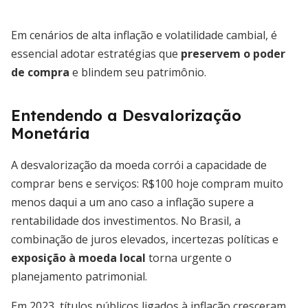
Em cenários de alta inflação e volatilidade cambial, é
essencial adotar estratégias que
preservem o poder
de compra
e blindem seu patrimônio.
Entendendo a Desvalorização
Monetária
A desvalorização da moeda corrói a capacidade de
comprar bens e serviços: R$100 hoje compram muito
menos daqui a um ano caso a inflação supere a
rentabilidade dos investimentos. No Brasil, a
combinação de juros elevados, incertezas políticas e
exposição à moeda local
torna urgente o
planejamento patrimonial.
Em 2023, títulos públicos ligados à inflação cresceram