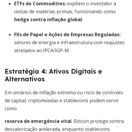
ETFs de Commodities:
expõem o investidor a
cestas de matérias-primas, funcionando como
hedge contra inflação global
.
FIIs de Papel e Ações de Empresas Reguladas:
setores de energia e infraestrutura com reajustes
atrelados ao IPCA/IGP-M.
Estratégia 4: Ativos Digitais e
Alternativos
Em cenários de inflação extrema ou risco de controles
de capital, criptomoedas e stablecoins podem servir
como
reserva de emergência vital
. Bitcoin protege contra
desvalorização acelerada, enquanto stablecoins