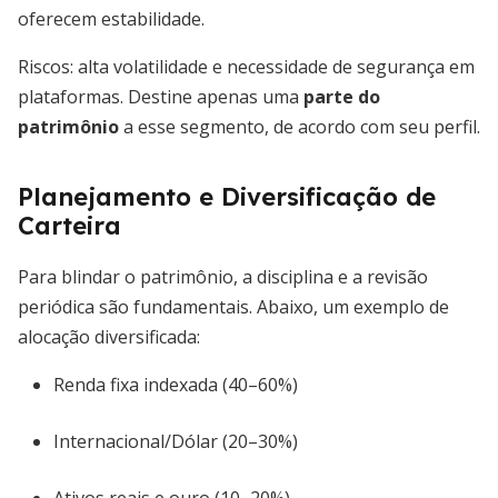
oferecem estabilidade.
Riscos: alta volatilidade e necessidade de segurança em
plataformas. Destine apenas uma
parte do
patrimônio
a esse segmento, de acordo com seu perfil.
Planejamento e Diversificação de
Carteira
Para blindar o patrimônio, a disciplina e a revisão
periódica são fundamentais. Abaixo, um exemplo de
alocação diversificada:
Renda fixa indexada (40–60%)
Internacional/Dólar (20–30%)