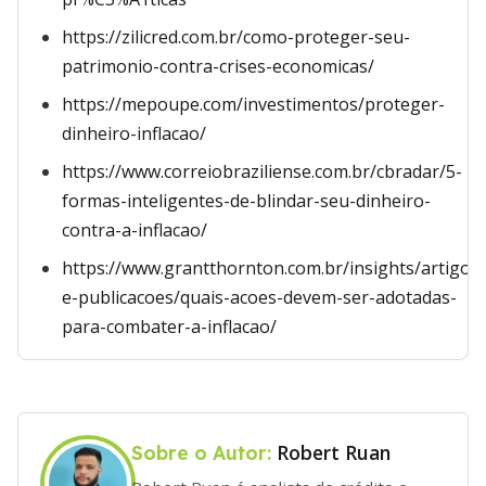
https://zilicred.com.br/como-proteger-seu-
patrimonio-contra-crises-economicas/
https://mepoupe.com/investimentos/proteger-
dinheiro-inflacao/
https://www.correiobraziliense.com.br/cbradar/5-
formas-inteligentes-de-blindar-seu-dinheiro-
contra-a-inflacao/
https://www.grantthornton.com.br/insights/artigos-
e-publicacoes/quais-acoes-devem-ser-adotadas-
para-combater-a-inflacao/
Robert Ruan
Sobre o Autor: