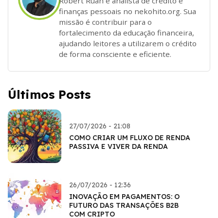
Robert Ruan é analista de crédito e
finanças pessoais no nekohito.org. Sua
missão é contribuir para o
fortalecimento da educação financeira,
ajudando leitores a utilizarem o crédito
de forma consciente e eficiente.
Últimos Posts
27/07/2026 - 21:08
COMO CRIAR UM FLUXO DE RENDA
PASSIVA E VIVER DA RENDA
26/07/2026 - 12:36
INOVAÇÃO EM PAGAMENTOS: O
FUTURO DAS TRANSAÇÕES B2B
COM CRIPTO