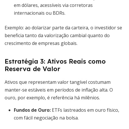
em dólares, acessíveis via corretoras
internacionais ou BDRs.
Exemplo: ao dolarizar parte da carteira, o investidor se
beneficia tanto da valorização cambial quanto do
crescimento de empresas globais.
Estratégia 3: Ativos Reais como
Reserva de Valor
Ativos que representam valor tangível costumam
manter-se estáveis em períodos de inflação alta. O
ouro, por exemplo, é referência há milênios.
Fundos de Ouro
:
ETFs lastreados em ouro físico,
com fácil negociação na bolsa.