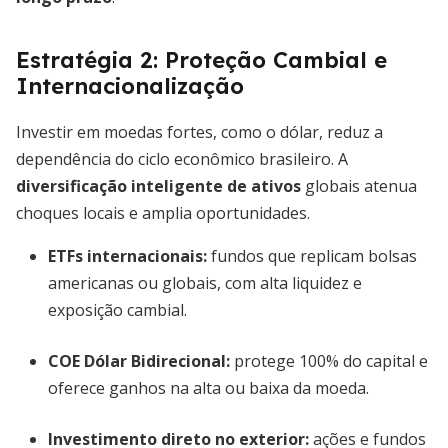
Estratégia 2: Proteção Cambial e
Internacionalização
Investir em moedas fortes, como o dólar, reduz a
dependência do ciclo econômico brasileiro. A
diversificação inteligente de ativos
globais atenua
choques locais e amplia oportunidades.
ETFs internacionais
:
fundos que replicam bolsas
americanas ou globais, com alta liquidez e
exposição cambial.
COE Dólar Bidirecional
:
protege 100% do capital e
oferece ganhos na alta ou baixa da moeda.
Investimento direto no exterior
:
ações e fundos