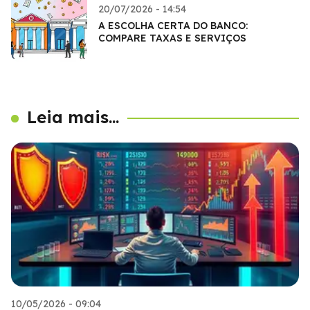
20/07/2026 - 14:54
A ESCOLHA CERTA DO BANCO:
COMPARE TAXAS E SERVIÇOS
Leia mais...
10/05/2026 - 09:04