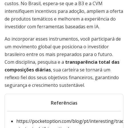
custos. No Brasil, espera-se que a B3 e a CVM
intensifiquem incentivos para adoção, ampliem a oferta
de produtos temáticos e melhorem a experiência do
investidor com ferramentas baseadas em IA.
Ao incorporar esses instrumentos, você participará de
um movimento global que posiciona o investidor
brasileiro entre os mais preparados para o futuro.
Com disciplina, pesquisa e a
transparência total das
composições diárias
, sua carteira se tornará um
reflexo fiel dos seus objetivos financeiros, garantindo
segurança e crescimento sustentável.
Referências
https://pocketoption.com/blog/pt/interesting/tradi