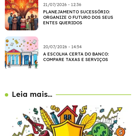
21/07/2026 - 12:36
PLANEJAMENTO SUCESSÓRIO:
ORGANIZE O FUTURO DOS SEUS
ENTES QUERIDOS
20/07/2026 - 14:54
A ESCOLHA CERTA DO BANCO:
COMPARE TAXAS E SERVIÇOS
Leia mais...