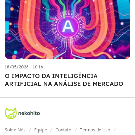
18/05/2026 - 10:16
O IMPACTO DA INTELIGÊNCIA
ARTIFICIAL NA ANÁLISE DE MERCADO
Sobre Nós
Equipe
Contato
Termos de Uso
/
/
/
/