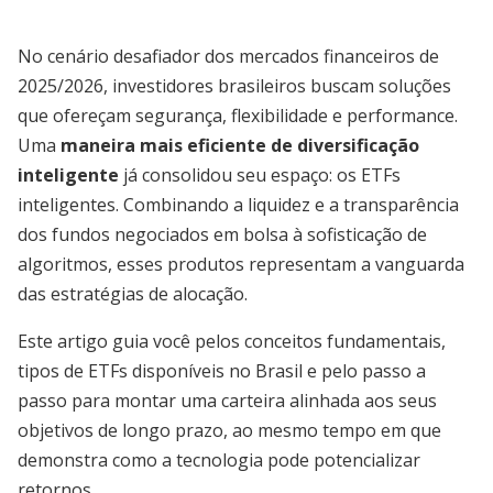
No cenário desafiador dos mercados financeiros de
2025/2026, investidores brasileiros buscam soluções
que ofereçam segurança, flexibilidade e performance.
Uma
maneira mais eficiente de diversificação
inteligente
já consolidou seu espaço: os ETFs
inteligentes. Combinando a liquidez e a transparência
dos fundos negociados em bolsa à sofisticação de
algoritmos, esses produtos representam a vanguarda
das estratégias de alocação.
Este artigo guia você pelos conceitos fundamentais,
tipos de ETFs disponíveis no Brasil e pelo passo a
passo para montar uma carteira alinhada aos seus
objetivos de longo prazo, ao mesmo tempo em que
demonstra como a tecnologia pode potencializar
retornos.