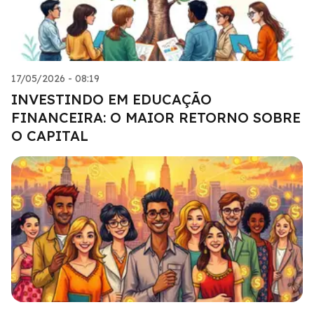
17/05/2026 - 08:19
INVESTINDO EM EDUCAÇÃO
FINANCEIRA: O MAIOR RETORNO SOBRE
O CAPITAL