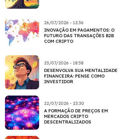
26/07/2026 - 12:36
INOVAÇÃO EM PAGAMENTOS: O
FUTURO DAS TRANSAÇÕES B2B
COM CRIPTO
23/07/2026 - 18:58
DESENVOLVA SUA MENTALIDADE
FINANCEIRA: PENSE COMO
INVESTIDOR
22/07/2026 - 23:30
A FORMAÇÃO DE PREÇOS EM
MERCADOS CRIPTO
DESCENTRALIZADOS