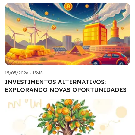
15/05/2026 - 13:48
INVESTIMENTOS ALTERNATIVOS:
EXPLORANDO NOVAS OPORTUNIDADES