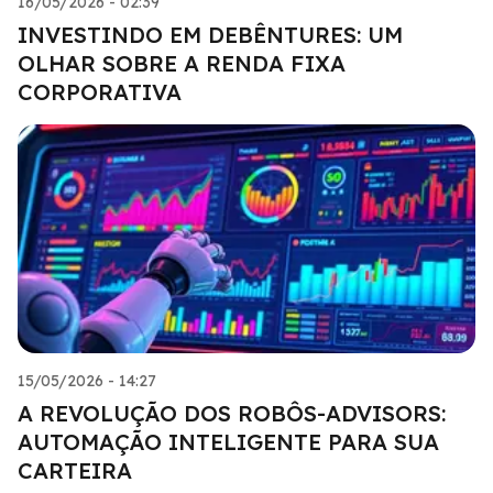
16/05/2026 - 02:39
INVESTINDO EM DEBÊNTURES: UM
OLHAR SOBRE A RENDA FIXA
CORPORATIVA
15/05/2026 - 14:27
A REVOLUÇÃO DOS ROBÔS-ADVISORS:
AUTOMAÇÃO INTELIGENTE PARA SUA
CARTEIRA