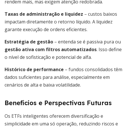
rendem mais, mas exigem atenção redobrada.
Taxas de administração e liquidez
– custos baixos
impactam diretamente o retorno líquido. A liquidez
garante execução de ordens eficientes.
Estratégia de gestão
– entenda se é passiva pura ou
gestão ativa com filtros automatizados
. Isso define
o nível de sofisticação e potencial de alfa.
Histórico de performance
– fundos consolidados têm
dados suficientes para análise, especialmente em
cenários de alta e baixa volatilidade.
Benefícios e Perspectivas Futuras
Os ETFs inteligentes oferecem diversificação e
simplicidade em uma só operação, reduzindo riscos e