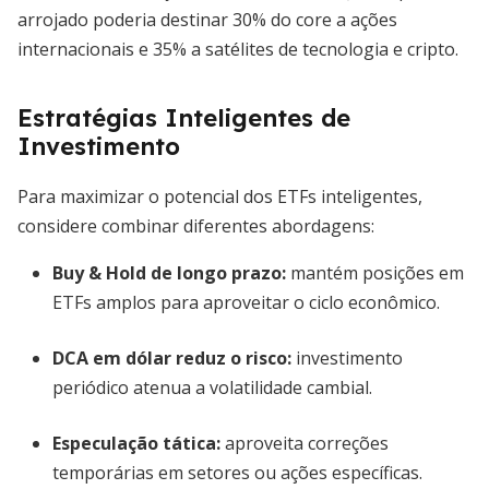
arrojado poderia destinar 30% do core a ações
internacionais e 35% a satélites de tecnologia e cripto.
Estratégias Inteligentes de
Investimento
Para maximizar o potencial dos ETFs inteligentes,
considere combinar diferentes abordagens:
Buy & Hold de longo prazo:
mantém posições em
ETFs amplos para aproveitar o ciclo econômico.
DCA em dólar reduz o risco:
investimento
periódico atenua a volatilidade cambial.
Especulação tática:
aproveita correções
temporárias em setores ou ações específicas.