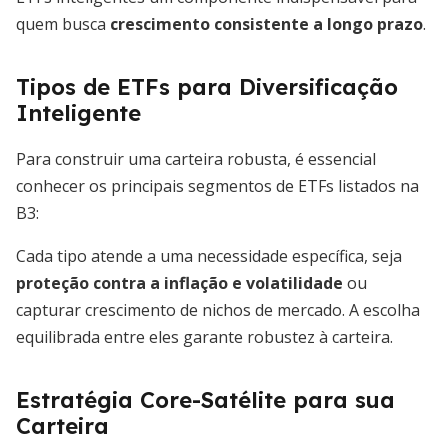
quem busca
crescimento consistente a longo prazo
.
Tipos de ETFs para Diversificação
Inteligente
Para construir uma carteira robusta, é essencial
conhecer os principais segmentos de ETFs listados na
B3:
Cada tipo atende a uma necessidade específica, seja
proteção contra a inflação e volatilidade
ou
capturar crescimento de nichos de mercado. A escolha
equilibrada entre eles garante robustez à carteira.
Estratégia Core-Satélite para sua
Carteira