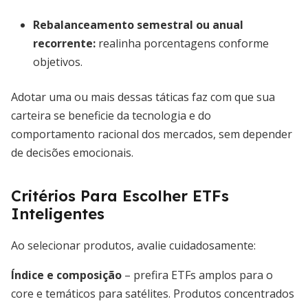
Rebalanceamento semestral ou anual
recorrente:
realinha porcentagens conforme
objetivos.
Adotar uma ou mais dessas táticas faz com que sua
carteira se beneficie da tecnologia e do
comportamento racional dos mercados, sem depender
de decisões emocionais.
Critérios Para Escolher ETFs
Inteligentes
Ao selecionar produtos, avalie cuidadosamente:
Índice e composição
– prefira ETFs amplos para o
core e temáticos para satélites. Produtos concentrados