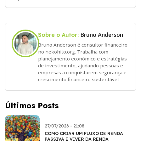
Bruno Anderson
Sobre o Autor:
Bruno Anderson é consultor financeiro
no nekohito.org. Trabalha com
planejamento econômico e estratégias
de investimento, ajudando pessoas e
empresas a conquistarem segurança e
crescimento financeiro sustentável.
Últimos Posts
27/07/2026 - 21:08
COMO CRIAR UM FLUXO DE RENDA
PASSIVA E VIVER DA RENDA