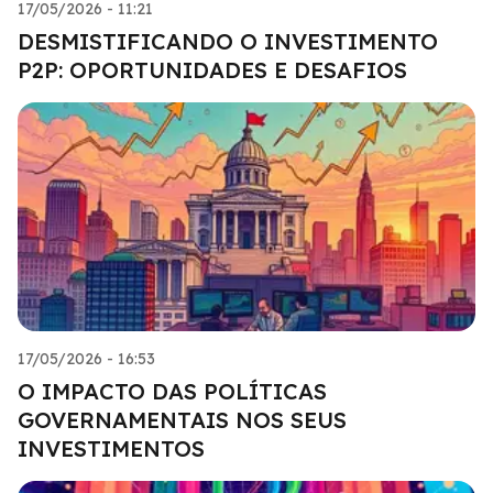
17/05/2026 - 11:21
DESMISTIFICANDO O INVESTIMENTO
P2P: OPORTUNIDADES E DESAFIOS
17/05/2026 - 16:53
O IMPACTO DAS POLÍTICAS
GOVERNAMENTAIS NOS SEUS
INVESTIMENTOS