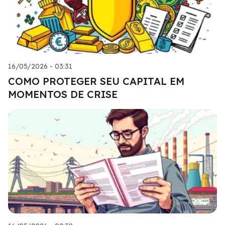
16/05/2026 - 03:31
COMO PROTEGER SEU CAPITAL EM
MOMENTOS DE CRISE