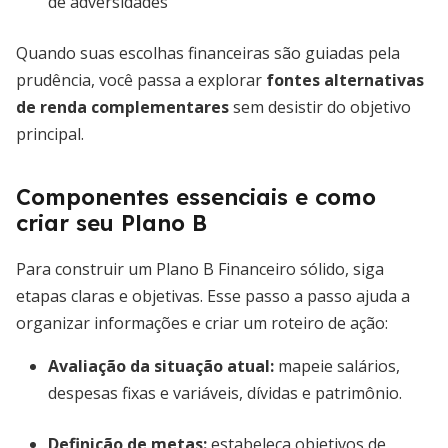
de adversidades
Quando suas escolhas financeiras são guiadas pela
prudência, você passa a explorar
fontes alternativas
de renda complementares
sem desistir do objetivo
principal.
Componentes essenciais e como
criar seu Plano B
Para construir um Plano B Financeiro sólido, siga
etapas claras e objetivas. Esse passo a passo ajuda a
organizar informações e criar um roteiro de ação:
Avaliação da situação atual:
mapeie salários,
despesas fixas e variáveis, dívidas e patrimônio.
Definição de metas:
estabeleça objetivos de