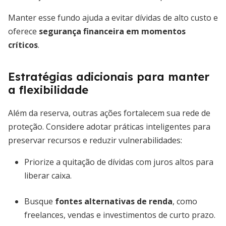
Manter esse fundo ajuda a evitar dívidas de alto custo e
oferece
segurança financeira em momentos
críticos
.
Estratégias adicionais para manter
a flexibilidade
Além da reserva, outras ações fortalecem sua rede de
proteção. Considere adotar práticas inteligentes para
preservar recursos e reduzir vulnerabilidades:
Priorize a quitação de dívidas com juros altos para
liberar caixa.
Busque
fontes alternativas de renda
, como
freelances, vendas e investimentos de curto prazo.