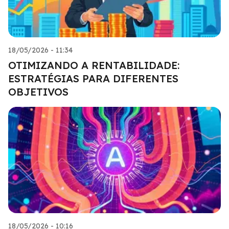
18/05/2026 - 11:34
OTIMIZANDO A RENTABILIDADE:
ESTRATÉGIAS PARA DIFERENTES
OBJETIVOS
18/05/2026 - 10:16