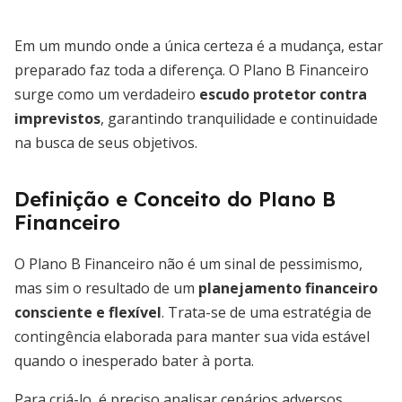
Em um mundo onde a única certeza é a mudança, estar
preparado faz toda a diferença. O Plano B Financeiro
surge como um verdadeiro
escudo protetor contra
imprevistos
, garantindo tranquilidade e continuidade
na busca de seus objetivos.
Definição e Conceito do Plano B
Financeiro
O Plano B Financeiro não é um sinal de pessimismo,
mas sim o resultado de um
planejamento financeiro
consciente e flexível
. Trata-se de uma estratégia de
contingência elaborada para manter sua vida estável
quando o inesperado bater à porta.
Para criá-lo, é preciso analisar cenários adversos,