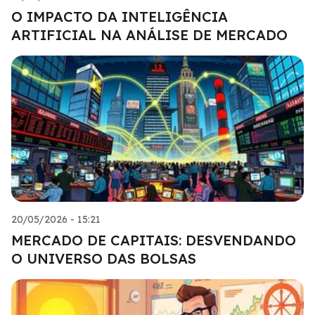
O IMPACTO DA INTELIGÊNCIA
ARTIFICIAL NA ANÁLISE DE MERCADO
20/05/2026 - 15:21
MERCADO DE CAPITAIS: DESVENDANDO
O UNIVERSO DAS BOLSAS