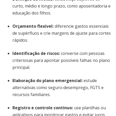
curto, médio e longo prazo, como aposentadoria e
educação dos filhos.
Orçamento flexível:
diferencie gastos essenciais
de supérfluos e crie margens de ajuste para cortes
rápidos.
Identificação de riscos:
converse com pessoas
criteriosas para apontar possíveis falhas no plano
principal.
Elaboração do plano emergencial:
estude
alternativas como seguro‐desemprego, FGTS e
recursos familiares.
Registro e controle contínuo:
use planilhas ou
aplicativos para monitorar gastos e evitar juros