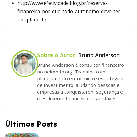
http://www.efetividade.blog.br/reserva-
financeira-por-que-todo-autonomo-deve-ter-
um-plano-b/
Bruno Anderson
Sobre o Autor:
Bruno Anderson é consultor financeiro
no nekohito.org. Trabalha com
planejamento econômico e estratégias
de investimento, ajudando pessoas e
empresas a conquistarem segurança e
crescimento financeiro sustentável.
Últimos Posts