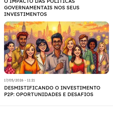
O IMPACTO DAS POLÍTICAS
GOVERNAMENTAIS NOS SEUS
INVESTIMENTOS
17/05/2026 - 11:21
DESMISTIFICANDO O INVESTIMENTO
P2P: OPORTUNIDADES E DESAFIOS