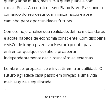
quem ganha muito, mas sim a quem planeja com
consistência. Ao construir seu Plano B, você assume o
comando do seu destino, minimiza riscos e abre
caminho para oportunidades futuras.
Comece hoje: analise sua realidade, defina metas claras
e adote hábitos de economia consciente. Com disciplina
e visão de longo prazo, você estará pronto para
enfrentar qualquer desafio e prosperar,
independentemente das circunstâncias externas.
Lembre-se: preparar-se é investir em tranquilidade. O
futuro agradece cada passo em direção a uma vida
mais segura e equilibrada.
Referências