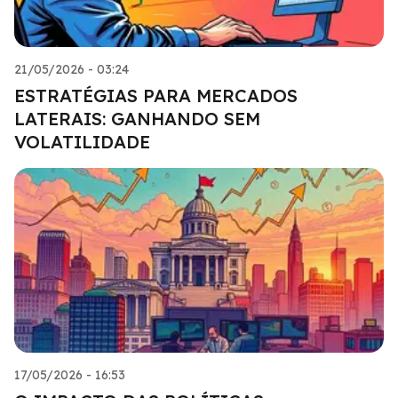
21/05/2026 - 03:24
ESTRATÉGIAS PARA MERCADOS
LATERAIS: GANHANDO SEM
VOLATILIDADE
17/05/2026 - 16:53