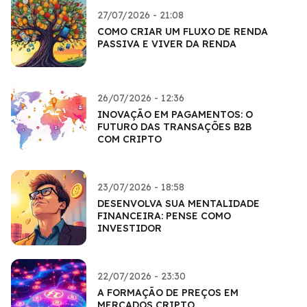
27/07/2026 - 21:08
COMO CRIAR UM FLUXO DE RENDA
PASSIVA E VIVER DA RENDA
26/07/2026 - 12:36
INOVAÇÃO EM PAGAMENTOS: O
FUTURO DAS TRANSAÇÕES B2B
COM CRIPTO
23/07/2026 - 18:58
DESENVOLVA SUA MENTALIDADE
FINANCEIRA: PENSE COMO
INVESTIDOR
22/07/2026 - 23:30
A FORMAÇÃO DE PREÇOS EM
MERCADOS CRIPTO