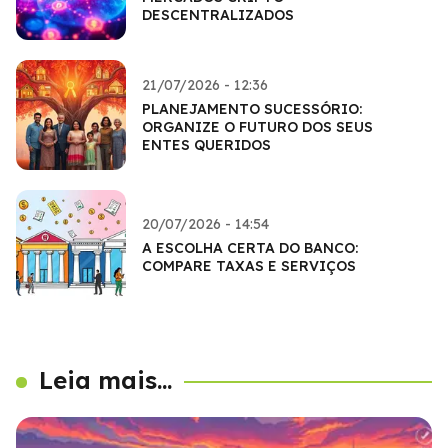
DESCENTRALIZADOS
21/07/2026 - 12:36
PLANEJAMENTO SUCESSÓRIO:
ORGANIZE O FUTURO DOS SEUS
ENTES QUERIDOS
20/07/2026 - 14:54
A ESCOLHA CERTA DO BANCO:
COMPARE TAXAS E SERVIÇOS
Leia mais...