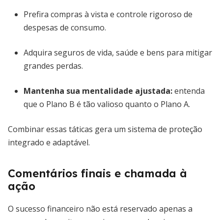
Prefira compras à vista e controle rigoroso de
despesas de consumo.
Adquira seguros de vida, saúde e bens para mitigar
grandes perdas.
Mantenha sua mentalidade ajustada:
entenda
que o Plano B é tão valioso quanto o Plano A.
Combinar essas táticas gera um sistema de proteção
integrado e adaptável.
Comentários finais e chamada à
ação
O sucesso financeiro não está reservado apenas a