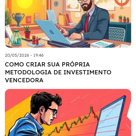
20/05/2026 - 19:46
COMO CRIAR SUA PRÓPRIA
METODOLOGIA DE INVESTIMENTO
VENCEDORA