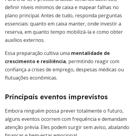
definir níveis mínimos de caixa e mapear falhas no
plano principal. Antes de tudo, responda perguntas
essenciais: quanto em caixa manter, onde investir a
reserva, em quanto tempo mobilizá-la e como obter
auxílios externos.
Essa preparação cultiva uma
mentalidade de
crescimento e resiliência
, permitindo reagir com
confiança a crises de emprego, despesas médicas ou
flutuações econômicas.
Principais eventos imprevistos
Embora ninguém possa prever totalmente o futuro,
alguns eventos ocorrem com frequência e demandam
atenção prévia. Eles podem surgir sem aviso, abalando
finanças e bem‐estar emocional.