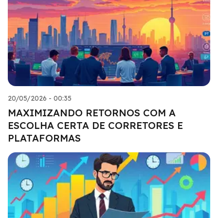
20/05/2026 - 00:35
MAXIMIZANDO RETORNOS COM A
ESCOLHA CERTA DE CORRETORES E
PLATAFORMAS