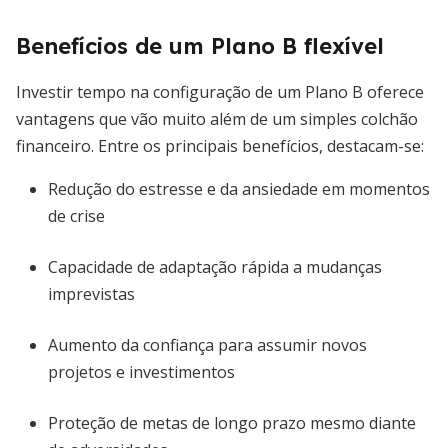
Benefícios de um Plano B flexível
Investir tempo na configuração de um Plano B oferece
vantagens que vão muito além de um simples colchão
financeiro. Entre os principais benefícios, destacam-se:
Redução do estresse e da ansiedade em momentos
de crise
Capacidade de adaptação rápida a mudanças
imprevistas
Aumento da confiança para assumir novos
projetos e investimentos
Proteção de metas de longo prazo mesmo diante