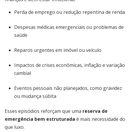
Perda de emprego ou redução repentina de renda
Despesas médicas emergenciais ou problemas de
saúde
Reparos urgentes em imóvel ou veículo
Impactos de crises econômicas, inflação e variação
cambial
Eventos pessoais não planejados, como gravidez
ou mudança súbita
Esses episódios reforçam que uma
reserva de
emergência bem estruturada
é mais necessidade do
que luxo.