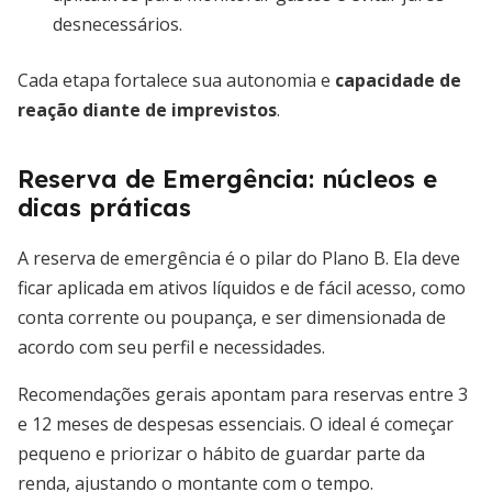
desnecessários.
Cada etapa fortalece sua autonomia e
capacidade de
reação diante de imprevistos
.
Reserva de Emergência: núcleos e
dicas práticas
A reserva de emergência é o pilar do Plano B. Ela deve
ficar aplicada em ativos líquidos e de fácil acesso, como
conta corrente ou poupança, e ser dimensionada de
acordo com seu perfil e necessidades.
Recomendações gerais apontam para reservas entre 3
e 12 meses de despesas essenciais. O ideal é começar
pequeno e priorizar o hábito de guardar parte da
renda, ajustando o montante com o tempo.