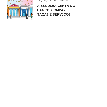
20/07/2026 - 14:54
A ESCOLHA CERTA DO
BANCO: COMPARE
TAXAS E SERVIÇOS