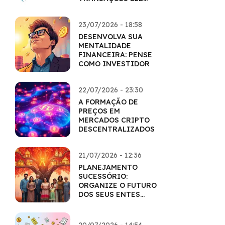
COM CRIPTO
23/07/2026 - 18:58
DESENVOLVA SUA
MENTALIDADE
FINANCEIRA: PENSE
COMO INVESTIDOR
22/07/2026 - 23:30
A FORMAÇÃO DE
PREÇOS EM
MERCADOS CRIPTO
DESCENTRALIZADOS
21/07/2026 - 12:36
PLANEJAMENTO
SUCESSÓRIO:
ORGANIZE O FUTURO
DOS SEUS ENTES
QUERIDOS