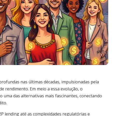
rofundas nas últimas décadas, impulsionadas pela
 de rendimento. Em meio a essa evolução, o
 uma das alternativas mais fascinantes, conectando
ito.
P lending até as complexidades regulatórias e