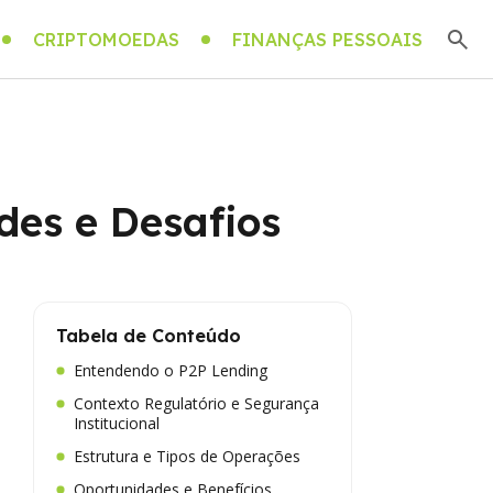
CRIPTOMOEDAS
FINANÇAS PESSOAIS
des e Desafios
Tabela de Conteúdo
Entendendo o P2P Lending
Contexto Regulatório e Segurança
Institucional
Estrutura e Tipos de Operações
Oportunidades e Benefícios