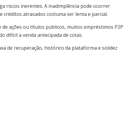
ga riscos inerentes. A inadimplência pode ocorrer
créditos atrasados costuma ser lenta e parcial.
te de ações ou títulos públicos, muitos empréstimos P2P
difícil a venda antecipada de cotas.
xa de recuperação, histórico da plataforma e solidez