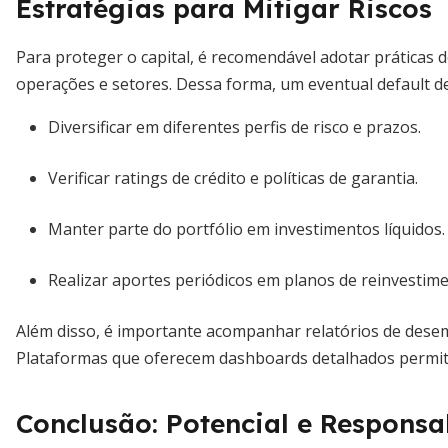
Estratégias para Mitigar Riscos
Para proteger o capital, é recomendável adotar práticas d
operações e setores. Dessa forma, um eventual default de
Diversificar em diferentes perfis de risco e prazos.
Verificar ratings de crédito e políticas de garantia.
Manter parte do portfólio em investimentos líquidos.
Realizar aportes periódicos em planos de reinvestim
Além disso, é importante acompanhar relatórios de desemp
Plataformas que oferecem dashboards detalhados permit
Conclusão: Potencial e Responsa