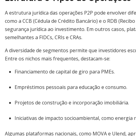
A estrutura jurídica das operações P2P pode envolver dife
como a CCB (Cédula de Crédito Bancário) e o RDB (Recibo
segurança jurídica ao investimento. Em outros casos, pla
semelhantes a FIDCs, CRIs e CRAs.
A diversidade de segmentos permite que investidores esc
Entre os nichos mais frequentes, destacam-se:
Financiamento de capital de giro para PMEs.
Empréstimos pessoais para educação e consumo.
Projetos de construção e incorporação imobiliária.
Iniciativas de impacto socioambiental, como energia 
Algumas plataformas nacionais, como MOVA e Ulend, apr