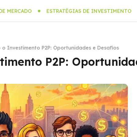
 DE MERCADO
ESTRATÉGIAS DE INVESTIMENTO
o o Investimento P2P: Oportunidades e Desafios
stimento P2P: Oportunida