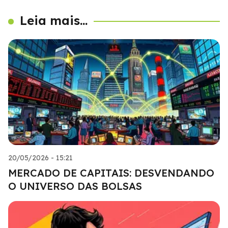
Leia mais...
20/05/2026 - 15:21
MERCADO DE CAPITAIS: DESVENDANDO
O UNIVERSO DAS BOLSAS