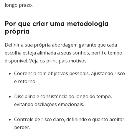
longo prazo.
Por que criar uma metodologia
própria
Definir a sua própria abordagem garante que cada
escolha esteja alinhada a seus sonhos, perfil e tempo
disponível. Veja os principais motivos:
Coerência com objetivos pessoais, ajustando risco
e retorno.
Disciplina e consistência ao longo do tempo,
evitando oscilações emocionais.
Controle de risco claro, definindo o quanto aceitar
perder.