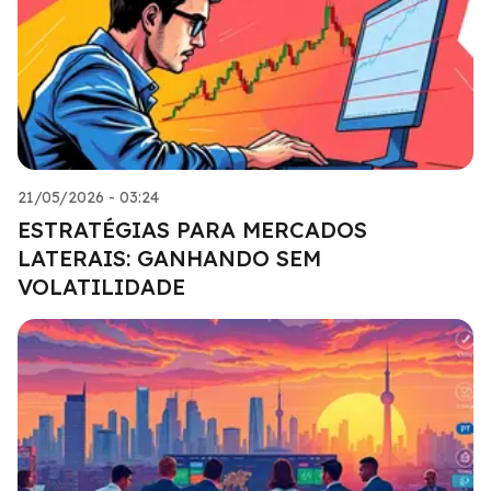
21/05/2026 - 03:24
ESTRATÉGIAS PARA MERCADOS
LATERAIS: GANHANDO SEM
VOLATILIDADE