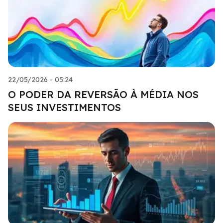
22/05/2026 - 05:24
O PODER DA REVERSÃO À MÉDIA NOS
SEUS INVESTIMENTOS