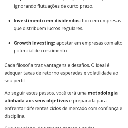
ignorando flutuações de curto prazo.
Investimento em dividendos
:
foco em empresas
que distribuem lucros regulares.
Growth Investing
:
apostar em empresas com alto
potencial de crescimento.
Cada filosofia traz vantagens e desafios. O ideal é
adequar taxas de retorno esperadas e volatilidade ao
seu perfil.
Ao seguir estes passos, você terá uma
metodologia
alinhada aos seus objetivos
e preparada para
enfrentar diferentes ciclos de mercado com confiança e
disciplina.