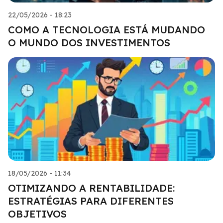
22/05/2026 - 18:23
COMO A TECNOLOGIA ESTÁ MUDANDO
O MUNDO DOS INVESTIMENTOS
18/05/2026 - 11:34
OTIMIZANDO A RENTABILIDADE:
ESTRATÉGIAS PARA DIFERENTES
OBJETIVOS