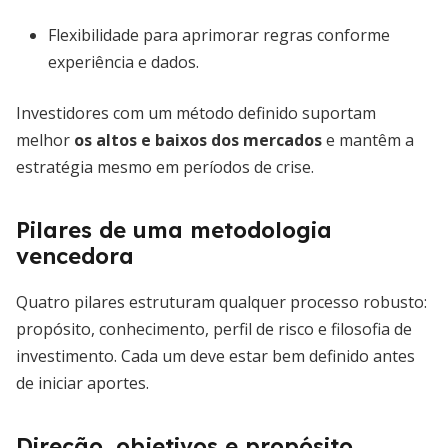
Flexibilidade para aprimorar regras conforme
experiência e dados.
Investidores com um método definido suportam
melhor
os altos e baixos dos mercados
e mantêm a
estratégia mesmo em períodos de crise.
Pilares de uma metodologia
vencedora
Quatro pilares estruturam qualquer processo robusto:
propósito, conhecimento, perfil de risco e filosofia de
investimento. Cada um deve estar bem definido antes
de iniciar aportes.
Direção, objetivos e propósito