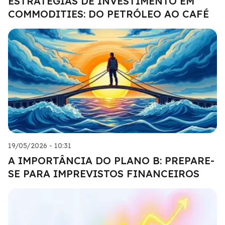
ESTRATÉGIAS DE INVESTIMENTO EM
COMMODITIES: DO PETRÓLEO AO CAFÉ
19/05/2026 - 10:31
A IMPORTÂNCIA DO PLANO B: PREPARE-
SE PARA IMPREVISTOS FINANCEIROS