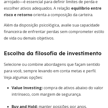
arrojado—é essencial para definir limites de perda e
escolher ativos adequados. A relação
equilíbrio entre
risco e retorno
orienta a composição da carteira.
Além da disposição psicológica, avalie sua capacidade
financeira de enfrentar perdas sem comprometer estilo
de vida ou demais objetivos.
Escolha da filosofia de investimento
Selecione ou combine abordagens que façam sentido
para você, sempre levando em conta metas e perfil.
Veja algumas opções:
Value Investing
:
compra de ativos abaixo do valor
intrínseco, com margem de segurança.
Buy and Hold
:
manter posições por anos,