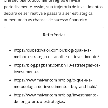
Crie seu plano, documente regras e revise
periodicamente. Assim, sua trajetória de investimentos
deixará de ser reativa e passará a ser estratégica,
aumentando as chances de sucesso financeiro.
Referências
https://clubedovalor.com.br/blog/qual-e-a-
melhor-estrategia-de-analise-de-investimento/
https://blog.pagbank.com.br/10-estrategias-de-
investimentos
https://www.melver.com.br/blog/o-que-e-a-
metodologia-de-investimentos-buy-and-hold/
https://www.melver.com.br/blog/investimento-
de-longo-prazo-estrategias/