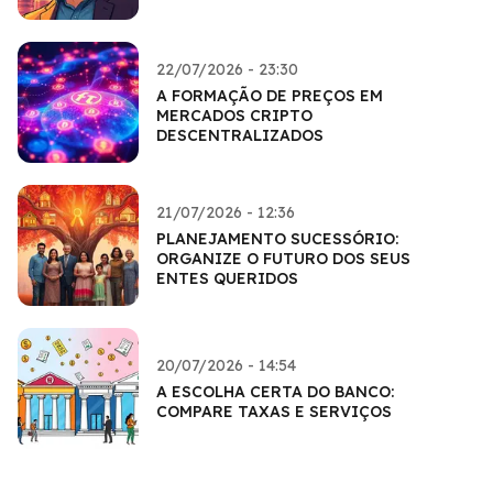
22/07/2026 - 23:30
A FORMAÇÃO DE PREÇOS EM
MERCADOS CRIPTO
DESCENTRALIZADOS
21/07/2026 - 12:36
PLANEJAMENTO SUCESSÓRIO:
ORGANIZE O FUTURO DOS SEUS
ENTES QUERIDOS
20/07/2026 - 14:54
A ESCOLHA CERTA DO BANCO:
COMPARE TAXAS E SERVIÇOS