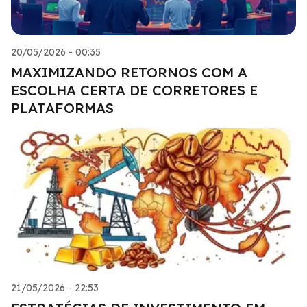
20/05/2026 - 00:35
MAXIMIZANDO RETORNOS COM A
ESCOLHA CERTA DE CORRETORES E
PLATAFORMAS
21/05/2026 - 22:53