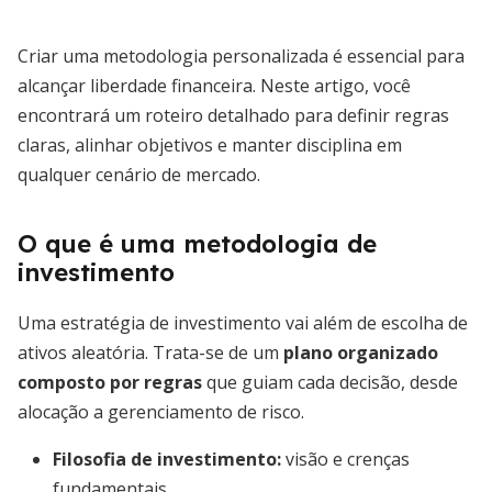
Criar uma metodologia personalizada é essencial para
alcançar liberdade financeira. Neste artigo, você
encontrará um roteiro detalhado para definir regras
claras, alinhar objetivos e manter disciplina em
qualquer cenário de mercado.
O que é uma metodologia de
investimento
Uma estratégia de investimento vai além de escolha de
ativos aleatória. Trata-se de um
plano organizado
composto por regras
que guiam cada decisão, desde
alocação a gerenciamento de risco.
Filosofia de investimento:
visão e crenças
fundamentais.