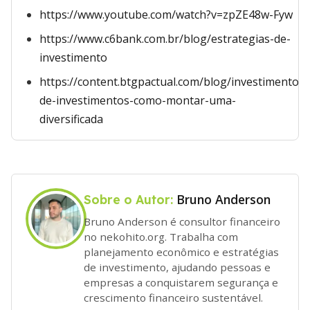
https://www.youtube.com/watch?v=zpZE48w-Fyw
https://www.c6bank.com.br/blog/estrategias-de-
investimento
https://content.btgpactual.com/blog/investimentos/
de-investimentos-como-montar-uma-
diversificada
Bruno Anderson
Sobre o Autor:
Bruno Anderson é consultor financeiro
no nekohito.org. Trabalha com
planejamento econômico e estratégias
de investimento, ajudando pessoas e
empresas a conquistarem segurança e
crescimento financeiro sustentável.