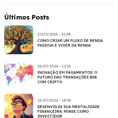
Últimos Posts
27/07/2026 - 21:08
COMO CRIAR UM FLUXO DE RENDA
PASSIVA E VIVER DA RENDA
26/07/2026 - 12:36
INOVAÇÃO EM PAGAMENTOS: O
FUTURO DAS TRANSAÇÕES B2B
COM CRIPTO
23/07/2026 - 18:58
DESENVOLVA SUA MENTALIDADE
FINANCEIRA: PENSE COMO
INVESTIDOR