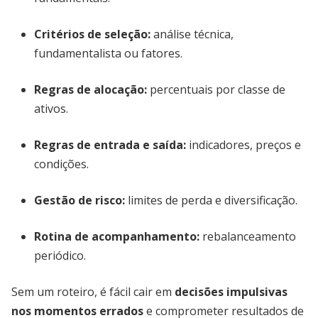
Critérios de seleção:
análise técnica,
fundamentalista ou fatores.
Regras de alocação:
percentuais por classe de
ativos.
Regras de entrada e saída:
indicadores, preços e
condições.
Gestão de risco:
limites de perda e diversificação.
Rotina de acompanhamento:
rebalanceamento
periódico.
Sem um roteiro, é fácil cair em
decisões impulsivas
nos momentos errados
e comprometer resultados de