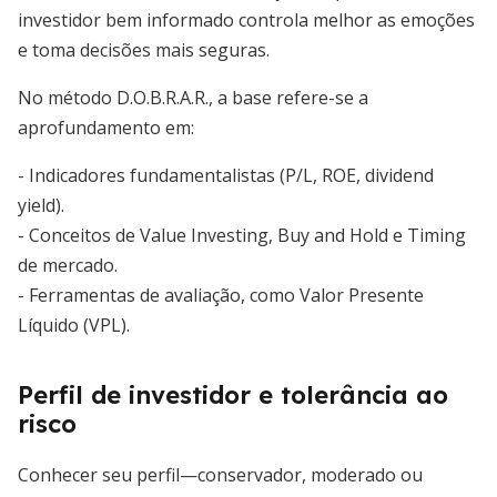
investidor bem informado controla melhor as emoções
e toma decisões mais seguras.
No método D.O.B.R.A.R., a base refere-se a
aprofundamento em:
- Indicadores fundamentalistas (P/L, ROE, dividend
yield).
- Conceitos de Value Investing, Buy and Hold e Timing
de mercado.
- Ferramentas de avaliação, como Valor Presente
Líquido (VPL).
Perfil de investidor e tolerância ao
risco
Conhecer seu perfil—conservador, moderado ou