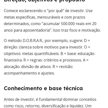
Comece esclarecendo o “por quê” de investir. Use
metas específicas, mensuráveis e com prazos
determinados, como “acumular 500.000 reais em 20
anos para aposentadoria”. Isso traz foco e motivação.
O método D.O.B.R.A.R., por exemplo, sugere: D =
direção: clareza sobre motivos para investir. O =
objetivos: metas quantificáveis. B = base: educação
financeira. R = regras: critérios e processos. A =
alocação: divisão de ativos. R = revisão:
acompanhamento e ajustes.
Conhecimento e base técnica
Antes de investir, é fundamental dominar conceitos
como risco, retorno, diversificação e liquidez. Um