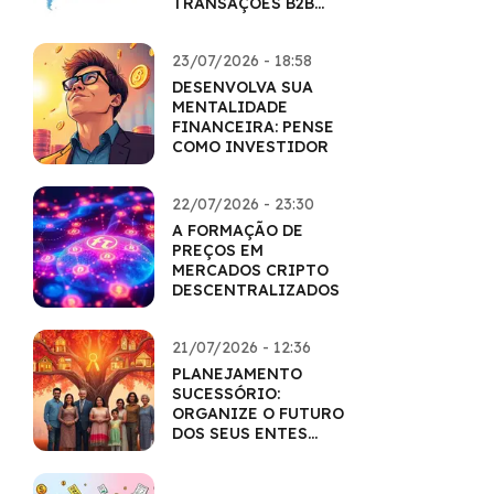
TRANSAÇÕES B2B
COM CRIPTO
23/07/2026 - 18:58
DESENVOLVA SUA
MENTALIDADE
FINANCEIRA: PENSE
COMO INVESTIDOR
22/07/2026 - 23:30
A FORMAÇÃO DE
PREÇOS EM
MERCADOS CRIPTO
DESCENTRALIZADOS
21/07/2026 - 12:36
PLANEJAMENTO
SUCESSÓRIO:
ORGANIZE O FUTURO
DOS SEUS ENTES
QUERIDOS