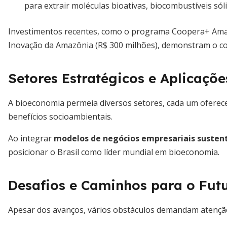
para extrair moléculas bioativas, biocombustíveis sóli
Investimentos recentes, como o programa Coopera+ Amaz
Inovação da Amazônia (R$ 300 milhões), demonstram o c
Setores Estratégicos e Aplicaçõe
A bioeconomia permeia diversos setores, cada um oferec
benefícios socioambientais.
Ao integrar
modelos de negócios empresariais susten
posicionar o Brasil como líder mundial em bioeconomia.
Desafios e Caminhos para o Fut
Apesar dos avanços, vários obstáculos demandam atenção