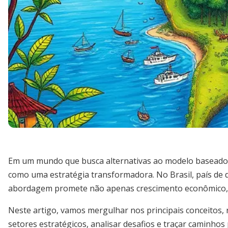
Em um mundo que busca alternativas ao modelo baseado 
como uma estratégia transformadora. No Brasil, país de d
abordagem promete não apenas crescimento econômico, m
Neste artigo, vamos mergulhar nos principais conceitos, 
setores estratégicos, analisar desafios e traçar caminhos