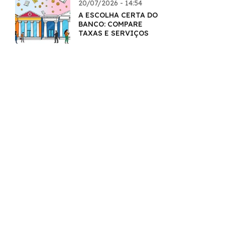
20/07/2026 - 14:54
A ESCOLHA CERTA DO
BANCO: COMPARE
TAXAS E SERVIÇOS