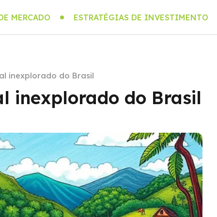
 DE MERCADO
ESTRATÉGIAS DE INVESTIMENTO
l inexplorado do Brasil
l inexplorado do Brasil