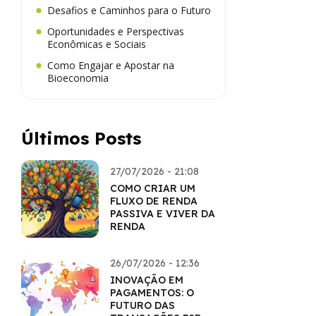
Desafios e Caminhos para o Futuro
Oportunidades e Perspectivas
Econômicas e Sociais
Como Engajar e Apostar na
Bioeconomia
Últimos Posts
27/07/2026 - 21:08
COMO CRIAR UM
FLUXO DE RENDA
PASSIVA E VIVER DA
RENDA
26/07/2026 - 12:36
INOVAÇÃO EM
PAGAMENTOS: O
FUTURO DAS