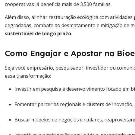
cooperativas já beneficia mais de 3.500 famílias.
Além disso, alinhar restauração ecológica com atividade
degradadas, combate ao desmatamento e mitigação de m
sustentável de longo prazo
.
Como Engajar e Apostar na Bio
Seja você empresário, pesquisador, investidor ou comunid
essa transformação:
Investir em pesquisa e desenvolvimento focado em b
Fomentar parcerias regionais e clusters de inovação, 
Buscar modelos de negócios circulares, reaproveitan