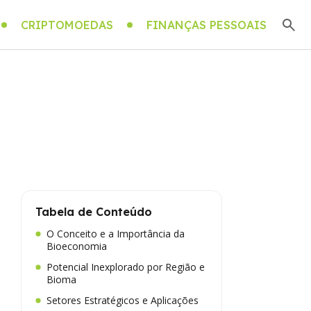
CRIPTOMOEDAS
FINANÇAS PESSOAIS
Tabela de Conteúdo
O Conceito e a Importância da
Bioeconomia
Potencial Inexplorado por Região e
Bioma
Setores Estratégicos e Aplicações