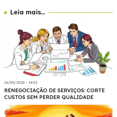
Leia mais...
16/05/2026 - 14:52
RENEGOCIAÇÃO DE SERVIÇOS: CORTE
CUSTOS SEM PERDER QUALIDADE