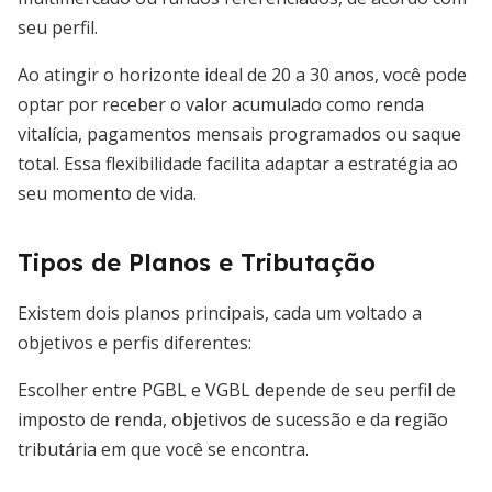
seu perfil.
Ao atingir o horizonte ideal de 20 a 30 anos, você pode
optar por receber o valor acumulado como renda
vitalícia, pagamentos mensais programados ou saque
total. Essa flexibilidade facilita adaptar a estratégia ao
seu momento de vida.
Tipos de Planos e Tributação
Existem dois planos principais, cada um voltado a
objetivos e perfis diferentes:
Escolher entre PGBL e VGBL depende de seu perfil de
imposto de renda, objetivos de sucessão e da região
tributária em que você se encontra.