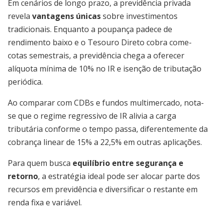
Em cenários de longo prazo, a previdência privada
revela
vantagens únicas
sobre investimentos
tradicionais. Enquanto a poupança padece de
rendimento baixo e o Tesouro Direto cobra come-
cotas semestrais, a previdência chega a oferecer
alíquota mínima de 10% no IR e isenção de tributação
periódica.
Ao comparar com CDBs e fundos multimercado, nota-
se que o regime regressivo de IR alivia a carga
tributária conforme o tempo passa, diferentemente da
cobrança linear de 15% a 22,5% em outras aplicações.
Para quem busca
equilíbrio entre segurança e
retorno
, a estratégia ideal pode ser alocar parte dos
recursos em previdência e diversificar o restante em
renda fixa e variável.