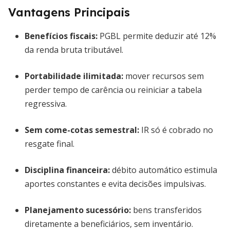
Vantagens Principais
Benefícios fiscais
:
PGBL permite deduzir até 12%
da renda bruta tributável.
Portabilidade ilimitada
:
mover recursos sem
perder tempo de carência ou reiniciar a tabela
regressiva.
Sem come-cotas semestral
:
IR só é cobrado no
resgate final.
Disciplina financeira
:
débito automático estimula
aportes constantes e evita decisões impulsivas.
Planejamento sucessório
:
bens transferidos
diretamente a beneficiários, sem inventário.