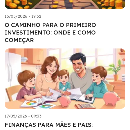
15/05/2026 - 19:32
O CAMINHO PARA O PRIMEIRO
INVESTIMENTO: ONDE E COMO
COMEÇAR
17/05/2026 - 09:33
FINANÇAS PARA MÃES E PAIS: