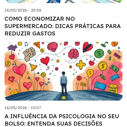
14/05/2026 - 20:06
COMO ECONOMIZAR NO
SUPERMERCADO: DICAS PRÁTICAS PARA
REDUZIR GASTOS
14/05/2026 - 10:07
A INFLUÊNCIA DA PSICOLOGIA NO SEU
BOLSO: ENTENDA SUAS DECISÕES