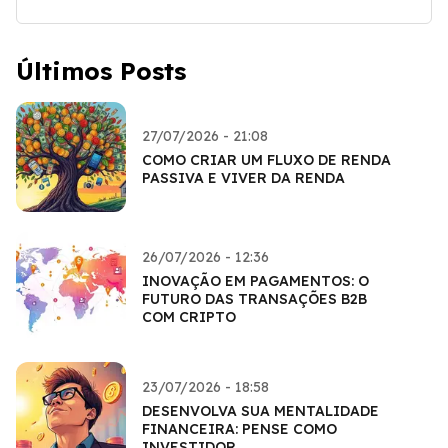
Últimos Posts
27/07/2026 - 21:08
COMO CRIAR UM FLUXO DE RENDA
PASSIVA E VIVER DA RENDA
26/07/2026 - 12:36
INOVAÇÃO EM PAGAMENTOS: O
FUTURO DAS TRANSAÇÕES B2B
COM CRIPTO
23/07/2026 - 18:58
DESENVOLVA SUA MENTALIDADE
FINANCEIRA: PENSE COMO
INVESTIDOR