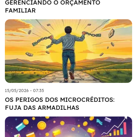
GERENCIANDO O ORÇAMENTO
FAMILIAR
15/05/2026 - 07:35
OS PERIGOS DOS MICROCRÉDITOS:
FUJA DAS ARMADILHAS