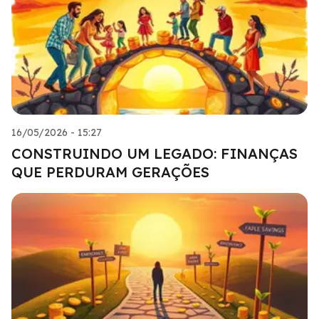
16/05/2026 - 15:27
CONSTRUINDO UM LEGADO: FINANÇAS
QUE PERDURAM GERAÇÕES