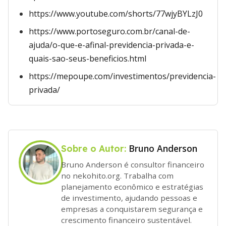
https://www.youtube.com/shorts/77wjyBYLzJ0
https://www.portoseguro.com.br/canal-de-
ajuda/o-que-e-afinal-previdencia-privada-e-
quais-sao-seus-beneficios.html
https://mepoupe.com/investimentos/previdencia-
privada/
Bruno Anderson
Sobre o Autor:
Bruno Anderson é consultor financeiro
no nekohito.org. Trabalha com
planejamento econômico e estratégias
de investimento, ajudando pessoas e
empresas a conquistarem segurança e
crescimento financeiro sustentável.