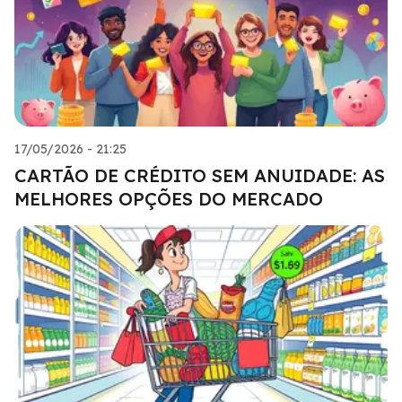
17/05/2026 - 21:25
CARTÃO DE CRÉDITO SEM ANUIDADE: AS
MELHORES OPÇÕES DO MERCADO