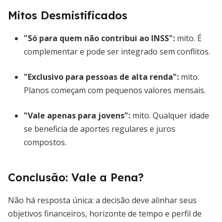
Mitos Desmistificados
"Só para quem não contribui ao INSS":
mito. É
complementar e pode ser integrado sem conflitos.
"Exclusivo para pessoas de alta renda":
mito.
Planos começam com pequenos valores mensais.
"Vale apenas para jovens":
mito. Qualquer idade
se beneficia de aportes regulares e juros
compostos.
Conclusão: Vale a Pena?
Não há resposta única: a decisão deve alinhar seus
objetivos financeiros, horizonte de tempo e perfil de