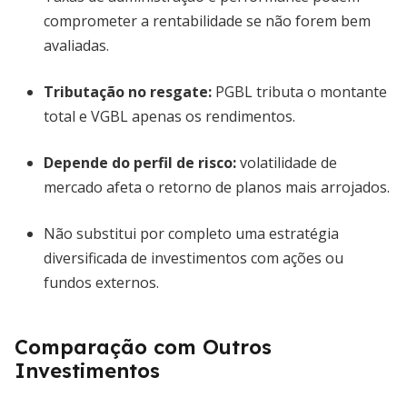
comprometer a rentabilidade se não forem bem
avaliadas.
Tributação no resgate:
PGBL tributa o montante
total e VGBL apenas os rendimentos.
Depende do perfil de risco:
volatilidade de
mercado afeta o retorno de planos mais arrojados.
Não substitui por completo uma estratégia
diversificada de investimentos com ações ou
fundos externos.
Comparação com Outros
Investimentos