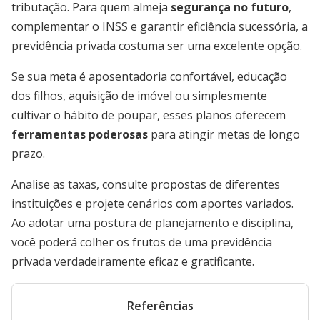
tributação. Para quem almeja
segurança no futuro
,
complementar o INSS e garantir eficiência sucessória, a
previdência privada costuma ser uma excelente opção.
Se sua meta é aposentadoria confortável, educação
dos filhos, aquisição de imóvel ou simplesmente
cultivar o hábito de poupar, esses planos oferecem
ferramentas poderosas
para atingir metas de longo
prazo.
Analise as taxas, consulte propostas de diferentes
instituições e projete cenários com aportes variados.
Ao adotar uma postura de planejamento e disciplina,
você poderá colher os frutos de uma previdência
privada verdadeiramente eficaz e gratificante.
Referências