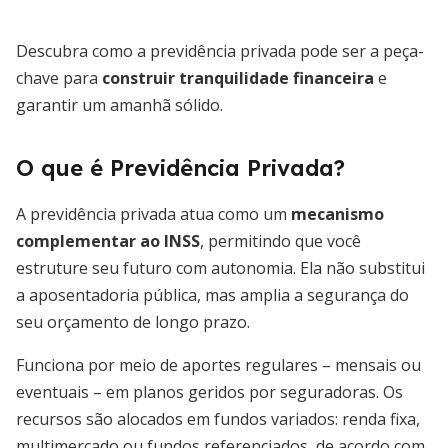
Descubra como a previdência privada pode ser a peça-
chave para
construir tranquilidade financeira
e
garantir um amanhã sólido.
O que é Previdência Privada?
A previdência privada atua como um
mecanismo
complementar ao INSS
, permitindo que você
estruture seu futuro com autonomia. Ela não substitui
a aposentadoria pública, mas amplia a segurança do
seu orçamento de longo prazo.
Funciona por meio de aportes regulares – mensais ou
eventuais – em planos geridos por seguradoras. Os
recursos são alocados em fundos variados: renda fixa,
multimercado ou fundos referenciados, de acordo com