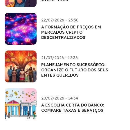
22/07/2026 - 23:30
A FORMAÇÃO DE PREÇOS EM
MERCADOS CRIPTO
DESCENTRALIZADOS
21/07/2026 - 12:36
PLANEJAMENTO SUCESSÓRIO:
ORGANIZE O FUTURO DOS SEUS
ENTES QUERIDOS
20/07/2026 - 14:54
A ESCOLHA CERTA DO BANCO:
COMPARE TAXAS E SERVIÇOS