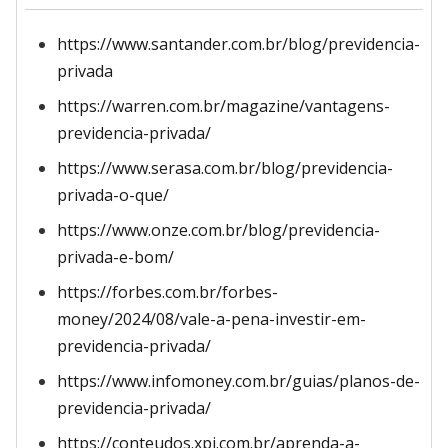
https://www.santander.com.br/blog/previdencia-
privada
https://warren.com.br/magazine/vantagens-
previdencia-privada/
https://www.serasa.com.br/blog/previdencia-
privada-o-que/
https://www.onze.com.br/blog/previdencia-
privada-e-bom/
https://forbes.com.br/forbes-
money/2024/08/vale-a-pena-investir-em-
previdencia-privada/
https://www.infomoney.com.br/guias/planos-de-
previdencia-privada/
https://conteudos.xpi.com.br/aprenda-a-