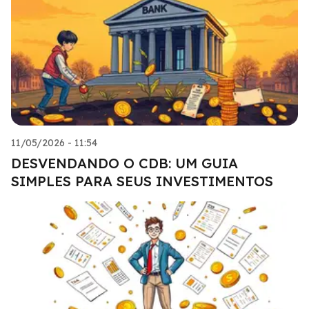
11/05/2026 - 11:54
DESVENDANDO O CDB: UM GUIA
SIMPLES PARA SEUS INVESTIMENTOS