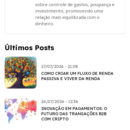
sobre controle de gastos, poupança e
investimento, promovendo uma
relação mais equilibrada com o
dinheiro.
Últimos Posts
27/07/2026 - 21:08
COMO CRIAR UM FLUXO DE RENDA
PASSIVA E VIVER DA RENDA
26/07/2026 - 12:36
INOVAÇÃO EM PAGAMENTOS: O
FUTURO DAS TRANSAÇÕES B2B
COM CRIPTO