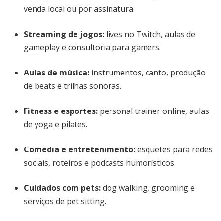
venda local ou por assinatura.
Streaming de jogos:
lives no Twitch, aulas de
gameplay e consultoria para gamers.
Aulas de música:
instrumentos, canto, produção
de beats e trilhas sonoras.
Fitness e esportes:
personal trainer online, aulas
de yoga e pilates.
Comédia e entretenimento:
esquetes para redes
sociais, roteiros e podcasts humorísticos.
Cuidados com pets:
dog walking, grooming e
serviços de pet sitting.