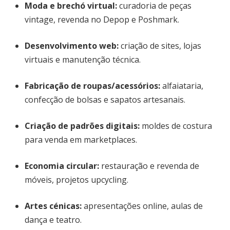
Moda e brechó virtual:
curadoria de peças
vintage, revenda no Depop e Poshmark.
Desenvolvimento web:
criação de sites, lojas
virtuais e manutenção técnica.
Fabricação de roupas/acessórios:
alfaiataria,
confecção de bolsas e sapatos artesanais.
Criação de padrões digitais:
moldes de costura
para venda em marketplaces.
Economia circular:
restauração e revenda de
móveis, projetos upcycling.
Artes cénicas:
apresentações online, aulas de
dança e teatro.