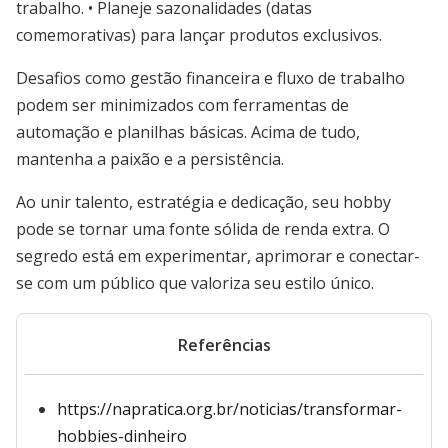
trabalho. • Planeje sazonalidades (datas
comemorativas) para lançar produtos exclusivos.
Desafios como gestão financeira e fluxo de trabalho
podem ser minimizados com ferramentas de
automação e planilhas básicas. Acima de tudo,
mantenha a paixão e a persistência.
Ao unir talento, estratégia e dedicação, seu hobby
pode se tornar uma fonte sólida de renda extra. O
segredo está em experimentar, aprimorar e conectar-
se com um público que valoriza seu estilo único.
Referências
https://napratica.org.br/noticias/transformar-
hobbies-dinheiro