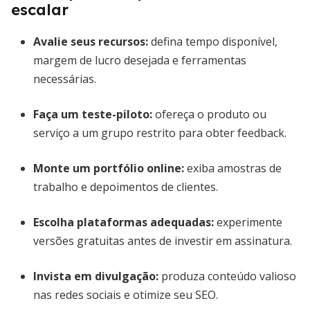
escalar
Avalie seus recursos:
defina tempo disponível,
margem de lucro desejada e ferramentas
necessárias.
Faça um teste-piloto:
ofereça o produto ou
serviço a um grupo restrito para obter feedback.
Monte um portfólio online:
exiba amostras de
trabalho e depoimentos de clientes.
Escolha plataformas adequadas:
experimente
versões gratuitas antes de investir em assinatura.
Invista em divulgação:
produza conteúdo valioso
nas redes sociais e otimize seu SEO.