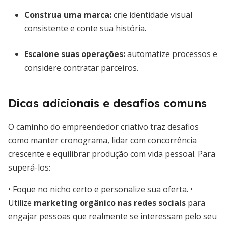
Construa uma marca:
crie identidade visual
consistente e conte sua história.
Escalone suas operações:
automatize processos e
considere contratar parceiros.
Dicas adicionais e desafios comuns
O caminho do empreendedor criativo traz desafios
como manter cronograma, lidar com concorrência
crescente e equilibrar produção com vida pessoal. Para
superá-los:
• Foque no nicho certo e personalize sua oferta. •
Utilize
marketing orgânico nas redes sociais
para
engajar pessoas que realmente se interessam pelo seu