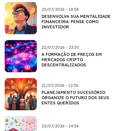
23/07/2026 - 18:58
DESENVOLVA SUA MENTALIDADE
FINANCEIRA: PENSE COMO
INVESTIDOR
22/07/2026 - 23:30
A FORMAÇÃO DE PREÇOS EM
MERCADOS CRIPTO
DESCENTRALIZADOS
21/07/2026 - 12:36
PLANEJAMENTO SUCESSÓRIO:
ORGANIZE O FUTURO DOS SEUS
ENTES QUERIDOS
20/07/2026 - 14:54