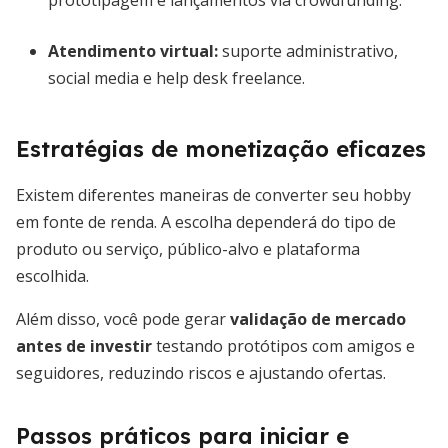
prototipagem e lançamentos via crowdfunding.
Atendimento virtual:
suporte administrativo,
social media e help desk freelance.
Estratégias de monetização eficazes
Existem diferentes maneiras de converter seu hobby
em fonte de renda. A escolha dependerá do tipo de
produto ou serviço, público-alvo e plataforma
escolhida.
Além disso, você pode gerar
validação de mercado
antes de investir
testando protótipos com amigos e
seguidores, reduzindo riscos e ajustando ofertas.
Passos práticos para iniciar e