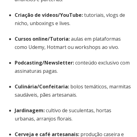
Criação de vídeos/YouTube:
tutoriais, vlogs de
nicho, unboxings e lives.
Cursos online/Tutoria:
aulas em plataformas
como Udemy, Hotmart ou workshops ao vivo.
Podcasting/Newsletter:
conteúdo exclusivo com
assinaturas pagas.
Culinária/Confeitaria:
bolos temáticos, marmitas
saudáveis, pães artesanais.
Jardinagem:
cultivo de suculentas, hortas
urbanas, arranjos florais.
Cerveja e café artesanais:
produção caseira e