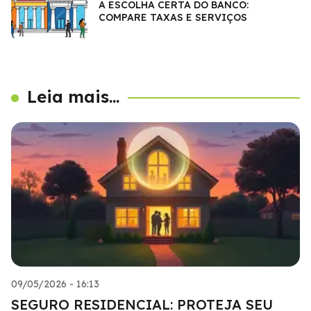
A ESCOLHA CERTA DO BANCO:
COMPARE TAXAS E SERVIÇOS
Leia mais...
09/05/2026 - 16:13
SEGURO RESIDENCIAL: PROTEJA SEU