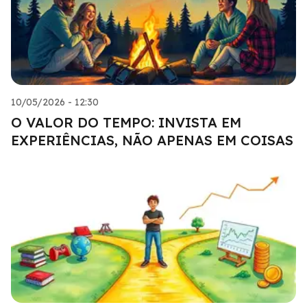
10/05/2026 - 12:30
O VALOR DO TEMPO: INVISTA EM
EXPERIÊNCIAS, NÃO APENAS EM COISAS