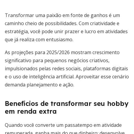
Transformar uma paixão em fonte de ganhos é um
caminho cheio de possibilidades. Com criatividade e
estratégia, você pode unir prazer e lucro em atividades
que já realiza com entusiasmo.
As projeções para 2025/2026 mostram crescimento
significativo para pequenos negócios criativos,
impulsionados pelas redes sociais, plataformas digitais
e o uso de inteligência artificial. Aproveitar esse cenário
demanda planejamento e ação.
Benefícios de transformar seu hobby
em renda extra
Quando você converte um passatempo em atividade
remunerada, ganha mais do que dinheiro: desenvolve