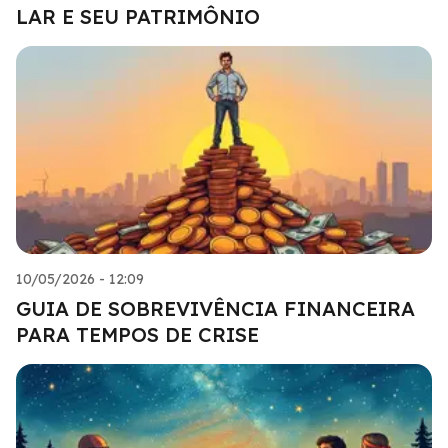
LAR E SEU PATRIMÔNIO
10/05/2026 - 12:09
GUIA DE SOBREVIVÊNCIA FINANCEIRA
PARA TEMPOS DE CRISE