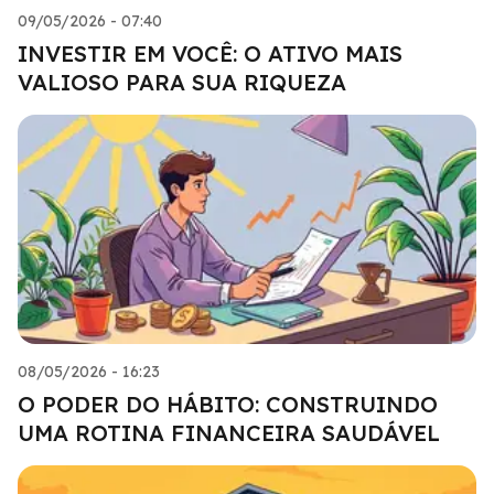
09/05/2026 - 07:40
INVESTIR EM VOCÊ: O ATIVO MAIS
VALIOSO PARA SUA RIQUEZA
08/05/2026 - 16:23
O PODER DO HÁBITO: CONSTRUINDO
UMA ROTINA FINANCEIRA SAUDÁVEL