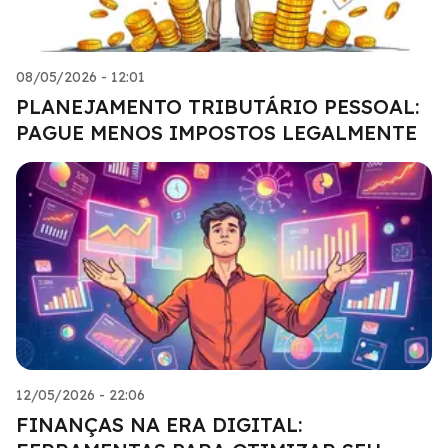
08/05/2026 - 12:01
PLANEJAMENTO TRIBUTÁRIO PESSOAL:
PAGUE MENOS IMPOSTOS LEGALMENTE
12/05/2026 - 22:06
FINANÇAS NA ERA DIGITAL: