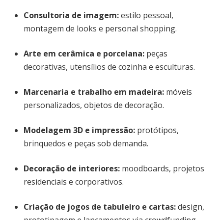
Consultoria de imagem:
estilo pessoal,
montagem de looks e personal shopping.
Arte em cerâmica e porcelana:
peças
decorativas, utensílios de cozinha e esculturas.
Marcenaria e trabalho em madeira:
móveis
personalizados, objetos de decoração.
Modelagem 3D e impressão:
protótipos,
brinquedos e peças sob demanda.
Decoração de interiores:
moodboards, projetos
residenciais e corporativos.
Criação de jogos de tabuleiro e cartas:
design,