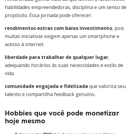
habilidades empreendedoras, disciplina e um senso de
propósito. Essa jornada pode oferecer:
rendimentos extras com baixo investimento
, pois
muitas iniciativas exigem apenas um smartphone e
acesso à internet.
liberdade para trabalhar de qualquer lugar
,
adequando horários às suas necessidades e estilo de
vida.
comunidade engajada e fidelizada
que valoriza seu
talento e compartilha feedback genuíno.
Hobbies que você pode monetizar
hoje mesmo