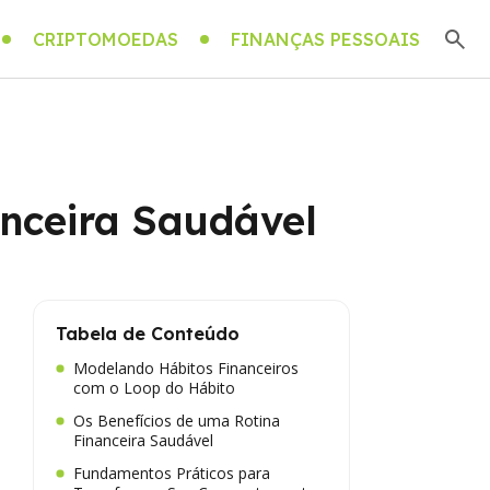
CRIPTOMOEDAS
FINANÇAS PESSOAIS
anceira Saudável
Tabela de Conteúdo
Modelando Hábitos Financeiros
com o Loop do Hábito
Os Benefícios de uma Rotina
Financeira Saudável
Fundamentos Práticos para