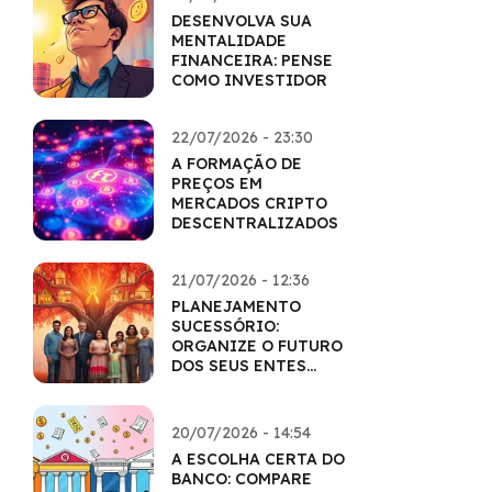
DESENVOLVA SUA
MENTALIDADE
FINANCEIRA: PENSE
COMO INVESTIDOR
22/07/2026 - 23:30
A FORMAÇÃO DE
PREÇOS EM
MERCADOS CRIPTO
DESCENTRALIZADOS
21/07/2026 - 12:36
PLANEJAMENTO
SUCESSÓRIO:
ORGANIZE O FUTURO
DOS SEUS ENTES
QUERIDOS
20/07/2026 - 14:54
A ESCOLHA CERTA DO
BANCO: COMPARE