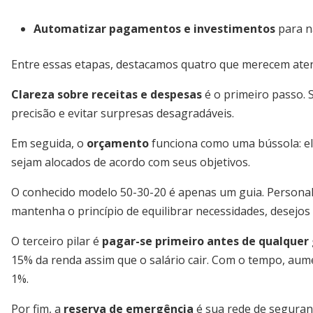
Automatizar pagamentos e investimentos
para n
Entre essas etapas, destacamos quatro que merecem aten
Clareza sobre receitas e despesas
é o primeiro passo. 
precisão e evitar surpresas desagradáveis.
Em seguida, o
orçamento
funciona como uma bússola: el
sejam alocados de acordo com seus objetivos.
O conhecido modelo 50-30-20 é apenas um guia. Personal
mantenha o princípio de equilibrar necessidades, desejos 
O terceiro pilar é
pagar-se primeiro antes de qualquer
15% da renda assim que o salário cair. Com o tempo, au
1%.
Por fim, a
reserva de emergência
é sua rede de seguran