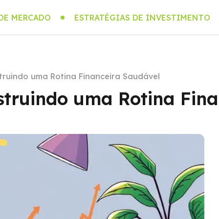
 DE MERCADO
ESTRATÉGIAS DE INVESTIMENTO
truindo uma Rotina Financeira Saudável
struindo uma Rotina Fin