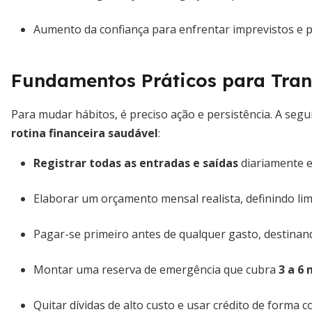
Aumento da confiança para enfrentar imprevistos e pl
Fundamentos Práticos para Tra
Para mudar hábitos, é preciso ação e persistência. A seg
rotina financeira saudável
:
Registrar todas as entradas e saídas
diariamente e
Elaborar um orçamento mensal realista, definindo lim
Pagar-se primeiro antes de qualquer gasto, destinan
Montar uma reserva de emergência que cubra
3 a 6
Quitar dívidas de alto custo e usar crédito de forma c