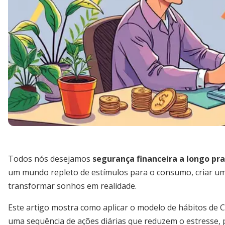
Todos nós desejamos
segurança financeira a longo pr
um mundo repleto de estímulos para o consumo, criar u
transformar sonhos em realidade.
Este artigo mostra como aplicar o modelo de hábitos de 
uma sequência de ações diárias que reduzem o estresse, 