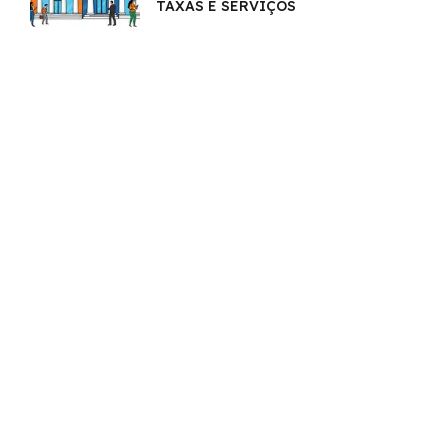
TAXAS E SERVIÇOS